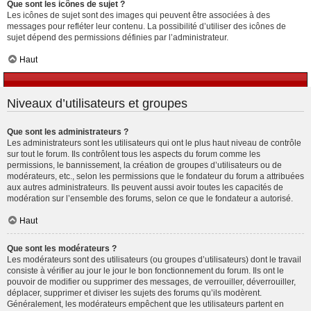
Que sont les icônes de sujet ?
Les icônes de sujet sont des images qui peuvent être associées à des
messages pour refléter leur contenu. La possibilité d’utiliser des icônes de
sujet dépend des permissions définies par l’administrateur.
Haut
Niveaux d’utilisateurs et groupes
Que sont les administrateurs ?
Les administrateurs sont les utilisateurs qui ont le plus haut niveau de contrôle
sur tout le forum. Ils contrôlent tous les aspects du forum comme les
permissions, le bannissement, la création de groupes d’utilisateurs ou de
modérateurs, etc., selon les permissions que le fondateur du forum a attribuées
aux autres administrateurs. Ils peuvent aussi avoir toutes les capacités de
modération sur l’ensemble des forums, selon ce que le fondateur a autorisé.
Haut
Que sont les modérateurs ?
Les modérateurs sont des utilisateurs (ou groupes d’utilisateurs) dont le travail
consiste à vérifier au jour le jour le bon fonctionnement du forum. Ils ont le
pouvoir de modifier ou supprimer des messages, de verrouiller, déverrouiller,
déplacer, supprimer et diviser les sujets des forums qu’ils modèrent.
Généralement, les modérateurs empêchent que les utilisateurs partent en