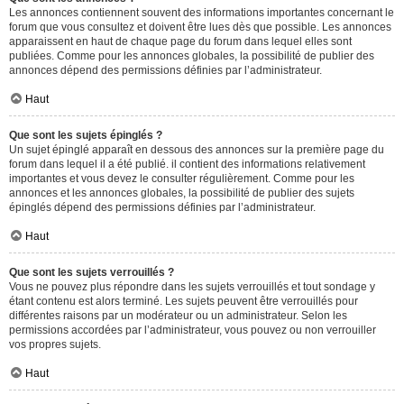
Les annonces contiennent souvent des informations importantes concernant le
forum que vous consultez et doivent être lues dès que possible. Les annonces
apparaissent en haut de chaque page du forum dans lequel elles sont
publiées. Comme pour les annonces globales, la possibilité de publier des
annonces dépend des permissions définies par l’administrateur.
Haut
Que sont les sujets épinglés ?
Un sujet épinglé apparaît en dessous des annonces sur la première page du
forum dans lequel il a été publié. il contient des informations relativement
importantes et vous devez le consulter régulièrement. Comme pour les
annonces et les annonces globales, la possibilité de publier des sujets
épinglés dépend des permissions définies par l’administrateur.
Haut
Que sont les sujets verrouillés ?
Vous ne pouvez plus répondre dans les sujets verrouillés et tout sondage y
étant contenu est alors terminé. Les sujets peuvent être verrouillés pour
différentes raisons par un modérateur ou un administrateur. Selon les
permissions accordées par l’administrateur, vous pouvez ou non verrouiller
vos propres sujets.
Haut