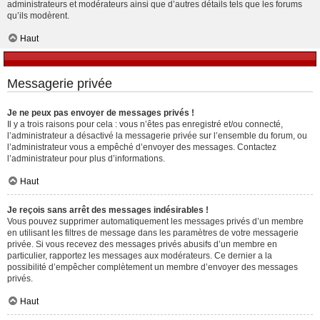
administrateurs et modérateurs ainsi que d’autres détails tels que les forums
qu’ils modèrent.
Haut
Messagerie privée
Je ne peux pas envoyer de messages privés !
Il y a trois raisons pour cela : vous n’êtes pas enregistré et/ou connecté,
l’administrateur a désactivé la messagerie privée sur l’ensemble du forum, ou
l’administrateur vous a empêché d’envoyer des messages. Contactez
l’administrateur pour plus d’informations.
Haut
Je reçois sans arrêt des messages indésirables !
Vous pouvez supprimer automatiquement les messages privés d’un membre
en utilisant les filtres de message dans les paramètres de votre messagerie
privée. Si vous recevez des messages privés abusifs d’un membre en
particulier, rapportez les messages aux modérateurs. Ce dernier a la
possibilité d’empêcher complètement un membre d’envoyer des messages
privés.
Haut