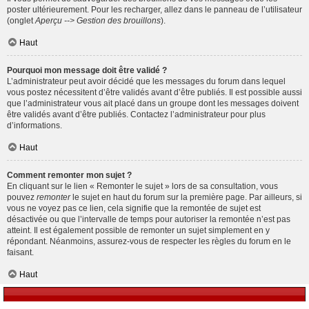
poster ultérieurement. Pour les recharger, allez dans le panneau de l’utilisateur
(onglet
Aperçu --> Gestion des brouillons
).
Haut
Pourquoi mon message doit être validé ?
L’administrateur peut avoir décidé que les messages du forum dans lequel
vous postez nécessitent d’être validés avant d’être publiés. Il est possible aussi
que l’administrateur vous ait placé dans un groupe dont les messages doivent
être validés avant d’être publiés. Contactez l’administrateur pour plus
d’informations.
Haut
Comment remonter mon sujet ?
En cliquant sur le lien « Remonter le sujet » lors de sa consultation, vous
pouvez
remonter
le sujet en haut du forum sur la première page. Par ailleurs, si
vous ne voyez pas ce lien, cela signifie que la remontée de sujet est
désactivée ou que l’intervalle de temps pour autoriser la remontée n’est pas
atteint. Il est également possible de remonter un sujet simplement en y
répondant. Néanmoins, assurez-vous de respecter les règles du forum en le
faisant.
Haut