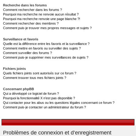
Recherche dans les forums
Comment rechercher dans les forums ?
Pourquoi ma recherche ne renvoie aucun résultat ?
Pourquoi ma recherche renvoie une page blanche ?!
Comment rechercher des membres ?
Comment puis-je trouver mes propres messages et sujets ?
Surveillance et favoris
Quelle est la différence entre les favoris et la surveillance ?
Comment mettre en favoris ou surveiller des sujets ?
Comment surveiller des forums ?
Comment puis-je supprimer mes surveillances de sujets ?
Fichiers joints
Quels fichiers joints sont autorisés sur ce forum ?
Comment trouver tous mes fichiers joints ?
Concernant phpBB
Qui a développé ce logiciel de forum ?
Pourquoi la fonctionnalité X n’est pas disponible ?
Qui contacter pour les abus ou les questions légales concernant ce forum ?
Comment puis-je contacter un administrateur du forum ?
Problèmes de connexion et d’enregistrement