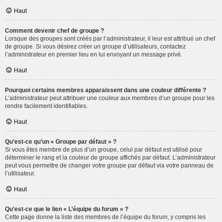
Haut
Comment devenir chef de groupe ?
Lorsque des groupes sont créés par l’administrateur, il leur est attribué un chef
de groupe. Si vous désirez créer un groupe d’utilisateurs, contactez
l’administrateur en premier lieu en lui envoyant un message privé.
Haut
Pourquoi certains membres apparaissent dans une couleur différente ?
L’administrateur peut attribuer une couleur aux membres d’un groupe pour les
rendre facilement identifiables.
Haut
Qu’est-ce qu’un « Groupe par défaut » ?
Si vous êtes membre de plus d’un groupe, celui par défaut est utilisé pour
déterminer le rang et la couleur de groupe affichés par défaut. L’administrateur
peut vous permettre de changer votre groupe par défaut via votre panneau de
l’utilisateur.
Haut
Qu’est-ce que le lien « L’équipe du forum » ?
Cette page donne la liste des membres de l’équipe du forum, y compris les