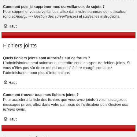
Comment puis-je supprimer mes surveillances de sujets ?
Pour supprimer vos surveillances, allez dans votre panneau de l’utilisateur
(onglet
Aperçu --> Gestion des surveillances
) et suivez les instructions.
Haut
Fichiers joints
Quels fichiers joints sont autorisés sur ce forum ?
L’administrateur peut autoriser ou interdire certains types de fichiers joints. Si
vous n’êtes pas sûr de ce qui est autorisé à être chargé, contactez
l’administrateur pour plus d’informations.
Haut
Comment trouver tous mes fichiers joints ?
Pour accéder à la liste des fichiers que vous avez joints à vos messages et
messages privés, allez dans votre panneau de l’utilisateur puis
Gestion des
fichiers joints
.
Haut