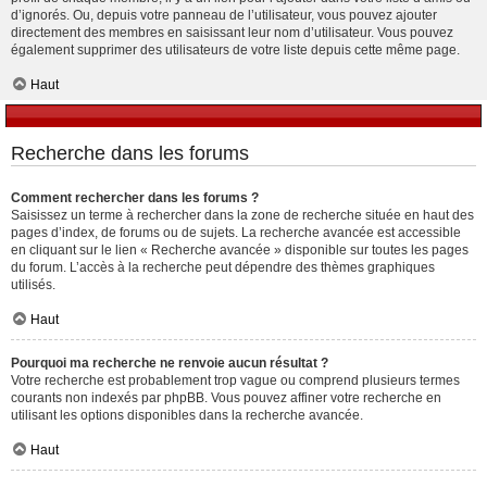
d’ignorés. Ou, depuis votre panneau de l’utilisateur, vous pouvez ajouter
directement des membres en saisissant leur nom d’utilisateur. Vous pouvez
également supprimer des utilisateurs de votre liste depuis cette même page.
Haut
Recherche dans les forums
Comment rechercher dans les forums ?
Saisissez un terme à rechercher dans la zone de recherche située en haut des
pages d’index, de forums ou de sujets. La recherche avancée est accessible
en cliquant sur le lien « Recherche avancée » disponible sur toutes les pages
du forum. L’accès à la recherche peut dépendre des thèmes graphiques
utilisés.
Haut
Pourquoi ma recherche ne renvoie aucun résultat ?
Votre recherche est probablement trop vague ou comprend plusieurs termes
courants non indexés par phpBB. Vous pouvez affiner votre recherche en
utilisant les options disponibles dans la recherche avancée.
Haut