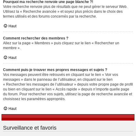
Pourquoi ma recherche renvoie une page blanche ?!
Votre recherche renvoie plus de résultats que ne peut gérer le serveur Web.
Utilisez la « Recherche avancée » et soyez plus précis dans le choix des
termes utilisés et des forums concernés par la recherche.
Haut
Comment rechercher des membres ?
Allez sur la page « Membres » puis cliquez sur le lien « Rechercher un
membre ».
Haut
Comment puis-je trouver mes propres messages et sujets ?
Vos messages peuvent être retrouvés en cliquant sur le lien « Voir vos
messages » dans le panneau de l’utilisateur, en cliquant sur le lien
« Rechercher les messages de l’utilisateur » depuis votre propre page de profil
ou bien en cliquant sur le lien « Accès rapide » depuis n’importe quelle page
du forum. Pour rechercher vos sujets, utilisez la page de recherche avancée et
choisissez les paramètres appropriés.
Haut
Surveillance et favoris