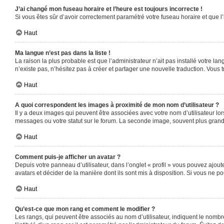
J’ai changé mon fuseau horaire et l’heure est toujours incorrecte !
Si vous êtes sûr d’avoir correctement paramétré votre fuseau horaire et que l’
Haut
Ma langue n’est pas dans la liste !
La raison la plus probable est que l’administrateur n’ait pas installé votre 
n’existe pas, n’hésitez pas à créer et partager une nouvelle traduction. Vous t
Haut
A quoi correspondent les images à proximité de mon nom d’utilisateur ?
Il y a deux images qui peuvent être associées avec votre nom d’utilisateur l
messages ou votre statut sur le forum. La seconde image, souvent plus gra
Haut
Comment puis-je afficher un avatar ?
Depuis votre panneau d’utilisateur, dans l’onglet « profil » vous pouvez ajoute
avatars et décider de la manière dont ils sont mis à disposition. Si vous ne po
Haut
Qu’est-ce que mon rang et comment le modifier ?
Les rangs, qui peuvent être associés au nom d’utilisateur, indiquent le nomb