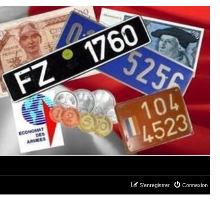
S’enregistrer
Connexion