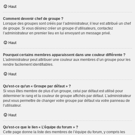
Haut
Comment devenir chef de groupe ?
Lorsque des groupes sont créés par l’administrateur, il leur est attribué un chef
de groupe. Si vous désirez créer un groupe d’utilisateurs, contactez
l’administrateur en premier lieu en lui envoyant un message privé.
Haut
Pourquoi certains membres apparaissent dans une couleur différente ?
L’administrateur peut attribuer une couleur aux membres d’un groupe pour les
rendre facilement identifiables.
Haut
Qu’est-ce qu’un « Groupe par défaut » ?
Si vous êtes membre de plus d’un groupe, celui par défaut est utilisé pour
déterminer le rang et la couleur de groupe affichés par défaut. L’administrateur
peut vous permettre de changer votre groupe par défaut via votre panneau de
l’utilisateur.
Haut
Qu’est-ce que le lien « L’équipe du forum » ?
Cette page donne la liste des membres de l’équipe du forum, y compris les