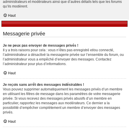
administrateurs et modérateurs ainsi que d’autres détails tels que les forums
qu’ils modèrent.
Haut
Messagerie privée
Je ne peux pas envoyer de messages privés !
Il y a trois raisons pour cela : vous n’êtes pas enregistré et/ou connecté,
l’administrateur a désactivé la messagerie privée sur l’ensemble du forum, ou
l’administrateur vous a empêché d’envoyer des messages. Contactez
l’administrateur pour plus d’informations.
Haut
Je reçois sans arrêt des messages indésirables !
Vous pouvez supprimer automatiquement les messages privés d’un membre
en utilisant les filtres de message dans les paramètres de votre messagerie
privée. Si vous recevez des messages privés abusifs d’un membre en
particulier, rapportez les messages aux modérateurs. Ce dernier a la
possibilité d’empêcher complètement un membre d’envoyer des messages
privés.
Haut