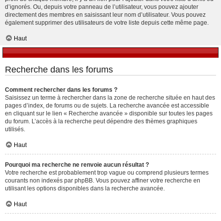
d’ignorés. Ou, depuis votre panneau de l’utilisateur, vous pouvez ajouter
directement des membres en saisissant leur nom d’utilisateur. Vous pouvez
également supprimer des utilisateurs de votre liste depuis cette même page.
Haut
Recherche dans les forums
Comment rechercher dans les forums ?
Saisissez un terme à rechercher dans la zone de recherche située en haut des
pages d’index, de forums ou de sujets. La recherche avancée est accessible
en cliquant sur le lien « Recherche avancée » disponible sur toutes les pages
du forum. L’accès à la recherche peut dépendre des thèmes graphiques
utilisés.
Haut
Pourquoi ma recherche ne renvoie aucun résultat ?
Votre recherche est probablement trop vague ou comprend plusieurs termes
courants non indexés par phpBB. Vous pouvez affiner votre recherche en
utilisant les options disponibles dans la recherche avancée.
Haut