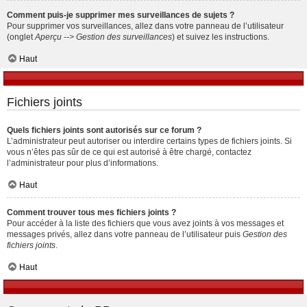
Comment puis-je supprimer mes surveillances de sujets ?
Pour supprimer vos surveillances, allez dans votre panneau de l’utilisateur
(onglet
Aperçu --> Gestion des surveillances
) et suivez les instructions.
Haut
Fichiers joints
Quels fichiers joints sont autorisés sur ce forum ?
L’administrateur peut autoriser ou interdire certains types de fichiers joints. Si
vous n’êtes pas sûr de ce qui est autorisé à être chargé, contactez
l’administrateur pour plus d’informations.
Haut
Comment trouver tous mes fichiers joints ?
Pour accéder à la liste des fichiers que vous avez joints à vos messages et
messages privés, allez dans votre panneau de l’utilisateur puis
Gestion des
fichiers joints
.
Haut