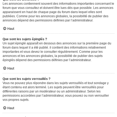
Les annonces contiennent souvent des informations importantes concernant le
forum que vous consultez et doivent être lues dès que possible. Les annonces
apparaissent en haut de chaque page du forum dans lequel elles sont
publiées. Comme pour les annonces globales, la possibilité de publier des
annonces dépend des permissions définies par l’administrateur.
Haut
Que sont les sujets épinglés ?
Un sujet épinglé apparaît en dessous des annonces sur la première page du
forum dans lequel il a été publié. il contient des informations relativement
importantes et vous devez le consulter régulièrement. Comme pour les
annonces et les annonces globales, la possibilité de publier des sujets
épinglés dépend des permissions définies par l’administrateur.
Haut
Que sont les sujets verrouillés ?
Vous ne pouvez plus répondre dans les sujets verrouillés et tout sondage y
étant contenu est alors terminé. Les sujets peuvent être verrouillés pour
différentes raisons par un modérateur ou un administrateur. Selon les
permissions accordées par l’administrateur, vous pouvez ou non verrouiller
vos propres sujets.
Haut