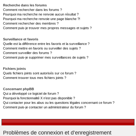
Recherche dans les forums
Comment rechercher dans les forums ?
Pourquoi ma recherche ne renvoie aucun résultat ?
Pourquoi ma recherche renvoie une page blanche ?!
Comment rechercher des membres ?
Comment puis-je trouver mes propres messages et sujets ?
Surveillance et favoris
Quelle est la différence entre les favoris et la surveillance ?
Comment mettre en favoris ou surveiller des sujets ?
Comment surveiller des forums ?
Comment puis-je supprimer mes surveillances de sujets ?
Fichiers joints
Quels fichiers joints sont autorisés sur ce forum ?
Comment trouver tous mes fichiers joints ?
Concernant phpBB
Qui a développé ce logiciel de forum ?
Pourquoi la fonctionnalité X n’est pas disponible ?
Qui contacter pour les abus ou les questions légales concernant ce forum ?
Comment puis-je contacter un administrateur du forum ?
Problèmes de connexion et d’enregistrement