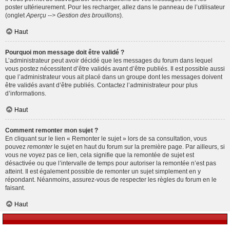
poster ultérieurement. Pour les recharger, allez dans le panneau de l’utilisateur
(onglet
Aperçu --> Gestion des brouillons
).
Haut
Pourquoi mon message doit être validé ?
L’administrateur peut avoir décidé que les messages du forum dans lequel
vous postez nécessitent d’être validés avant d’être publiés. Il est possible aussi
que l’administrateur vous ait placé dans un groupe dont les messages doivent
être validés avant d’être publiés. Contactez l’administrateur pour plus
d’informations.
Haut
Comment remonter mon sujet ?
En cliquant sur le lien « Remonter le sujet » lors de sa consultation, vous
pouvez
remonter
le sujet en haut du forum sur la première page. Par ailleurs, si
vous ne voyez pas ce lien, cela signifie que la remontée de sujet est
désactivée ou que l’intervalle de temps pour autoriser la remontée n’est pas
atteint. Il est également possible de remonter un sujet simplement en y
répondant. Néanmoins, assurez-vous de respecter les règles du forum en le
faisant.
Haut