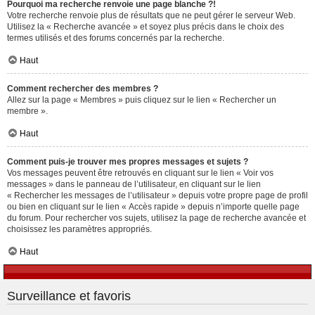
Pourquoi ma recherche renvoie une page blanche ?!
Votre recherche renvoie plus de résultats que ne peut gérer le serveur Web.
Utilisez la « Recherche avancée » et soyez plus précis dans le choix des
termes utilisés et des forums concernés par la recherche.
Haut
Comment rechercher des membres ?
Allez sur la page « Membres » puis cliquez sur le lien « Rechercher un
membre ».
Haut
Comment puis-je trouver mes propres messages et sujets ?
Vos messages peuvent être retrouvés en cliquant sur le lien « Voir vos
messages » dans le panneau de l’utilisateur, en cliquant sur le lien
« Rechercher les messages de l’utilisateur » depuis votre propre page de profil
ou bien en cliquant sur le lien « Accès rapide » depuis n’importe quelle page
du forum. Pour rechercher vos sujets, utilisez la page de recherche avancée et
choisissez les paramètres appropriés.
Haut
Surveillance et favoris