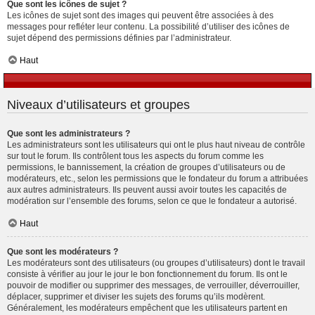
Que sont les icônes de sujet ?
Les icônes de sujet sont des images qui peuvent être associées à des
messages pour refléter leur contenu. La possibilité d’utiliser des icônes de
sujet dépend des permissions définies par l’administrateur.
Haut
Niveaux d’utilisateurs et groupes
Que sont les administrateurs ?
Les administrateurs sont les utilisateurs qui ont le plus haut niveau de contrôle
sur tout le forum. Ils contrôlent tous les aspects du forum comme les
permissions, le bannissement, la création de groupes d’utilisateurs ou de
modérateurs, etc., selon les permissions que le fondateur du forum a attribuées
aux autres administrateurs. Ils peuvent aussi avoir toutes les capacités de
modération sur l’ensemble des forums, selon ce que le fondateur a autorisé.
Haut
Que sont les modérateurs ?
Les modérateurs sont des utilisateurs (ou groupes d’utilisateurs) dont le travail
consiste à vérifier au jour le jour le bon fonctionnement du forum. Ils ont le
pouvoir de modifier ou supprimer des messages, de verrouiller, déverrouiller,
déplacer, supprimer et diviser les sujets des forums qu’ils modèrent.
Généralement, les modérateurs empêchent que les utilisateurs partent en