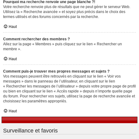
Pourquoi ma recherche renvoie une page blanche ?!
Votre recherche renvoie plus de résultats que ne peut gérer le serveur Web.
Utilisez la « Recherche avancée » et soyez plus précis dans le choix des
termes utilisés et des forums concernés par la recherche.
Haut
Comment rechercher des membres ?
Allez sur la page « Membres » puis cliquez sur le lien « Rechercher un
membre ».
Haut
Comment puis-je trouver mes propres messages et sujets ?
Vos messages peuvent être retrouvés en cliquant sur le lien « Voir vos
messages » dans le panneau de l’utilisateur, en cliquant sur le lien
« Rechercher les messages de l’utilisateur » depuis votre propre page de profil
ou bien en cliquant sur le lien « Accès rapide » depuis n’importe quelle page
du forum. Pour rechercher vos sujets, utilisez la page de recherche avancée et
choisissez les paramètres appropriés.
Haut
Surveillance et favoris