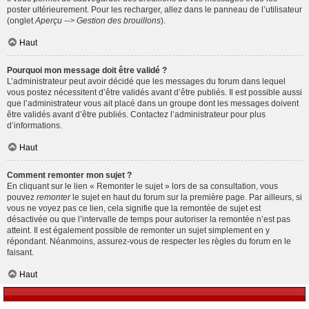
poster ultérieurement. Pour les recharger, allez dans le panneau de l’utilisateur
(onglet
Aperçu --> Gestion des brouillons
).
Haut
Pourquoi mon message doit être validé ?
L’administrateur peut avoir décidé que les messages du forum dans lequel
vous postez nécessitent d’être validés avant d’être publiés. Il est possible aussi
que l’administrateur vous ait placé dans un groupe dont les messages doivent
être validés avant d’être publiés. Contactez l’administrateur pour plus
d’informations.
Haut
Comment remonter mon sujet ?
En cliquant sur le lien « Remonter le sujet » lors de sa consultation, vous
pouvez
remonter
le sujet en haut du forum sur la première page. Par ailleurs, si
vous ne voyez pas ce lien, cela signifie que la remontée de sujet est
désactivée ou que l’intervalle de temps pour autoriser la remontée n’est pas
atteint. Il est également possible de remonter un sujet simplement en y
répondant. Néanmoins, assurez-vous de respecter les règles du forum en le
faisant.
Haut