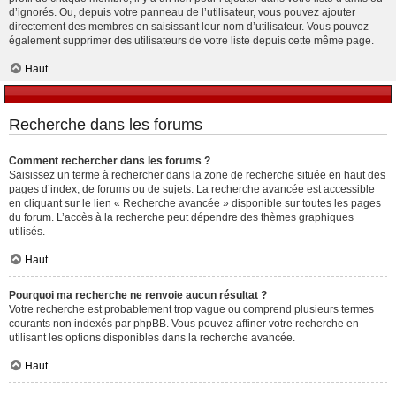
d’ignorés. Ou, depuis votre panneau de l’utilisateur, vous pouvez ajouter
directement des membres en saisissant leur nom d’utilisateur. Vous pouvez
également supprimer des utilisateurs de votre liste depuis cette même page.
Haut
Recherche dans les forums
Comment rechercher dans les forums ?
Saisissez un terme à rechercher dans la zone de recherche située en haut des
pages d’index, de forums ou de sujets. La recherche avancée est accessible
en cliquant sur le lien « Recherche avancée » disponible sur toutes les pages
du forum. L’accès à la recherche peut dépendre des thèmes graphiques
utilisés.
Haut
Pourquoi ma recherche ne renvoie aucun résultat ?
Votre recherche est probablement trop vague ou comprend plusieurs termes
courants non indexés par phpBB. Vous pouvez affiner votre recherche en
utilisant les options disponibles dans la recherche avancée.
Haut