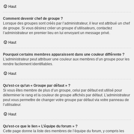
Haut
Comment devenir chef de groupe ?
Lorsque des groupes sont créés par l’administrateur, il leur est attribué un chef
de groupe. Si vous désirez créer un groupe d’utilisateurs, contactez
l’administrateur en premier lieu en lui envoyant un message privé.
Haut
Pourquoi certains membres apparaissent dans une couleur différente ?
L’administrateur peut attribuer une couleur aux membres d’un groupe pour les
rendre facilement identifiables.
Haut
Qu’est-ce qu’un « Groupe par défaut » ?
Si vous êtes membre de plus d’un groupe, celui par défaut est utilisé pour
déterminer le rang et la couleur de groupe affichés par défaut. L’administrateur
peut vous permettre de changer votre groupe par défaut via votre panneau de
l’utilisateur.
Haut
Qu’est-ce que le lien « L’équipe du forum » ?
Cette page donne la liste des membres de l’équipe du forum, y compris les