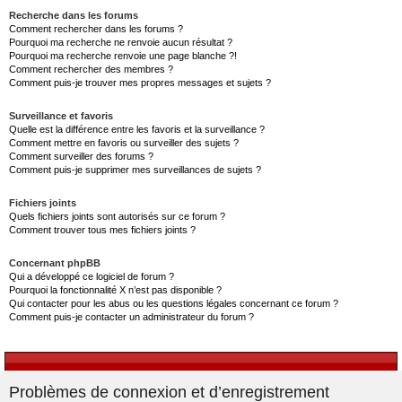
Recherche dans les forums
Comment rechercher dans les forums ?
Pourquoi ma recherche ne renvoie aucun résultat ?
Pourquoi ma recherche renvoie une page blanche ?!
Comment rechercher des membres ?
Comment puis-je trouver mes propres messages et sujets ?
Surveillance et favoris
Quelle est la différence entre les favoris et la surveillance ?
Comment mettre en favoris ou surveiller des sujets ?
Comment surveiller des forums ?
Comment puis-je supprimer mes surveillances de sujets ?
Fichiers joints
Quels fichiers joints sont autorisés sur ce forum ?
Comment trouver tous mes fichiers joints ?
Concernant phpBB
Qui a développé ce logiciel de forum ?
Pourquoi la fonctionnalité X n’est pas disponible ?
Qui contacter pour les abus ou les questions légales concernant ce forum ?
Comment puis-je contacter un administrateur du forum ?
Problèmes de connexion et d’enregistrement