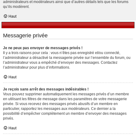
administrateurs et modérateurs ainsi que d’autres détails tels que les forums
qu’ils modèrent.
Haut
Messagerie privée
Je ne peux pas envoyer de messages privés !
Il y a trois raisons pour cela : vous n’êtes pas enregistré et/ou connecté,
l’administrateur a désactivé la messagerie privée sur l’ensemble du forum, ou
l’administrateur vous a empêché d’envoyer des messages. Contactez
l’administrateur pour plus d’informations.
Haut
Je reçois sans arrêt des messages indésirables !
Vous pouvez supprimer automatiquement les messages privés d’un membre
en utilisant les filtres de message dans les paramètres de votre messagerie
privée. Si vous recevez des messages privés abusifs d’un membre en
particulier, rapportez les messages aux modérateurs. Ce dernier a la
possibilité d’empêcher complètement un membre d’envoyer des messages
privés.
Haut