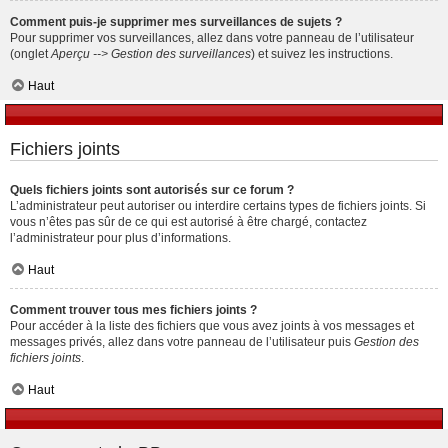
Comment puis-je supprimer mes surveillances de sujets ?
Pour supprimer vos surveillances, allez dans votre panneau de l’utilisateur
(onglet
Aperçu --> Gestion des surveillances
) et suivez les instructions.
Haut
Fichiers joints
Quels fichiers joints sont autorisés sur ce forum ?
L’administrateur peut autoriser ou interdire certains types de fichiers joints. Si
vous n’êtes pas sûr de ce qui est autorisé à être chargé, contactez
l’administrateur pour plus d’informations.
Haut
Comment trouver tous mes fichiers joints ?
Pour accéder à la liste des fichiers que vous avez joints à vos messages et
messages privés, allez dans votre panneau de l’utilisateur puis
Gestion des
fichiers joints
.
Haut