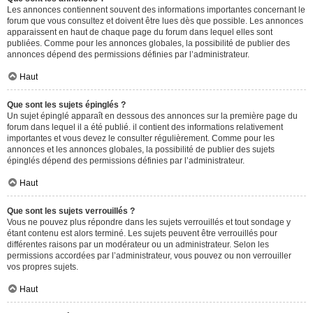
Les annonces contiennent souvent des informations importantes concernant le
forum que vous consultez et doivent être lues dès que possible. Les annonces
apparaissent en haut de chaque page du forum dans lequel elles sont
publiées. Comme pour les annonces globales, la possibilité de publier des
annonces dépend des permissions définies par l’administrateur.
Haut
Que sont les sujets épinglés ?
Un sujet épinglé apparaît en dessous des annonces sur la première page du
forum dans lequel il a été publié. il contient des informations relativement
importantes et vous devez le consulter régulièrement. Comme pour les
annonces et les annonces globales, la possibilité de publier des sujets
épinglés dépend des permissions définies par l’administrateur.
Haut
Que sont les sujets verrouillés ?
Vous ne pouvez plus répondre dans les sujets verrouillés et tout sondage y
étant contenu est alors terminé. Les sujets peuvent être verrouillés pour
différentes raisons par un modérateur ou un administrateur. Selon les
permissions accordées par l’administrateur, vous pouvez ou non verrouiller
vos propres sujets.
Haut