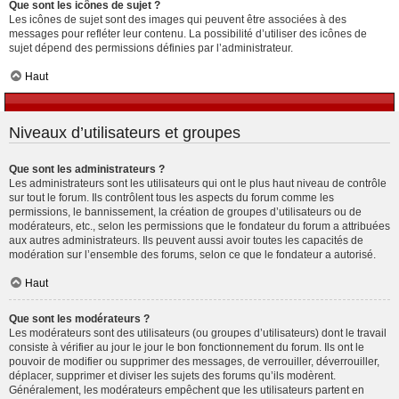
Que sont les icônes de sujet ?
Les icônes de sujet sont des images qui peuvent être associées à des
messages pour refléter leur contenu. La possibilité d’utiliser des icônes de
sujet dépend des permissions définies par l’administrateur.
Haut
Niveaux d’utilisateurs et groupes
Que sont les administrateurs ?
Les administrateurs sont les utilisateurs qui ont le plus haut niveau de contrôle
sur tout le forum. Ils contrôlent tous les aspects du forum comme les
permissions, le bannissement, la création de groupes d’utilisateurs ou de
modérateurs, etc., selon les permissions que le fondateur du forum a attribuées
aux autres administrateurs. Ils peuvent aussi avoir toutes les capacités de
modération sur l’ensemble des forums, selon ce que le fondateur a autorisé.
Haut
Que sont les modérateurs ?
Les modérateurs sont des utilisateurs (ou groupes d’utilisateurs) dont le travail
consiste à vérifier au jour le jour le bon fonctionnement du forum. Ils ont le
pouvoir de modifier ou supprimer des messages, de verrouiller, déverrouiller,
déplacer, supprimer et diviser les sujets des forums qu’ils modèrent.
Généralement, les modérateurs empêchent que les utilisateurs partent en