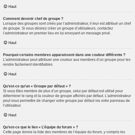
Haut
Comment devenir chef de groupe ?
Lorsque des groupes sont créés par l’administrateur, il leur est attribué un chef
de groupe. Si vous désirez créer un groupe d’utilisateurs, contactez
l’administrateur en premier lieu en lui envoyant un message privé.
Haut
Pourquoi certains membres apparaissent dans une couleur différente ?
L’administrateur peut attribuer une couleur aux membres d’un groupe pour les
rendre facilement identifiables.
Haut
Qu’est-ce qu’un « Groupe par défaut » ?
Si vous êtes membre de plus d’un groupe, celui par défaut est utilisé pour
déterminer le rang et la couleur de groupe affichés par défaut. L’administrateur
peut vous permettre de changer votre groupe par défaut via votre panneau de
l’utilisateur.
Haut
Qu’est-ce que le lien « L’équipe du forum » ?
Cette page donne la liste des membres de l’équipe du forum, y compris les