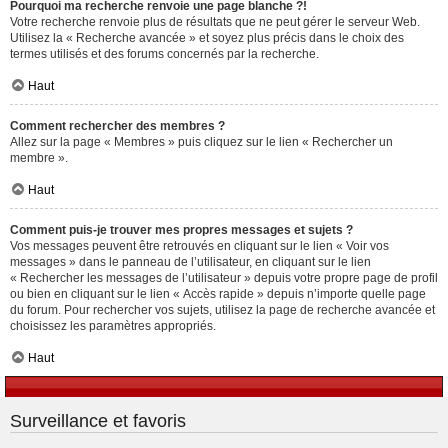
Pourquoi ma recherche renvoie une page blanche ?!
Votre recherche renvoie plus de résultats que ne peut gérer le serveur Web.
Utilisez la « Recherche avancée » et soyez plus précis dans le choix des
termes utilisés et des forums concernés par la recherche.
Haut
Comment rechercher des membres ?
Allez sur la page « Membres » puis cliquez sur le lien « Rechercher un
membre ».
Haut
Comment puis-je trouver mes propres messages et sujets ?
Vos messages peuvent être retrouvés en cliquant sur le lien « Voir vos
messages » dans le panneau de l’utilisateur, en cliquant sur le lien
« Rechercher les messages de l’utilisateur » depuis votre propre page de profil
ou bien en cliquant sur le lien « Accès rapide » depuis n’importe quelle page
du forum. Pour rechercher vos sujets, utilisez la page de recherche avancée et
choisissez les paramètres appropriés.
Haut
Surveillance et favoris