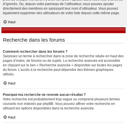
d’ignorés. Ou, depuis votre panneau de l’utilisateur, vous pouvez ajouter
directement des membres en saisissant leur nom d’utilisateur. Vous pouvez
également supprimer des utilisateurs de votre liste depuis cette même page.
Haut
Recherche dans les forums
Comment rechercher dans les forums ?
Saisissez un terme à rechercher dans la zone de recherche située en haut des
pages d’index, de forums ou de sujets. La recherche avancée est accessible
en cliquant sur le lien « Recherche avancée » disponible sur toutes les pages
du forum. L’accès à la recherche peut dépendre des thèmes graphiques
utilisés.
Haut
Pourquoi ma recherche ne renvoie aucun résultat ?
Votre recherche est probablement trop vague ou comprend plusieurs termes
courants non indexés par phpBB. Vous pouvez affiner votre recherche en
utilisant les options disponibles dans la recherche avancée.
Haut