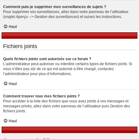
Comment puis-je supprimer mes surveillances de sujets ?
Pour supprimer vos surveillances, allez dans votre panneau de l’utilisateur
(onglet
Aperçu --> Gestion des surveillances
) et suivez les instructions.
Haut
Fichiers joints
Quels fichiers joints sont autorisés sur ce forum ?
L’administrateur peut autoriser ou interdire certains types de fichiers joints. Si
vous n’êtes pas sûr de ce qui est autorisé à être chargé, contactez
l’administrateur pour plus d’informations.
Haut
Comment trouver tous mes fichiers joints ?
Pour accéder à la liste des fichiers que vous avez joints à vos messages et
messages privés, allez dans votre panneau de l’utilisateur puis
Gestion des
fichiers joints
.
Haut