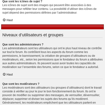
Que sont les icônes de sujet ?
Les icônes de sujet sont des images qui peuvent être associées à des
messages pour refléter leur contenu. La possibilité d’utiliser des icônes de
sujet dépend des permissions définies par l’administrateur.
Haut
Niveaux d’utilisateurs et groupes
Que sont les administrateurs ?
Les administrateurs sont les utilisateurs qui ont le plus haut niveau de contrôle
sur tout le forum. Ils contrôlent tous les aspects du forum comme les
permissions, le bannissement, la création de groupes d’utilisateurs ou de
modérateurs, etc., selon les permissions que le fondateur du forum a attribuées
aux autres administrateurs. Ils peuvent aussi avoir toutes les capacités de
modération sur l’ensemble des forums, selon ce que le fondateur a autorisé.
Haut
Que sont les modérateurs ?
Les modérateurs sont des utilisateurs (ou groupes d’utilisateurs) dont le travail
consiste à vérifier au jour le jour le bon fonctionnement du forum. Ils ont le
pouvoir de modifier ou supprimer des messages, de verrouiller, déverrouiller,
déplacer, supprimer et diviser les sujets des forums qu’ils modèrent.
Généralement, les modérateurs empêchent que les utilisateurs partent en