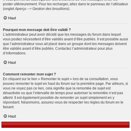
poster ultérieurement. Pour les recharger, allez dans le panneau de l’utilisateur
(onglet
Aperçu --> Gestion des brouillons
).
Haut
Pourquoi mon message doit être validé ?
L’administrateur peut avoir décidé que les messages du forum dans lequel
vous postez nécessitent d’être validés avant d’être publiés. Il est possible aussi
que l’administrateur vous ait placé dans un groupe dont les messages doivent
être validés avant d’être publiés. Contactez l’administrateur pour plus
d’informations.
Haut
Comment remonter mon sujet ?
En cliquant sur le lien « Remonter le sujet » lors de sa consultation, vous
pouvez
remonter
le sujet en haut du forum sur la première page. Par ailleurs, si
vous ne voyez pas ce lien, cela signifie que la remontée de sujet est
désactivée ou que l’intervalle de temps pour autoriser la remontée n’est pas
atteint. Il est également possible de remonter un sujet simplement en y
répondant. Néanmoins, assurez-vous de respecter les règles du forum en le
faisant.
Haut