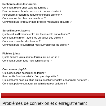
Recherche dans les forums
Comment rechercher dans les forums ?
Pourquoi ma recherche ne renvoie aucun résultat ?
Pourquoi ma recherche renvoie une page blanche ?!
Comment rechercher des membres ?
Comment puis-je trouver mes propres messages et sujets ?
Surveillance et favoris
Quelle est la différence entre les favoris et la surveillance ?
Comment mettre en favoris ou surveiller des sujets ?
Comment surveiller des forums ?
Comment puis-je supprimer mes surveillances de sujets ?
Fichiers joints
Quels fichiers joints sont autorisés sur ce forum ?
Comment trouver tous mes fichiers joints ?
Concernant phpBB
Qui a développé ce logiciel de forum ?
Pourquoi la fonctionnalité X n’est pas disponible ?
Qui contacter pour les abus ou les questions légales concernant ce forum ?
Comment puis-je contacter un administrateur du forum ?
Problèmes de connexion et d’enregistrement