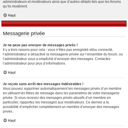
administrateurs et modérateurs ainsi que d’autres détails tels que les forums
qu’ils modèrent.
Haut
Messagerie privée
Je ne peux pas envoyer de messages privés !
Il y a trois raisons pour cela : vous n’êtes pas enregistré et/ou connecté,
l’administrateur a désactivé la messagerie privée sur l’ensemble du forum, ou
l’administrateur vous a empêché d’envoyer des messages. Contactez
l’administrateur pour plus d’informations.
Haut
Je reçois sans arrêt des messages indésirables !
Vous pouvez supprimer automatiquement les messages privés d’un membre
en utilisant les filtres de message dans les paramètres de votre messagerie
privée. Si vous recevez des messages privés abusifs d’un membre en
particulier, rapportez les messages aux modérateurs. Ce dernier a la
possibilité d’empêcher complètement un membre d’envoyer des messages
privés.
Haut