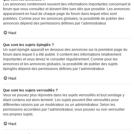
Les annonces contiennent souvent des informations importantes concernant le
forum que vous consultez et doivent être lues dès que possible. Les annonces
apparaissent en haut de chaque page du forum dans lequel elles sont
publiées. Comme pour les annonces globales, la possibilité de publier des
annonces dépend des permissions définies par l’administrateur.
Haut
Que sont les sujets épinglés ?
Un sujet épinglé apparaît en dessous des annonces sur la première page du
forum dans lequel il a été publié. il contient des informations relativement
importantes et vous devez le consulter régulièrement. Comme pour les
annonces et les annonces globales, la possibilité de publier des sujets
épinglés dépend des permissions définies par l’administrateur.
Haut
Que sont les sujets verrouillés ?
Vous ne pouvez plus répondre dans les sujets verrouillés et tout sondage y
étant contenu est alors terminé. Les sujets peuvent être verrouillés pour
différentes raisons par un modérateur ou un administrateur. Selon les
permissions accordées par l’administrateur, vous pouvez ou non verrouiller
vos propres sujets.
Haut