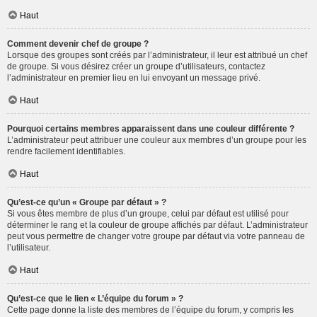
Haut
Comment devenir chef de groupe ?
Lorsque des groupes sont créés par l’administrateur, il leur est attribué un chef
de groupe. Si vous désirez créer un groupe d’utilisateurs, contactez
l’administrateur en premier lieu en lui envoyant un message privé.
Haut
Pourquoi certains membres apparaissent dans une couleur différente ?
L’administrateur peut attribuer une couleur aux membres d’un groupe pour les
rendre facilement identifiables.
Haut
Qu’est-ce qu’un « Groupe par défaut » ?
Si vous êtes membre de plus d’un groupe, celui par défaut est utilisé pour
déterminer le rang et la couleur de groupe affichés par défaut. L’administrateur
peut vous permettre de changer votre groupe par défaut via votre panneau de
l’utilisateur.
Haut
Qu’est-ce que le lien « L’équipe du forum » ?
Cette page donne la liste des membres de l’équipe du forum, y compris les