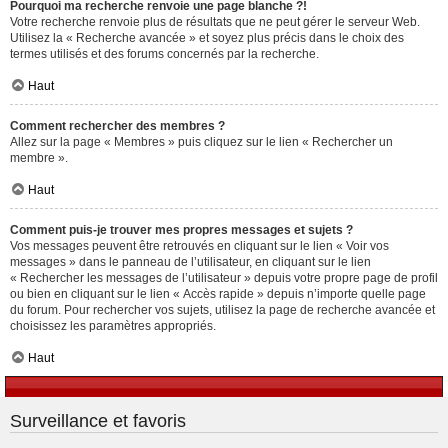
Pourquoi ma recherche renvoie une page blanche ?!
Votre recherche renvoie plus de résultats que ne peut gérer le serveur Web.
Utilisez la « Recherche avancée » et soyez plus précis dans le choix des
termes utilisés et des forums concernés par la recherche.
Haut
Comment rechercher des membres ?
Allez sur la page « Membres » puis cliquez sur le lien « Rechercher un
membre ».
Haut
Comment puis-je trouver mes propres messages et sujets ?
Vos messages peuvent être retrouvés en cliquant sur le lien « Voir vos
messages » dans le panneau de l’utilisateur, en cliquant sur le lien
« Rechercher les messages de l’utilisateur » depuis votre propre page de profil
ou bien en cliquant sur le lien « Accès rapide » depuis n’importe quelle page
du forum. Pour rechercher vos sujets, utilisez la page de recherche avancée et
choisissez les paramètres appropriés.
Haut
Surveillance et favoris