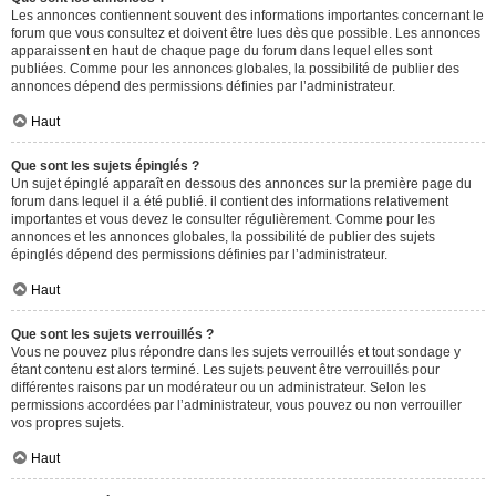
Les annonces contiennent souvent des informations importantes concernant le
forum que vous consultez et doivent être lues dès que possible. Les annonces
apparaissent en haut de chaque page du forum dans lequel elles sont
publiées. Comme pour les annonces globales, la possibilité de publier des
annonces dépend des permissions définies par l’administrateur.
Haut
Que sont les sujets épinglés ?
Un sujet épinglé apparaît en dessous des annonces sur la première page du
forum dans lequel il a été publié. il contient des informations relativement
importantes et vous devez le consulter régulièrement. Comme pour les
annonces et les annonces globales, la possibilité de publier des sujets
épinglés dépend des permissions définies par l’administrateur.
Haut
Que sont les sujets verrouillés ?
Vous ne pouvez plus répondre dans les sujets verrouillés et tout sondage y
étant contenu est alors terminé. Les sujets peuvent être verrouillés pour
différentes raisons par un modérateur ou un administrateur. Selon les
permissions accordées par l’administrateur, vous pouvez ou non verrouiller
vos propres sujets.
Haut