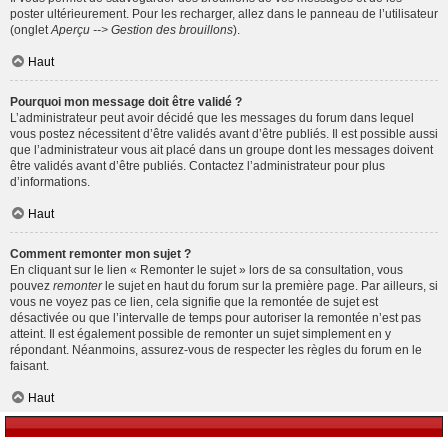
poster ultérieurement. Pour les recharger, allez dans le panneau de l’utilisateur
(onglet
Aperçu --> Gestion des brouillons
).
Haut
Pourquoi mon message doit être validé ?
L’administrateur peut avoir décidé que les messages du forum dans lequel
vous postez nécessitent d’être validés avant d’être publiés. Il est possible aussi
que l’administrateur vous ait placé dans un groupe dont les messages doivent
être validés avant d’être publiés. Contactez l’administrateur pour plus
d’informations.
Haut
Comment remonter mon sujet ?
En cliquant sur le lien « Remonter le sujet » lors de sa consultation, vous
pouvez
remonter
le sujet en haut du forum sur la première page. Par ailleurs, si
vous ne voyez pas ce lien, cela signifie que la remontée de sujet est
désactivée ou que l’intervalle de temps pour autoriser la remontée n’est pas
atteint. Il est également possible de remonter un sujet simplement en y
répondant. Néanmoins, assurez-vous de respecter les règles du forum en le
faisant.
Haut