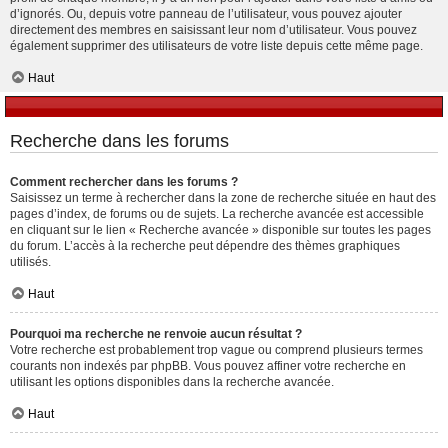
d’ignorés. Ou, depuis votre panneau de l’utilisateur, vous pouvez ajouter
directement des membres en saisissant leur nom d’utilisateur. Vous pouvez
également supprimer des utilisateurs de votre liste depuis cette même page.
Haut
Recherche dans les forums
Comment rechercher dans les forums ?
Saisissez un terme à rechercher dans la zone de recherche située en haut des
pages d’index, de forums ou de sujets. La recherche avancée est accessible
en cliquant sur le lien « Recherche avancée » disponible sur toutes les pages
du forum. L’accès à la recherche peut dépendre des thèmes graphiques
utilisés.
Haut
Pourquoi ma recherche ne renvoie aucun résultat ?
Votre recherche est probablement trop vague ou comprend plusieurs termes
courants non indexés par phpBB. Vous pouvez affiner votre recherche en
utilisant les options disponibles dans la recherche avancée.
Haut