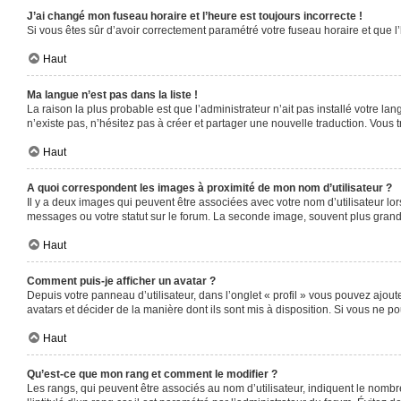
J’ai changé mon fuseau horaire et l’heure est toujours incorrecte !
Si vous êtes sûr d’avoir correctement paramétré votre fuseau horaire et que l’
Haut
Ma langue n’est pas dans la liste !
La raison la plus probable est que l’administrateur n’ait pas installé votre 
n’existe pas, n’hésitez pas à créer et partager une nouvelle traduction. Vous t
Haut
A quoi correspondent les images à proximité de mon nom d’utilisateur ?
Il y a deux images qui peuvent être associées avec votre nom d’utilisateur l
messages ou votre statut sur le forum. La seconde image, souvent plus gra
Haut
Comment puis-je afficher un avatar ?
Depuis votre panneau d’utilisateur, dans l’onglet « profil » vous pouvez ajoute
avatars et décider de la manière dont ils sont mis à disposition. Si vous ne po
Haut
Qu’est-ce que mon rang et comment le modifier ?
Les rangs, qui peuvent être associés au nom d’utilisateur, indiquent le nomb