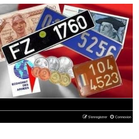
S’enregistrer
Connexion