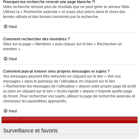
Pourquoi ma recherche renvoie une page blanche ?!
Votre recherche renvoie plus de résultats que ne peut gérer le serveur Web.
Utilisez la « Recherche avancée » et soyez plus précis dans le choix des
termes utilisés et des forums concernés par la recherche.
Haut
Comment rechercher des membres ?
Allez sur la page « Membres » puis cliquez sur le lien « Rechercher un
membre ».
Haut
Comment puis-je trouver mes propres messages et sujets ?
Vos messages peuvent être retrouvés en cliquant sur le lien « Voir vos
messages » dans le panneau de l’utilisateur, en cliquant sur le lien
« Rechercher les messages de l’utilisateur » depuis votre propre page de profil
ou bien en cliquant sur le lien « Accès rapide » depuis n’importe quelle page
du forum. Pour rechercher vos sujets, utilisez la page de recherche avancée et
choisissez les paramètres appropriés.
Haut
Surveillance et favoris