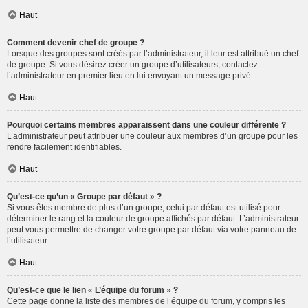
Haut
Comment devenir chef de groupe ?
Lorsque des groupes sont créés par l’administrateur, il leur est attribué un chef
de groupe. Si vous désirez créer un groupe d’utilisateurs, contactez
l’administrateur en premier lieu en lui envoyant un message privé.
Haut
Pourquoi certains membres apparaissent dans une couleur différente ?
L’administrateur peut attribuer une couleur aux membres d’un groupe pour les
rendre facilement identifiables.
Haut
Qu’est-ce qu’un « Groupe par défaut » ?
Si vous êtes membre de plus d’un groupe, celui par défaut est utilisé pour
déterminer le rang et la couleur de groupe affichés par défaut. L’administrateur
peut vous permettre de changer votre groupe par défaut via votre panneau de
l’utilisateur.
Haut
Qu’est-ce que le lien « L’équipe du forum » ?
Cette page donne la liste des membres de l’équipe du forum, y compris les