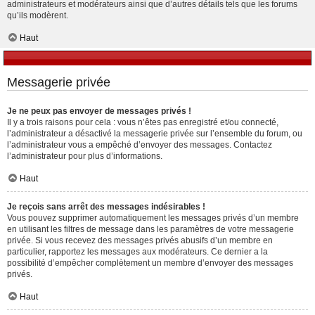
administrateurs et modérateurs ainsi que d’autres détails tels que les forums
qu’ils modèrent.
Haut
Messagerie privée
Je ne peux pas envoyer de messages privés !
Il y a trois raisons pour cela : vous n’êtes pas enregistré et/ou connecté,
l’administrateur a désactivé la messagerie privée sur l’ensemble du forum, ou
l’administrateur vous a empêché d’envoyer des messages. Contactez
l’administrateur pour plus d’informations.
Haut
Je reçois sans arrêt des messages indésirables !
Vous pouvez supprimer automatiquement les messages privés d’un membre
en utilisant les filtres de message dans les paramètres de votre messagerie
privée. Si vous recevez des messages privés abusifs d’un membre en
particulier, rapportez les messages aux modérateurs. Ce dernier a la
possibilité d’empêcher complètement un membre d’envoyer des messages
privés.
Haut