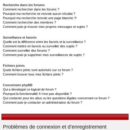
Recherche dans les forums
Comment rechercher dans les forums ?
Pourquoi ma recherche ne renvoie aucun résultat ?
Pourquoi ma recherche renvoie une page blanche ?!
Comment rechercher des membres ?
Comment puis-je trouver mes propres messages et sujets ?
Surveillance et favoris
Quelle est la différence entre les favoris et la surveillance ?
Comment mettre en favoris ou surveiller des sujets ?
Comment surveiller des forums ?
Comment puis-je supprimer mes surveillances de sujets ?
Fichiers joints
Quels fichiers joints sont autorisés sur ce forum ?
Comment trouver tous mes fichiers joints ?
Concernant phpBB
Qui a développé ce logiciel de forum ?
Pourquoi la fonctionnalité X n’est pas disponible ?
Qui contacter pour les abus ou les questions légales concernant ce forum ?
Comment puis-je contacter un administrateur du forum ?
Problèmes de connexion et d’enregistrement