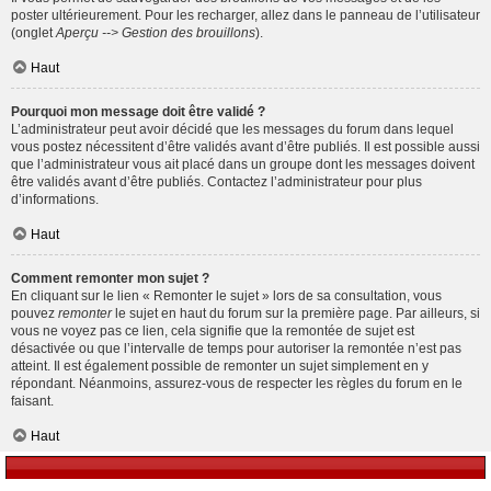
poster ultérieurement. Pour les recharger, allez dans le panneau de l’utilisateur
(onglet
Aperçu --> Gestion des brouillons
).
Haut
Pourquoi mon message doit être validé ?
L’administrateur peut avoir décidé que les messages du forum dans lequel
vous postez nécessitent d’être validés avant d’être publiés. Il est possible aussi
que l’administrateur vous ait placé dans un groupe dont les messages doivent
être validés avant d’être publiés. Contactez l’administrateur pour plus
d’informations.
Haut
Comment remonter mon sujet ?
En cliquant sur le lien « Remonter le sujet » lors de sa consultation, vous
pouvez
remonter
le sujet en haut du forum sur la première page. Par ailleurs, si
vous ne voyez pas ce lien, cela signifie que la remontée de sujet est
désactivée ou que l’intervalle de temps pour autoriser la remontée n’est pas
atteint. Il est également possible de remonter un sujet simplement en y
répondant. Néanmoins, assurez-vous de respecter les règles du forum en le
faisant.
Haut