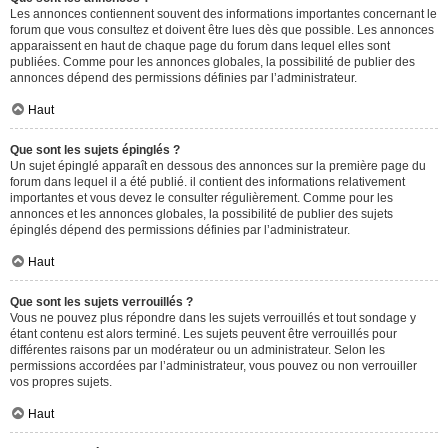
Les annonces contiennent souvent des informations importantes concernant le
forum que vous consultez et doivent être lues dès que possible. Les annonces
apparaissent en haut de chaque page du forum dans lequel elles sont
publiées. Comme pour les annonces globales, la possibilité de publier des
annonces dépend des permissions définies par l’administrateur.
Haut
Que sont les sujets épinglés ?
Un sujet épinglé apparaît en dessous des annonces sur la première page du
forum dans lequel il a été publié. il contient des informations relativement
importantes et vous devez le consulter régulièrement. Comme pour les
annonces et les annonces globales, la possibilité de publier des sujets
épinglés dépend des permissions définies par l’administrateur.
Haut
Que sont les sujets verrouillés ?
Vous ne pouvez plus répondre dans les sujets verrouillés et tout sondage y
étant contenu est alors terminé. Les sujets peuvent être verrouillés pour
différentes raisons par un modérateur ou un administrateur. Selon les
permissions accordées par l’administrateur, vous pouvez ou non verrouiller
vos propres sujets.
Haut