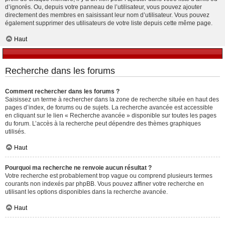
d’ignorés. Ou, depuis votre panneau de l’utilisateur, vous pouvez ajouter
directement des membres en saisissant leur nom d’utilisateur. Vous pouvez
également supprimer des utilisateurs de votre liste depuis cette même page.
Haut
Recherche dans les forums
Comment rechercher dans les forums ?
Saisissez un terme à rechercher dans la zone de recherche située en haut des
pages d’index, de forums ou de sujets. La recherche avancée est accessible
en cliquant sur le lien « Recherche avancée » disponible sur toutes les pages
du forum. L’accès à la recherche peut dépendre des thèmes graphiques
utilisés.
Haut
Pourquoi ma recherche ne renvoie aucun résultat ?
Votre recherche est probablement trop vague ou comprend plusieurs termes
courants non indexés par phpBB. Vous pouvez affiner votre recherche en
utilisant les options disponibles dans la recherche avancée.
Haut