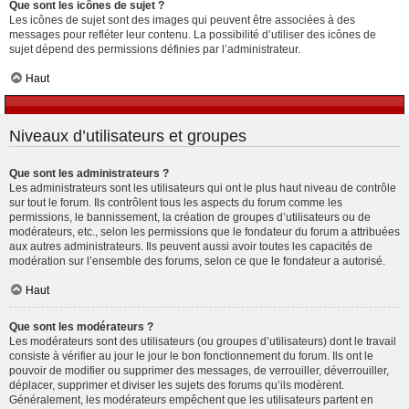
Que sont les icônes de sujet ?
Les icônes de sujet sont des images qui peuvent être associées à des
messages pour refléter leur contenu. La possibilité d’utiliser des icônes de
sujet dépend des permissions définies par l’administrateur.
Haut
Niveaux d’utilisateurs et groupes
Que sont les administrateurs ?
Les administrateurs sont les utilisateurs qui ont le plus haut niveau de contrôle
sur tout le forum. Ils contrôlent tous les aspects du forum comme les
permissions, le bannissement, la création de groupes d’utilisateurs ou de
modérateurs, etc., selon les permissions que le fondateur du forum a attribuées
aux autres administrateurs. Ils peuvent aussi avoir toutes les capacités de
modération sur l’ensemble des forums, selon ce que le fondateur a autorisé.
Haut
Que sont les modérateurs ?
Les modérateurs sont des utilisateurs (ou groupes d’utilisateurs) dont le travail
consiste à vérifier au jour le jour le bon fonctionnement du forum. Ils ont le
pouvoir de modifier ou supprimer des messages, de verrouiller, déverrouiller,
déplacer, supprimer et diviser les sujets des forums qu’ils modèrent.
Généralement, les modérateurs empêchent que les utilisateurs partent en