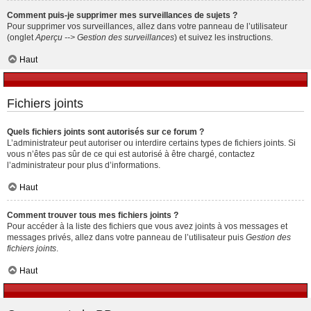
Comment puis-je supprimer mes surveillances de sujets ?
Pour supprimer vos surveillances, allez dans votre panneau de l’utilisateur
(onglet
Aperçu --> Gestion des surveillances
) et suivez les instructions.
Haut
Fichiers joints
Quels fichiers joints sont autorisés sur ce forum ?
L’administrateur peut autoriser ou interdire certains types de fichiers joints. Si
vous n’êtes pas sûr de ce qui est autorisé à être chargé, contactez
l’administrateur pour plus d’informations.
Haut
Comment trouver tous mes fichiers joints ?
Pour accéder à la liste des fichiers que vous avez joints à vos messages et
messages privés, allez dans votre panneau de l’utilisateur puis
Gestion des
fichiers joints
.
Haut