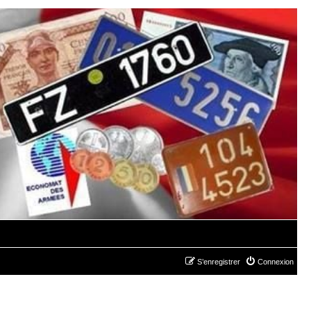
S’enregistrer
Connexion