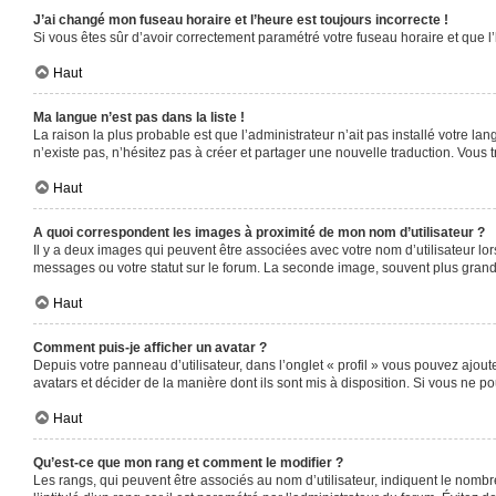
J’ai changé mon fuseau horaire et l’heure est toujours incorrecte !
Si vous êtes sûr d’avoir correctement paramétré votre fuseau horaire et que l’
Haut
Ma langue n’est pas dans la liste !
La raison la plus probable est que l’administrateur n’ait pas installé votre 
n’existe pas, n’hésitez pas à créer et partager une nouvelle traduction. Vous t
Haut
A quoi correspondent les images à proximité de mon nom d’utilisateur ?
Il y a deux images qui peuvent être associées avec votre nom d’utilisateur l
messages ou votre statut sur le forum. La seconde image, souvent plus gra
Haut
Comment puis-je afficher un avatar ?
Depuis votre panneau d’utilisateur, dans l’onglet « profil » vous pouvez ajoute
avatars et décider de la manière dont ils sont mis à disposition. Si vous ne po
Haut
Qu’est-ce que mon rang et comment le modifier ?
Les rangs, qui peuvent être associés au nom d’utilisateur, indiquent le nomb