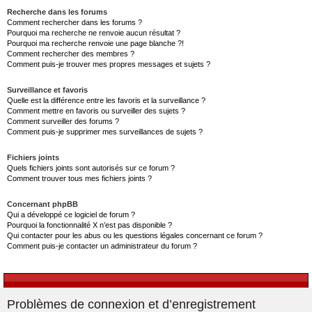
Recherche dans les forums
Comment rechercher dans les forums ?
Pourquoi ma recherche ne renvoie aucun résultat ?
Pourquoi ma recherche renvoie une page blanche ?!
Comment rechercher des membres ?
Comment puis-je trouver mes propres messages et sujets ?
Surveillance et favoris
Quelle est la différence entre les favoris et la surveillance ?
Comment mettre en favoris ou surveiller des sujets ?
Comment surveiller des forums ?
Comment puis-je supprimer mes surveillances de sujets ?
Fichiers joints
Quels fichiers joints sont autorisés sur ce forum ?
Comment trouver tous mes fichiers joints ?
Concernant phpBB
Qui a développé ce logiciel de forum ?
Pourquoi la fonctionnalité X n’est pas disponible ?
Qui contacter pour les abus ou les questions légales concernant ce forum ?
Comment puis-je contacter un administrateur du forum ?
Problèmes de connexion et d’enregistrement