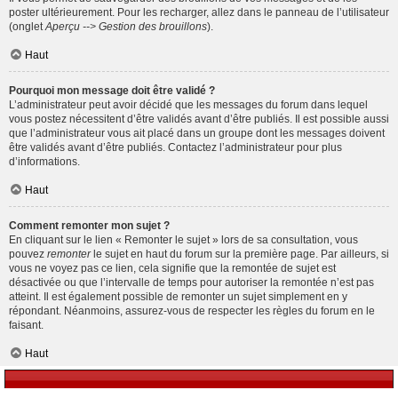
poster ultérieurement. Pour les recharger, allez dans le panneau de l’utilisateur
(onglet
Aperçu --> Gestion des brouillons
).
Haut
Pourquoi mon message doit être validé ?
L’administrateur peut avoir décidé que les messages du forum dans lequel
vous postez nécessitent d’être validés avant d’être publiés. Il est possible aussi
que l’administrateur vous ait placé dans un groupe dont les messages doivent
être validés avant d’être publiés. Contactez l’administrateur pour plus
d’informations.
Haut
Comment remonter mon sujet ?
En cliquant sur le lien « Remonter le sujet » lors de sa consultation, vous
pouvez
remonter
le sujet en haut du forum sur la première page. Par ailleurs, si
vous ne voyez pas ce lien, cela signifie que la remontée de sujet est
désactivée ou que l’intervalle de temps pour autoriser la remontée n’est pas
atteint. Il est également possible de remonter un sujet simplement en y
répondant. Néanmoins, assurez-vous de respecter les règles du forum en le
faisant.
Haut