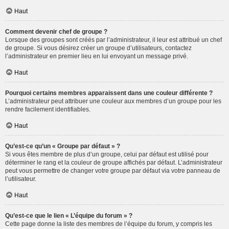
Haut
Comment devenir chef de groupe ?
Lorsque des groupes sont créés par l’administrateur, il leur est attribué un chef
de groupe. Si vous désirez créer un groupe d’utilisateurs, contactez
l’administrateur en premier lieu en lui envoyant un message privé.
Haut
Pourquoi certains membres apparaissent dans une couleur différente ?
L’administrateur peut attribuer une couleur aux membres d’un groupe pour les
rendre facilement identifiables.
Haut
Qu’est-ce qu’un « Groupe par défaut » ?
Si vous êtes membre de plus d’un groupe, celui par défaut est utilisé pour
déterminer le rang et la couleur de groupe affichés par défaut. L’administrateur
peut vous permettre de changer votre groupe par défaut via votre panneau de
l’utilisateur.
Haut
Qu’est-ce que le lien « L’équipe du forum » ?
Cette page donne la liste des membres de l’équipe du forum, y compris les