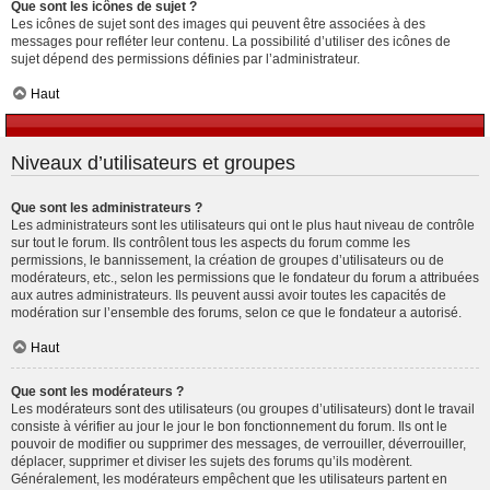
Que sont les icônes de sujet ?
Les icônes de sujet sont des images qui peuvent être associées à des
messages pour refléter leur contenu. La possibilité d’utiliser des icônes de
sujet dépend des permissions définies par l’administrateur.
Haut
Niveaux d’utilisateurs et groupes
Que sont les administrateurs ?
Les administrateurs sont les utilisateurs qui ont le plus haut niveau de contrôle
sur tout le forum. Ils contrôlent tous les aspects du forum comme les
permissions, le bannissement, la création de groupes d’utilisateurs ou de
modérateurs, etc., selon les permissions que le fondateur du forum a attribuées
aux autres administrateurs. Ils peuvent aussi avoir toutes les capacités de
modération sur l’ensemble des forums, selon ce que le fondateur a autorisé.
Haut
Que sont les modérateurs ?
Les modérateurs sont des utilisateurs (ou groupes d’utilisateurs) dont le travail
consiste à vérifier au jour le jour le bon fonctionnement du forum. Ils ont le
pouvoir de modifier ou supprimer des messages, de verrouiller, déverrouiller,
déplacer, supprimer et diviser les sujets des forums qu’ils modèrent.
Généralement, les modérateurs empêchent que les utilisateurs partent en