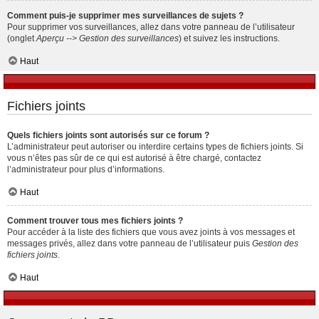
Comment puis-je supprimer mes surveillances de sujets ?
Pour supprimer vos surveillances, allez dans votre panneau de l’utilisateur
(onglet
Aperçu --> Gestion des surveillances
) et suivez les instructions.
Haut
Fichiers joints
Quels fichiers joints sont autorisés sur ce forum ?
L’administrateur peut autoriser ou interdire certains types de fichiers joints. Si
vous n’êtes pas sûr de ce qui est autorisé à être chargé, contactez
l’administrateur pour plus d’informations.
Haut
Comment trouver tous mes fichiers joints ?
Pour accéder à la liste des fichiers que vous avez joints à vos messages et
messages privés, allez dans votre panneau de l’utilisateur puis
Gestion des
fichiers joints
.
Haut