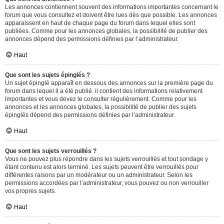
Les annonces contiennent souvent des informations importantes concernant le
forum que vous consultez et doivent être lues dès que possible. Les annonces
apparaissent en haut de chaque page du forum dans lequel elles sont
publiées. Comme pour les annonces globales, la possibilité de publier des
annonces dépend des permissions définies par l’administrateur.
Haut
Que sont les sujets épinglés ?
Un sujet épinglé apparaît en dessous des annonces sur la première page du
forum dans lequel il a été publié. il contient des informations relativement
importantes et vous devez le consulter régulièrement. Comme pour les
annonces et les annonces globales, la possibilité de publier des sujets
épinglés dépend des permissions définies par l’administrateur.
Haut
Que sont les sujets verrouillés ?
Vous ne pouvez plus répondre dans les sujets verrouillés et tout sondage y
étant contenu est alors terminé. Les sujets peuvent être verrouillés pour
différentes raisons par un modérateur ou un administrateur. Selon les
permissions accordées par l’administrateur, vous pouvez ou non verrouiller
vos propres sujets.
Haut