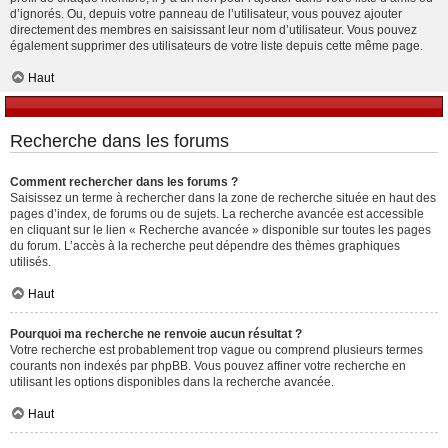
d’ignorés. Ou, depuis votre panneau de l’utilisateur, vous pouvez ajouter
directement des membres en saisissant leur nom d’utilisateur. Vous pouvez
également supprimer des utilisateurs de votre liste depuis cette même page.
Haut
Recherche dans les forums
Comment rechercher dans les forums ?
Saisissez un terme à rechercher dans la zone de recherche située en haut des
pages d’index, de forums ou de sujets. La recherche avancée est accessible
en cliquant sur le lien « Recherche avancée » disponible sur toutes les pages
du forum. L’accès à la recherche peut dépendre des thèmes graphiques
utilisés.
Haut
Pourquoi ma recherche ne renvoie aucun résultat ?
Votre recherche est probablement trop vague ou comprend plusieurs termes
courants non indexés par phpBB. Vous pouvez affiner votre recherche en
utilisant les options disponibles dans la recherche avancée.
Haut