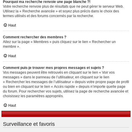
Pourquoi ma recherche renvoie une page blanche ?!
Votre recherche renvoie plus de résultats que ne peut gérer le serveur Web.
Utilisez la « Recherche avancée » et soyez plus précis dans le choix des
termes utilisés et des forums concernés par la recherche.
Haut
Comment rechercher des membres ?
Allez sur la page « Membres » puis cliquez sur le lien « Rechercher un
membre ».
Haut
Comment puis-je trouver mes propres messages et sujets ?
Vos messages peuvent être retrouvés en cliquant sur le lien « Voir vos
messages » dans le panneau de l’utilisateur, en cliquant sur le lien
« Rechercher les messages de l’utilisateur » depuis votre propre page de profil
ou bien en cliquant sur le lien « Accès rapide » depuis n’importe quelle page
du forum. Pour rechercher vos sujets, utilisez la page de recherche avancée et
choisissez les paramètres appropriés.
Haut
Surveillance et favoris