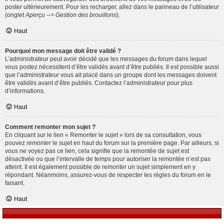
poster ultérieurement. Pour les recharger, allez dans le panneau de l’utilisateur
(onglet
Aperçu --> Gestion des brouillons
).
Haut
Pourquoi mon message doit être validé ?
L’administrateur peut avoir décidé que les messages du forum dans lequel
vous postez nécessitent d’être validés avant d’être publiés. Il est possible aussi
que l’administrateur vous ait placé dans un groupe dont les messages doivent
être validés avant d’être publiés. Contactez l’administrateur pour plus
d’informations.
Haut
Comment remonter mon sujet ?
En cliquant sur le lien « Remonter le sujet » lors de sa consultation, vous
pouvez
remonter
le sujet en haut du forum sur la première page. Par ailleurs, si
vous ne voyez pas ce lien, cela signifie que la remontée de sujet est
désactivée ou que l’intervalle de temps pour autoriser la remontée n’est pas
atteint. Il est également possible de remonter un sujet simplement en y
répondant. Néanmoins, assurez-vous de respecter les règles du forum en le
faisant.
Haut