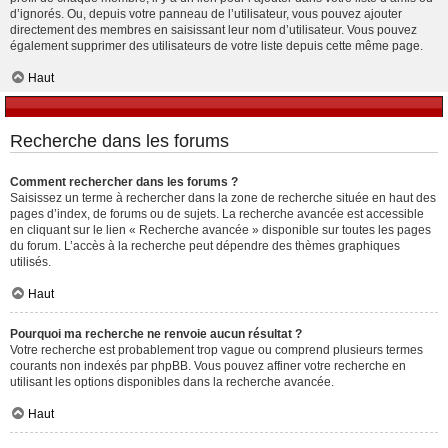
d’ignorés. Ou, depuis votre panneau de l’utilisateur, vous pouvez ajouter
directement des membres en saisissant leur nom d’utilisateur. Vous pouvez
également supprimer des utilisateurs de votre liste depuis cette même page.
Haut
Recherche dans les forums
Comment rechercher dans les forums ?
Saisissez un terme à rechercher dans la zone de recherche située en haut des
pages d’index, de forums ou de sujets. La recherche avancée est accessible
en cliquant sur le lien « Recherche avancée » disponible sur toutes les pages
du forum. L’accès à la recherche peut dépendre des thèmes graphiques
utilisés.
Haut
Pourquoi ma recherche ne renvoie aucun résultat ?
Votre recherche est probablement trop vague ou comprend plusieurs termes
courants non indexés par phpBB. Vous pouvez affiner votre recherche en
utilisant les options disponibles dans la recherche avancée.
Haut