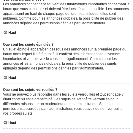
Les annonces contiennent souvent des informations importantes concernant le
forum que vous consultez et doivent être lues dès que possible. Les annonces
apparaissent en haut de chaque page du forum dans lequel elles sont
publiées. Comme pour les annonces globales, la possibilité de publier des
annonces dépend des permissions définies par l’administrateur.
Haut
Que sont les sujets épinglés ?
Un sujet épinglé apparaît en dessous des annonces sur la première page du
forum dans lequel il a été publié. il contient des informations relativement
importantes et vous devez le consulter régulièrement. Comme pour les
annonces et les annonces globales, la possibilité de publier des sujets
épinglés dépend des permissions définies par l’administrateur.
Haut
Que sont les sujets verrouillés ?
Vous ne pouvez plus répondre dans les sujets verrouillés et tout sondage y
étant contenu est alors terminé. Les sujets peuvent être verrouillés pour
différentes raisons par un modérateur ou un administrateur. Selon les
permissions accordées par l’administrateur, vous pouvez ou non verrouiller
vos propres sujets.
Haut