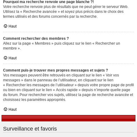
Pourquoi ma recherche renvoie une page blanche ?!
Votre recherche renvoie plus de résultats que ne peut gérer le serveur Web.
Utilisez la « Recherche avancée » et soyez plus précis dans le choix des
termes utilisés et des forums concernés par la recherche.
Haut
Comment rechercher des membres ?
Allez sur la page « Membres » puis cliquez sur le lien « Rechercher un
membre ».
Haut
Comment puis-je trouver mes propres messages et sujets ?
Vos messages peuvent être retrouvés en cliquant sur le lien « Voir vos
messages » dans le panneau de l’utilisateur, en cliquant sur le lien
« Rechercher les messages de l’utilisateur » depuis votre propre page de profil
ou bien en cliquant sur le lien « Accès rapide » depuis n’importe quelle page
du forum. Pour rechercher vos sujets, utilisez la page de recherche avancée et
choisissez les paramètres appropriés.
Haut
Surveillance et favoris