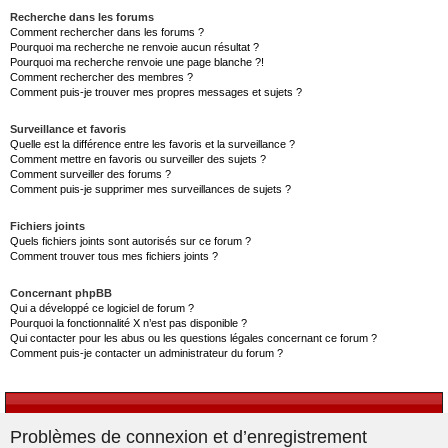
Recherche dans les forums
Comment rechercher dans les forums ?
Pourquoi ma recherche ne renvoie aucun résultat ?
Pourquoi ma recherche renvoie une page blanche ?!
Comment rechercher des membres ?
Comment puis-je trouver mes propres messages et sujets ?
Surveillance et favoris
Quelle est la différence entre les favoris et la surveillance ?
Comment mettre en favoris ou surveiller des sujets ?
Comment surveiller des forums ?
Comment puis-je supprimer mes surveillances de sujets ?
Fichiers joints
Quels fichiers joints sont autorisés sur ce forum ?
Comment trouver tous mes fichiers joints ?
Concernant phpBB
Qui a développé ce logiciel de forum ?
Pourquoi la fonctionnalité X n’est pas disponible ?
Qui contacter pour les abus ou les questions légales concernant ce forum ?
Comment puis-je contacter un administrateur du forum ?
Problèmes de connexion et d’enregistrement