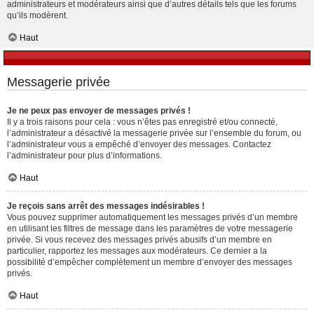
administrateurs et modérateurs ainsi que d’autres détails tels que les forums
qu’ils modèrent.
Haut
Messagerie privée
Je ne peux pas envoyer de messages privés !
Il y a trois raisons pour cela : vous n’êtes pas enregistré et/ou connecté,
l’administrateur a désactivé la messagerie privée sur l’ensemble du forum, ou
l’administrateur vous a empêché d’envoyer des messages. Contactez
l’administrateur pour plus d’informations.
Haut
Je reçois sans arrêt des messages indésirables !
Vous pouvez supprimer automatiquement les messages privés d’un membre
en utilisant les filtres de message dans les paramètres de votre messagerie
privée. Si vous recevez des messages privés abusifs d’un membre en
particulier, rapportez les messages aux modérateurs. Ce dernier a la
possibilité d’empêcher complètement un membre d’envoyer des messages
privés.
Haut