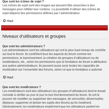
Que sont les icônes de sujet ?
Les icônes de sujet sont des images qui peuvent être associées à des
messages pour refléter leur contenu. La possibilité d’utiliser des icônes de
sujet dépend des permissions définies par l’administrateur.
Haut
Niveaux d’utilisateurs et groupes
Que sont les administrateurs ?
Les administrateurs sont les utilisateurs qui ont le plus haut niveau de contrôle
sur tout le forum. Ils contrôlent tous les aspects du forum comme les
permissions, le bannissement, la création de groupes d’utilisateurs ou de
modérateurs, etc., selon les permissions que le fondateur du forum a attribuées
aux autres administrateurs. Ils peuvent aussi avoir toutes les capacités de
modération sur l’ensemble des forums, selon ce que le fondateur a autorisé.
Haut
Que sont les modérateurs ?
Les modérateurs sont des utilisateurs (ou groupes d’utilisateurs) dont le travail
consiste à vérifier au jour le jour le bon fonctionnement du forum. Ils ont le
pouvoir de modifier ou supprimer des messages, de verrouiller, déverrouiller,
déplacer, supprimer et diviser les sujets des forums qu’ils modèrent.
Généralement, les modérateurs empêchent que les utilisateurs partent en