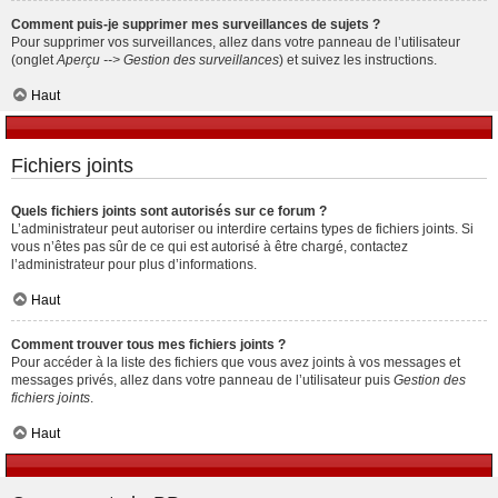
Comment puis-je supprimer mes surveillances de sujets ?
Pour supprimer vos surveillances, allez dans votre panneau de l’utilisateur
(onglet
Aperçu --> Gestion des surveillances
) et suivez les instructions.
Haut
Fichiers joints
Quels fichiers joints sont autorisés sur ce forum ?
L’administrateur peut autoriser ou interdire certains types de fichiers joints. Si
vous n’êtes pas sûr de ce qui est autorisé à être chargé, contactez
l’administrateur pour plus d’informations.
Haut
Comment trouver tous mes fichiers joints ?
Pour accéder à la liste des fichiers que vous avez joints à vos messages et
messages privés, allez dans votre panneau de l’utilisateur puis
Gestion des
fichiers joints
.
Haut