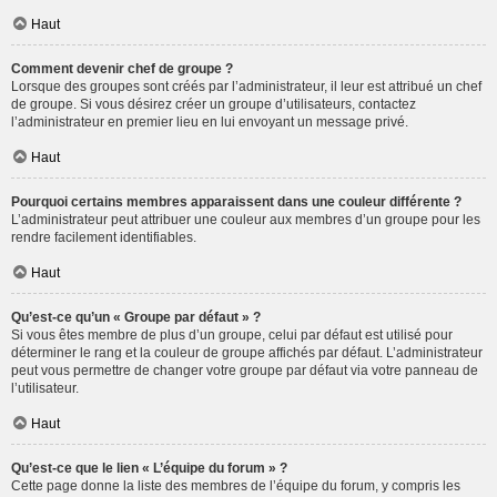
Haut
Comment devenir chef de groupe ?
Lorsque des groupes sont créés par l’administrateur, il leur est attribué un chef
de groupe. Si vous désirez créer un groupe d’utilisateurs, contactez
l’administrateur en premier lieu en lui envoyant un message privé.
Haut
Pourquoi certains membres apparaissent dans une couleur différente ?
L’administrateur peut attribuer une couleur aux membres d’un groupe pour les
rendre facilement identifiables.
Haut
Qu’est-ce qu’un « Groupe par défaut » ?
Si vous êtes membre de plus d’un groupe, celui par défaut est utilisé pour
déterminer le rang et la couleur de groupe affichés par défaut. L’administrateur
peut vous permettre de changer votre groupe par défaut via votre panneau de
l’utilisateur.
Haut
Qu’est-ce que le lien « L’équipe du forum » ?
Cette page donne la liste des membres de l’équipe du forum, y compris les