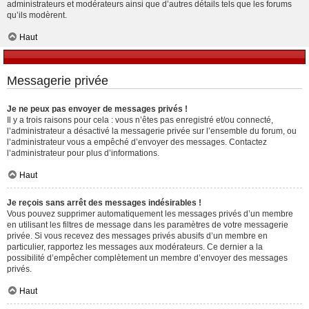
administrateurs et modérateurs ainsi que d’autres détails tels que les forums
qu’ils modèrent.
Haut
Messagerie privée
Je ne peux pas envoyer de messages privés !
Il y a trois raisons pour cela : vous n’êtes pas enregistré et/ou connecté,
l’administrateur a désactivé la messagerie privée sur l’ensemble du forum, ou
l’administrateur vous a empêché d’envoyer des messages. Contactez
l’administrateur pour plus d’informations.
Haut
Je reçois sans arrêt des messages indésirables !
Vous pouvez supprimer automatiquement les messages privés d’un membre
en utilisant les filtres de message dans les paramètres de votre messagerie
privée. Si vous recevez des messages privés abusifs d’un membre en
particulier, rapportez les messages aux modérateurs. Ce dernier a la
possibilité d’empêcher complètement un membre d’envoyer des messages
privés.
Haut