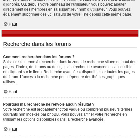
d’ignorés. Ou, depuis votre panneau de l’utilisateur, vous pouvez ajouter
directement des membres en saisissant leur nom d’utilisateur. Vous pouvez
également supprimer des utilisateurs de votre liste depuis cette même page.
Haut
Recherche dans les forums
Comment rechercher dans les forums ?
Saisissez un terme à rechercher dans la zone de recherche située en haut des
pages d’index, de forums ou de sujets. La recherche avancée est accessible
en cliquant sur le lien « Recherche avancée » disponible sur toutes les pages
du forum. L’accès à la recherche peut dépendre des thèmes graphiques
utilisés.
Haut
Pourquoi ma recherche ne renvoie aucun résultat ?
Votre recherche est probablement trop vague ou comprend plusieurs termes
courants non indexés par phpBB. Vous pouvez affiner votre recherche en
utilisant les options disponibles dans la recherche avancée.
Haut