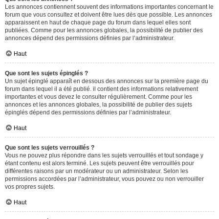
Les annonces contiennent souvent des informations importantes concernant le
forum que vous consultez et doivent être lues dès que possible. Les annonces
apparaissent en haut de chaque page du forum dans lequel elles sont
publiées. Comme pour les annonces globales, la possibilité de publier des
annonces dépend des permissions définies par l’administrateur.
Haut
Que sont les sujets épinglés ?
Un sujet épinglé apparaît en dessous des annonces sur la première page du
forum dans lequel il a été publié. il contient des informations relativement
importantes et vous devez le consulter régulièrement. Comme pour les
annonces et les annonces globales, la possibilité de publier des sujets
épinglés dépend des permissions définies par l’administrateur.
Haut
Que sont les sujets verrouillés ?
Vous ne pouvez plus répondre dans les sujets verrouillés et tout sondage y
étant contenu est alors terminé. Les sujets peuvent être verrouillés pour
différentes raisons par un modérateur ou un administrateur. Selon les
permissions accordées par l’administrateur, vous pouvez ou non verrouiller
vos propres sujets.
Haut