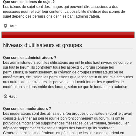
Que sont les icônes de sujet ?
Les icônes de sujet sont des images qui peuvent être associées à des
messages pour refléter leur contenu. La possibilité d’utiliser des icônes de
sujet dépend des permissions définies par l’administrateur.
Haut
Niveaux d’utilisateurs et groupes
Que sont les administrateurs ?
Les administrateurs sont les utilisateurs qui ont le plus haut niveau de contrôle
sur tout le forum. Ils contrôlent tous les aspects du forum comme les
permissions, le bannissement, la création de groupes d’utilisateurs ou de
modérateurs, etc., selon les permissions que le fondateur du forum a attribuées
aux autres administrateurs. Ils peuvent aussi avoir toutes les capacités de
modération sur l’ensemble des forums, selon ce que le fondateur a autorisé.
Haut
Que sont les modérateurs ?
Les modérateurs sont des utilisateurs (ou groupes d’utilisateurs) dont le travail
consiste à vérifier au jour le jour le bon fonctionnement du forum. Ils ont le
pouvoir de modifier ou supprimer des messages, de verrouiller, déverrouiller,
déplacer, supprimer et diviser les sujets des forums qu’ils modèrent.
Généralement, les modérateurs empêchent que les utilisateurs partent en