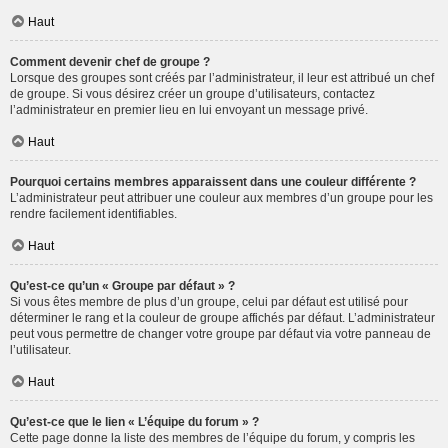
Haut
Comment devenir chef de groupe ?
Lorsque des groupes sont créés par l’administrateur, il leur est attribué un chef
de groupe. Si vous désirez créer un groupe d’utilisateurs, contactez
l’administrateur en premier lieu en lui envoyant un message privé.
Haut
Pourquoi certains membres apparaissent dans une couleur différente ?
L’administrateur peut attribuer une couleur aux membres d’un groupe pour les
rendre facilement identifiables.
Haut
Qu’est-ce qu’un « Groupe par défaut » ?
Si vous êtes membre de plus d’un groupe, celui par défaut est utilisé pour
déterminer le rang et la couleur de groupe affichés par défaut. L’administrateur
peut vous permettre de changer votre groupe par défaut via votre panneau de
l’utilisateur.
Haut
Qu’est-ce que le lien « L’équipe du forum » ?
Cette page donne la liste des membres de l’équipe du forum, y compris les