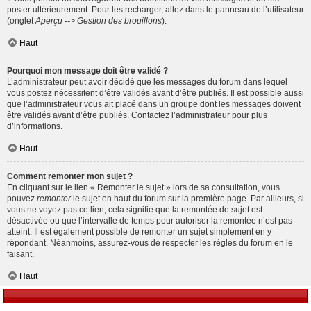
poster ultérieurement. Pour les recharger, allez dans le panneau de l’utilisateur
(onglet
Aperçu --> Gestion des brouillons
).
Haut
Pourquoi mon message doit être validé ?
L’administrateur peut avoir décidé que les messages du forum dans lequel
vous postez nécessitent d’être validés avant d’être publiés. Il est possible aussi
que l’administrateur vous ait placé dans un groupe dont les messages doivent
être validés avant d’être publiés. Contactez l’administrateur pour plus
d’informations.
Haut
Comment remonter mon sujet ?
En cliquant sur le lien « Remonter le sujet » lors de sa consultation, vous
pouvez
remonter
le sujet en haut du forum sur la première page. Par ailleurs, si
vous ne voyez pas ce lien, cela signifie que la remontée de sujet est
désactivée ou que l’intervalle de temps pour autoriser la remontée n’est pas
atteint. Il est également possible de remonter un sujet simplement en y
répondant. Néanmoins, assurez-vous de respecter les règles du forum en le
faisant.
Haut