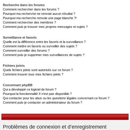
Recherche dans les forums
Comment rechercher dans les forums ?
Pourquoi ma recherche ne renvoie aucun résultat ?
Pourquoi ma recherche renvoie une page blanche ?!
Comment rechercher des membres ?
Comment puis-je trouver mes propres messages et sujets ?
Surveillance et favoris
Quelle est la différence entre les favoris et la surveillance ?
Comment mettre en favoris ou surveiller des sujets ?
Comment surveiller des forums ?
Comment puis-je supprimer mes surveillances de sujets ?
Fichiers joints
Quels fichiers joints sont autorisés sur ce forum ?
Comment trouver tous mes fichiers joints ?
Concernant phpBB
Qui a développé ce logiciel de forum ?
Pourquoi la fonctionnalité X n’est pas disponible ?
Qui contacter pour les abus ou les questions légales concernant ce forum ?
Comment puis-je contacter un administrateur du forum ?
Problèmes de connexion et d’enregistrement