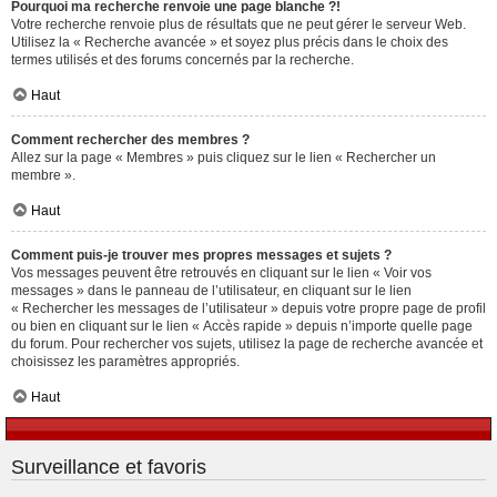
Pourquoi ma recherche renvoie une page blanche ?!
Votre recherche renvoie plus de résultats que ne peut gérer le serveur Web.
Utilisez la « Recherche avancée » et soyez plus précis dans le choix des
termes utilisés et des forums concernés par la recherche.
Haut
Comment rechercher des membres ?
Allez sur la page « Membres » puis cliquez sur le lien « Rechercher un
membre ».
Haut
Comment puis-je trouver mes propres messages et sujets ?
Vos messages peuvent être retrouvés en cliquant sur le lien « Voir vos
messages » dans le panneau de l’utilisateur, en cliquant sur le lien
« Rechercher les messages de l’utilisateur » depuis votre propre page de profil
ou bien en cliquant sur le lien « Accès rapide » depuis n’importe quelle page
du forum. Pour rechercher vos sujets, utilisez la page de recherche avancée et
choisissez les paramètres appropriés.
Haut
Surveillance et favoris