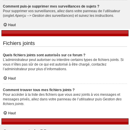
Comment puis-je supprimer mes surveillances de sujets ?
Pour supprimer vos surveillances, allez dans votre panneau de l’utilisateur
(onglet
Aperçu --> Gestion des surveillances
) et suivez les instructions.
Haut
Fichiers joints
Quels fichiers joints sont autorisés sur ce forum ?
L’administrateur peut autoriser ou interdire certains types de fichiers joints. Si
vous n’êtes pas sûr de ce qui est autorisé à être chargé, contactez
l’administrateur pour plus d’informations.
Haut
Comment trouver tous mes fichiers joints ?
Pour accéder à la liste des fichiers que vous avez joints à vos messages et
messages privés, allez dans votre panneau de l’utilisateur puis
Gestion des
fichiers joints
.
Haut