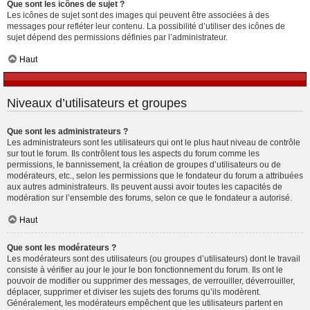
Que sont les icônes de sujet ?
Les icônes de sujet sont des images qui peuvent être associées à des
messages pour refléter leur contenu. La possibilité d’utiliser des icônes de
sujet dépend des permissions définies par l’administrateur.
Haut
Niveaux d’utilisateurs et groupes
Que sont les administrateurs ?
Les administrateurs sont les utilisateurs qui ont le plus haut niveau de contrôle
sur tout le forum. Ils contrôlent tous les aspects du forum comme les
permissions, le bannissement, la création de groupes d’utilisateurs ou de
modérateurs, etc., selon les permissions que le fondateur du forum a attribuées
aux autres administrateurs. Ils peuvent aussi avoir toutes les capacités de
modération sur l’ensemble des forums, selon ce que le fondateur a autorisé.
Haut
Que sont les modérateurs ?
Les modérateurs sont des utilisateurs (ou groupes d’utilisateurs) dont le travail
consiste à vérifier au jour le jour le bon fonctionnement du forum. Ils ont le
pouvoir de modifier ou supprimer des messages, de verrouiller, déverrouiller,
déplacer, supprimer et diviser les sujets des forums qu’ils modèrent.
Généralement, les modérateurs empêchent que les utilisateurs partent en