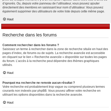
d’ignorés. Ou, depuis votre panneau de l’utilisateur, vous pouvez ajouter
directement des membres en saisissant leur nom d’utilisateur. Vous pouvez
également supprimer des utilisateurs de votre liste depuis cette même page.
Haut
Recherche dans les forums
Comment rechercher dans les forums ?
Saisissez un terme à rechercher dans la zone de recherche située en haut des
pages d’index, de forums ou de sujets. La recherche avancée est accessible
en cliquant sur le lien « Recherche avancée » disponible sur toutes les pages
du forum. L’accès à la recherche peut dépendre des thèmes graphiques
utilisés.
Haut
Pourquoi ma recherche ne renvoie aucun résultat ?
Votre recherche est probablement trop vague ou comprend plusieurs termes
courants non indexés par phpBB. Vous pouvez affiner votre recherche en
utilisant les options disponibles dans la recherche avancée.
Haut