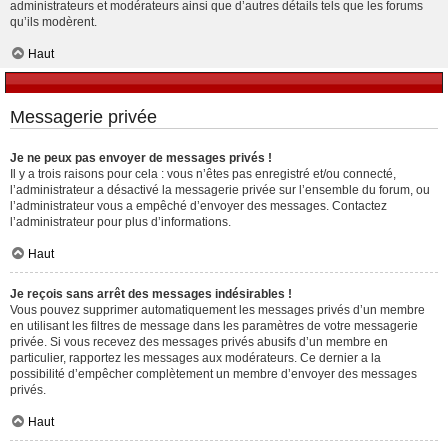
administrateurs et modérateurs ainsi que d’autres détails tels que les forums
qu’ils modèrent.
Haut
Messagerie privée
Je ne peux pas envoyer de messages privés !
Il y a trois raisons pour cela : vous n’êtes pas enregistré et/ou connecté,
l’administrateur a désactivé la messagerie privée sur l’ensemble du forum, ou
l’administrateur vous a empêché d’envoyer des messages. Contactez
l’administrateur pour plus d’informations.
Haut
Je reçois sans arrêt des messages indésirables !
Vous pouvez supprimer automatiquement les messages privés d’un membre
en utilisant les filtres de message dans les paramètres de votre messagerie
privée. Si vous recevez des messages privés abusifs d’un membre en
particulier, rapportez les messages aux modérateurs. Ce dernier a la
possibilité d’empêcher complètement un membre d’envoyer des messages
privés.
Haut