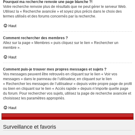
Pourquoi ma recherche renvoie une page blanche ?!
Votre recherche renvoie plus de résultats que ne peut gérer le serveur Web.
Utilisez la « Recherche avancée » et soyez plus précis dans le choix des
termes utilisés et des forums concernés par la recherche.
Haut
Comment rechercher des membres ?
Allez sur la page « Membres » puis cliquez sur le lien « Rechercher un
membre ».
Haut
Comment puis-je trouver mes propres messages et sujets ?
Vos messages peuvent être retrouvés en cliquant sur le lien « Voir vos
messages » dans le panneau de l’utilisateur, en cliquant sur le lien
« Rechercher les messages de l’utilisateur » depuis votre propre page de profil
ou bien en cliquant sur le lien « Accès rapide » depuis n’importe quelle page
du forum. Pour rechercher vos sujets, utilisez la page de recherche avancée et
choisissez les paramètres appropriés.
Haut
Surveillance et favoris