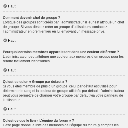
Haut
Comment devenir chef de groupe ?
Lorsque des groupes sont créés par l’administrateur, il leur est attribué un chef
de groupe. Si vous désirez créer un groupe d’utilisateurs, contactez
l’administrateur en premier lieu en lui envoyant un message privé.
Haut
Pourquoi certains membres apparaissent dans une couleur différente ?
L’administrateur peut attribuer une couleur aux membres d’un groupe pour les
rendre facilement identifiables.
Haut
Qu’est-ce qu’un « Groupe par défaut » ?
Si vous êtes membre de plus d’un groupe, celui par défaut est utilisé pour
déterminer le rang et la couleur de groupe affichés par défaut. L’administrateur
peut vous permettre de changer votre groupe par défaut via votre panneau de
l’utilisateur.
Haut
Qu’est-ce que le lien « L’équipe du forum » ?
Cette page donne la liste des membres de l’équipe du forum, y compris les