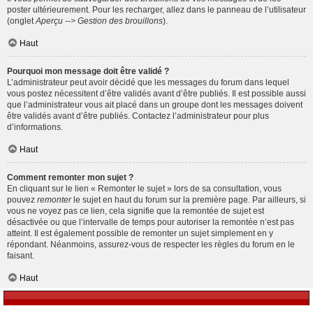
poster ultérieurement. Pour les recharger, allez dans le panneau de l’utilisateur
(onglet
Aperçu --> Gestion des brouillons
).
Haut
Pourquoi mon message doit être validé ?
L’administrateur peut avoir décidé que les messages du forum dans lequel
vous postez nécessitent d’être validés avant d’être publiés. Il est possible aussi
que l’administrateur vous ait placé dans un groupe dont les messages doivent
être validés avant d’être publiés. Contactez l’administrateur pour plus
d’informations.
Haut
Comment remonter mon sujet ?
En cliquant sur le lien « Remonter le sujet » lors de sa consultation, vous
pouvez
remonter
le sujet en haut du forum sur la première page. Par ailleurs, si
vous ne voyez pas ce lien, cela signifie que la remontée de sujet est
désactivée ou que l’intervalle de temps pour autoriser la remontée n’est pas
atteint. Il est également possible de remonter un sujet simplement en y
répondant. Néanmoins, assurez-vous de respecter les règles du forum en le
faisant.
Haut