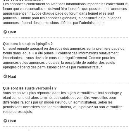
Les annonces contiennent souvent des informations importantes concernant le
forum que vous consultez et doivent être lues dès que possible. Les annonces
apparaissent en haut de chaque page du forum dans lequel elles sont
publiées. Comme pour les annonces globales, la possibilité de publier des
annonces dépend des permissions définies par l’administrateur.
Haut
Que sont les sujets épinglés ?
Un sujet épinglé apparaît en dessous des annonces sur la première page du
forum dans lequel il a été publié. il contient des informations relativement
importantes et vous devez le consulter régulièrement. Comme pour les
annonces et les annonces globales, la possibilité de publier des sujets
épinglés dépend des permissions définies par l’administrateur.
Haut
Que sont les sujets verrouillés ?
Vous ne pouvez plus répondre dans les sujets verrouillés et tout sondage y
étant contenu est alors terminé. Les sujets peuvent être verrouillés pour
différentes raisons par un modérateur ou un administrateur. Selon les
permissions accordées par l’administrateur, vous pouvez ou non verrouiller
vos propres sujets.
Haut