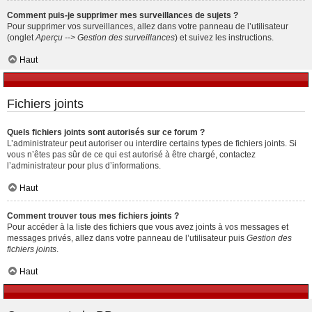
Comment puis-je supprimer mes surveillances de sujets ?
Pour supprimer vos surveillances, allez dans votre panneau de l’utilisateur
(onglet
Aperçu --> Gestion des surveillances
) et suivez les instructions.
Haut
Fichiers joints
Quels fichiers joints sont autorisés sur ce forum ?
L’administrateur peut autoriser ou interdire certains types de fichiers joints. Si
vous n’êtes pas sûr de ce qui est autorisé à être chargé, contactez
l’administrateur pour plus d’informations.
Haut
Comment trouver tous mes fichiers joints ?
Pour accéder à la liste des fichiers que vous avez joints à vos messages et
messages privés, allez dans votre panneau de l’utilisateur puis
Gestion des
fichiers joints
.
Haut