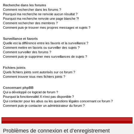
Recherche dans les forums
Comment rechercher dans les forums ?
Pourquoi ma recherche ne renvoie aucun résultat ?
Pourquoi ma recherche renvoie une page blanche ?!
Comment rechercher des membres ?
Comment puis-je trouver mes propres messages et sujets ?
Surveillance et favoris
Quelle est la différence entre les favoris et la surveillance ?
Comment mettre en favoris ou surveiller des sujets ?
Comment surveiller des forums ?
Comment puis-je supprimer mes surveillances de sujets ?
Fichiers joints
Quels fichiers joints sont autorisés sur ce forum ?
Comment trouver tous mes fichiers joints ?
Concernant phpBB
Qui a développé ce logiciel de forum ?
Pourquoi la fonctionnalité X n’est pas disponible ?
Qui contacter pour les abus ou les questions légales concernant ce forum ?
Comment puis-je contacter un administrateur du forum ?
Problèmes de connexion et d’enregistrement