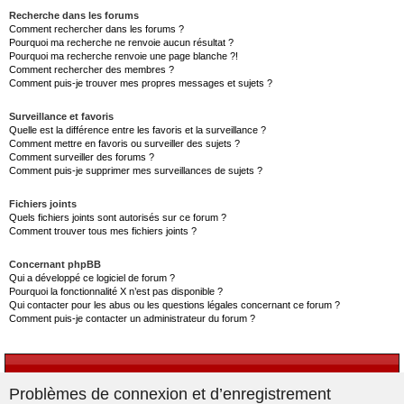
Recherche dans les forums
Comment rechercher dans les forums ?
Pourquoi ma recherche ne renvoie aucun résultat ?
Pourquoi ma recherche renvoie une page blanche ?!
Comment rechercher des membres ?
Comment puis-je trouver mes propres messages et sujets ?
Surveillance et favoris
Quelle est la différence entre les favoris et la surveillance ?
Comment mettre en favoris ou surveiller des sujets ?
Comment surveiller des forums ?
Comment puis-je supprimer mes surveillances de sujets ?
Fichiers joints
Quels fichiers joints sont autorisés sur ce forum ?
Comment trouver tous mes fichiers joints ?
Concernant phpBB
Qui a développé ce logiciel de forum ?
Pourquoi la fonctionnalité X n’est pas disponible ?
Qui contacter pour les abus ou les questions légales concernant ce forum ?
Comment puis-je contacter un administrateur du forum ?
Problèmes de connexion et d’enregistrement