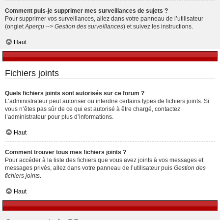
Comment puis-je supprimer mes surveillances de sujets ?
Pour supprimer vos surveillances, allez dans votre panneau de l’utilisateur
(onglet
Aperçu --> Gestion des surveillances
) et suivez les instructions.
Haut
Fichiers joints
Quels fichiers joints sont autorisés sur ce forum ?
L’administrateur peut autoriser ou interdire certains types de fichiers joints. Si
vous n’êtes pas sûr de ce qui est autorisé à être chargé, contactez
l’administrateur pour plus d’informations.
Haut
Comment trouver tous mes fichiers joints ?
Pour accéder à la liste des fichiers que vous avez joints à vos messages et
messages privés, allez dans votre panneau de l’utilisateur puis
Gestion des
fichiers joints
.
Haut