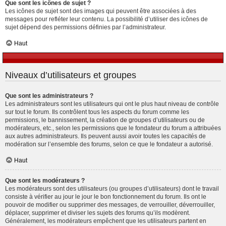
Que sont les icônes de sujet ?
Les icônes de sujet sont des images qui peuvent être associées à des
messages pour refléter leur contenu. La possibilité d’utiliser des icônes de
sujet dépend des permissions définies par l’administrateur.
Haut
Niveaux d’utilisateurs et groupes
Que sont les administrateurs ?
Les administrateurs sont les utilisateurs qui ont le plus haut niveau de contrôle
sur tout le forum. Ils contrôlent tous les aspects du forum comme les
permissions, le bannissement, la création de groupes d’utilisateurs ou de
modérateurs, etc., selon les permissions que le fondateur du forum a attribuées
aux autres administrateurs. Ils peuvent aussi avoir toutes les capacités de
modération sur l’ensemble des forums, selon ce que le fondateur a autorisé.
Haut
Que sont les modérateurs ?
Les modérateurs sont des utilisateurs (ou groupes d’utilisateurs) dont le travail
consiste à vérifier au jour le jour le bon fonctionnement du forum. Ils ont le
pouvoir de modifier ou supprimer des messages, de verrouiller, déverrouiller,
déplacer, supprimer et diviser les sujets des forums qu’ils modèrent.
Généralement, les modérateurs empêchent que les utilisateurs partent en