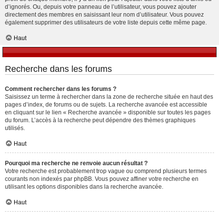
d’ignorés. Ou, depuis votre panneau de l’utilisateur, vous pouvez ajouter
directement des membres en saisissant leur nom d’utilisateur. Vous pouvez
également supprimer des utilisateurs de votre liste depuis cette même page.
Haut
Recherche dans les forums
Comment rechercher dans les forums ?
Saisissez un terme à rechercher dans la zone de recherche située en haut des
pages d’index, de forums ou de sujets. La recherche avancée est accessible
en cliquant sur le lien « Recherche avancée » disponible sur toutes les pages
du forum. L’accès à la recherche peut dépendre des thèmes graphiques
utilisés.
Haut
Pourquoi ma recherche ne renvoie aucun résultat ?
Votre recherche est probablement trop vague ou comprend plusieurs termes
courants non indexés par phpBB. Vous pouvez affiner votre recherche en
utilisant les options disponibles dans la recherche avancée.
Haut