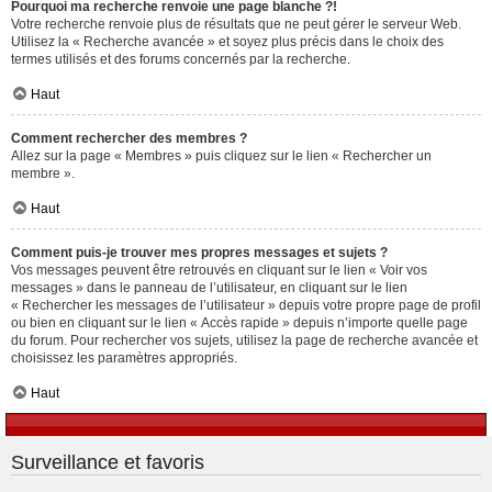
Pourquoi ma recherche renvoie une page blanche ?!
Votre recherche renvoie plus de résultats que ne peut gérer le serveur Web.
Utilisez la « Recherche avancée » et soyez plus précis dans le choix des
termes utilisés et des forums concernés par la recherche.
Haut
Comment rechercher des membres ?
Allez sur la page « Membres » puis cliquez sur le lien « Rechercher un
membre ».
Haut
Comment puis-je trouver mes propres messages et sujets ?
Vos messages peuvent être retrouvés en cliquant sur le lien « Voir vos
messages » dans le panneau de l’utilisateur, en cliquant sur le lien
« Rechercher les messages de l’utilisateur » depuis votre propre page de profil
ou bien en cliquant sur le lien « Accès rapide » depuis n’importe quelle page
du forum. Pour rechercher vos sujets, utilisez la page de recherche avancée et
choisissez les paramètres appropriés.
Haut
Surveillance et favoris