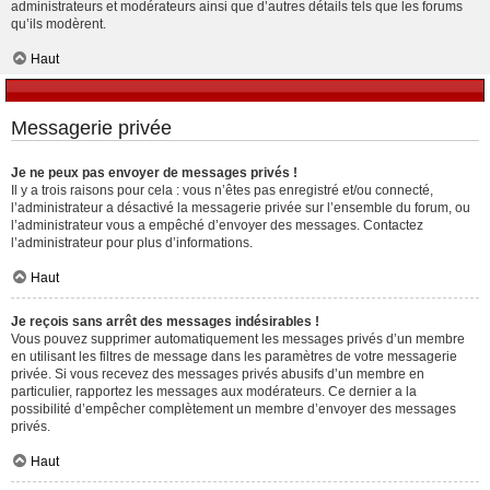
administrateurs et modérateurs ainsi que d’autres détails tels que les forums
qu’ils modèrent.
Haut
Messagerie privée
Je ne peux pas envoyer de messages privés !
Il y a trois raisons pour cela : vous n’êtes pas enregistré et/ou connecté,
l’administrateur a désactivé la messagerie privée sur l’ensemble du forum, ou
l’administrateur vous a empêché d’envoyer des messages. Contactez
l’administrateur pour plus d’informations.
Haut
Je reçois sans arrêt des messages indésirables !
Vous pouvez supprimer automatiquement les messages privés d’un membre
en utilisant les filtres de message dans les paramètres de votre messagerie
privée. Si vous recevez des messages privés abusifs d’un membre en
particulier, rapportez les messages aux modérateurs. Ce dernier a la
possibilité d’empêcher complètement un membre d’envoyer des messages
privés.
Haut