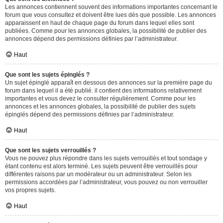
Les annonces contiennent souvent des informations importantes concernant le
forum que vous consultez et doivent être lues dès que possible. Les annonces
apparaissent en haut de chaque page du forum dans lequel elles sont
publiées. Comme pour les annonces globales, la possibilité de publier des
annonces dépend des permissions définies par l’administrateur.
Haut
Que sont les sujets épinglés ?
Un sujet épinglé apparaît en dessous des annonces sur la première page du
forum dans lequel il a été publié. il contient des informations relativement
importantes et vous devez le consulter régulièrement. Comme pour les
annonces et les annonces globales, la possibilité de publier des sujets
épinglés dépend des permissions définies par l’administrateur.
Haut
Que sont les sujets verrouillés ?
Vous ne pouvez plus répondre dans les sujets verrouillés et tout sondage y
étant contenu est alors terminé. Les sujets peuvent être verrouillés pour
différentes raisons par un modérateur ou un administrateur. Selon les
permissions accordées par l’administrateur, vous pouvez ou non verrouiller
vos propres sujets.
Haut