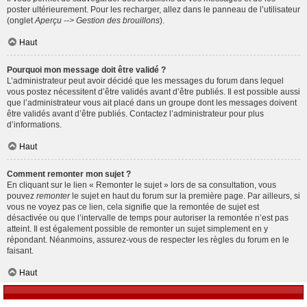
poster ultérieurement. Pour les recharger, allez dans le panneau de l’utilisateur
(onglet
Aperçu --> Gestion des brouillons
).
Haut
Pourquoi mon message doit être validé ?
L’administrateur peut avoir décidé que les messages du forum dans lequel
vous postez nécessitent d’être validés avant d’être publiés. Il est possible aussi
que l’administrateur vous ait placé dans un groupe dont les messages doivent
être validés avant d’être publiés. Contactez l’administrateur pour plus
d’informations.
Haut
Comment remonter mon sujet ?
En cliquant sur le lien « Remonter le sujet » lors de sa consultation, vous
pouvez
remonter
le sujet en haut du forum sur la première page. Par ailleurs, si
vous ne voyez pas ce lien, cela signifie que la remontée de sujet est
désactivée ou que l’intervalle de temps pour autoriser la remontée n’est pas
atteint. Il est également possible de remonter un sujet simplement en y
répondant. Néanmoins, assurez-vous de respecter les règles du forum en le
faisant.
Haut