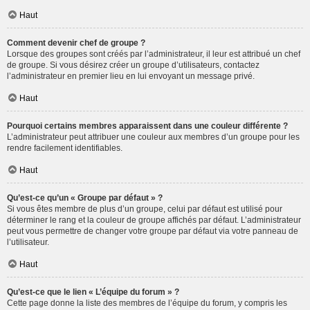
Haut
Comment devenir chef de groupe ?
Lorsque des groupes sont créés par l’administrateur, il leur est attribué un chef
de groupe. Si vous désirez créer un groupe d’utilisateurs, contactez
l’administrateur en premier lieu en lui envoyant un message privé.
Haut
Pourquoi certains membres apparaissent dans une couleur différente ?
L’administrateur peut attribuer une couleur aux membres d’un groupe pour les
rendre facilement identifiables.
Haut
Qu’est-ce qu’un « Groupe par défaut » ?
Si vous êtes membre de plus d’un groupe, celui par défaut est utilisé pour
déterminer le rang et la couleur de groupe affichés par défaut. L’administrateur
peut vous permettre de changer votre groupe par défaut via votre panneau de
l’utilisateur.
Haut
Qu’est-ce que le lien « L’équipe du forum » ?
Cette page donne la liste des membres de l’équipe du forum, y compris les