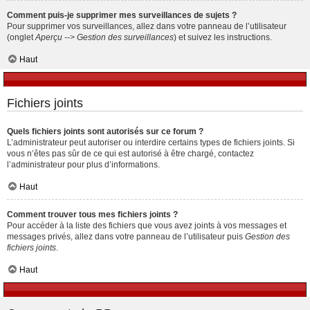
Comment puis-je supprimer mes surveillances de sujets ?
Pour supprimer vos surveillances, allez dans votre panneau de l’utilisateur
(onglet
Aperçu --> Gestion des surveillances
) et suivez les instructions.
Haut
Fichiers joints
Quels fichiers joints sont autorisés sur ce forum ?
L’administrateur peut autoriser ou interdire certains types de fichiers joints. Si
vous n’êtes pas sûr de ce qui est autorisé à être chargé, contactez
l’administrateur pour plus d’informations.
Haut
Comment trouver tous mes fichiers joints ?
Pour accéder à la liste des fichiers que vous avez joints à vos messages et
messages privés, allez dans votre panneau de l’utilisateur puis
Gestion des
fichiers joints
.
Haut