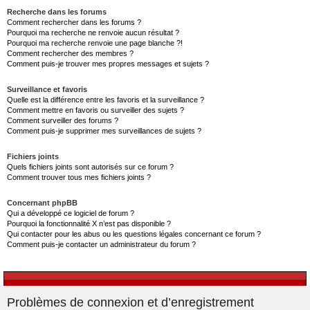
Recherche dans les forums
Comment rechercher dans les forums ?
Pourquoi ma recherche ne renvoie aucun résultat ?
Pourquoi ma recherche renvoie une page blanche ?!
Comment rechercher des membres ?
Comment puis-je trouver mes propres messages et sujets ?
Surveillance et favoris
Quelle est la différence entre les favoris et la surveillance ?
Comment mettre en favoris ou surveiller des sujets ?
Comment surveiller des forums ?
Comment puis-je supprimer mes surveillances de sujets ?
Fichiers joints
Quels fichiers joints sont autorisés sur ce forum ?
Comment trouver tous mes fichiers joints ?
Concernant phpBB
Qui a développé ce logiciel de forum ?
Pourquoi la fonctionnalité X n’est pas disponible ?
Qui contacter pour les abus ou les questions légales concernant ce forum ?
Comment puis-je contacter un administrateur du forum ?
Problèmes de connexion et d’enregistrement