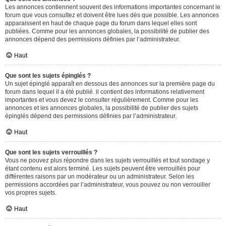
Les annonces contiennent souvent des informations importantes concernant le
forum que vous consultez et doivent être lues dès que possible. Les annonces
apparaissent en haut de chaque page du forum dans lequel elles sont
publiées. Comme pour les annonces globales, la possibilité de publier des
annonces dépend des permissions définies par l’administrateur.
Haut
Que sont les sujets épinglés ?
Un sujet épinglé apparaît en dessous des annonces sur la première page du
forum dans lequel il a été publié. il contient des informations relativement
importantes et vous devez le consulter régulièrement. Comme pour les
annonces et les annonces globales, la possibilité de publier des sujets
épinglés dépend des permissions définies par l’administrateur.
Haut
Que sont les sujets verrouillés ?
Vous ne pouvez plus répondre dans les sujets verrouillés et tout sondage y
étant contenu est alors terminé. Les sujets peuvent être verrouillés pour
différentes raisons par un modérateur ou un administrateur. Selon les
permissions accordées par l’administrateur, vous pouvez ou non verrouiller
vos propres sujets.
Haut