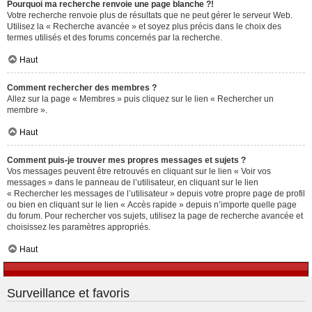
Pourquoi ma recherche renvoie une page blanche ?!
Votre recherche renvoie plus de résultats que ne peut gérer le serveur Web.
Utilisez la « Recherche avancée » et soyez plus précis dans le choix des
termes utilisés et des forums concernés par la recherche.
Haut
Comment rechercher des membres ?
Allez sur la page « Membres » puis cliquez sur le lien « Rechercher un
membre ».
Haut
Comment puis-je trouver mes propres messages et sujets ?
Vos messages peuvent être retrouvés en cliquant sur le lien « Voir vos
messages » dans le panneau de l’utilisateur, en cliquant sur le lien
« Rechercher les messages de l’utilisateur » depuis votre propre page de profil
ou bien en cliquant sur le lien « Accès rapide » depuis n’importe quelle page
du forum. Pour rechercher vos sujets, utilisez la page de recherche avancée et
choisissez les paramètres appropriés.
Haut
Surveillance et favoris