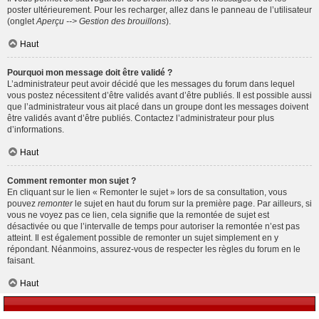
poster ultérieurement. Pour les recharger, allez dans le panneau de l’utilisateur
(onglet
Aperçu --> Gestion des brouillons
).
Haut
Pourquoi mon message doit être validé ?
L’administrateur peut avoir décidé que les messages du forum dans lequel
vous postez nécessitent d’être validés avant d’être publiés. Il est possible aussi
que l’administrateur vous ait placé dans un groupe dont les messages doivent
être validés avant d’être publiés. Contactez l’administrateur pour plus
d’informations.
Haut
Comment remonter mon sujet ?
En cliquant sur le lien « Remonter le sujet » lors de sa consultation, vous
pouvez
remonter
le sujet en haut du forum sur la première page. Par ailleurs, si
vous ne voyez pas ce lien, cela signifie que la remontée de sujet est
désactivée ou que l’intervalle de temps pour autoriser la remontée n’est pas
atteint. Il est également possible de remonter un sujet simplement en y
répondant. Néanmoins, assurez-vous de respecter les règles du forum en le
faisant.
Haut