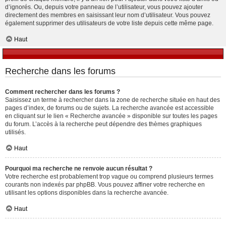
d’ignorés. Ou, depuis votre panneau de l’utilisateur, vous pouvez ajouter
directement des membres en saisissant leur nom d’utilisateur. Vous pouvez
également supprimer des utilisateurs de votre liste depuis cette même page.
Haut
Recherche dans les forums
Comment rechercher dans les forums ?
Saisissez un terme à rechercher dans la zone de recherche située en haut des
pages d’index, de forums ou de sujets. La recherche avancée est accessible
en cliquant sur le lien « Recherche avancée » disponible sur toutes les pages
du forum. L’accès à la recherche peut dépendre des thèmes graphiques
utilisés.
Haut
Pourquoi ma recherche ne renvoie aucun résultat ?
Votre recherche est probablement trop vague ou comprend plusieurs termes
courants non indexés par phpBB. Vous pouvez affiner votre recherche en
utilisant les options disponibles dans la recherche avancée.
Haut