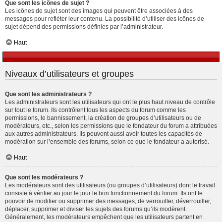
Que sont les icônes de sujet ?
Les icônes de sujet sont des images qui peuvent être associées à des
messages pour refléter leur contenu. La possibilité d’utiliser des icônes de
sujet dépend des permissions définies par l’administrateur.
Haut
Niveaux d’utilisateurs et groupes
Que sont les administrateurs ?
Les administrateurs sont les utilisateurs qui ont le plus haut niveau de contrôle
sur tout le forum. Ils contrôlent tous les aspects du forum comme les
permissions, le bannissement, la création de groupes d’utilisateurs ou de
modérateurs, etc., selon les permissions que le fondateur du forum a attribuées
aux autres administrateurs. Ils peuvent aussi avoir toutes les capacités de
modération sur l’ensemble des forums, selon ce que le fondateur a autorisé.
Haut
Que sont les modérateurs ?
Les modérateurs sont des utilisateurs (ou groupes d’utilisateurs) dont le travail
consiste à vérifier au jour le jour le bon fonctionnement du forum. Ils ont le
pouvoir de modifier ou supprimer des messages, de verrouiller, déverrouiller,
déplacer, supprimer et diviser les sujets des forums qu’ils modèrent.
Généralement, les modérateurs empêchent que les utilisateurs partent en