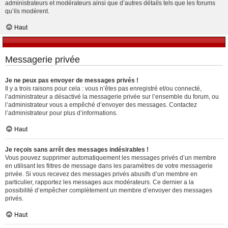
administrateurs et modérateurs ainsi que d’autres détails tels que les forums
qu’ils modèrent.
Haut
Messagerie privée
Je ne peux pas envoyer de messages privés !
Il y a trois raisons pour cela : vous n’êtes pas enregistré et/ou connecté,
l’administrateur a désactivé la messagerie privée sur l’ensemble du forum, ou
l’administrateur vous a empêché d’envoyer des messages. Contactez
l’administrateur pour plus d’informations.
Haut
Je reçois sans arrêt des messages indésirables !
Vous pouvez supprimer automatiquement les messages privés d’un membre
en utilisant les filtres de message dans les paramètres de votre messagerie
privée. Si vous recevez des messages privés abusifs d’un membre en
particulier, rapportez les messages aux modérateurs. Ce dernier a la
possibilité d’empêcher complètement un membre d’envoyer des messages
privés.
Haut