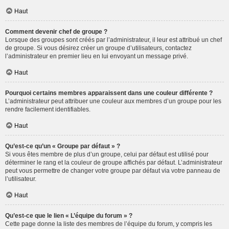
Haut
Comment devenir chef de groupe ?
Lorsque des groupes sont créés par l’administrateur, il leur est attribué un chef
de groupe. Si vous désirez créer un groupe d’utilisateurs, contactez
l’administrateur en premier lieu en lui envoyant un message privé.
Haut
Pourquoi certains membres apparaissent dans une couleur différente ?
L’administrateur peut attribuer une couleur aux membres d’un groupe pour les
rendre facilement identifiables.
Haut
Qu’est-ce qu’un « Groupe par défaut » ?
Si vous êtes membre de plus d’un groupe, celui par défaut est utilisé pour
déterminer le rang et la couleur de groupe affichés par défaut. L’administrateur
peut vous permettre de changer votre groupe par défaut via votre panneau de
l’utilisateur.
Haut
Qu’est-ce que le lien « L’équipe du forum » ?
Cette page donne la liste des membres de l’équipe du forum, y compris les