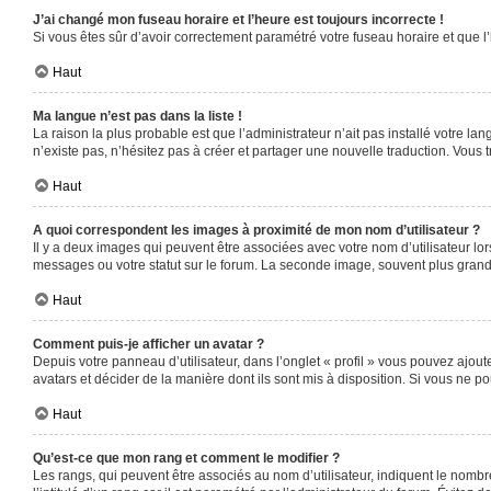
J’ai changé mon fuseau horaire et l’heure est toujours incorrecte !
Si vous êtes sûr d’avoir correctement paramétré votre fuseau horaire et que l’
Haut
Ma langue n’est pas dans la liste !
La raison la plus probable est que l’administrateur n’ait pas installé votre 
n’existe pas, n’hésitez pas à créer et partager une nouvelle traduction. Vous t
Haut
A quoi correspondent les images à proximité de mon nom d’utilisateur ?
Il y a deux images qui peuvent être associées avec votre nom d’utilisateur l
messages ou votre statut sur le forum. La seconde image, souvent plus gra
Haut
Comment puis-je afficher un avatar ?
Depuis votre panneau d’utilisateur, dans l’onglet « profil » vous pouvez ajoute
avatars et décider de la manière dont ils sont mis à disposition. Si vous ne po
Haut
Qu’est-ce que mon rang et comment le modifier ?
Les rangs, qui peuvent être associés au nom d’utilisateur, indiquent le nomb