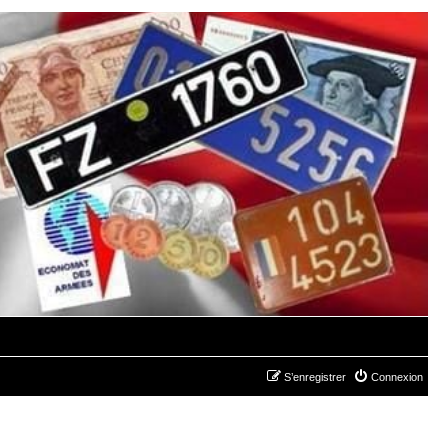
S’enregistrer
Connexion