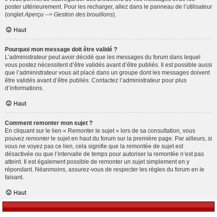
poster ultérieurement. Pour les recharger, allez dans le panneau de l’utilisateur
(onglet
Aperçu --> Gestion des brouillons
).
Haut
Pourquoi mon message doit être validé ?
L’administrateur peut avoir décidé que les messages du forum dans lequel
vous postez nécessitent d’être validés avant d’être publiés. Il est possible aussi
que l’administrateur vous ait placé dans un groupe dont les messages doivent
être validés avant d’être publiés. Contactez l’administrateur pour plus
d’informations.
Haut
Comment remonter mon sujet ?
En cliquant sur le lien « Remonter le sujet » lors de sa consultation, vous
pouvez
remonter
le sujet en haut du forum sur la première page. Par ailleurs, si
vous ne voyez pas ce lien, cela signifie que la remontée de sujet est
désactivée ou que l’intervalle de temps pour autoriser la remontée n’est pas
atteint. Il est également possible de remonter un sujet simplement en y
répondant. Néanmoins, assurez-vous de respecter les règles du forum en le
faisant.
Haut