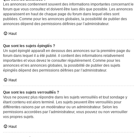
Les annonces contiennent souvent des informations importantes concernant le
forum que vous consultez et doivent être lues dès que possible. Les annonces
apparaissent en haut de chaque page du forum dans lequel elles sont
publiées. Comme pour les annonces globales, la possibilité de publier des
annonces dépend des permissions définies par l’administrateur.
Haut
Que sont les sujets épinglés ?
Un sujet épinglé apparaît en dessous des annonces sur la première page du
forum dans lequel il a été publié. il contient des informations relativement
importantes et vous devez le consulter régulièrement. Comme pour les
annonces et les annonces globales, la possibilité de publier des sujets
épinglés dépend des permissions définies par l’administrateur.
Haut
Que sont les sujets verrouillés ?
Vous ne pouvez plus répondre dans les sujets verrouillés et tout sondage y
étant contenu est alors terminé. Les sujets peuvent être verrouillés pour
différentes raisons par un modérateur ou un administrateur. Selon les
permissions accordées par l’administrateur, vous pouvez ou non verrouiller
vos propres sujets.
Haut