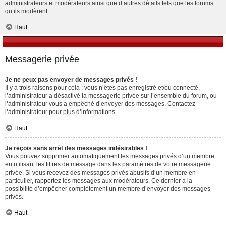
administrateurs et modérateurs ainsi que d’autres détails tels que les forums
qu’ils modèrent.
Haut
Messagerie privée
Je ne peux pas envoyer de messages privés !
Il y a trois raisons pour cela : vous n’êtes pas enregistré et/ou connecté,
l’administrateur a désactivé la messagerie privée sur l’ensemble du forum, ou
l’administrateur vous a empêché d’envoyer des messages. Contactez
l’administrateur pour plus d’informations.
Haut
Je reçois sans arrêt des messages indésirables !
Vous pouvez supprimer automatiquement les messages privés d’un membre
en utilisant les filtres de message dans les paramètres de votre messagerie
privée. Si vous recevez des messages privés abusifs d’un membre en
particulier, rapportez les messages aux modérateurs. Ce dernier a la
possibilité d’empêcher complètement un membre d’envoyer des messages
privés.
Haut