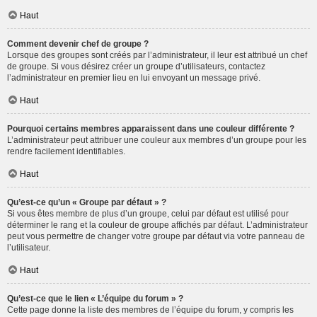
Haut
Comment devenir chef de groupe ?
Lorsque des groupes sont créés par l’administrateur, il leur est attribué un chef
de groupe. Si vous désirez créer un groupe d’utilisateurs, contactez
l’administrateur en premier lieu en lui envoyant un message privé.
Haut
Pourquoi certains membres apparaissent dans une couleur différente ?
L’administrateur peut attribuer une couleur aux membres d’un groupe pour les
rendre facilement identifiables.
Haut
Qu’est-ce qu’un « Groupe par défaut » ?
Si vous êtes membre de plus d’un groupe, celui par défaut est utilisé pour
déterminer le rang et la couleur de groupe affichés par défaut. L’administrateur
peut vous permettre de changer votre groupe par défaut via votre panneau de
l’utilisateur.
Haut
Qu’est-ce que le lien « L’équipe du forum » ?
Cette page donne la liste des membres de l’équipe du forum, y compris les