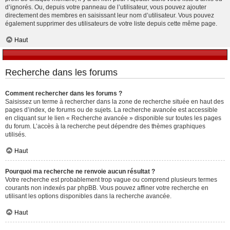
d’ignorés. Ou, depuis votre panneau de l’utilisateur, vous pouvez ajouter
directement des membres en saisissant leur nom d’utilisateur. Vous pouvez
également supprimer des utilisateurs de votre liste depuis cette même page.
Haut
Recherche dans les forums
Comment rechercher dans les forums ?
Saisissez un terme à rechercher dans la zone de recherche située en haut des
pages d’index, de forums ou de sujets. La recherche avancée est accessible
en cliquant sur le lien « Recherche avancée » disponible sur toutes les pages
du forum. L’accès à la recherche peut dépendre des thèmes graphiques
utilisés.
Haut
Pourquoi ma recherche ne renvoie aucun résultat ?
Votre recherche est probablement trop vague ou comprend plusieurs termes
courants non indexés par phpBB. Vous pouvez affiner votre recherche en
utilisant les options disponibles dans la recherche avancée.
Haut