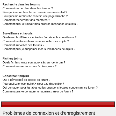
Recherche dans les forums
Comment rechercher dans les forums ?
Pourquoi ma recherche ne renvoie aucun résultat ?
Pourquoi ma recherche renvoie une page blanche ?!
Comment rechercher des membres ?
Comment puis-je trouver mes propres messages et sujets ?
Surveillance et favoris
Quelle est la différence entre les favoris et la surveillance ?
Comment mettre en favoris ou surveiller des sujets ?
Comment surveiller des forums ?
Comment puis-je supprimer mes surveillances de sujets ?
Fichiers joints
Quels fichiers joints sont autorisés sur ce forum ?
Comment trouver tous mes fichiers joints ?
Concernant phpBB
Qui a développé ce logiciel de forum ?
Pourquoi la fonctionnalité X n’est pas disponible ?
Qui contacter pour les abus ou les questions légales concernant ce forum ?
Comment puis-je contacter un administrateur du forum ?
Problèmes de connexion et d’enregistrement