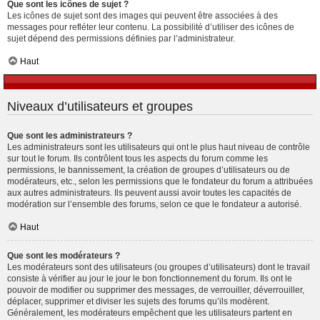
Que sont les icônes de sujet ?
Les icônes de sujet sont des images qui peuvent être associées à des
messages pour refléter leur contenu. La possibilité d’utiliser des icônes de
sujet dépend des permissions définies par l’administrateur.
Haut
Niveaux d’utilisateurs et groupes
Que sont les administrateurs ?
Les administrateurs sont les utilisateurs qui ont le plus haut niveau de contrôle
sur tout le forum. Ils contrôlent tous les aspects du forum comme les
permissions, le bannissement, la création de groupes d’utilisateurs ou de
modérateurs, etc., selon les permissions que le fondateur du forum a attribuées
aux autres administrateurs. Ils peuvent aussi avoir toutes les capacités de
modération sur l’ensemble des forums, selon ce que le fondateur a autorisé.
Haut
Que sont les modérateurs ?
Les modérateurs sont des utilisateurs (ou groupes d’utilisateurs) dont le travail
consiste à vérifier au jour le jour le bon fonctionnement du forum. Ils ont le
pouvoir de modifier ou supprimer des messages, de verrouiller, déverrouiller,
déplacer, supprimer et diviser les sujets des forums qu’ils modèrent.
Généralement, les modérateurs empêchent que les utilisateurs partent en