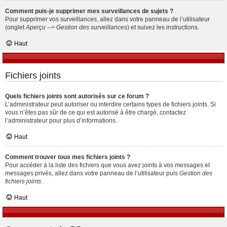
Comment puis-je supprimer mes surveillances de sujets ?
Pour supprimer vos surveillances, allez dans votre panneau de l’utilisateur
(onglet
Aperçu --> Gestion des surveillances
) et suivez les instructions.
Haut
Fichiers joints
Quels fichiers joints sont autorisés sur ce forum ?
L’administrateur peut autoriser ou interdire certains types de fichiers joints. Si
vous n’êtes pas sûr de ce qui est autorisé à être chargé, contactez
l’administrateur pour plus d’informations.
Haut
Comment trouver tous mes fichiers joints ?
Pour accéder à la liste des fichiers que vous avez joints à vos messages et
messages privés, allez dans votre panneau de l’utilisateur puis
Gestion des
fichiers joints
.
Haut