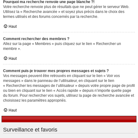
Pourquoi ma recherche renvoie une page blanche ?!
Votre recherche renvoie plus de résultats que ne peut gérer le serveur Web.
Utilisez la « Recherche avancée » et soyez plus précis dans le choix des
termes utilisés et des forums concernés par la recherche.
Haut
Comment rechercher des membres ?
Allez sur la page « Membres » puis cliquez sur le lien « Rechercher un
membre ».
Haut
Comment puis-je trouver mes propres messages et sujets ?
Vos messages peuvent être retrouvés en cliquant sur le lien « Voir vos
messages » dans le panneau de l’utilisateur, en cliquant sur le lien
« Rechercher les messages de l’utilisateur » depuis votre propre page de profil
ou bien en cliquant sur le lien « Accès rapide » depuis n’importe quelle page
du forum. Pour rechercher vos sujets, utilisez la page de recherche avancée et
choisissez les paramètres appropriés.
Haut
Surveillance et favoris