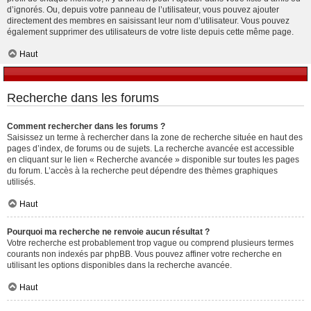
d’ignorés. Ou, depuis votre panneau de l’utilisateur, vous pouvez ajouter
directement des membres en saisissant leur nom d’utilisateur. Vous pouvez
également supprimer des utilisateurs de votre liste depuis cette même page.
Haut
Recherche dans les forums
Comment rechercher dans les forums ?
Saisissez un terme à rechercher dans la zone de recherche située en haut des
pages d’index, de forums ou de sujets. La recherche avancée est accessible
en cliquant sur le lien « Recherche avancée » disponible sur toutes les pages
du forum. L’accès à la recherche peut dépendre des thèmes graphiques
utilisés.
Haut
Pourquoi ma recherche ne renvoie aucun résultat ?
Votre recherche est probablement trop vague ou comprend plusieurs termes
courants non indexés par phpBB. Vous pouvez affiner votre recherche en
utilisant les options disponibles dans la recherche avancée.
Haut