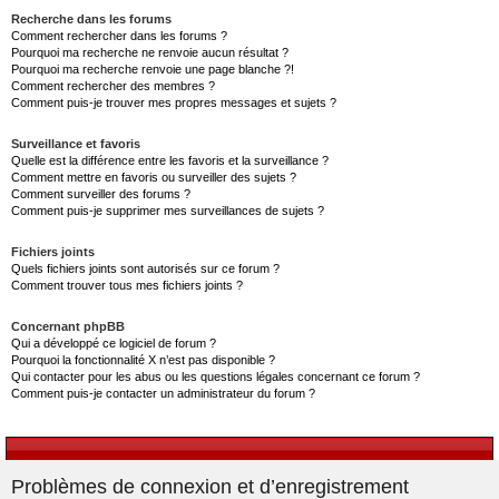
Recherche dans les forums
Comment rechercher dans les forums ?
Pourquoi ma recherche ne renvoie aucun résultat ?
Pourquoi ma recherche renvoie une page blanche ?!
Comment rechercher des membres ?
Comment puis-je trouver mes propres messages et sujets ?
Surveillance et favoris
Quelle est la différence entre les favoris et la surveillance ?
Comment mettre en favoris ou surveiller des sujets ?
Comment surveiller des forums ?
Comment puis-je supprimer mes surveillances de sujets ?
Fichiers joints
Quels fichiers joints sont autorisés sur ce forum ?
Comment trouver tous mes fichiers joints ?
Concernant phpBB
Qui a développé ce logiciel de forum ?
Pourquoi la fonctionnalité X n’est pas disponible ?
Qui contacter pour les abus ou les questions légales concernant ce forum ?
Comment puis-je contacter un administrateur du forum ?
Problèmes de connexion et d’enregistrement