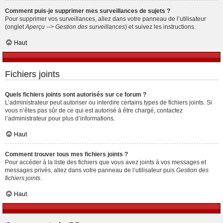
Comment puis-je supprimer mes surveillances de sujets ?
Pour supprimer vos surveillances, allez dans votre panneau de l’utilisateur
(onglet
Aperçu --> Gestion des surveillances
) et suivez les instructions.
Haut
Fichiers joints
Quels fichiers joints sont autorisés sur ce forum ?
L’administrateur peut autoriser ou interdire certains types de fichiers joints. Si
vous n’êtes pas sûr de ce qui est autorisé à être chargé, contactez
l’administrateur pour plus d’informations.
Haut
Comment trouver tous mes fichiers joints ?
Pour accéder à la liste des fichiers que vous avez joints à vos messages et
messages privés, allez dans votre panneau de l’utilisateur puis
Gestion des
fichiers joints
.
Haut