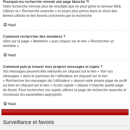
Pourquoi ma recherche renvoie une page blanche ?!
Votre recherche renvoie plus de résultats que ne peut gérer le serveur Web.
Utilisez la « Recherche avancée » et soyez plus précis dans le choix des
termes utilisés et des forums concernés par la recherche.
Haut
Comment rechercher des membres ?
Allez sur la page « Membres » puis cliquez sur le lien « Rechercher un
membre ».
Haut
Comment puis-je trouver mes propres messages et sujets ?
Vos messages peuvent être retrouvés en cliquant sur le lien « Voir vos
messages » dans le panneau de l’utilisateur, en cliquant sur le lien
« Rechercher les messages de l’utilisateur » depuis votre propre page de profil
ou bien en cliquant sur le lien « Accès rapide » depuis n’importe quelle page
du forum. Pour rechercher vos sujets, utilisez la page de recherche avancée et
choisissez les paramètres appropriés.
Haut
Surveillance et favoris