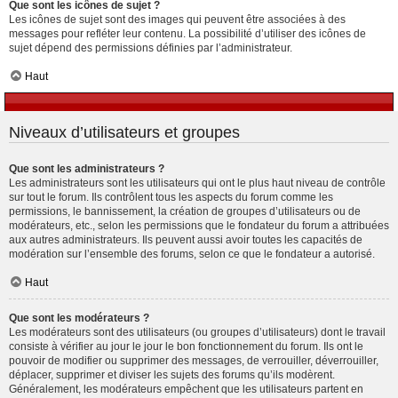
Que sont les icônes de sujet ?
Les icônes de sujet sont des images qui peuvent être associées à des
messages pour refléter leur contenu. La possibilité d’utiliser des icônes de
sujet dépend des permissions définies par l’administrateur.
Haut
Niveaux d’utilisateurs et groupes
Que sont les administrateurs ?
Les administrateurs sont les utilisateurs qui ont le plus haut niveau de contrôle
sur tout le forum. Ils contrôlent tous les aspects du forum comme les
permissions, le bannissement, la création de groupes d’utilisateurs ou de
modérateurs, etc., selon les permissions que le fondateur du forum a attribuées
aux autres administrateurs. Ils peuvent aussi avoir toutes les capacités de
modération sur l’ensemble des forums, selon ce que le fondateur a autorisé.
Haut
Que sont les modérateurs ?
Les modérateurs sont des utilisateurs (ou groupes d’utilisateurs) dont le travail
consiste à vérifier au jour le jour le bon fonctionnement du forum. Ils ont le
pouvoir de modifier ou supprimer des messages, de verrouiller, déverrouiller,
déplacer, supprimer et diviser les sujets des forums qu’ils modèrent.
Généralement, les modérateurs empêchent que les utilisateurs partent en