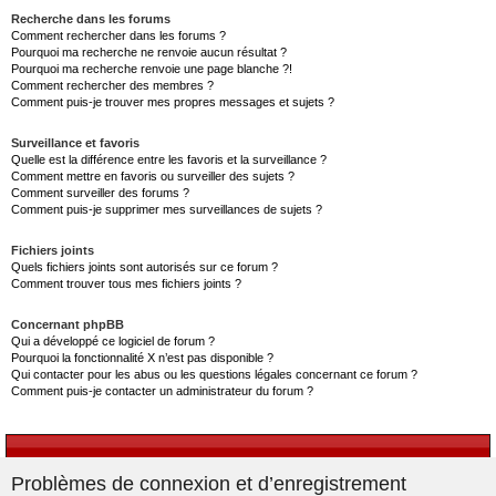
Recherche dans les forums
Comment rechercher dans les forums ?
Pourquoi ma recherche ne renvoie aucun résultat ?
Pourquoi ma recherche renvoie une page blanche ?!
Comment rechercher des membres ?
Comment puis-je trouver mes propres messages et sujets ?
Surveillance et favoris
Quelle est la différence entre les favoris et la surveillance ?
Comment mettre en favoris ou surveiller des sujets ?
Comment surveiller des forums ?
Comment puis-je supprimer mes surveillances de sujets ?
Fichiers joints
Quels fichiers joints sont autorisés sur ce forum ?
Comment trouver tous mes fichiers joints ?
Concernant phpBB
Qui a développé ce logiciel de forum ?
Pourquoi la fonctionnalité X n’est pas disponible ?
Qui contacter pour les abus ou les questions légales concernant ce forum ?
Comment puis-je contacter un administrateur du forum ?
Problèmes de connexion et d’enregistrement