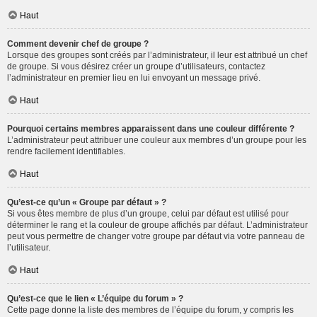
Haut
Comment devenir chef de groupe ?
Lorsque des groupes sont créés par l’administrateur, il leur est attribué un chef
de groupe. Si vous désirez créer un groupe d’utilisateurs, contactez
l’administrateur en premier lieu en lui envoyant un message privé.
Haut
Pourquoi certains membres apparaissent dans une couleur différente ?
L’administrateur peut attribuer une couleur aux membres d’un groupe pour les
rendre facilement identifiables.
Haut
Qu’est-ce qu’un « Groupe par défaut » ?
Si vous êtes membre de plus d’un groupe, celui par défaut est utilisé pour
déterminer le rang et la couleur de groupe affichés par défaut. L’administrateur
peut vous permettre de changer votre groupe par défaut via votre panneau de
l’utilisateur.
Haut
Qu’est-ce que le lien « L’équipe du forum » ?
Cette page donne la liste des membres de l’équipe du forum, y compris les