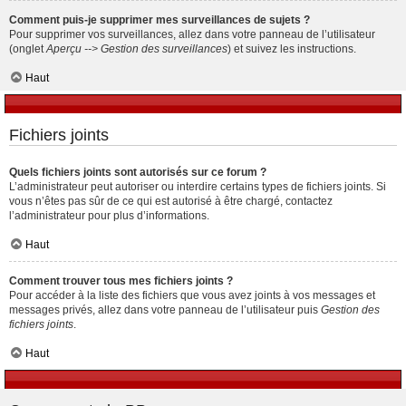
Comment puis-je supprimer mes surveillances de sujets ?
Pour supprimer vos surveillances, allez dans votre panneau de l’utilisateur
(onglet
Aperçu --> Gestion des surveillances
) et suivez les instructions.
Haut
Fichiers joints
Quels fichiers joints sont autorisés sur ce forum ?
L’administrateur peut autoriser ou interdire certains types de fichiers joints. Si
vous n’êtes pas sûr de ce qui est autorisé à être chargé, contactez
l’administrateur pour plus d’informations.
Haut
Comment trouver tous mes fichiers joints ?
Pour accéder à la liste des fichiers que vous avez joints à vos messages et
messages privés, allez dans votre panneau de l’utilisateur puis
Gestion des
fichiers joints
.
Haut