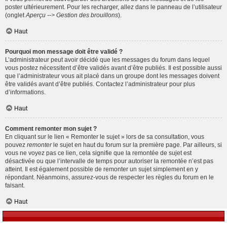
poster ultérieurement. Pour les recharger, allez dans le panneau de l’utilisateur
(onglet
Aperçu --> Gestion des brouillons
).
Haut
Pourquoi mon message doit être validé ?
L’administrateur peut avoir décidé que les messages du forum dans lequel
vous postez nécessitent d’être validés avant d’être publiés. Il est possible aussi
que l’administrateur vous ait placé dans un groupe dont les messages doivent
être validés avant d’être publiés. Contactez l’administrateur pour plus
d’informations.
Haut
Comment remonter mon sujet ?
En cliquant sur le lien « Remonter le sujet » lors de sa consultation, vous
pouvez
remonter
le sujet en haut du forum sur la première page. Par ailleurs, si
vous ne voyez pas ce lien, cela signifie que la remontée de sujet est
désactivée ou que l’intervalle de temps pour autoriser la remontée n’est pas
atteint. Il est également possible de remonter un sujet simplement en y
répondant. Néanmoins, assurez-vous de respecter les règles du forum en le
faisant.
Haut