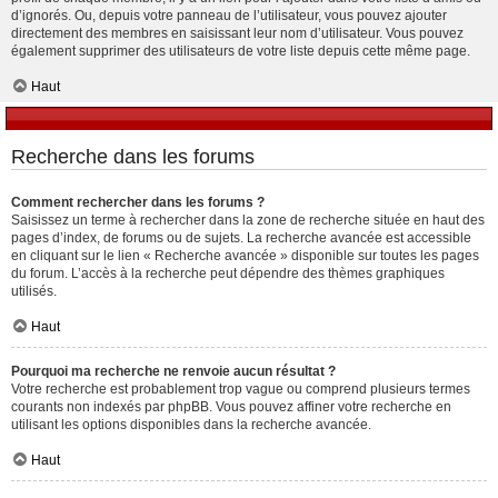
d’ignorés. Ou, depuis votre panneau de l’utilisateur, vous pouvez ajouter
directement des membres en saisissant leur nom d’utilisateur. Vous pouvez
également supprimer des utilisateurs de votre liste depuis cette même page.
Haut
Recherche dans les forums
Comment rechercher dans les forums ?
Saisissez un terme à rechercher dans la zone de recherche située en haut des
pages d’index, de forums ou de sujets. La recherche avancée est accessible
en cliquant sur le lien « Recherche avancée » disponible sur toutes les pages
du forum. L’accès à la recherche peut dépendre des thèmes graphiques
utilisés.
Haut
Pourquoi ma recherche ne renvoie aucun résultat ?
Votre recherche est probablement trop vague ou comprend plusieurs termes
courants non indexés par phpBB. Vous pouvez affiner votre recherche en
utilisant les options disponibles dans la recherche avancée.
Haut