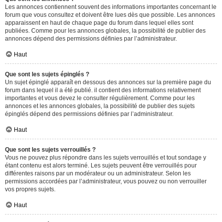
Les annonces contiennent souvent des informations importantes concernant le
forum que vous consultez et doivent être lues dès que possible. Les annonces
apparaissent en haut de chaque page du forum dans lequel elles sont
publiées. Comme pour les annonces globales, la possibilité de publier des
annonces dépend des permissions définies par l’administrateur.
Haut
Que sont les sujets épinglés ?
Un sujet épinglé apparaît en dessous des annonces sur la première page du
forum dans lequel il a été publié. il contient des informations relativement
importantes et vous devez le consulter régulièrement. Comme pour les
annonces et les annonces globales, la possibilité de publier des sujets
épinglés dépend des permissions définies par l’administrateur.
Haut
Que sont les sujets verrouillés ?
Vous ne pouvez plus répondre dans les sujets verrouillés et tout sondage y
étant contenu est alors terminé. Les sujets peuvent être verrouillés pour
différentes raisons par un modérateur ou un administrateur. Selon les
permissions accordées par l’administrateur, vous pouvez ou non verrouiller
vos propres sujets.
Haut