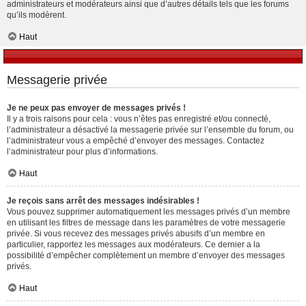
administrateurs et modérateurs ainsi que d’autres détails tels que les forums
qu’ils modèrent.
Haut
Messagerie privée
Je ne peux pas envoyer de messages privés !
Il y a trois raisons pour cela : vous n’êtes pas enregistré et/ou connecté,
l’administrateur a désactivé la messagerie privée sur l’ensemble du forum, ou
l’administrateur vous a empêché d’envoyer des messages. Contactez
l’administrateur pour plus d’informations.
Haut
Je reçois sans arrêt des messages indésirables !
Vous pouvez supprimer automatiquement les messages privés d’un membre
en utilisant les filtres de message dans les paramètres de votre messagerie
privée. Si vous recevez des messages privés abusifs d’un membre en
particulier, rapportez les messages aux modérateurs. Ce dernier a la
possibilité d’empêcher complètement un membre d’envoyer des messages
privés.
Haut