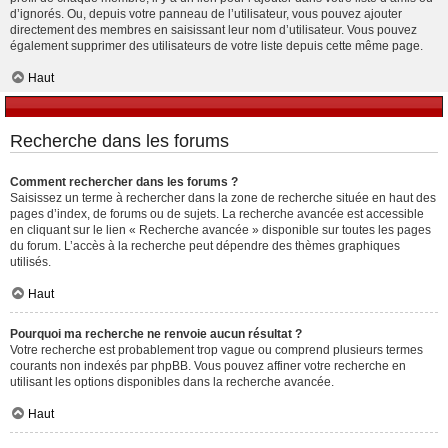
d’ignorés. Ou, depuis votre panneau de l’utilisateur, vous pouvez ajouter
directement des membres en saisissant leur nom d’utilisateur. Vous pouvez
également supprimer des utilisateurs de votre liste depuis cette même page.
Haut
Recherche dans les forums
Comment rechercher dans les forums ?
Saisissez un terme à rechercher dans la zone de recherche située en haut des
pages d’index, de forums ou de sujets. La recherche avancée est accessible
en cliquant sur le lien « Recherche avancée » disponible sur toutes les pages
du forum. L’accès à la recherche peut dépendre des thèmes graphiques
utilisés.
Haut
Pourquoi ma recherche ne renvoie aucun résultat ?
Votre recherche est probablement trop vague ou comprend plusieurs termes
courants non indexés par phpBB. Vous pouvez affiner votre recherche en
utilisant les options disponibles dans la recherche avancée.
Haut