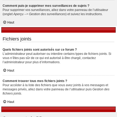
Comment puis-je supprimer mes surveillances de sujets ?
Pour supprimer vos surveillances, allez dans votre panneau de l’utilisateur
(onglet
Aperçu --> Gestion des surveillances
) et suivez les instructions.
Haut
Fichiers joints
Quels fichiers joints sont autorisés sur ce forum ?
L’administrateur peut autoriser ou interdire certains types de fichiers joints. Si
vous n’êtes pas sûr de ce qui est autorisé à être chargé, contactez
l’administrateur pour plus d’informations.
Haut
Comment trouver tous mes fichiers joints ?
Pour accéder à la liste des fichiers que vous avez joints à vos messages et
messages privés, allez dans votre panneau de l’utilisateur puis
Gestion des
fichiers joints
.
Haut