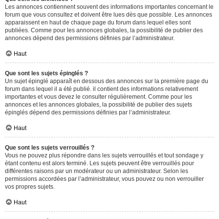
Les annonces contiennent souvent des informations importantes concernant le
forum que vous consultez et doivent être lues dès que possible. Les annonces
apparaissent en haut de chaque page du forum dans lequel elles sont
publiées. Comme pour les annonces globales, la possibilité de publier des
annonces dépend des permissions définies par l’administrateur.
Haut
Que sont les sujets épinglés ?
Un sujet épinglé apparaît en dessous des annonces sur la première page du
forum dans lequel il a été publié. il contient des informations relativement
importantes et vous devez le consulter régulièrement. Comme pour les
annonces et les annonces globales, la possibilité de publier des sujets
épinglés dépend des permissions définies par l’administrateur.
Haut
Que sont les sujets verrouillés ?
Vous ne pouvez plus répondre dans les sujets verrouillés et tout sondage y
étant contenu est alors terminé. Les sujets peuvent être verrouillés pour
différentes raisons par un modérateur ou un administrateur. Selon les
permissions accordées par l’administrateur, vous pouvez ou non verrouiller
vos propres sujets.
Haut