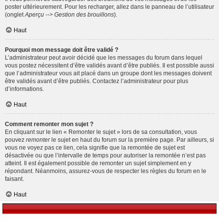
poster ultérieurement. Pour les recharger, allez dans le panneau de l’utilisateur
(onglet
Aperçu --> Gestion des brouillons
).
Haut
Pourquoi mon message doit être validé ?
L’administrateur peut avoir décidé que les messages du forum dans lequel
vous postez nécessitent d’être validés avant d’être publiés. Il est possible aussi
que l’administrateur vous ait placé dans un groupe dont les messages doivent
être validés avant d’être publiés. Contactez l’administrateur pour plus
d’informations.
Haut
Comment remonter mon sujet ?
En cliquant sur le lien « Remonter le sujet » lors de sa consultation, vous
pouvez
remonter
le sujet en haut du forum sur la première page. Par ailleurs, si
vous ne voyez pas ce lien, cela signifie que la remontée de sujet est
désactivée ou que l’intervalle de temps pour autoriser la remontée n’est pas
atteint. Il est également possible de remonter un sujet simplement en y
répondant. Néanmoins, assurez-vous de respecter les règles du forum en le
faisant.
Haut