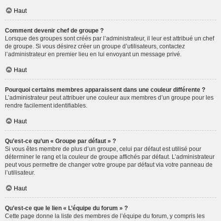
Haut
Comment devenir chef de groupe ?
Lorsque des groupes sont créés par l’administrateur, il leur est attribué un chef
de groupe. Si vous désirez créer un groupe d’utilisateurs, contactez
l’administrateur en premier lieu en lui envoyant un message privé.
Haut
Pourquoi certains membres apparaissent dans une couleur différente ?
L’administrateur peut attribuer une couleur aux membres d’un groupe pour les
rendre facilement identifiables.
Haut
Qu’est-ce qu’un « Groupe par défaut » ?
Si vous êtes membre de plus d’un groupe, celui par défaut est utilisé pour
déterminer le rang et la couleur de groupe affichés par défaut. L’administrateur
peut vous permettre de changer votre groupe par défaut via votre panneau de
l’utilisateur.
Haut
Qu’est-ce que le lien « L’équipe du forum » ?
Cette page donne la liste des membres de l’équipe du forum, y compris les