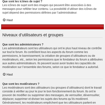
Que sont les icônes de sujet ?
Les icônes de sujet sont des images qui peuvent être associées à des
messages pour refléter leur contenu. La possibilité d’utiliser des icônes de
sujet dépend des permissions définies par l’administrateur.
Haut
Niveaux d’utilisateurs et groupes
Que sont les administrateurs ?
Les administrateurs sont les utilisateurs qui ont le plus haut niveau de contrôle
sur tout le forum. Ils contrôlent tous les aspects du forum comme les
permissions, le bannissement, la création de groupes d’utilisateurs ou de
modérateurs, etc., selon les permissions que le fondateur du forum a attribuées
aux autres administrateurs. Ils peuvent aussi avoir toutes les capacités de
modération sur l’ensemble des forums, selon ce que le fondateur a autorisé.
Haut
Que sont les modérateurs ?
Les modérateurs sont des utilisateurs (ou groupes d’utilisateurs) dont le travail
consiste à vérifier au jour le jour le bon fonctionnement du forum. Ils ont le
pouvoir de modifier ou supprimer des messages, de verrouiller, déverrouiller,
déplacer, supprimer et diviser les sujets des forums qu’ils modèrent.
Généralement, les modérateurs empêchent que les utilisateurs partent en