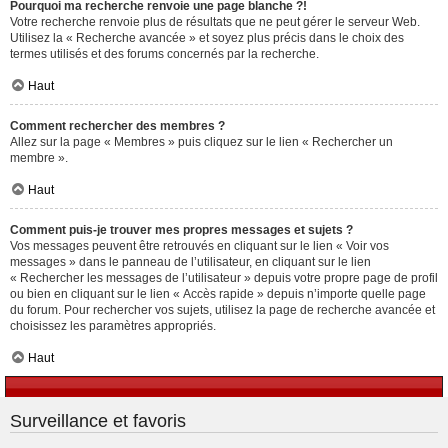
Pourquoi ma recherche renvoie une page blanche ?!
Votre recherche renvoie plus de résultats que ne peut gérer le serveur Web.
Utilisez la « Recherche avancée » et soyez plus précis dans le choix des
termes utilisés et des forums concernés par la recherche.
Haut
Comment rechercher des membres ?
Allez sur la page « Membres » puis cliquez sur le lien « Rechercher un
membre ».
Haut
Comment puis-je trouver mes propres messages et sujets ?
Vos messages peuvent être retrouvés en cliquant sur le lien « Voir vos
messages » dans le panneau de l’utilisateur, en cliquant sur le lien
« Rechercher les messages de l’utilisateur » depuis votre propre page de profil
ou bien en cliquant sur le lien « Accès rapide » depuis n’importe quelle page
du forum. Pour rechercher vos sujets, utilisez la page de recherche avancée et
choisissez les paramètres appropriés.
Haut
Surveillance et favoris