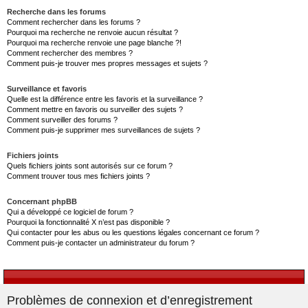
Recherche dans les forums
Comment rechercher dans les forums ?
Pourquoi ma recherche ne renvoie aucun résultat ?
Pourquoi ma recherche renvoie une page blanche ?!
Comment rechercher des membres ?
Comment puis-je trouver mes propres messages et sujets ?
Surveillance et favoris
Quelle est la différence entre les favoris et la surveillance ?
Comment mettre en favoris ou surveiller des sujets ?
Comment surveiller des forums ?
Comment puis-je supprimer mes surveillances de sujets ?
Fichiers joints
Quels fichiers joints sont autorisés sur ce forum ?
Comment trouver tous mes fichiers joints ?
Concernant phpBB
Qui a développé ce logiciel de forum ?
Pourquoi la fonctionnalité X n’est pas disponible ?
Qui contacter pour les abus ou les questions légales concernant ce forum ?
Comment puis-je contacter un administrateur du forum ?
Problèmes de connexion et d’enregistrement