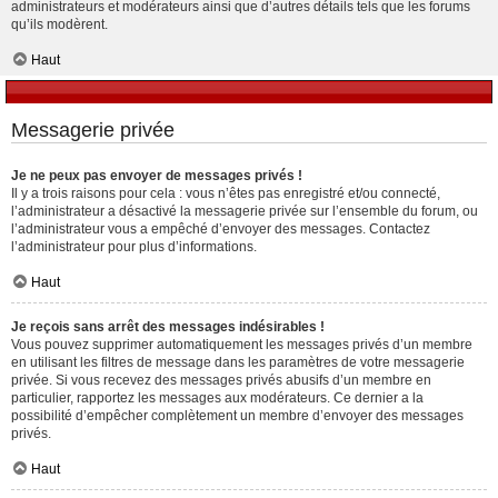
administrateurs et modérateurs ainsi que d’autres détails tels que les forums
qu’ils modèrent.
Haut
Messagerie privée
Je ne peux pas envoyer de messages privés !
Il y a trois raisons pour cela : vous n’êtes pas enregistré et/ou connecté,
l’administrateur a désactivé la messagerie privée sur l’ensemble du forum, ou
l’administrateur vous a empêché d’envoyer des messages. Contactez
l’administrateur pour plus d’informations.
Haut
Je reçois sans arrêt des messages indésirables !
Vous pouvez supprimer automatiquement les messages privés d’un membre
en utilisant les filtres de message dans les paramètres de votre messagerie
privée. Si vous recevez des messages privés abusifs d’un membre en
particulier, rapportez les messages aux modérateurs. Ce dernier a la
possibilité d’empêcher complètement un membre d’envoyer des messages
privés.
Haut