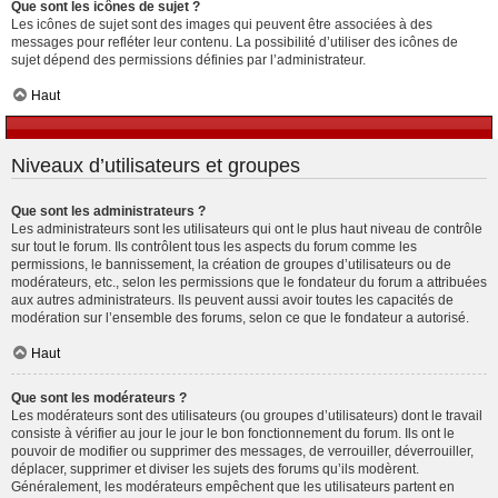
Que sont les icônes de sujet ?
Les icônes de sujet sont des images qui peuvent être associées à des
messages pour refléter leur contenu. La possibilité d’utiliser des icônes de
sujet dépend des permissions définies par l’administrateur.
Haut
Niveaux d’utilisateurs et groupes
Que sont les administrateurs ?
Les administrateurs sont les utilisateurs qui ont le plus haut niveau de contrôle
sur tout le forum. Ils contrôlent tous les aspects du forum comme les
permissions, le bannissement, la création de groupes d’utilisateurs ou de
modérateurs, etc., selon les permissions que le fondateur du forum a attribuées
aux autres administrateurs. Ils peuvent aussi avoir toutes les capacités de
modération sur l’ensemble des forums, selon ce que le fondateur a autorisé.
Haut
Que sont les modérateurs ?
Les modérateurs sont des utilisateurs (ou groupes d’utilisateurs) dont le travail
consiste à vérifier au jour le jour le bon fonctionnement du forum. Ils ont le
pouvoir de modifier ou supprimer des messages, de verrouiller, déverrouiller,
déplacer, supprimer et diviser les sujets des forums qu’ils modèrent.
Généralement, les modérateurs empêchent que les utilisateurs partent en