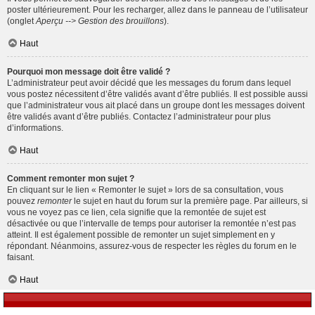
poster ultérieurement. Pour les recharger, allez dans le panneau de l’utilisateur
(onglet
Aperçu --> Gestion des brouillons
).
Haut
Pourquoi mon message doit être validé ?
L’administrateur peut avoir décidé que les messages du forum dans lequel
vous postez nécessitent d’être validés avant d’être publiés. Il est possible aussi
que l’administrateur vous ait placé dans un groupe dont les messages doivent
être validés avant d’être publiés. Contactez l’administrateur pour plus
d’informations.
Haut
Comment remonter mon sujet ?
En cliquant sur le lien « Remonter le sujet » lors de sa consultation, vous
pouvez
remonter
le sujet en haut du forum sur la première page. Par ailleurs, si
vous ne voyez pas ce lien, cela signifie que la remontée de sujet est
désactivée ou que l’intervalle de temps pour autoriser la remontée n’est pas
atteint. Il est également possible de remonter un sujet simplement en y
répondant. Néanmoins, assurez-vous de respecter les règles du forum en le
faisant.
Haut