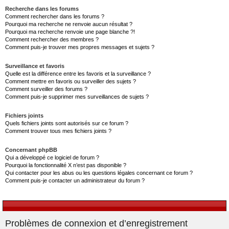
Recherche dans les forums
Comment rechercher dans les forums ?
Pourquoi ma recherche ne renvoie aucun résultat ?
Pourquoi ma recherche renvoie une page blanche ?!
Comment rechercher des membres ?
Comment puis-je trouver mes propres messages et sujets ?
Surveillance et favoris
Quelle est la différence entre les favoris et la surveillance ?
Comment mettre en favoris ou surveiller des sujets ?
Comment surveiller des forums ?
Comment puis-je supprimer mes surveillances de sujets ?
Fichiers joints
Quels fichiers joints sont autorisés sur ce forum ?
Comment trouver tous mes fichiers joints ?
Concernant phpBB
Qui a développé ce logiciel de forum ?
Pourquoi la fonctionnalité X n’est pas disponible ?
Qui contacter pour les abus ou les questions légales concernant ce forum ?
Comment puis-je contacter un administrateur du forum ?
Problèmes de connexion et d’enregistrement