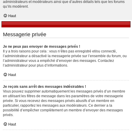
administrateurs et modérateurs ainsi que d’autres détails tels que les forums
qu’ils modèrent.
Haut
Messagerie privée
Je ne peux pas envoyer de messages privés !
Il y a trois raisons pour cela : vous n’êtes pas enregistré et/ou connecté,
l’administrateur a désactivé la messagerie privée sur l’ensemble du forum, ou
l’administrateur vous a empêché d’envoyer des messages. Contactez
l’administrateur pour plus d’informations.
Haut
Je reçois sans arrêt des messages indésirables !
Vous pouvez supprimer automatiquement les messages privés d’un membre
en utilisant les filtres de message dans les paramètres de votre messagerie
privée. Si vous recevez des messages privés abusifs d’un membre en
particulier, rapportez les messages aux modérateurs. Ce dernier a la
possibilité d’empêcher complètement un membre d’envoyer des messages
privés.
Haut