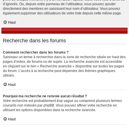
d’ignorés. Ou, depuis votre panneau de l’utilisateur, vous pouvez ajouter
directement des membres en saisissant leur nom d’utilisateur. Vous pouvez
également supprimer des utilisateurs de votre liste depuis cette même page.
Haut
Recherche dans les forums
Comment rechercher dans les forums ?
Saisissez un terme à rechercher dans la zone de recherche située en haut des
pages d’index, de forums ou de sujets. La recherche avancée est accessible
en cliquant sur le lien « Recherche avancée » disponible sur toutes les pages
du forum. L’accès à la recherche peut dépendre des thèmes graphiques
utilisés.
Haut
Pourquoi ma recherche ne renvoie aucun résultat ?
Votre recherche est probablement trop vague ou comprend plusieurs termes
courants non indexés par phpBB. Vous pouvez affiner votre recherche en
utilisant les options disponibles dans la recherche avancée.
Haut