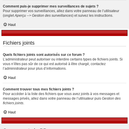
Comment puis-je supprimer mes surveillances de sujets ?
Pour supprimer vos surveillances, allez dans votre panneau de l’utilisateur
(onglet
Aperçu --> Gestion des surveillances
) et suivez les instructions.
Haut
Fichiers joints
Quels fichiers joints sont autorisés sur ce forum ?
L’administrateur peut autoriser ou interdire certains types de fichiers joints. Si
vous n’êtes pas sûr de ce qui est autorisé à être chargé, contactez
l’administrateur pour plus d’informations.
Haut
Comment trouver tous mes fichiers joints ?
Pour accéder à la liste des fichiers que vous avez joints à vos messages et
messages privés, allez dans votre panneau de l’utilisateur puis
Gestion des
fichiers joints
.
Haut