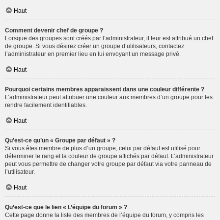
Haut
Comment devenir chef de groupe ?
Lorsque des groupes sont créés par l’administrateur, il leur est attribué un chef
de groupe. Si vous désirez créer un groupe d’utilisateurs, contactez
l’administrateur en premier lieu en lui envoyant un message privé.
Haut
Pourquoi certains membres apparaissent dans une couleur différente ?
L’administrateur peut attribuer une couleur aux membres d’un groupe pour les
rendre facilement identifiables.
Haut
Qu’est-ce qu’un « Groupe par défaut » ?
Si vous êtes membre de plus d’un groupe, celui par défaut est utilisé pour
déterminer le rang et la couleur de groupe affichés par défaut. L’administrateur
peut vous permettre de changer votre groupe par défaut via votre panneau de
l’utilisateur.
Haut
Qu’est-ce que le lien « L’équipe du forum » ?
Cette page donne la liste des membres de l’équipe du forum, y compris les