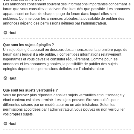
Les annonces contiennent souvent des informations importantes concernant le
forum que vous consultez et doivent être lues dès que possible. Les annonces
apparaissent en haut de chaque page du forum dans lequel elles sont
publiées. Comme pour les annonces globales, la possibilité de publier des
annonces dépend des permissions définies par l’administrateur.
Haut
Que sont les sujets épinglés ?
Un sujet épinglé apparaît en dessous des annonces sur la première page du
forum dans lequel il a été publié. il contient des informations relativement
importantes et vous devez le consulter régulièrement. Comme pour les
annonces et les annonces globales, la possibilité de publier des sujets
épinglés dépend des permissions définies par l’administrateur.
Haut
Que sont les sujets verrouillés ?
Vous ne pouvez plus répondre dans les sujets verrouillés et tout sondage y
étant contenu est alors terminé. Les sujets peuvent être verrouillés pour
différentes raisons par un modérateur ou un administrateur. Selon les
permissions accordées par l’administrateur, vous pouvez ou non verrouiller
vos propres sujets.
Haut