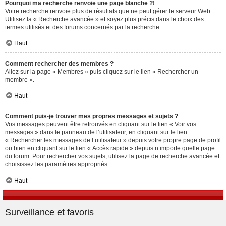
Pourquoi ma recherche renvoie une page blanche ?!
Votre recherche renvoie plus de résultats que ne peut gérer le serveur Web.
Utilisez la « Recherche avancée » et soyez plus précis dans le choix des
termes utilisés et des forums concernés par la recherche.
Haut
Comment rechercher des membres ?
Allez sur la page « Membres » puis cliquez sur le lien « Rechercher un
membre ».
Haut
Comment puis-je trouver mes propres messages et sujets ?
Vos messages peuvent être retrouvés en cliquant sur le lien « Voir vos
messages » dans le panneau de l’utilisateur, en cliquant sur le lien
« Rechercher les messages de l’utilisateur » depuis votre propre page de profil
ou bien en cliquant sur le lien « Accès rapide » depuis n’importe quelle page
du forum. Pour rechercher vos sujets, utilisez la page de recherche avancée et
choisissez les paramètres appropriés.
Haut
Surveillance et favoris