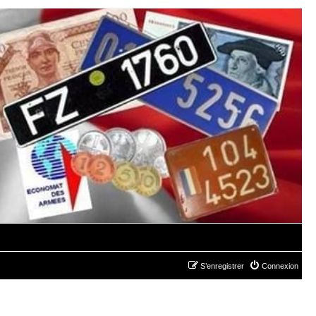
S’enregistrer
Connexion