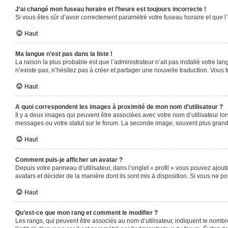
J’ai changé mon fuseau horaire et l’heure est toujours incorrecte !
Si vous êtes sûr d’avoir correctement paramétré votre fuseau horaire et que l’
Haut
Ma langue n’est pas dans la liste !
La raison la plus probable est que l’administrateur n’ait pas installé votre 
n’existe pas, n’hésitez pas à créer et partager une nouvelle traduction. Vous t
Haut
A quoi correspondent les images à proximité de mon nom d’utilisateur ?
Il y a deux images qui peuvent être associées avec votre nom d’utilisateur l
messages ou votre statut sur le forum. La seconde image, souvent plus gra
Haut
Comment puis-je afficher un avatar ?
Depuis votre panneau d’utilisateur, dans l’onglet « profil » vous pouvez ajoute
avatars et décider de la manière dont ils sont mis à disposition. Si vous ne po
Haut
Qu’est-ce que mon rang et comment le modifier ?
Les rangs, qui peuvent être associés au nom d’utilisateur, indiquent le nomb