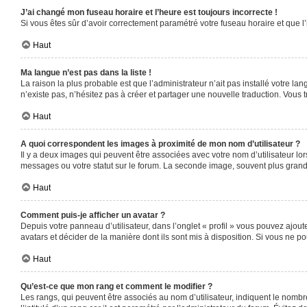
J’ai changé mon fuseau horaire et l’heure est toujours incorrecte !
Si vous êtes sûr d’avoir correctement paramétré votre fuseau horaire et que l’
Haut
Ma langue n’est pas dans la liste !
La raison la plus probable est que l’administrateur n’ait pas installé votre 
n’existe pas, n’hésitez pas à créer et partager une nouvelle traduction. Vous t
Haut
A quoi correspondent les images à proximité de mon nom d’utilisateur ?
Il y a deux images qui peuvent être associées avec votre nom d’utilisateur l
messages ou votre statut sur le forum. La seconde image, souvent plus gra
Haut
Comment puis-je afficher un avatar ?
Depuis votre panneau d’utilisateur, dans l’onglet « profil » vous pouvez ajoute
avatars et décider de la manière dont ils sont mis à disposition. Si vous ne po
Haut
Qu’est-ce que mon rang et comment le modifier ?
Les rangs, qui peuvent être associés au nom d’utilisateur, indiquent le nomb