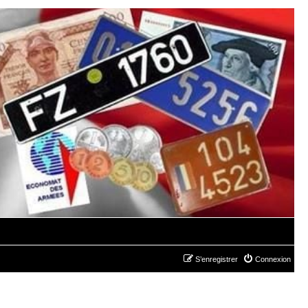
S’enregistrer
Connexion