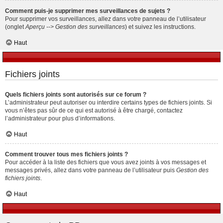
Comment puis-je supprimer mes surveillances de sujets ?
Pour supprimer vos surveillances, allez dans votre panneau de l’utilisateur
(onglet
Aperçu --> Gestion des surveillances
) et suivez les instructions.
Haut
Fichiers joints
Quels fichiers joints sont autorisés sur ce forum ?
L’administrateur peut autoriser ou interdire certains types de fichiers joints. Si
vous n’êtes pas sûr de ce qui est autorisé à être chargé, contactez
l’administrateur pour plus d’informations.
Haut
Comment trouver tous mes fichiers joints ?
Pour accéder à la liste des fichiers que vous avez joints à vos messages et
messages privés, allez dans votre panneau de l’utilisateur puis
Gestion des
fichiers joints
.
Haut