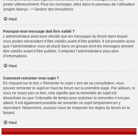
poster ultérieurement. Pour les recharger, allez dans le panneau de l’utilisateur
(onglet
Aperçu --> Gestion des brouillons
).
Haut
Pourquoi mon message doit être validé ?
L’administrateur peut avoir décidé que les messages du forum dans lequel
vous postez nécessitent d’être validés avant d’être publiés. Il est possible aussi
que l’administrateur vous ait placé dans un groupe dont les messages doivent
être validés avant d’être publiés. Contactez l’administrateur pour plus
d’informations.
Haut
Comment remonter mon sujet ?
En cliquant sur le lien « Remonter le sujet » lors de sa consultation, vous
pouvez
remonter
le sujet en haut du forum sur la première page. Par ailleurs, si
vous ne voyez pas ce lien, cela signifie que la remontée de sujet est
désactivée ou que l’intervalle de temps pour autoriser la remontée n’est pas
atteint. Il est également possible de remonter un sujet simplement en y
répondant. Néanmoins, assurez-vous de respecter les règles du forum en le
faisant.
Haut