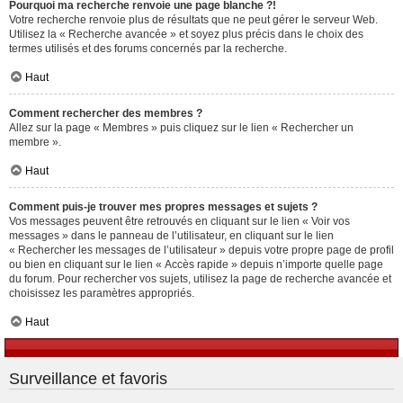
Pourquoi ma recherche renvoie une page blanche ?!
Votre recherche renvoie plus de résultats que ne peut gérer le serveur Web.
Utilisez la « Recherche avancée » et soyez plus précis dans le choix des
termes utilisés et des forums concernés par la recherche.
Haut
Comment rechercher des membres ?
Allez sur la page « Membres » puis cliquez sur le lien « Rechercher un
membre ».
Haut
Comment puis-je trouver mes propres messages et sujets ?
Vos messages peuvent être retrouvés en cliquant sur le lien « Voir vos
messages » dans le panneau de l’utilisateur, en cliquant sur le lien
« Rechercher les messages de l’utilisateur » depuis votre propre page de profil
ou bien en cliquant sur le lien « Accès rapide » depuis n’importe quelle page
du forum. Pour rechercher vos sujets, utilisez la page de recherche avancée et
choisissez les paramètres appropriés.
Haut
Surveillance et favoris