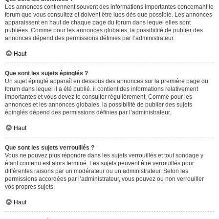
Les annonces contiennent souvent des informations importantes concernant le
forum que vous consultez et doivent être lues dès que possible. Les annonces
apparaissent en haut de chaque page du forum dans lequel elles sont
publiées. Comme pour les annonces globales, la possibilité de publier des
annonces dépend des permissions définies par l’administrateur.
Haut
Que sont les sujets épinglés ?
Un sujet épinglé apparaît en dessous des annonces sur la première page du
forum dans lequel il a été publié. il contient des informations relativement
importantes et vous devez le consulter régulièrement. Comme pour les
annonces et les annonces globales, la possibilité de publier des sujets
épinglés dépend des permissions définies par l’administrateur.
Haut
Que sont les sujets verrouillés ?
Vous ne pouvez plus répondre dans les sujets verrouillés et tout sondage y
étant contenu est alors terminé. Les sujets peuvent être verrouillés pour
différentes raisons par un modérateur ou un administrateur. Selon les
permissions accordées par l’administrateur, vous pouvez ou non verrouiller
vos propres sujets.
Haut