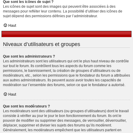
Que sont les icônes de sujet ?
Les icônes de sujet sont des images qui peuvent être associées à des
messages pour refléter leur contenu. La possibilité d’utiliser des icônes de
sujet dépend des permissions définies par l’administrateur.
Haut
Niveaux d’utilisateurs et groupes
Que sont les administrateurs ?
Les administrateurs sont les utilisateurs qui ont le plus haut niveau de contrôle
sur tout le forum. Ils contrôlent tous les aspects du forum comme les
permissions, le bannissement, la création de groupes d’utilisateurs ou de
modérateurs, etc., selon les permissions que le fondateur du forum a attribuées
aux autres administrateurs. Ils peuvent aussi avoir toutes les capacités de
modération sur l’ensemble des forums, selon ce que le fondateur a autorisé.
Haut
Que sont les modérateurs ?
Les modérateurs sont des utilisateurs (ou groupes d’utilisateurs) dont le travail
consiste à vérifier au jour le jour le bon fonctionnement du forum. Ils ont le
pouvoir de modifier ou supprimer des messages, de verrouiller, déverrouiller,
déplacer, supprimer et diviser les sujets des forums qu’ils modèrent.
Généralement, les modérateurs empêchent que les utilisateurs partent en