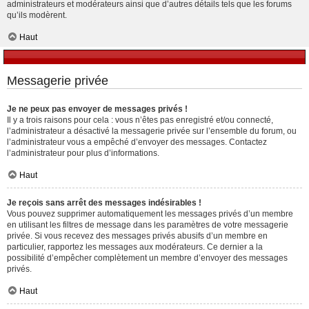
administrateurs et modérateurs ainsi que d’autres détails tels que les forums
qu’ils modèrent.
Haut
Messagerie privée
Je ne peux pas envoyer de messages privés !
Il y a trois raisons pour cela : vous n’êtes pas enregistré et/ou connecté,
l’administrateur a désactivé la messagerie privée sur l’ensemble du forum, ou
l’administrateur vous a empêché d’envoyer des messages. Contactez
l’administrateur pour plus d’informations.
Haut
Je reçois sans arrêt des messages indésirables !
Vous pouvez supprimer automatiquement les messages privés d’un membre
en utilisant les filtres de message dans les paramètres de votre messagerie
privée. Si vous recevez des messages privés abusifs d’un membre en
particulier, rapportez les messages aux modérateurs. Ce dernier a la
possibilité d’empêcher complètement un membre d’envoyer des messages
privés.
Haut