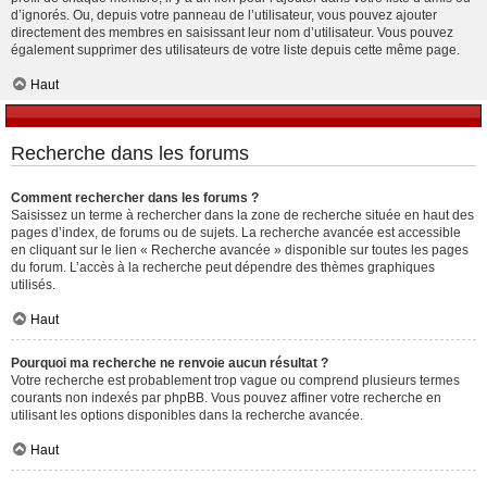
d’ignorés. Ou, depuis votre panneau de l’utilisateur, vous pouvez ajouter
directement des membres en saisissant leur nom d’utilisateur. Vous pouvez
également supprimer des utilisateurs de votre liste depuis cette même page.
Haut
Recherche dans les forums
Comment rechercher dans les forums ?
Saisissez un terme à rechercher dans la zone de recherche située en haut des
pages d’index, de forums ou de sujets. La recherche avancée est accessible
en cliquant sur le lien « Recherche avancée » disponible sur toutes les pages
du forum. L’accès à la recherche peut dépendre des thèmes graphiques
utilisés.
Haut
Pourquoi ma recherche ne renvoie aucun résultat ?
Votre recherche est probablement trop vague ou comprend plusieurs termes
courants non indexés par phpBB. Vous pouvez affiner votre recherche en
utilisant les options disponibles dans la recherche avancée.
Haut