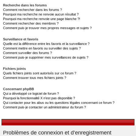
Recherche dans les forums
Comment rechercher dans les forums ?
Pourquoi ma recherche ne renvoie aucun résultat ?
Pourquoi ma recherche renvoie une page blanche ?!
Comment rechercher des membres ?
Comment puis-je trouver mes propres messages et sujets ?
Surveillance et favoris
Quelle est la différence entre les favoris et la surveillance ?
Comment mettre en favoris ou surveiller des sujets ?
Comment surveiller des forums ?
Comment puis-je supprimer mes surveillances de sujets ?
Fichiers joints
Quels fichiers joints sont autorisés sur ce forum ?
Comment trouver tous mes fichiers joints ?
Concernant phpBB
Qui a développé ce logiciel de forum ?
Pourquoi la fonctionnalité X n’est pas disponible ?
Qui contacter pour les abus ou les questions légales concernant ce forum ?
Comment puis-je contacter un administrateur du forum ?
Problèmes de connexion et d’enregistrement