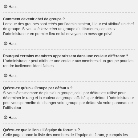
Haut
Comment devenir chef de groupe ?
Lorsque des groupes sont créés par l’administrateur, il leur est attribué un chef
de groupe. Si vous désirez créer un groupe d’utilisateurs, contactez
l’administrateur en premier lieu en lui envoyant un message privé.
Haut
Pourquoi certains membres apparaissent dans une couleur différente ?
L’administrateur peut attribuer une couleur aux membres d’un groupe pour les
rendre facilement identifiables.
Haut
Qu’est-ce qu’un « Groupe par défaut » ?
Si vous êtes membre de plus d’un groupe, celui par défaut est utilisé pour
déterminer le rang et la couleur de groupe affichés par défaut. L’administrateur
peut vous permettre de changer votre groupe par défaut via votre panneau de
l’utilisateur.
Haut
Qu’est-ce que le lien « L’équipe du forum » ?
Cette page donne la liste des membres de l’équipe du forum, y compris les