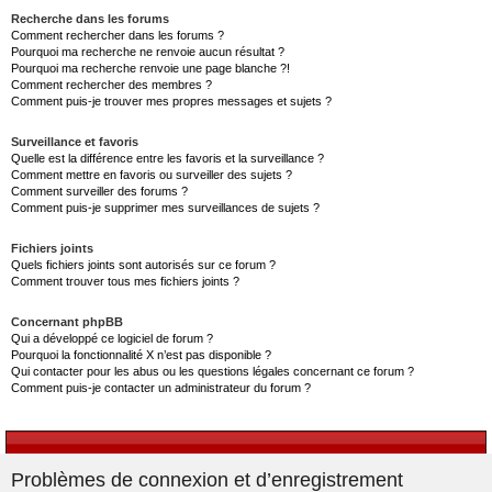
Recherche dans les forums
Comment rechercher dans les forums ?
Pourquoi ma recherche ne renvoie aucun résultat ?
Pourquoi ma recherche renvoie une page blanche ?!
Comment rechercher des membres ?
Comment puis-je trouver mes propres messages et sujets ?
Surveillance et favoris
Quelle est la différence entre les favoris et la surveillance ?
Comment mettre en favoris ou surveiller des sujets ?
Comment surveiller des forums ?
Comment puis-je supprimer mes surveillances de sujets ?
Fichiers joints
Quels fichiers joints sont autorisés sur ce forum ?
Comment trouver tous mes fichiers joints ?
Concernant phpBB
Qui a développé ce logiciel de forum ?
Pourquoi la fonctionnalité X n’est pas disponible ?
Qui contacter pour les abus ou les questions légales concernant ce forum ?
Comment puis-je contacter un administrateur du forum ?
Problèmes de connexion et d’enregistrement