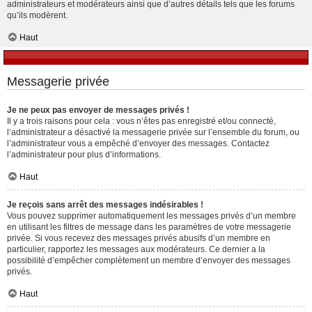
administrateurs et modérateurs ainsi que d’autres détails tels que les forums
qu’ils modèrent.
Haut
Messagerie privée
Je ne peux pas envoyer de messages privés !
Il y a trois raisons pour cela : vous n’êtes pas enregistré et/ou connecté,
l’administrateur a désactivé la messagerie privée sur l’ensemble du forum, ou
l’administrateur vous a empêché d’envoyer des messages. Contactez
l’administrateur pour plus d’informations.
Haut
Je reçois sans arrêt des messages indésirables !
Vous pouvez supprimer automatiquement les messages privés d’un membre
en utilisant les filtres de message dans les paramètres de votre messagerie
privée. Si vous recevez des messages privés abusifs d’un membre en
particulier, rapportez les messages aux modérateurs. Ce dernier a la
possibilité d’empêcher complètement un membre d’envoyer des messages
privés.
Haut