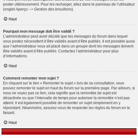
poster ultérieurement. Pour les recharger, allez dans le panneau de l’utilisateur
(onglet
Aperçu --> Gestion des brouillons
).
Haut
Pourquoi mon message doit être validé ?
L’administrateur peut avoir décidé que les messages du forum dans lequel
vous postez nécessitent d’être validés avant d’être publiés. Il est possible aussi
que l’administrateur vous ait placé dans un groupe dont les messages doivent
être validés avant d’être publiés. Contactez l’administrateur pour plus
d’informations.
Haut
Comment remonter mon sujet ?
En cliquant sur le lien « Remonter le sujet » lors de sa consultation, vous
pouvez
remonter
le sujet en haut du forum sur la première page. Par ailleurs, si
vous ne voyez pas ce lien, cela signifie que la remontée de sujet est
désactivée ou que l’intervalle de temps pour autoriser la remontée n’est pas
atteint. Il est également possible de remonter un sujet simplement en y
répondant. Néanmoins, assurez-vous de respecter les règles du forum en le
faisant.
Haut