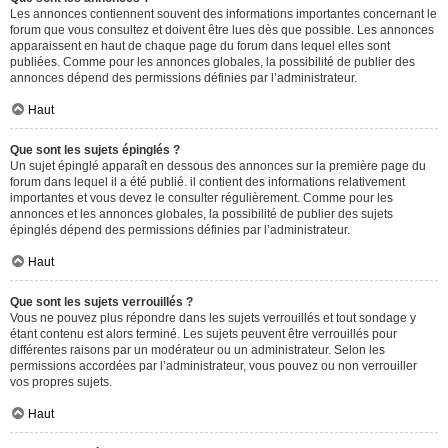
Les annonces contiennent souvent des informations importantes concernant le
forum que vous consultez et doivent être lues dès que possible. Les annonces
apparaissent en haut de chaque page du forum dans lequel elles sont
publiées. Comme pour les annonces globales, la possibilité de publier des
annonces dépend des permissions définies par l’administrateur.
Haut
Que sont les sujets épinglés ?
Un sujet épinglé apparaît en dessous des annonces sur la première page du
forum dans lequel il a été publié. il contient des informations relativement
importantes et vous devez le consulter régulièrement. Comme pour les
annonces et les annonces globales, la possibilité de publier des sujets
épinglés dépend des permissions définies par l’administrateur.
Haut
Que sont les sujets verrouillés ?
Vous ne pouvez plus répondre dans les sujets verrouillés et tout sondage y
étant contenu est alors terminé. Les sujets peuvent être verrouillés pour
différentes raisons par un modérateur ou un administrateur. Selon les
permissions accordées par l’administrateur, vous pouvez ou non verrouiller
vos propres sujets.
Haut