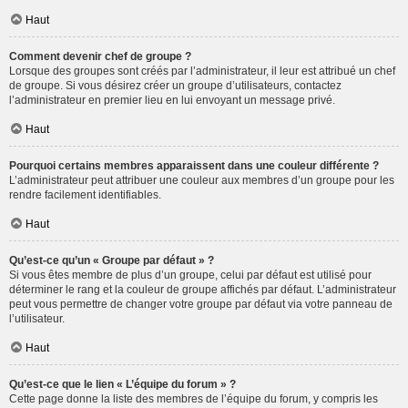
Haut
Comment devenir chef de groupe ?
Lorsque des groupes sont créés par l’administrateur, il leur est attribué un chef
de groupe. Si vous désirez créer un groupe d’utilisateurs, contactez
l’administrateur en premier lieu en lui envoyant un message privé.
Haut
Pourquoi certains membres apparaissent dans une couleur différente ?
L’administrateur peut attribuer une couleur aux membres d’un groupe pour les
rendre facilement identifiables.
Haut
Qu’est-ce qu’un « Groupe par défaut » ?
Si vous êtes membre de plus d’un groupe, celui par défaut est utilisé pour
déterminer le rang et la couleur de groupe affichés par défaut. L’administrateur
peut vous permettre de changer votre groupe par défaut via votre panneau de
l’utilisateur.
Haut
Qu’est-ce que le lien « L’équipe du forum » ?
Cette page donne la liste des membres de l’équipe du forum, y compris les