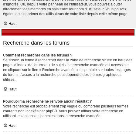
d’ignorés. Ou, depuis votre panneau de l’utilisateur, vous pouvez ajouter
directement des membres en saisissant leur nom d’utilisateur. Vous pouvez
également supprimer des utilisateurs de votre liste depuis cette même page.
Haut
Recherche dans les forums
Comment rechercher dans les forums ?
Saisissez un terme à rechercher dans la zone de recherche située en haut des
pages d’index, de forums ou de sujets. La recherche avancée est accessible
en cliquant sur le lien « Recherche avancée » disponible sur toutes les pages
du forum. L’accès à la recherche peut dépendre des thèmes graphiques
utilisés.
Haut
Pourquoi ma recherche ne renvoie aucun résultat ?
Votre recherche est probablement trop vague ou comprend plusieurs termes
courants non indexés par phpBB. Vous pouvez affiner votre recherche en
utilisant les options disponibles dans la recherche avancée.
Haut