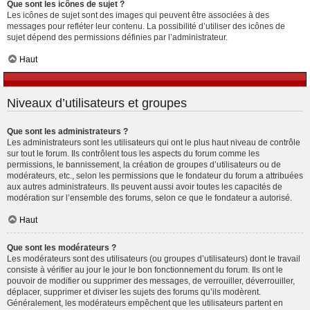
Que sont les icônes de sujet ?
Les icônes de sujet sont des images qui peuvent être associées à des
messages pour refléter leur contenu. La possibilité d’utiliser des icônes de
sujet dépend des permissions définies par l’administrateur.
Haut
Niveaux d’utilisateurs et groupes
Que sont les administrateurs ?
Les administrateurs sont les utilisateurs qui ont le plus haut niveau de contrôle
sur tout le forum. Ils contrôlent tous les aspects du forum comme les
permissions, le bannissement, la création de groupes d’utilisateurs ou de
modérateurs, etc., selon les permissions que le fondateur du forum a attribuées
aux autres administrateurs. Ils peuvent aussi avoir toutes les capacités de
modération sur l’ensemble des forums, selon ce que le fondateur a autorisé.
Haut
Que sont les modérateurs ?
Les modérateurs sont des utilisateurs (ou groupes d’utilisateurs) dont le travail
consiste à vérifier au jour le jour le bon fonctionnement du forum. Ils ont le
pouvoir de modifier ou supprimer des messages, de verrouiller, déverrouiller,
déplacer, supprimer et diviser les sujets des forums qu’ils modèrent.
Généralement, les modérateurs empêchent que les utilisateurs partent en