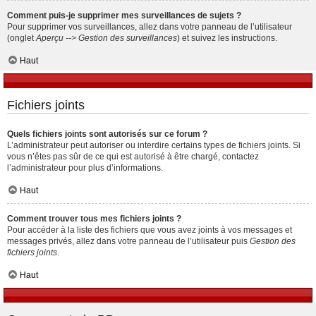
Comment puis-je supprimer mes surveillances de sujets ?
Pour supprimer vos surveillances, allez dans votre panneau de l’utilisateur
(onglet
Aperçu --> Gestion des surveillances
) et suivez les instructions.
Haut
Fichiers joints
Quels fichiers joints sont autorisés sur ce forum ?
L’administrateur peut autoriser ou interdire certains types de fichiers joints. Si
vous n’êtes pas sûr de ce qui est autorisé à être chargé, contactez
l’administrateur pour plus d’informations.
Haut
Comment trouver tous mes fichiers joints ?
Pour accéder à la liste des fichiers que vous avez joints à vos messages et
messages privés, allez dans votre panneau de l’utilisateur puis
Gestion des
fichiers joints
.
Haut