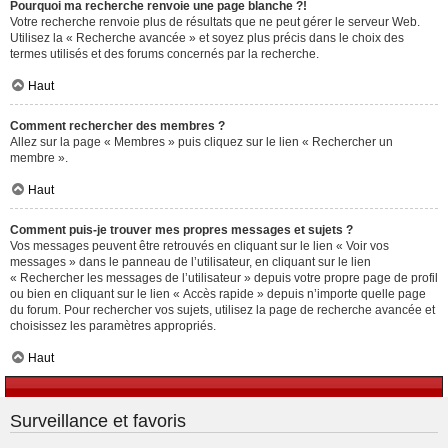
Pourquoi ma recherche renvoie une page blanche ?!
Votre recherche renvoie plus de résultats que ne peut gérer le serveur Web.
Utilisez la « Recherche avancée » et soyez plus précis dans le choix des
termes utilisés et des forums concernés par la recherche.
Haut
Comment rechercher des membres ?
Allez sur la page « Membres » puis cliquez sur le lien « Rechercher un
membre ».
Haut
Comment puis-je trouver mes propres messages et sujets ?
Vos messages peuvent être retrouvés en cliquant sur le lien « Voir vos
messages » dans le panneau de l’utilisateur, en cliquant sur le lien
« Rechercher les messages de l’utilisateur » depuis votre propre page de profil
ou bien en cliquant sur le lien « Accès rapide » depuis n’importe quelle page
du forum. Pour rechercher vos sujets, utilisez la page de recherche avancée et
choisissez les paramètres appropriés.
Haut
Surveillance et favoris