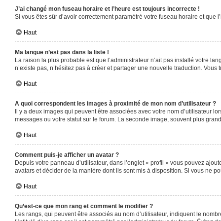
J’ai changé mon fuseau horaire et l’heure est toujours incorrecte !
Si vous êtes sûr d’avoir correctement paramétré votre fuseau horaire et que l’
Haut
Ma langue n’est pas dans la liste !
La raison la plus probable est que l’administrateur n’ait pas installé votre 
n’existe pas, n’hésitez pas à créer et partager une nouvelle traduction. Vous t
Haut
A quoi correspondent les images à proximité de mon nom d’utilisateur ?
Il y a deux images qui peuvent être associées avec votre nom d’utilisateur l
messages ou votre statut sur le forum. La seconde image, souvent plus gra
Haut
Comment puis-je afficher un avatar ?
Depuis votre panneau d’utilisateur, dans l’onglet « profil » vous pouvez ajoute
avatars et décider de la manière dont ils sont mis à disposition. Si vous ne po
Haut
Qu’est-ce que mon rang et comment le modifier ?
Les rangs, qui peuvent être associés au nom d’utilisateur, indiquent le nomb