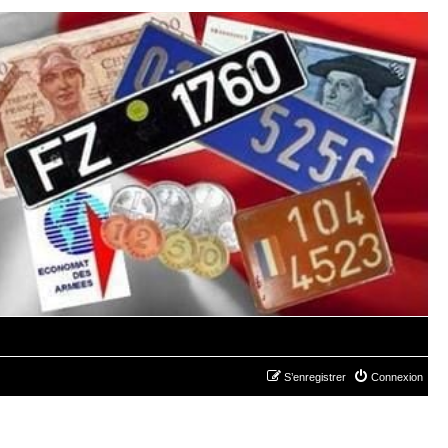
S’enregistrer
Connexion