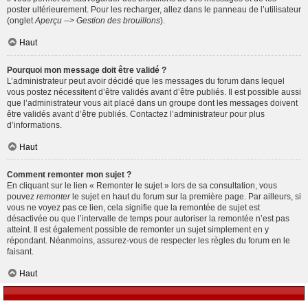
poster ultérieurement. Pour les recharger, allez dans le panneau de l’utilisateur
(onglet
Aperçu --> Gestion des brouillons
).
Haut
Pourquoi mon message doit être validé ?
L’administrateur peut avoir décidé que les messages du forum dans lequel
vous postez nécessitent d’être validés avant d’être publiés. Il est possible aussi
que l’administrateur vous ait placé dans un groupe dont les messages doivent
être validés avant d’être publiés. Contactez l’administrateur pour plus
d’informations.
Haut
Comment remonter mon sujet ?
En cliquant sur le lien « Remonter le sujet » lors de sa consultation, vous
pouvez
remonter
le sujet en haut du forum sur la première page. Par ailleurs, si
vous ne voyez pas ce lien, cela signifie que la remontée de sujet est
désactivée ou que l’intervalle de temps pour autoriser la remontée n’est pas
atteint. Il est également possible de remonter un sujet simplement en y
répondant. Néanmoins, assurez-vous de respecter les règles du forum en le
faisant.
Haut