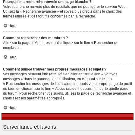
Pourquoi ma recherche renvoie une page blanche ?!
Votre recherche renvoie plus de résultats que ne peut gérer le serveur Web.
Utilisez la « Recherche avancée » et soyez plus précis dans le choix des
termes utilisés et des forums concernés par la recherche.
Haut
Comment rechercher des membres ?
Allez sur la page « Membres » puis cliquez sur le lien « Rechercher un
membre ».
Haut
Comment puis-je trouver mes propres messages et sujets ?
Vos messages peuvent être retrouvés en cliquant sur le lien « Voir vos
messages » dans le panneau de l’utilisateur, en cliquant sur le lien
« Rechercher les messages de l’utilisateur » depuis votre propre page de profil
ou bien en cliquant sur le lien « Accès rapide » depuis n’importe quelle page
du forum. Pour rechercher vos sujets, utilisez la page de recherche avancée et
choisissez les paramètres appropriés.
Haut
Surveillance et favoris