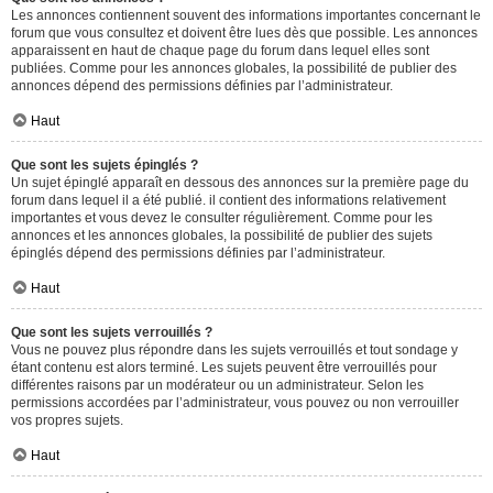
Les annonces contiennent souvent des informations importantes concernant le
forum que vous consultez et doivent être lues dès que possible. Les annonces
apparaissent en haut de chaque page du forum dans lequel elles sont
publiées. Comme pour les annonces globales, la possibilité de publier des
annonces dépend des permissions définies par l’administrateur.
Haut
Que sont les sujets épinglés ?
Un sujet épinglé apparaît en dessous des annonces sur la première page du
forum dans lequel il a été publié. il contient des informations relativement
importantes et vous devez le consulter régulièrement. Comme pour les
annonces et les annonces globales, la possibilité de publier des sujets
épinglés dépend des permissions définies par l’administrateur.
Haut
Que sont les sujets verrouillés ?
Vous ne pouvez plus répondre dans les sujets verrouillés et tout sondage y
étant contenu est alors terminé. Les sujets peuvent être verrouillés pour
différentes raisons par un modérateur ou un administrateur. Selon les
permissions accordées par l’administrateur, vous pouvez ou non verrouiller
vos propres sujets.
Haut