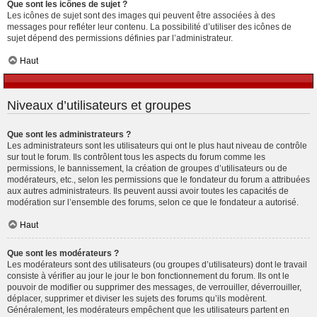
Que sont les icônes de sujet ?
Les icônes de sujet sont des images qui peuvent être associées à des
messages pour refléter leur contenu. La possibilité d’utiliser des icônes de
sujet dépend des permissions définies par l’administrateur.
Haut
Niveaux d’utilisateurs et groupes
Que sont les administrateurs ?
Les administrateurs sont les utilisateurs qui ont le plus haut niveau de contrôle
sur tout le forum. Ils contrôlent tous les aspects du forum comme les
permissions, le bannissement, la création de groupes d’utilisateurs ou de
modérateurs, etc., selon les permissions que le fondateur du forum a attribuées
aux autres administrateurs. Ils peuvent aussi avoir toutes les capacités de
modération sur l’ensemble des forums, selon ce que le fondateur a autorisé.
Haut
Que sont les modérateurs ?
Les modérateurs sont des utilisateurs (ou groupes d’utilisateurs) dont le travail
consiste à vérifier au jour le jour le bon fonctionnement du forum. Ils ont le
pouvoir de modifier ou supprimer des messages, de verrouiller, déverrouiller,
déplacer, supprimer et diviser les sujets des forums qu’ils modèrent.
Généralement, les modérateurs empêchent que les utilisateurs partent en