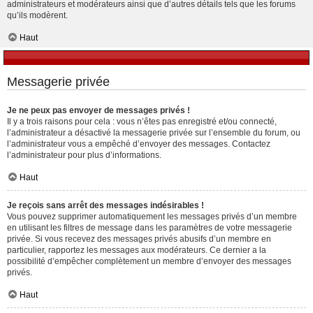
administrateurs et modérateurs ainsi que d’autres détails tels que les forums
qu’ils modèrent.
Haut
Messagerie privée
Je ne peux pas envoyer de messages privés !
Il y a trois raisons pour cela : vous n’êtes pas enregistré et/ou connecté,
l’administrateur a désactivé la messagerie privée sur l’ensemble du forum, ou
l’administrateur vous a empêché d’envoyer des messages. Contactez
l’administrateur pour plus d’informations.
Haut
Je reçois sans arrêt des messages indésirables !
Vous pouvez supprimer automatiquement les messages privés d’un membre
en utilisant les filtres de message dans les paramètres de votre messagerie
privée. Si vous recevez des messages privés abusifs d’un membre en
particulier, rapportez les messages aux modérateurs. Ce dernier a la
possibilité d’empêcher complètement un membre d’envoyer des messages
privés.
Haut