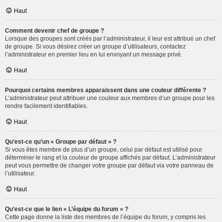
Haut
Comment devenir chef de groupe ?
Lorsque des groupes sont créés par l’administrateur, il leur est attribué un chef
de groupe. Si vous désirez créer un groupe d’utilisateurs, contactez
l’administrateur en premier lieu en lui envoyant un message privé.
Haut
Pourquoi certains membres apparaissent dans une couleur différente ?
L’administrateur peut attribuer une couleur aux membres d’un groupe pour les
rendre facilement identifiables.
Haut
Qu’est-ce qu’un « Groupe par défaut » ?
Si vous êtes membre de plus d’un groupe, celui par défaut est utilisé pour
déterminer le rang et la couleur de groupe affichés par défaut. L’administrateur
peut vous permettre de changer votre groupe par défaut via votre panneau de
l’utilisateur.
Haut
Qu’est-ce que le lien « L’équipe du forum » ?
Cette page donne la liste des membres de l’équipe du forum, y compris les