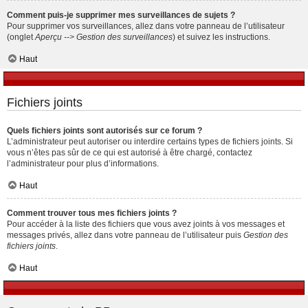
Comment puis-je supprimer mes surveillances de sujets ?
Pour supprimer vos surveillances, allez dans votre panneau de l’utilisateur
(onglet
Aperçu --> Gestion des surveillances
) et suivez les instructions.
Haut
Fichiers joints
Quels fichiers joints sont autorisés sur ce forum ?
L’administrateur peut autoriser ou interdire certains types de fichiers joints. Si
vous n’êtes pas sûr de ce qui est autorisé à être chargé, contactez
l’administrateur pour plus d’informations.
Haut
Comment trouver tous mes fichiers joints ?
Pour accéder à la liste des fichiers que vous avez joints à vos messages et
messages privés, allez dans votre panneau de l’utilisateur puis
Gestion des
fichiers joints
.
Haut