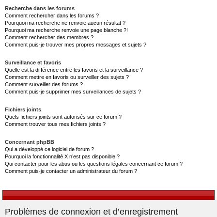
Recherche dans les forums
Comment rechercher dans les forums ?
Pourquoi ma recherche ne renvoie aucun résultat ?
Pourquoi ma recherche renvoie une page blanche ?!
Comment rechercher des membres ?
Comment puis-je trouver mes propres messages et sujets ?
Surveillance et favoris
Quelle est la différence entre les favoris et la surveillance ?
Comment mettre en favoris ou surveiller des sujets ?
Comment surveiller des forums ?
Comment puis-je supprimer mes surveillances de sujets ?
Fichiers joints
Quels fichiers joints sont autorisés sur ce forum ?
Comment trouver tous mes fichiers joints ?
Concernant phpBB
Qui a développé ce logiciel de forum ?
Pourquoi la fonctionnalité X n’est pas disponible ?
Qui contacter pour les abus ou les questions légales concernant ce forum ?
Comment puis-je contacter un administrateur du forum ?
Problèmes de connexion et d’enregistrement