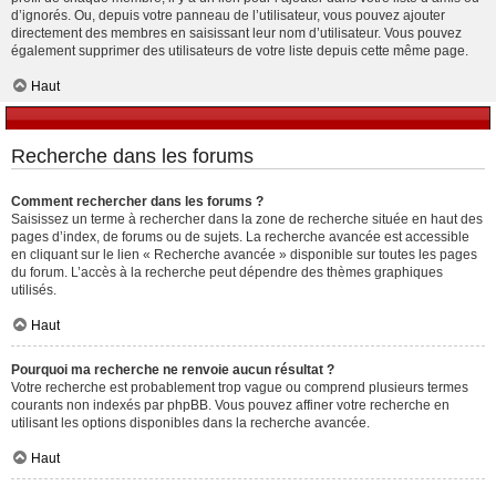
d’ignorés. Ou, depuis votre panneau de l’utilisateur, vous pouvez ajouter
directement des membres en saisissant leur nom d’utilisateur. Vous pouvez
également supprimer des utilisateurs de votre liste depuis cette même page.
Haut
Recherche dans les forums
Comment rechercher dans les forums ?
Saisissez un terme à rechercher dans la zone de recherche située en haut des
pages d’index, de forums ou de sujets. La recherche avancée est accessible
en cliquant sur le lien « Recherche avancée » disponible sur toutes les pages
du forum. L’accès à la recherche peut dépendre des thèmes graphiques
utilisés.
Haut
Pourquoi ma recherche ne renvoie aucun résultat ?
Votre recherche est probablement trop vague ou comprend plusieurs termes
courants non indexés par phpBB. Vous pouvez affiner votre recherche en
utilisant les options disponibles dans la recherche avancée.
Haut