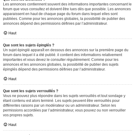
Les annonces contiennent souvent des informations importantes concernant le
forum que vous consultez et doivent être lues dès que possible. Les annonces
apparaissent en haut de chaque page du forum dans lequel elles sont
publiées. Comme pour les annonces globales, la possibilité de publier des
annonces dépend des permissions définies par l’administrateur.
Haut
Que sont les sujets épinglés ?
Un sujet épinglé apparaît en dessous des annonces sur la première page du
forum dans lequel il a été publié. il contient des informations relativement
importantes et vous devez le consulter régulièrement. Comme pour les
annonces et les annonces globales, la possibilité de publier des sujets
épinglés dépend des permissions définies par l’administrateur.
Haut
Que sont les sujets verrouillés ?
Vous ne pouvez plus répondre dans les sujets verrouillés et tout sondage y
étant contenu est alors terminé. Les sujets peuvent être verrouillés pour
différentes raisons par un modérateur ou un administrateur. Selon les
permissions accordées par l’administrateur, vous pouvez ou non verrouiller
vos propres sujets.
Haut