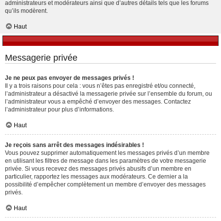
administrateurs et modérateurs ainsi que d’autres détails tels que les forums
qu’ils modèrent.
Haut
Messagerie privée
Je ne peux pas envoyer de messages privés !
Il y a trois raisons pour cela : vous n’êtes pas enregistré et/ou connecté,
l’administrateur a désactivé la messagerie privée sur l’ensemble du forum, ou
l’administrateur vous a empêché d’envoyer des messages. Contactez
l’administrateur pour plus d’informations.
Haut
Je reçois sans arrêt des messages indésirables !
Vous pouvez supprimer automatiquement les messages privés d’un membre
en utilisant les filtres de message dans les paramètres de votre messagerie
privée. Si vous recevez des messages privés abusifs d’un membre en
particulier, rapportez les messages aux modérateurs. Ce dernier a la
possibilité d’empêcher complètement un membre d’envoyer des messages
privés.
Haut