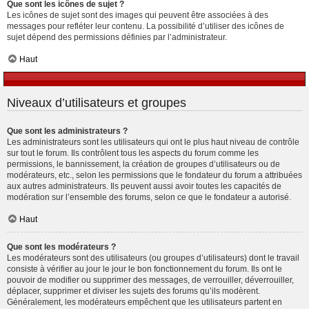
Que sont les icônes de sujet ?
Les icônes de sujet sont des images qui peuvent être associées à des
messages pour refléter leur contenu. La possibilité d’utiliser des icônes de
sujet dépend des permissions définies par l’administrateur.
Haut
Niveaux d’utilisateurs et groupes
Que sont les administrateurs ?
Les administrateurs sont les utilisateurs qui ont le plus haut niveau de contrôle
sur tout le forum. Ils contrôlent tous les aspects du forum comme les
permissions, le bannissement, la création de groupes d’utilisateurs ou de
modérateurs, etc., selon les permissions que le fondateur du forum a attribuées
aux autres administrateurs. Ils peuvent aussi avoir toutes les capacités de
modération sur l’ensemble des forums, selon ce que le fondateur a autorisé.
Haut
Que sont les modérateurs ?
Les modérateurs sont des utilisateurs (ou groupes d’utilisateurs) dont le travail
consiste à vérifier au jour le jour le bon fonctionnement du forum. Ils ont le
pouvoir de modifier ou supprimer des messages, de verrouiller, déverrouiller,
déplacer, supprimer et diviser les sujets des forums qu’ils modèrent.
Généralement, les modérateurs empêchent que les utilisateurs partent en