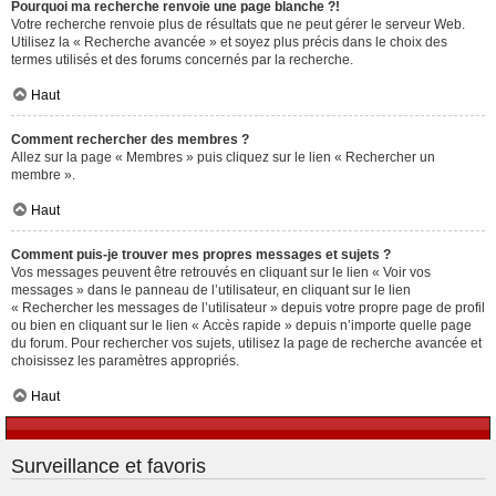
Pourquoi ma recherche renvoie une page blanche ?!
Votre recherche renvoie plus de résultats que ne peut gérer le serveur Web.
Utilisez la « Recherche avancée » et soyez plus précis dans le choix des
termes utilisés et des forums concernés par la recherche.
Haut
Comment rechercher des membres ?
Allez sur la page « Membres » puis cliquez sur le lien « Rechercher un
membre ».
Haut
Comment puis-je trouver mes propres messages et sujets ?
Vos messages peuvent être retrouvés en cliquant sur le lien « Voir vos
messages » dans le panneau de l’utilisateur, en cliquant sur le lien
« Rechercher les messages de l’utilisateur » depuis votre propre page de profil
ou bien en cliquant sur le lien « Accès rapide » depuis n’importe quelle page
du forum. Pour rechercher vos sujets, utilisez la page de recherche avancée et
choisissez les paramètres appropriés.
Haut
Surveillance et favoris