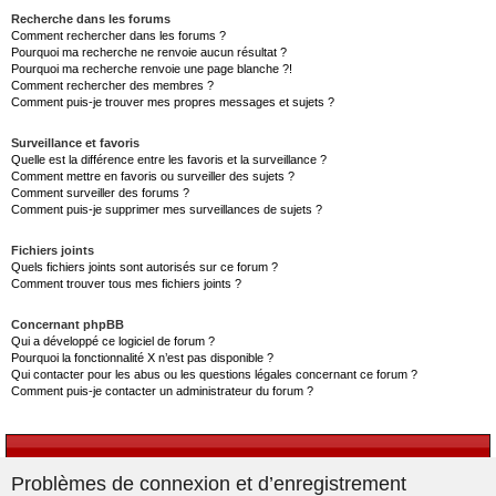
Recherche dans les forums
Comment rechercher dans les forums ?
Pourquoi ma recherche ne renvoie aucun résultat ?
Pourquoi ma recherche renvoie une page blanche ?!
Comment rechercher des membres ?
Comment puis-je trouver mes propres messages et sujets ?
Surveillance et favoris
Quelle est la différence entre les favoris et la surveillance ?
Comment mettre en favoris ou surveiller des sujets ?
Comment surveiller des forums ?
Comment puis-je supprimer mes surveillances de sujets ?
Fichiers joints
Quels fichiers joints sont autorisés sur ce forum ?
Comment trouver tous mes fichiers joints ?
Concernant phpBB
Qui a développé ce logiciel de forum ?
Pourquoi la fonctionnalité X n’est pas disponible ?
Qui contacter pour les abus ou les questions légales concernant ce forum ?
Comment puis-je contacter un administrateur du forum ?
Problèmes de connexion et d’enregistrement