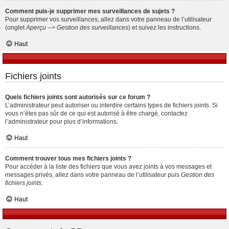
Comment puis-je supprimer mes surveillances de sujets ?
Pour supprimer vos surveillances, allez dans votre panneau de l’utilisateur
(onglet
Aperçu --> Gestion des surveillances
) et suivez les instructions.
Haut
Fichiers joints
Quels fichiers joints sont autorisés sur ce forum ?
L’administrateur peut autoriser ou interdire certains types de fichiers joints. Si
vous n’êtes pas sûr de ce qui est autorisé à être chargé, contactez
l’administrateur pour plus d’informations.
Haut
Comment trouver tous mes fichiers joints ?
Pour accéder à la liste des fichiers que vous avez joints à vos messages et
messages privés, allez dans votre panneau de l’utilisateur puis
Gestion des
fichiers joints
.
Haut