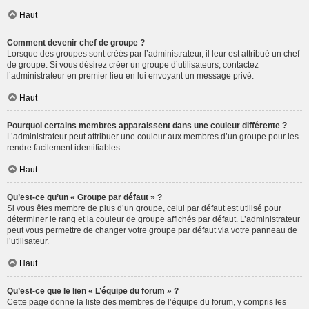
Haut
Comment devenir chef de groupe ?
Lorsque des groupes sont créés par l’administrateur, il leur est attribué un chef
de groupe. Si vous désirez créer un groupe d’utilisateurs, contactez
l’administrateur en premier lieu en lui envoyant un message privé.
Haut
Pourquoi certains membres apparaissent dans une couleur différente ?
L’administrateur peut attribuer une couleur aux membres d’un groupe pour les
rendre facilement identifiables.
Haut
Qu’est-ce qu’un « Groupe par défaut » ?
Si vous êtes membre de plus d’un groupe, celui par défaut est utilisé pour
déterminer le rang et la couleur de groupe affichés par défaut. L’administrateur
peut vous permettre de changer votre groupe par défaut via votre panneau de
l’utilisateur.
Haut
Qu’est-ce que le lien « L’équipe du forum » ?
Cette page donne la liste des membres de l’équipe du forum, y compris les