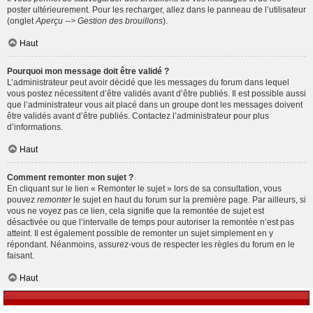
poster ultérieurement. Pour les recharger, allez dans le panneau de l’utilisateur
(onglet
Aperçu --> Gestion des brouillons
).
Haut
Pourquoi mon message doit être validé ?
L’administrateur peut avoir décidé que les messages du forum dans lequel
vous postez nécessitent d’être validés avant d’être publiés. Il est possible aussi
que l’administrateur vous ait placé dans un groupe dont les messages doivent
être validés avant d’être publiés. Contactez l’administrateur pour plus
d’informations.
Haut
Comment remonter mon sujet ?
En cliquant sur le lien « Remonter le sujet » lors de sa consultation, vous
pouvez
remonter
le sujet en haut du forum sur la première page. Par ailleurs, si
vous ne voyez pas ce lien, cela signifie que la remontée de sujet est
désactivée ou que l’intervalle de temps pour autoriser la remontée n’est pas
atteint. Il est également possible de remonter un sujet simplement en y
répondant. Néanmoins, assurez-vous de respecter les règles du forum en le
faisant.
Haut