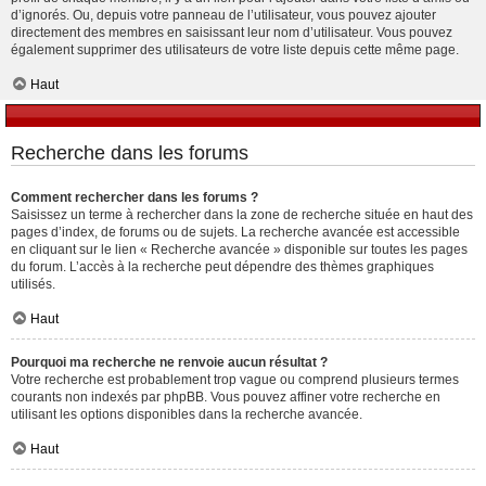
d’ignorés. Ou, depuis votre panneau de l’utilisateur, vous pouvez ajouter
directement des membres en saisissant leur nom d’utilisateur. Vous pouvez
également supprimer des utilisateurs de votre liste depuis cette même page.
Haut
Recherche dans les forums
Comment rechercher dans les forums ?
Saisissez un terme à rechercher dans la zone de recherche située en haut des
pages d’index, de forums ou de sujets. La recherche avancée est accessible
en cliquant sur le lien « Recherche avancée » disponible sur toutes les pages
du forum. L’accès à la recherche peut dépendre des thèmes graphiques
utilisés.
Haut
Pourquoi ma recherche ne renvoie aucun résultat ?
Votre recherche est probablement trop vague ou comprend plusieurs termes
courants non indexés par phpBB. Vous pouvez affiner votre recherche en
utilisant les options disponibles dans la recherche avancée.
Haut