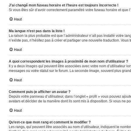
J’ai changé mon fuseau horaire et l’heure est toujours incorrecte !
Si vous êtes sûr d’avoir correctement paramétré votre fuseau horaire et que l’
Haut
Ma langue n’est pas dans la liste !
La raison la plus probable est que l’administrateur n’ait pas installé votre 
n’existe pas, n’hésitez pas à créer et partager une nouvelle traduction. Vous t
Haut
A quoi correspondent les images à proximité de mon nom d’utilisateur ?
Il y a deux images qui peuvent être associées avec votre nom d’utilisateur l
messages ou votre statut sur le forum. La seconde image, souvent plus gra
Haut
Comment puis-je afficher un avatar ?
Depuis votre panneau d’utilisateur, dans l’onglet « profil » vous pouvez ajoute
avatars et décider de la manière dont ils sont mis à disposition. Si vous ne po
Haut
Qu’est-ce que mon rang et comment le modifier ?
Les rangs, qui peuvent être associés au nom d’utilisateur, indiquent le nomb