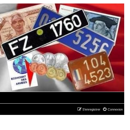
S’enregistrer
Connexion