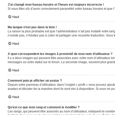
J’ai changé mon fuseau horaire et l’heure est toujours incorrecte !
Si vous êtes sûr d’avoir correctement paramétré votre fuseau horaire et que l’
Haut
Ma langue n’est pas dans la liste !
La raison la plus probable est que l’administrateur n’ait pas installé votre 
n’existe pas, n’hésitez pas à créer et partager une nouvelle traduction. Vous t
Haut
A quoi correspondent les images à proximité de mon nom d’utilisateur ?
Il y a deux images qui peuvent être associées avec votre nom d’utilisateur l
messages ou votre statut sur le forum. La seconde image, souvent plus gra
Haut
Comment puis-je afficher un avatar ?
Depuis votre panneau d’utilisateur, dans l’onglet « profil » vous pouvez ajoute
avatars et décider de la manière dont ils sont mis à disposition. Si vous ne po
Haut
Qu’est-ce que mon rang et comment le modifier ?
Les rangs, qui peuvent être associés au nom d’utilisateur, indiquent le nomb