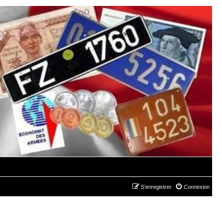
S’enregistrer
Connexion