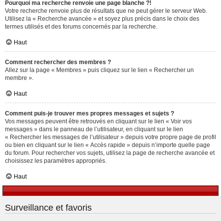
Pourquoi ma recherche renvoie une page blanche ?!
Votre recherche renvoie plus de résultats que ne peut gérer le serveur Web.
Utilisez la « Recherche avancée » et soyez plus précis dans le choix des
termes utilisés et des forums concernés par la recherche.
Haut
Comment rechercher des membres ?
Allez sur la page « Membres » puis cliquez sur le lien « Rechercher un
membre ».
Haut
Comment puis-je trouver mes propres messages et sujets ?
Vos messages peuvent être retrouvés en cliquant sur le lien « Voir vos
messages » dans le panneau de l’utilisateur, en cliquant sur le lien
« Rechercher les messages de l’utilisateur » depuis votre propre page de profil
ou bien en cliquant sur le lien « Accès rapide » depuis n’importe quelle page
du forum. Pour rechercher vos sujets, utilisez la page de recherche avancée et
choisissez les paramètres appropriés.
Haut
Surveillance et favoris