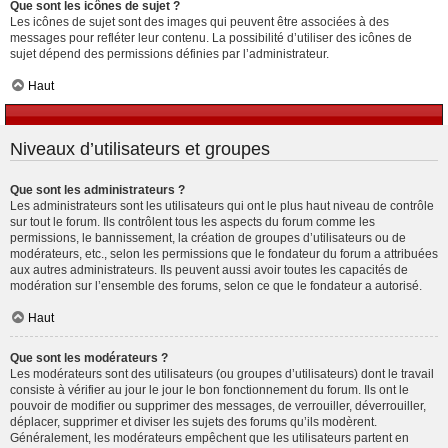
Que sont les icônes de sujet ?
Les icônes de sujet sont des images qui peuvent être associées à des
messages pour refléter leur contenu. La possibilité d’utiliser des icônes de
sujet dépend des permissions définies par l’administrateur.
Haut
Niveaux d’utilisateurs et groupes
Que sont les administrateurs ?
Les administrateurs sont les utilisateurs qui ont le plus haut niveau de contrôle
sur tout le forum. Ils contrôlent tous les aspects du forum comme les
permissions, le bannissement, la création de groupes d’utilisateurs ou de
modérateurs, etc., selon les permissions que le fondateur du forum a attribuées
aux autres administrateurs. Ils peuvent aussi avoir toutes les capacités de
modération sur l’ensemble des forums, selon ce que le fondateur a autorisé.
Haut
Que sont les modérateurs ?
Les modérateurs sont des utilisateurs (ou groupes d’utilisateurs) dont le travail
consiste à vérifier au jour le jour le bon fonctionnement du forum. Ils ont le
pouvoir de modifier ou supprimer des messages, de verrouiller, déverrouiller,
déplacer, supprimer et diviser les sujets des forums qu’ils modèrent.
Généralement, les modérateurs empêchent que les utilisateurs partent en