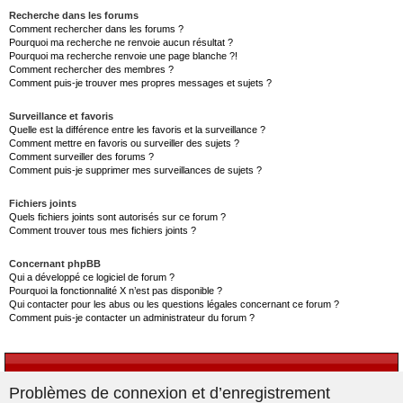
Recherche dans les forums
Comment rechercher dans les forums ?
Pourquoi ma recherche ne renvoie aucun résultat ?
Pourquoi ma recherche renvoie une page blanche ?!
Comment rechercher des membres ?
Comment puis-je trouver mes propres messages et sujets ?
Surveillance et favoris
Quelle est la différence entre les favoris et la surveillance ?
Comment mettre en favoris ou surveiller des sujets ?
Comment surveiller des forums ?
Comment puis-je supprimer mes surveillances de sujets ?
Fichiers joints
Quels fichiers joints sont autorisés sur ce forum ?
Comment trouver tous mes fichiers joints ?
Concernant phpBB
Qui a développé ce logiciel de forum ?
Pourquoi la fonctionnalité X n’est pas disponible ?
Qui contacter pour les abus ou les questions légales concernant ce forum ?
Comment puis-je contacter un administrateur du forum ?
Problèmes de connexion et d’enregistrement