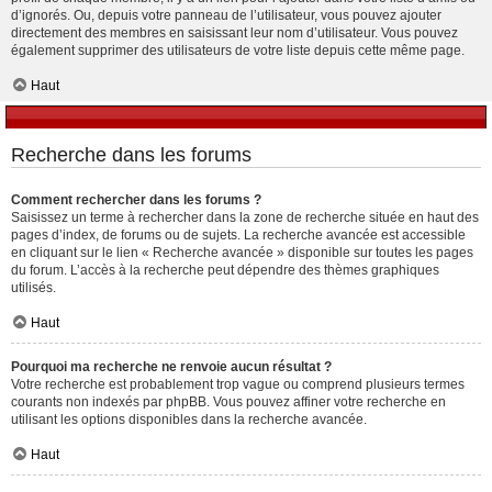
d’ignorés. Ou, depuis votre panneau de l’utilisateur, vous pouvez ajouter
directement des membres en saisissant leur nom d’utilisateur. Vous pouvez
également supprimer des utilisateurs de votre liste depuis cette même page.
Haut
Recherche dans les forums
Comment rechercher dans les forums ?
Saisissez un terme à rechercher dans la zone de recherche située en haut des
pages d’index, de forums ou de sujets. La recherche avancée est accessible
en cliquant sur le lien « Recherche avancée » disponible sur toutes les pages
du forum. L’accès à la recherche peut dépendre des thèmes graphiques
utilisés.
Haut
Pourquoi ma recherche ne renvoie aucun résultat ?
Votre recherche est probablement trop vague ou comprend plusieurs termes
courants non indexés par phpBB. Vous pouvez affiner votre recherche en
utilisant les options disponibles dans la recherche avancée.
Haut