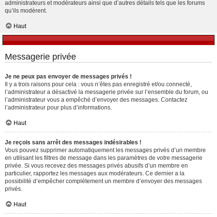
administrateurs et modérateurs ainsi que d’autres détails tels que les forums
qu’ils modèrent.
Haut
Messagerie privée
Je ne peux pas envoyer de messages privés !
Il y a trois raisons pour cela : vous n’êtes pas enregistré et/ou connecté,
l’administrateur a désactivé la messagerie privée sur l’ensemble du forum, ou
l’administrateur vous a empêché d’envoyer des messages. Contactez
l’administrateur pour plus d’informations.
Haut
Je reçois sans arrêt des messages indésirables !
Vous pouvez supprimer automatiquement les messages privés d’un membre
en utilisant les filtres de message dans les paramètres de votre messagerie
privée. Si vous recevez des messages privés abusifs d’un membre en
particulier, rapportez les messages aux modérateurs. Ce dernier a la
possibilité d’empêcher complètement un membre d’envoyer des messages
privés.
Haut