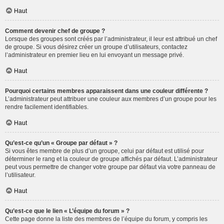
Haut
Comment devenir chef de groupe ?
Lorsque des groupes sont créés par l’administrateur, il leur est attribué un chef
de groupe. Si vous désirez créer un groupe d’utilisateurs, contactez
l’administrateur en premier lieu en lui envoyant un message privé.
Haut
Pourquoi certains membres apparaissent dans une couleur différente ?
L’administrateur peut attribuer une couleur aux membres d’un groupe pour les
rendre facilement identifiables.
Haut
Qu’est-ce qu’un « Groupe par défaut » ?
Si vous êtes membre de plus d’un groupe, celui par défaut est utilisé pour
déterminer le rang et la couleur de groupe affichés par défaut. L’administrateur
peut vous permettre de changer votre groupe par défaut via votre panneau de
l’utilisateur.
Haut
Qu’est-ce que le lien « L’équipe du forum » ?
Cette page donne la liste des membres de l’équipe du forum, y compris les