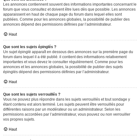
Les annonces contiennent souvent des informations importantes concernant le
forum que vous consultez et doivent être lues dès que possible. Les annonces
apparaissent en haut de chaque page du forum dans lequel elles sont
publiées. Comme pour les annonces globales, la possibilité de publier des
annonces dépend des permissions définies par l’administrateur.
Haut
Que sont les sujets épinglés ?
Un sujet épinglé apparaît en dessous des annonces sur la première page du
forum dans lequel il a été publié. il contient des informations relativement
importantes et vous devez le consulter régulièrement. Comme pour les
annonces et les annonces globales, la possibilité de publier des sujets
épinglés dépend des permissions définies par l’administrateur.
Haut
Que sont les sujets verrouillés ?
Vous ne pouvez plus répondre dans les sujets verrouillés et tout sondage y
étant contenu est alors terminé. Les sujets peuvent être verrouillés pour
différentes raisons par un modérateur ou un administrateur. Selon les
permissions accordées par l’administrateur, vous pouvez ou non verrouiller
vos propres sujets.
Haut