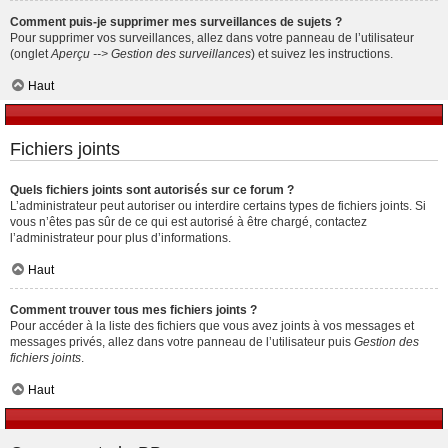
Comment puis-je supprimer mes surveillances de sujets ?
Pour supprimer vos surveillances, allez dans votre panneau de l’utilisateur
(onglet
Aperçu --> Gestion des surveillances
) et suivez les instructions.
Haut
Fichiers joints
Quels fichiers joints sont autorisés sur ce forum ?
L’administrateur peut autoriser ou interdire certains types de fichiers joints. Si
vous n’êtes pas sûr de ce qui est autorisé à être chargé, contactez
l’administrateur pour plus d’informations.
Haut
Comment trouver tous mes fichiers joints ?
Pour accéder à la liste des fichiers que vous avez joints à vos messages et
messages privés, allez dans votre panneau de l’utilisateur puis
Gestion des
fichiers joints
.
Haut