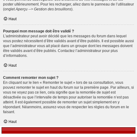
poster ultérieurement. Pour les recharger, allez dans le panneau de l’utilisateur
(onglet
Aperçu --> Gestion des brouillons
).
Haut
Pourquoi mon message doit être validé ?
L’administrateur peut avoir décidé que les messages du forum dans lequel
vous postez nécessitent d’être validés avant d’être publiés. Il est possible aussi
que l’administrateur vous ait placé dans un groupe dont les messages doivent
être validés avant d’être publiés. Contactez l’administrateur pour plus
d’informations.
Haut
Comment remonter mon sujet ?
En cliquant sur le lien « Remonter le sujet » lors de sa consultation, vous
pouvez
remonter
le sujet en haut du forum sur la première page. Par ailleurs, si
vous ne voyez pas ce lien, cela signifie que la remontée de sujet est
désactivée ou que l’intervalle de temps pour autoriser la remontée n’est pas
atteint. Il est également possible de remonter un sujet simplement en y
répondant. Néanmoins, assurez-vous de respecter les règles du forum en le
faisant.
Haut