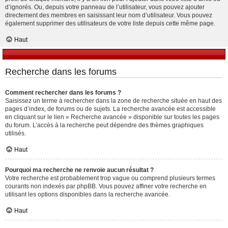
d’ignorés. Ou, depuis votre panneau de l’utilisateur, vous pouvez ajouter
directement des membres en saisissant leur nom d’utilisateur. Vous pouvez
également supprimer des utilisateurs de votre liste depuis cette même page.
Haut
Recherche dans les forums
Comment rechercher dans les forums ?
Saisissez un terme à rechercher dans la zone de recherche située en haut des
pages d’index, de forums ou de sujets. La recherche avancée est accessible
en cliquant sur le lien « Recherche avancée » disponible sur toutes les pages
du forum. L’accès à la recherche peut dépendre des thèmes graphiques
utilisés.
Haut
Pourquoi ma recherche ne renvoie aucun résultat ?
Votre recherche est probablement trop vague ou comprend plusieurs termes
courants non indexés par phpBB. Vous pouvez affiner votre recherche en
utilisant les options disponibles dans la recherche avancée.
Haut