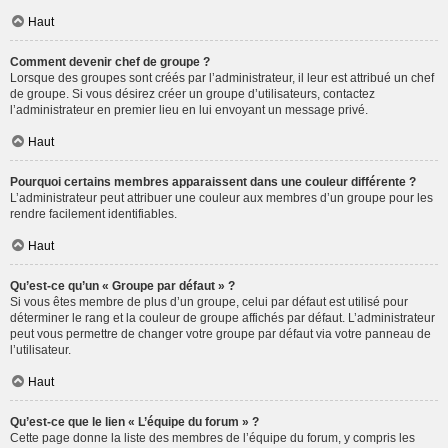
Haut
Comment devenir chef de groupe ?
Lorsque des groupes sont créés par l’administrateur, il leur est attribué un chef
de groupe. Si vous désirez créer un groupe d’utilisateurs, contactez
l’administrateur en premier lieu en lui envoyant un message privé.
Haut
Pourquoi certains membres apparaissent dans une couleur différente ?
L’administrateur peut attribuer une couleur aux membres d’un groupe pour les
rendre facilement identifiables.
Haut
Qu’est-ce qu’un « Groupe par défaut » ?
Si vous êtes membre de plus d’un groupe, celui par défaut est utilisé pour
déterminer le rang et la couleur de groupe affichés par défaut. L’administrateur
peut vous permettre de changer votre groupe par défaut via votre panneau de
l’utilisateur.
Haut
Qu’est-ce que le lien « L’équipe du forum » ?
Cette page donne la liste des membres de l’équipe du forum, y compris les