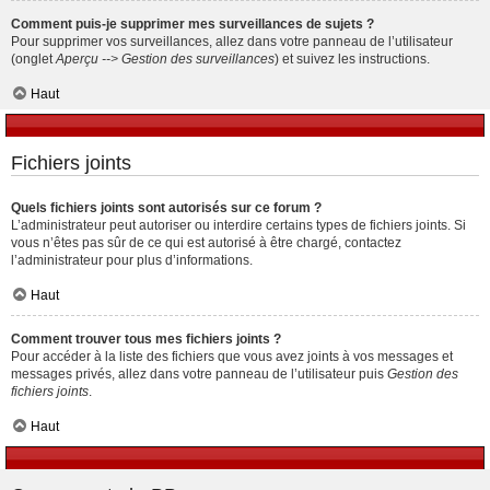
Comment puis-je supprimer mes surveillances de sujets ?
Pour supprimer vos surveillances, allez dans votre panneau de l’utilisateur
(onglet
Aperçu --> Gestion des surveillances
) et suivez les instructions.
Haut
Fichiers joints
Quels fichiers joints sont autorisés sur ce forum ?
L’administrateur peut autoriser ou interdire certains types de fichiers joints. Si
vous n’êtes pas sûr de ce qui est autorisé à être chargé, contactez
l’administrateur pour plus d’informations.
Haut
Comment trouver tous mes fichiers joints ?
Pour accéder à la liste des fichiers que vous avez joints à vos messages et
messages privés, allez dans votre panneau de l’utilisateur puis
Gestion des
fichiers joints
.
Haut