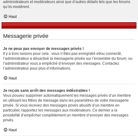
administrateurs et modérateurs ainsi que d’autres détails tels que les forums
qu’ils modèrent.
Haut
Messagerie privée
Je ne peux pas envoyer de messages privés !
Il y a trois raisons pour cela : vous n’êtes pas enregistré et/ou connecté,
l’administrateur a désactivé la messagerie privée sur l’ensemble du forum, ou
l’administrateur vous a empêché d’envoyer des messages. Contactez
l’administrateur pour plus d’informations.
Haut
Je reçois sans arrêt des messages indésirables !
Vous pouvez supprimer automatiquement les messages privés d’un membre
en utilisant les filtres de message dans les paramètres de votre messagerie
privée. Si vous recevez des messages privés abusifs d’un membre en
particulier, rapportez les messages aux modérateurs. Ce dernier a la
possibilité d’empêcher complètement un membre d’envoyer des messages
privés.
Haut