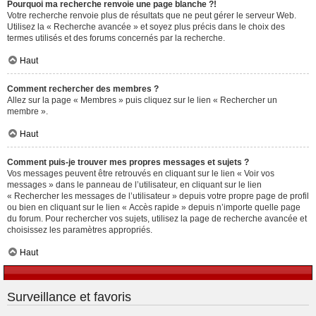
Pourquoi ma recherche renvoie une page blanche ?!
Votre recherche renvoie plus de résultats que ne peut gérer le serveur Web.
Utilisez la « Recherche avancée » et soyez plus précis dans le choix des
termes utilisés et des forums concernés par la recherche.
Haut
Comment rechercher des membres ?
Allez sur la page « Membres » puis cliquez sur le lien « Rechercher un
membre ».
Haut
Comment puis-je trouver mes propres messages et sujets ?
Vos messages peuvent être retrouvés en cliquant sur le lien « Voir vos
messages » dans le panneau de l’utilisateur, en cliquant sur le lien
« Rechercher les messages de l’utilisateur » depuis votre propre page de profil
ou bien en cliquant sur le lien « Accès rapide » depuis n’importe quelle page
du forum. Pour rechercher vos sujets, utilisez la page de recherche avancée et
choisissez les paramètres appropriés.
Haut
Surveillance et favoris