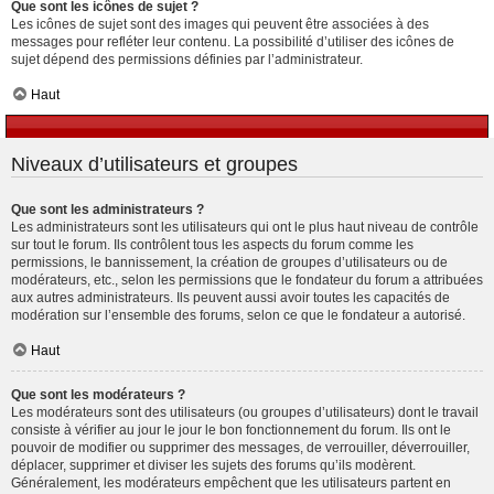
Que sont les icônes de sujet ?
Les icônes de sujet sont des images qui peuvent être associées à des
messages pour refléter leur contenu. La possibilité d’utiliser des icônes de
sujet dépend des permissions définies par l’administrateur.
Haut
Niveaux d’utilisateurs et groupes
Que sont les administrateurs ?
Les administrateurs sont les utilisateurs qui ont le plus haut niveau de contrôle
sur tout le forum. Ils contrôlent tous les aspects du forum comme les
permissions, le bannissement, la création de groupes d’utilisateurs ou de
modérateurs, etc., selon les permissions que le fondateur du forum a attribuées
aux autres administrateurs. Ils peuvent aussi avoir toutes les capacités de
modération sur l’ensemble des forums, selon ce que le fondateur a autorisé.
Haut
Que sont les modérateurs ?
Les modérateurs sont des utilisateurs (ou groupes d’utilisateurs) dont le travail
consiste à vérifier au jour le jour le bon fonctionnement du forum. Ils ont le
pouvoir de modifier ou supprimer des messages, de verrouiller, déverrouiller,
déplacer, supprimer et diviser les sujets des forums qu’ils modèrent.
Généralement, les modérateurs empêchent que les utilisateurs partent en