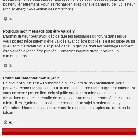
poster ultérieurement. Pour les recharger, allez dans le panneau de l’utilisateur
(onglet
Aperçu --> Gestion des brouillons
).
Haut
Pourquoi mon message doit être validé ?
L’administrateur peut avoir décidé que les messages du forum dans lequel
vous postez nécessitent d’être validés avant d’être publiés. Il est possible aussi
que l’administrateur vous ait placé dans un groupe dont les messages doivent
être validés avant d’être publiés. Contactez l’administrateur pour plus
d’informations.
Haut
Comment remonter mon sujet ?
En cliquant sur le lien « Remonter le sujet » lors de sa consultation, vous
pouvez
remonter
le sujet en haut du forum sur la première page. Par ailleurs, si
vous ne voyez pas ce lien, cela signifie que la remontée de sujet est
désactivée ou que l’intervalle de temps pour autoriser la remontée n’est pas
atteint. Il est également possible de remonter un sujet simplement en y
répondant. Néanmoins, assurez-vous de respecter les règles du forum en le
faisant.
Haut