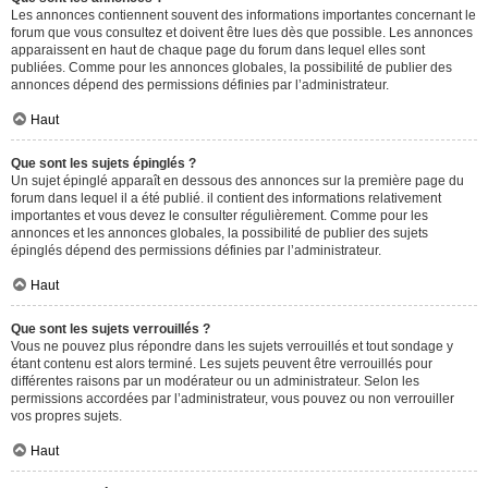
Les annonces contiennent souvent des informations importantes concernant le
forum que vous consultez et doivent être lues dès que possible. Les annonces
apparaissent en haut de chaque page du forum dans lequel elles sont
publiées. Comme pour les annonces globales, la possibilité de publier des
annonces dépend des permissions définies par l’administrateur.
Haut
Que sont les sujets épinglés ?
Un sujet épinglé apparaît en dessous des annonces sur la première page du
forum dans lequel il a été publié. il contient des informations relativement
importantes et vous devez le consulter régulièrement. Comme pour les
annonces et les annonces globales, la possibilité de publier des sujets
épinglés dépend des permissions définies par l’administrateur.
Haut
Que sont les sujets verrouillés ?
Vous ne pouvez plus répondre dans les sujets verrouillés et tout sondage y
étant contenu est alors terminé. Les sujets peuvent être verrouillés pour
différentes raisons par un modérateur ou un administrateur. Selon les
permissions accordées par l’administrateur, vous pouvez ou non verrouiller
vos propres sujets.
Haut