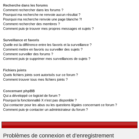
Recherche dans les forums
Comment rechercher dans les forums ?
Pourquoi ma recherche ne renvoie aucun résultat ?
Pourquoi ma recherche renvoie une page blanche ?!
Comment rechercher des membres ?
Comment puis-je trouver mes propres messages et sujets ?
Surveillance et favoris
Quelle est la différence entre les favoris et la surveillance ?
Comment mettre en favoris ou surveiller des sujets ?
Comment surveiller des forums ?
Comment puis-je supprimer mes surveillances de sujets ?
Fichiers joints
Quels fichiers joints sont autorisés sur ce forum ?
Comment trouver tous mes fichiers joints ?
Concernant phpBB
Qui a développé ce logiciel de forum ?
Pourquoi la fonctionnalité X n’est pas disponible ?
Qui contacter pour les abus ou les questions légales concernant ce forum ?
Comment puis-je contacter un administrateur du forum ?
Problèmes de connexion et d’enregistrement