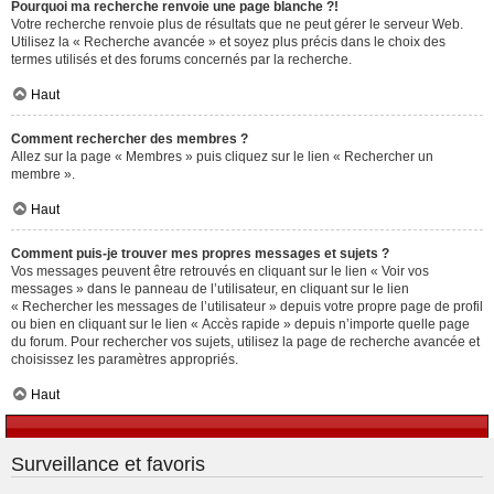
Pourquoi ma recherche renvoie une page blanche ?!
Votre recherche renvoie plus de résultats que ne peut gérer le serveur Web.
Utilisez la « Recherche avancée » et soyez plus précis dans le choix des
termes utilisés et des forums concernés par la recherche.
Haut
Comment rechercher des membres ?
Allez sur la page « Membres » puis cliquez sur le lien « Rechercher un
membre ».
Haut
Comment puis-je trouver mes propres messages et sujets ?
Vos messages peuvent être retrouvés en cliquant sur le lien « Voir vos
messages » dans le panneau de l’utilisateur, en cliquant sur le lien
« Rechercher les messages de l’utilisateur » depuis votre propre page de profil
ou bien en cliquant sur le lien « Accès rapide » depuis n’importe quelle page
du forum. Pour rechercher vos sujets, utilisez la page de recherche avancée et
choisissez les paramètres appropriés.
Haut
Surveillance et favoris