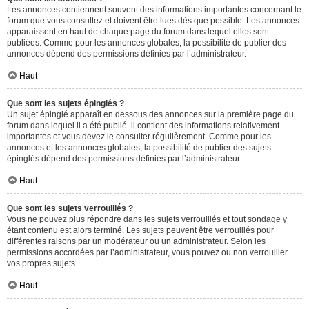
Les annonces contiennent souvent des informations importantes concernant le
forum que vous consultez et doivent être lues dès que possible. Les annonces
apparaissent en haut de chaque page du forum dans lequel elles sont
publiées. Comme pour les annonces globales, la possibilité de publier des
annonces dépend des permissions définies par l’administrateur.
Haut
Que sont les sujets épinglés ?
Un sujet épinglé apparaît en dessous des annonces sur la première page du
forum dans lequel il a été publié. il contient des informations relativement
importantes et vous devez le consulter régulièrement. Comme pour les
annonces et les annonces globales, la possibilité de publier des sujets
épinglés dépend des permissions définies par l’administrateur.
Haut
Que sont les sujets verrouillés ?
Vous ne pouvez plus répondre dans les sujets verrouillés et tout sondage y
étant contenu est alors terminé. Les sujets peuvent être verrouillés pour
différentes raisons par un modérateur ou un administrateur. Selon les
permissions accordées par l’administrateur, vous pouvez ou non verrouiller
vos propres sujets.
Haut