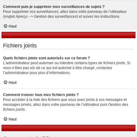
Comment puis-je supprimer mes surveillances de sujets ?
Pour supprimer vos surveillances, allez dans votre panneau de l’utilisateur
(onglet
Aperçu --> Gestion des surveillances
) et suivez les instructions.
Haut
Fichiers joints
Quels fichiers joints sont autorisés sur ce forum ?
L’administrateur peut autoriser ou interdire certains types de fichiers joints. Si
vous n’êtes pas sûr de ce qui est autorisé à être chargé, contactez
l’administrateur pour plus d’informations.
Haut
Comment trouver tous mes fichiers joints ?
Pour accéder à la liste des fichiers que vous avez joints à vos messages et
messages privés, allez dans votre panneau de l’utilisateur puis
Gestion des
fichiers joints
.
Haut