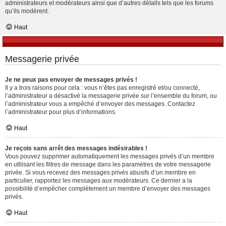
administrateurs et modérateurs ainsi que d’autres détails tels que les forums
qu’ils modèrent.
Haut
Messagerie privée
Je ne peux pas envoyer de messages privés !
Il y a trois raisons pour cela : vous n’êtes pas enregistré et/ou connecté,
l’administrateur a désactivé la messagerie privée sur l’ensemble du forum, ou
l’administrateur vous a empêché d’envoyer des messages. Contactez
l’administrateur pour plus d’informations.
Haut
Je reçois sans arrêt des messages indésirables !
Vous pouvez supprimer automatiquement les messages privés d’un membre
en utilisant les filtres de message dans les paramètres de votre messagerie
privée. Si vous recevez des messages privés abusifs d’un membre en
particulier, rapportez les messages aux modérateurs. Ce dernier a la
possibilité d’empêcher complètement un membre d’envoyer des messages
privés.
Haut