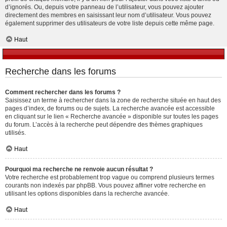
d’ignorés. Ou, depuis votre panneau de l’utilisateur, vous pouvez ajouter
directement des membres en saisissant leur nom d’utilisateur. Vous pouvez
également supprimer des utilisateurs de votre liste depuis cette même page.
Haut
Recherche dans les forums
Comment rechercher dans les forums ?
Saisissez un terme à rechercher dans la zone de recherche située en haut des
pages d’index, de forums ou de sujets. La recherche avancée est accessible
en cliquant sur le lien « Recherche avancée » disponible sur toutes les pages
du forum. L’accès à la recherche peut dépendre des thèmes graphiques
utilisés.
Haut
Pourquoi ma recherche ne renvoie aucun résultat ?
Votre recherche est probablement trop vague ou comprend plusieurs termes
courants non indexés par phpBB. Vous pouvez affiner votre recherche en
utilisant les options disponibles dans la recherche avancée.
Haut