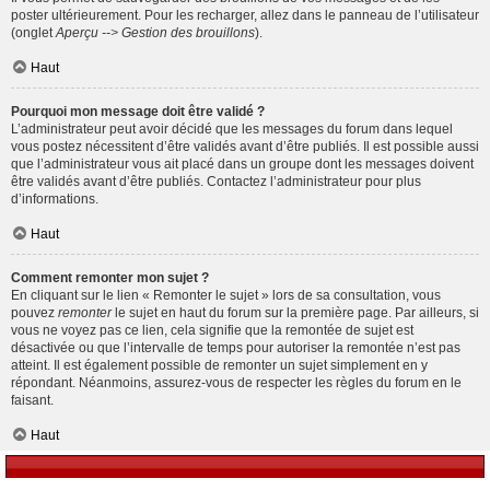
poster ultérieurement. Pour les recharger, allez dans le panneau de l’utilisateur
(onglet
Aperçu --> Gestion des brouillons
).
Haut
Pourquoi mon message doit être validé ?
L’administrateur peut avoir décidé que les messages du forum dans lequel
vous postez nécessitent d’être validés avant d’être publiés. Il est possible aussi
que l’administrateur vous ait placé dans un groupe dont les messages doivent
être validés avant d’être publiés. Contactez l’administrateur pour plus
d’informations.
Haut
Comment remonter mon sujet ?
En cliquant sur le lien « Remonter le sujet » lors de sa consultation, vous
pouvez
remonter
le sujet en haut du forum sur la première page. Par ailleurs, si
vous ne voyez pas ce lien, cela signifie que la remontée de sujet est
désactivée ou que l’intervalle de temps pour autoriser la remontée n’est pas
atteint. Il est également possible de remonter un sujet simplement en y
répondant. Néanmoins, assurez-vous de respecter les règles du forum en le
faisant.
Haut