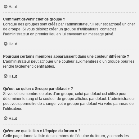
Haut
Comment devenir chef de groupe ?
Lorsque des groupes sont créés par l’administrateur, il leur est attribué un chef
de groupe. Si vous désirez créer un groupe d’utilisateurs, contactez
l’administrateur en premier lieu en lui envoyant un message privé.
Haut
Pourquoi certains membres apparaissent dans une couleur différente ?
L’administrateur peut attribuer une couleur aux membres d’un groupe pour les
rendre facilement identifiables.
Haut
Qu’est-ce qu’un « Groupe par défaut » ?
Si vous êtes membre de plus d’un groupe, celui par défaut est utilisé pour
déterminer le rang et la couleur de groupe affichés par défaut. L’administrateur
peut vous permettre de changer votre groupe par défaut via votre panneau de
l’utilisateur.
Haut
Qu’est-ce que le lien « L’équipe du forum » ?
Cette page donne la liste des membres de l’équipe du forum, y compris les