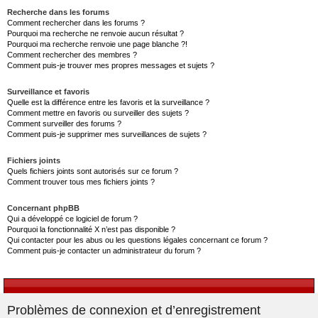
Recherche dans les forums
Comment rechercher dans les forums ?
Pourquoi ma recherche ne renvoie aucun résultat ?
Pourquoi ma recherche renvoie une page blanche ?!
Comment rechercher des membres ?
Comment puis-je trouver mes propres messages et sujets ?
Surveillance et favoris
Quelle est la différence entre les favoris et la surveillance ?
Comment mettre en favoris ou surveiller des sujets ?
Comment surveiller des forums ?
Comment puis-je supprimer mes surveillances de sujets ?
Fichiers joints
Quels fichiers joints sont autorisés sur ce forum ?
Comment trouver tous mes fichiers joints ?
Concernant phpBB
Qui a développé ce logiciel de forum ?
Pourquoi la fonctionnalité X n’est pas disponible ?
Qui contacter pour les abus ou les questions légales concernant ce forum ?
Comment puis-je contacter un administrateur du forum ?
Problèmes de connexion et d’enregistrement