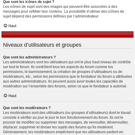
Que sont les icônes de sujet ?
Les icônes de sujet sont des images qui peuvent être associées à des
messages pour refléter leur contenu. La possibilité d’utiliser des icônes de
sujet dépend des permissions définies par l’administrateur.
Haut
Niveaux d’utilisateurs et groupes
Que sont les administrateurs ?
Les administrateurs sont les utilisateurs qui ont le plus haut niveau de contrôle
sur tout le forum. Ils contrôlent tous les aspects du forum comme les
permissions, le bannissement, la création de groupes d’utilisateurs ou de
modérateurs, etc., selon les permissions que le fondateur du forum a attribuées
aux autres administrateurs. Ils peuvent aussi avoir toutes les capacités de
modération sur l’ensemble des forums, selon ce que le fondateur a autorisé.
Haut
Que sont les modérateurs ?
Les modérateurs sont des utilisateurs (ou groupes d’utilisateurs) dont le travail
consiste à vérifier au jour le jour le bon fonctionnement du forum. Ils ont le
pouvoir de modifier ou supprimer des messages, de verrouiller, déverrouiller,
déplacer, supprimer et diviser les sujets des forums qu’ils modèrent.
Généralement, les modérateurs empêchent que les utilisateurs partent en