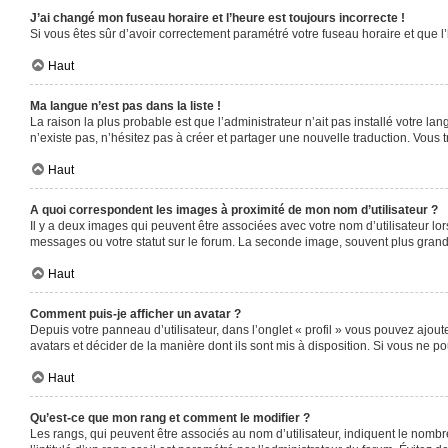
J’ai changé mon fuseau horaire et l’heure est toujours incorrecte !
Si vous êtes sûr d’avoir correctement paramétré votre fuseau horaire et que l’
Haut
Ma langue n’est pas dans la liste !
La raison la plus probable est que l’administrateur n’ait pas installé votre 
n’existe pas, n’hésitez pas à créer et partager une nouvelle traduction. Vous t
Haut
A quoi correspondent les images à proximité de mon nom d’utilisateur ?
Il y a deux images qui peuvent être associées avec votre nom d’utilisateur l
messages ou votre statut sur le forum. La seconde image, souvent plus gra
Haut
Comment puis-je afficher un avatar ?
Depuis votre panneau d’utilisateur, dans l’onglet « profil » vous pouvez ajoute
avatars et décider de la manière dont ils sont mis à disposition. Si vous ne po
Haut
Qu’est-ce que mon rang et comment le modifier ?
Les rangs, qui peuvent être associés au nom d’utilisateur, indiquent le nomb