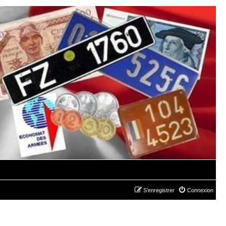
S’enregistrer
Connexion