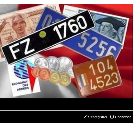
S’enregistrer
Connexion