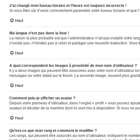
J’ai changé mon fuseau horaire et l’heure est toujours incorrecte !
Si vous êtes sûr d’avoir correctement paramétré votre fuseau horaire et que l’
Haut
Ma langue n’est pas dans la liste !
La raison la plus probable est que l’administrateur n’ait pas installé votre 
n’existe pas, n’hésitez pas à créer et partager une nouvelle traduction. Vous t
Haut
A quoi correspondent les images à proximité de mon nom d’utilisateur ?
Il y a deux images qui peuvent être associées avec votre nom d’utilisateur l
messages ou votre statut sur le forum. La seconde image, souvent plus gra
Haut
Comment puis-je afficher un avatar ?
Depuis votre panneau d’utilisateur, dans l’onglet « profil » vous pouvez ajoute
avatars et décider de la manière dont ils sont mis à disposition. Si vous ne po
Haut
Qu’est-ce que mon rang et comment le modifier ?
Les rangs, qui peuvent être associés au nom d’utilisateur, indiquent le nomb