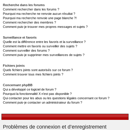
Recherche dans les forums
Comment rechercher dans les forums ?
Pourquoi ma recherche ne renvoie aucun résultat ?
Pourquoi ma recherche renvoie une page blanche ?!
Comment rechercher des membres ?
Comment puis-je trouver mes propres messages et sujets ?
Surveillance et favoris
Quelle est la différence entre les favoris et la surveillance ?
Comment mettre en favoris ou surveiller des sujets ?
Comment surveiller des forums ?
Comment puis-je supprimer mes surveillances de sujets ?
Fichiers joints
Quels fichiers joints sont autorisés sur ce forum ?
Comment trouver tous mes fichiers joints ?
Concernant phpBB
Qui a développé ce logiciel de forum ?
Pourquoi la fonctionnalité X n’est pas disponible ?
Qui contacter pour les abus ou les questions légales concernant ce forum ?
Comment puis-je contacter un administrateur du forum ?
Problèmes de connexion et d’enregistrement