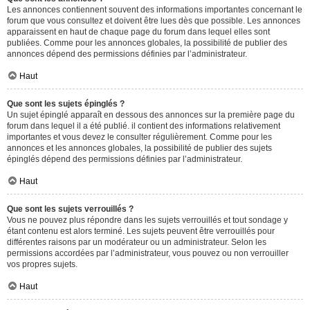
Les annonces contiennent souvent des informations importantes concernant le
forum que vous consultez et doivent être lues dès que possible. Les annonces
apparaissent en haut de chaque page du forum dans lequel elles sont
publiées. Comme pour les annonces globales, la possibilité de publier des
annonces dépend des permissions définies par l’administrateur.
Haut
Que sont les sujets épinglés ?
Un sujet épinglé apparaît en dessous des annonces sur la première page du
forum dans lequel il a été publié. il contient des informations relativement
importantes et vous devez le consulter régulièrement. Comme pour les
annonces et les annonces globales, la possibilité de publier des sujets
épinglés dépend des permissions définies par l’administrateur.
Haut
Que sont les sujets verrouillés ?
Vous ne pouvez plus répondre dans les sujets verrouillés et tout sondage y
étant contenu est alors terminé. Les sujets peuvent être verrouillés pour
différentes raisons par un modérateur ou un administrateur. Selon les
permissions accordées par l’administrateur, vous pouvez ou non verrouiller
vos propres sujets.
Haut