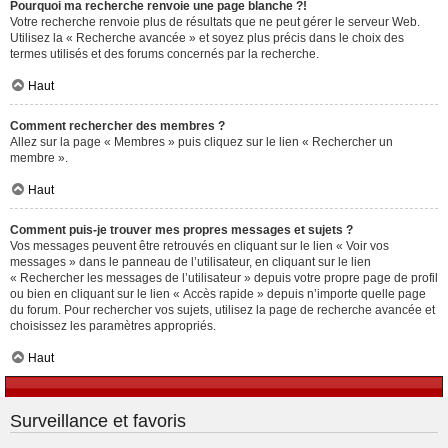
Pourquoi ma recherche renvoie une page blanche ?!
Votre recherche renvoie plus de résultats que ne peut gérer le serveur Web.
Utilisez la « Recherche avancée » et soyez plus précis dans le choix des
termes utilisés et des forums concernés par la recherche.
Haut
Comment rechercher des membres ?
Allez sur la page « Membres » puis cliquez sur le lien « Rechercher un
membre ».
Haut
Comment puis-je trouver mes propres messages et sujets ?
Vos messages peuvent être retrouvés en cliquant sur le lien « Voir vos
messages » dans le panneau de l’utilisateur, en cliquant sur le lien
« Rechercher les messages de l’utilisateur » depuis votre propre page de profil
ou bien en cliquant sur le lien « Accès rapide » depuis n’importe quelle page
du forum. Pour rechercher vos sujets, utilisez la page de recherche avancée et
choisissez les paramètres appropriés.
Haut
Surveillance et favoris