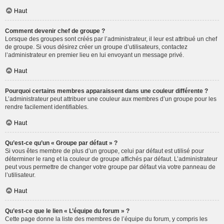
Haut
Comment devenir chef de groupe ?
Lorsque des groupes sont créés par l’administrateur, il leur est attribué un chef
de groupe. Si vous désirez créer un groupe d’utilisateurs, contactez
l’administrateur en premier lieu en lui envoyant un message privé.
Haut
Pourquoi certains membres apparaissent dans une couleur différente ?
L’administrateur peut attribuer une couleur aux membres d’un groupe pour les
rendre facilement identifiables.
Haut
Qu’est-ce qu’un « Groupe par défaut » ?
Si vous êtes membre de plus d’un groupe, celui par défaut est utilisé pour
déterminer le rang et la couleur de groupe affichés par défaut. L’administrateur
peut vous permettre de changer votre groupe par défaut via votre panneau de
l’utilisateur.
Haut
Qu’est-ce que le lien « L’équipe du forum » ?
Cette page donne la liste des membres de l’équipe du forum, y compris les