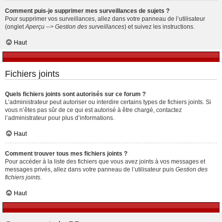
Comment puis-je supprimer mes surveillances de sujets ?
Pour supprimer vos surveillances, allez dans votre panneau de l’utilisateur
(onglet
Aperçu --> Gestion des surveillances
) et suivez les instructions.
Haut
Fichiers joints
Quels fichiers joints sont autorisés sur ce forum ?
L’administrateur peut autoriser ou interdire certains types de fichiers joints. Si
vous n’êtes pas sûr de ce qui est autorisé à être chargé, contactez
l’administrateur pour plus d’informations.
Haut
Comment trouver tous mes fichiers joints ?
Pour accéder à la liste des fichiers que vous avez joints à vos messages et
messages privés, allez dans votre panneau de l’utilisateur puis
Gestion des
fichiers joints
.
Haut