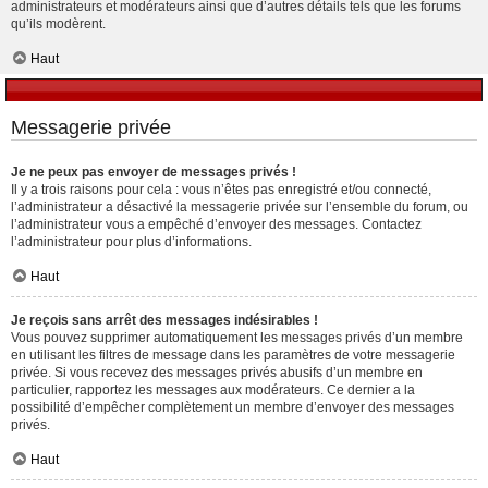
administrateurs et modérateurs ainsi que d’autres détails tels que les forums
qu’ils modèrent.
Haut
Messagerie privée
Je ne peux pas envoyer de messages privés !
Il y a trois raisons pour cela : vous n’êtes pas enregistré et/ou connecté,
l’administrateur a désactivé la messagerie privée sur l’ensemble du forum, ou
l’administrateur vous a empêché d’envoyer des messages. Contactez
l’administrateur pour plus d’informations.
Haut
Je reçois sans arrêt des messages indésirables !
Vous pouvez supprimer automatiquement les messages privés d’un membre
en utilisant les filtres de message dans les paramètres de votre messagerie
privée. Si vous recevez des messages privés abusifs d’un membre en
particulier, rapportez les messages aux modérateurs. Ce dernier a la
possibilité d’empêcher complètement un membre d’envoyer des messages
privés.
Haut