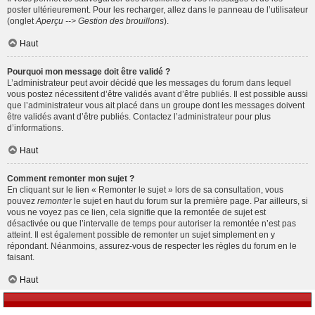
poster ultérieurement. Pour les recharger, allez dans le panneau de l’utilisateur
(onglet
Aperçu --> Gestion des brouillons
).
Haut
Pourquoi mon message doit être validé ?
L’administrateur peut avoir décidé que les messages du forum dans lequel
vous postez nécessitent d’être validés avant d’être publiés. Il est possible aussi
que l’administrateur vous ait placé dans un groupe dont les messages doivent
être validés avant d’être publiés. Contactez l’administrateur pour plus
d’informations.
Haut
Comment remonter mon sujet ?
En cliquant sur le lien « Remonter le sujet » lors de sa consultation, vous
pouvez
remonter
le sujet en haut du forum sur la première page. Par ailleurs, si
vous ne voyez pas ce lien, cela signifie que la remontée de sujet est
désactivée ou que l’intervalle de temps pour autoriser la remontée n’est pas
atteint. Il est également possible de remonter un sujet simplement en y
répondant. Néanmoins, assurez-vous de respecter les règles du forum en le
faisant.
Haut