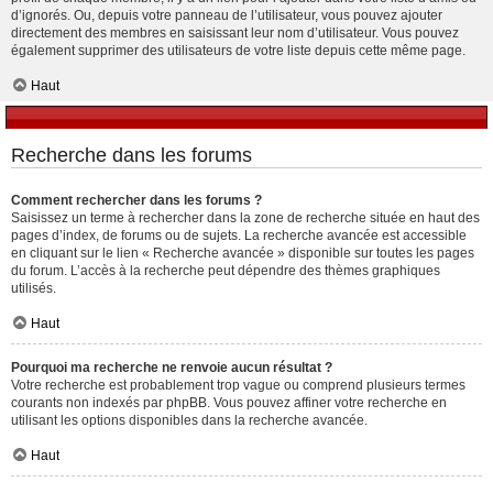
d’ignorés. Ou, depuis votre panneau de l’utilisateur, vous pouvez ajouter
directement des membres en saisissant leur nom d’utilisateur. Vous pouvez
également supprimer des utilisateurs de votre liste depuis cette même page.
Haut
Recherche dans les forums
Comment rechercher dans les forums ?
Saisissez un terme à rechercher dans la zone de recherche située en haut des
pages d’index, de forums ou de sujets. La recherche avancée est accessible
en cliquant sur le lien « Recherche avancée » disponible sur toutes les pages
du forum. L’accès à la recherche peut dépendre des thèmes graphiques
utilisés.
Haut
Pourquoi ma recherche ne renvoie aucun résultat ?
Votre recherche est probablement trop vague ou comprend plusieurs termes
courants non indexés par phpBB. Vous pouvez affiner votre recherche en
utilisant les options disponibles dans la recherche avancée.
Haut