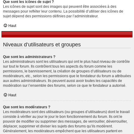
Que sont les icônes de sujet ?
Les icônes de sujet sont des images qui peuvent être associées à des
messages pour refléter leur contenu. La possibilité d’utiliser des icônes de
sujet dépend des permissions définies par l’administrateur.
Haut
Niveaux d’utilisateurs et groupes
Que sont les administrateurs ?
Les administrateurs sont les utilisateurs qui ont le plus haut niveau de contrôle
sur tout le forum. Ils contrôlent tous les aspects du forum comme les
permissions, le bannissement, la création de groupes d’utilisateurs ou de
modérateurs, etc., selon les permissions que le fondateur du forum a attribuées
aux autres administrateurs. Ils peuvent aussi avoir toutes les capacités de
modération sur l’ensemble des forums, selon ce que le fondateur a autorisé.
Haut
Que sont les modérateurs ?
Les modérateurs sont des utilisateurs (ou groupes d’utilisateurs) dont le travail
consiste à vérifier au jour le jour le bon fonctionnement du forum. Ils ont le
pouvoir de modifier ou supprimer des messages, de verrouiller, déverrouiller,
déplacer, supprimer et diviser les sujets des forums qu’ils modèrent.
Généralement, les modérateurs empêchent que les utilisateurs partent en