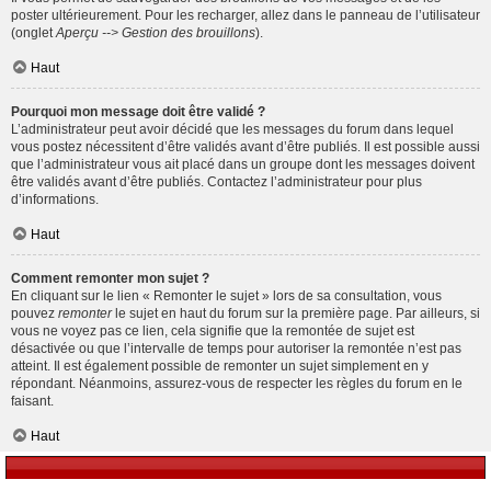
poster ultérieurement. Pour les recharger, allez dans le panneau de l’utilisateur
(onglet
Aperçu --> Gestion des brouillons
).
Haut
Pourquoi mon message doit être validé ?
L’administrateur peut avoir décidé que les messages du forum dans lequel
vous postez nécessitent d’être validés avant d’être publiés. Il est possible aussi
que l’administrateur vous ait placé dans un groupe dont les messages doivent
être validés avant d’être publiés. Contactez l’administrateur pour plus
d’informations.
Haut
Comment remonter mon sujet ?
En cliquant sur le lien « Remonter le sujet » lors de sa consultation, vous
pouvez
remonter
le sujet en haut du forum sur la première page. Par ailleurs, si
vous ne voyez pas ce lien, cela signifie que la remontée de sujet est
désactivée ou que l’intervalle de temps pour autoriser la remontée n’est pas
atteint. Il est également possible de remonter un sujet simplement en y
répondant. Néanmoins, assurez-vous de respecter les règles du forum en le
faisant.
Haut