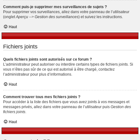
Comment puis-je supprimer mes surveillances de sujets ?
Pour supprimer vos surveillances, allez dans votre panneau de l’utilisateur
(onglet
Aperçu --> Gestion des surveillances
) et suivez les instructions.
Haut
Fichiers joints
Quels fichiers joints sont autorisés sur ce forum ?
L’administrateur peut autoriser ou interdire certains types de fichiers joints. Si
vous n’êtes pas sûr de ce qui est autorisé à être chargé, contactez
l’administrateur pour plus d’informations.
Haut
Comment trouver tous mes fichiers joints ?
Pour accéder à la liste des fichiers que vous avez joints à vos messages et
messages privés, allez dans votre panneau de l’utilisateur puis
Gestion des
fichiers joints
.
Haut