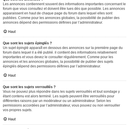
Les annonces contiennent souvent des informations importantes concernant le
forum que vous consultez et doivent être lues dès que possible. Les annonces
apparaissent en haut de chaque page du forum dans lequel elles sont
publiées. Comme pour les annonces globales, la possibilité de publier des
annonces dépend des permissions définies par l’administrateur.
Haut
Que sont les sujets épinglés ?
Un sujet épinglé apparaît en dessous des annonces sur la première page du
forum dans lequel il a été publié. il contient des informations relativement
importantes et vous devez le consulter régulièrement. Comme pour les
annonces et les annonces globales, la possibilité de publier des sujets
épinglés dépend des permissions définies par l’administrateur.
Haut
Que sont les sujets verrouillés ?
Vous ne pouvez plus répondre dans les sujets verrouillés et tout sondage y
étant contenu est alors terminé. Les sujets peuvent être verrouillés pour
différentes raisons par un modérateur ou un administrateur. Selon les
permissions accordées par l’administrateur, vous pouvez ou non verrouiller
vos propres sujets.
Haut