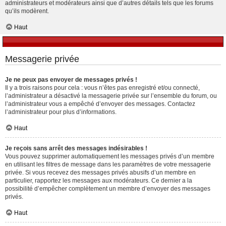
administrateurs et modérateurs ainsi que d’autres détails tels que les forums
qu’ils modèrent.
Haut
Messagerie privée
Je ne peux pas envoyer de messages privés !
Il y a trois raisons pour cela : vous n’êtes pas enregistré et/ou connecté,
l’administrateur a désactivé la messagerie privée sur l’ensemble du forum, ou
l’administrateur vous a empêché d’envoyer des messages. Contactez
l’administrateur pour plus d’informations.
Haut
Je reçois sans arrêt des messages indésirables !
Vous pouvez supprimer automatiquement les messages privés d’un membre
en utilisant les filtres de message dans les paramètres de votre messagerie
privée. Si vous recevez des messages privés abusifs d’un membre en
particulier, rapportez les messages aux modérateurs. Ce dernier a la
possibilité d’empêcher complètement un membre d’envoyer des messages
privés.
Haut