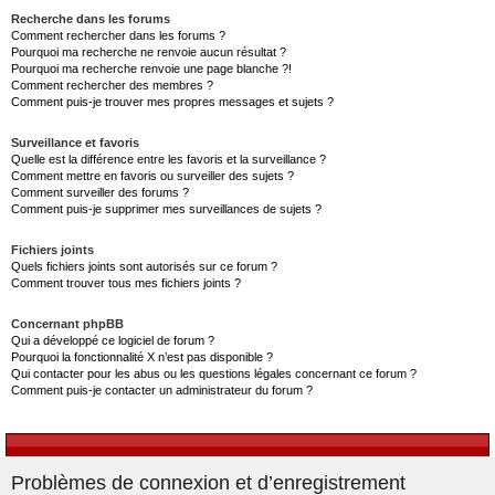
Recherche dans les forums
Comment rechercher dans les forums ?
Pourquoi ma recherche ne renvoie aucun résultat ?
Pourquoi ma recherche renvoie une page blanche ?!
Comment rechercher des membres ?
Comment puis-je trouver mes propres messages et sujets ?
Surveillance et favoris
Quelle est la différence entre les favoris et la surveillance ?
Comment mettre en favoris ou surveiller des sujets ?
Comment surveiller des forums ?
Comment puis-je supprimer mes surveillances de sujets ?
Fichiers joints
Quels fichiers joints sont autorisés sur ce forum ?
Comment trouver tous mes fichiers joints ?
Concernant phpBB
Qui a développé ce logiciel de forum ?
Pourquoi la fonctionnalité X n’est pas disponible ?
Qui contacter pour les abus ou les questions légales concernant ce forum ?
Comment puis-je contacter un administrateur du forum ?
Problèmes de connexion et d’enregistrement