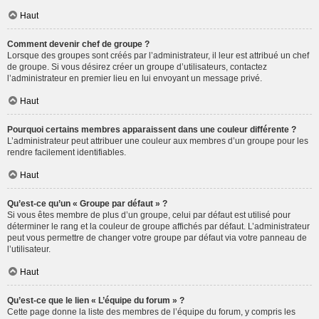
Haut
Comment devenir chef de groupe ?
Lorsque des groupes sont créés par l’administrateur, il leur est attribué un chef
de groupe. Si vous désirez créer un groupe d’utilisateurs, contactez
l’administrateur en premier lieu en lui envoyant un message privé.
Haut
Pourquoi certains membres apparaissent dans une couleur différente ?
L’administrateur peut attribuer une couleur aux membres d’un groupe pour les
rendre facilement identifiables.
Haut
Qu’est-ce qu’un « Groupe par défaut » ?
Si vous êtes membre de plus d’un groupe, celui par défaut est utilisé pour
déterminer le rang et la couleur de groupe affichés par défaut. L’administrateur
peut vous permettre de changer votre groupe par défaut via votre panneau de
l’utilisateur.
Haut
Qu’est-ce que le lien « L’équipe du forum » ?
Cette page donne la liste des membres de l’équipe du forum, y compris les