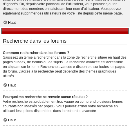
d’ignorés. Ou, depuis votre panneau de l’utilisateur, vous pouvez ajouter
directement des membres en saisissant leur nom d’utilisateur. Vous pouvez
également supprimer des utilisateurs de votre liste depuis cette même page.
Haut
Recherche dans les forums
Comment rechercher dans les forums ?
Saisissez un terme à rechercher dans la zone de recherche située en haut des
pages d’index, de forums ou de sujets. La recherche avancée est accessible
en cliquant sur le lien « Recherche avancée » disponible sur toutes les pages
du forum. L’accès à la recherche peut dépendre des thèmes graphiques
utilisés.
Haut
Pourquoi ma recherche ne renvoie aucun résultat ?
Votre recherche est probablement trop vague ou comprend plusieurs termes
courants non indexés par phpBB. Vous pouvez affiner votre recherche en
utilisant les options disponibles dans la recherche avancée.
Haut