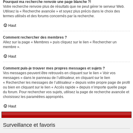
Pourquoi ma recherche renvoie une page blanche ?!
Votre recherche renvoie plus de résultats que ne peut gérer le serveur Web.
Utilisez la « Recherche avancée » et soyez plus précis dans le choix des
termes utilisés et des forums concernés par la recherche.
Haut
Comment rechercher des membres ?
Allez sur la page « Membres » puis cliquez sur le lien « Rechercher un
membre ».
Haut
Comment puis-je trouver mes propres messages et sujets ?
Vos messages peuvent être retrouvés en cliquant sur le lien « Voir vos
messages » dans le panneau de l’utilisateur, en cliquant sur le lien
« Rechercher les messages de l’utilisateur » depuis votre propre page de profil
ou bien en cliquant sur le lien « Accès rapide » depuis n’importe quelle page
du forum. Pour rechercher vos sujets, utilisez la page de recherche avancée et
choisissez les paramètres appropriés.
Haut
Surveillance et favoris