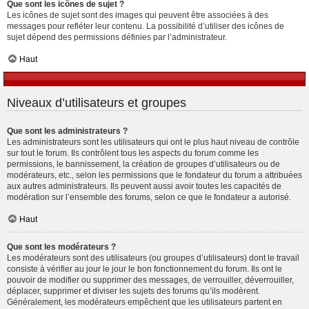
Que sont les icônes de sujet ?
Les icônes de sujet sont des images qui peuvent être associées à des
messages pour refléter leur contenu. La possibilité d’utiliser des icônes de
sujet dépend des permissions définies par l’administrateur.
Haut
Niveaux d’utilisateurs et groupes
Que sont les administrateurs ?
Les administrateurs sont les utilisateurs qui ont le plus haut niveau de contrôle
sur tout le forum. Ils contrôlent tous les aspects du forum comme les
permissions, le bannissement, la création de groupes d’utilisateurs ou de
modérateurs, etc., selon les permissions que le fondateur du forum a attribuées
aux autres administrateurs. Ils peuvent aussi avoir toutes les capacités de
modération sur l’ensemble des forums, selon ce que le fondateur a autorisé.
Haut
Que sont les modérateurs ?
Les modérateurs sont des utilisateurs (ou groupes d’utilisateurs) dont le travail
consiste à vérifier au jour le jour le bon fonctionnement du forum. Ils ont le
pouvoir de modifier ou supprimer des messages, de verrouiller, déverrouiller,
déplacer, supprimer et diviser les sujets des forums qu’ils modèrent.
Généralement, les modérateurs empêchent que les utilisateurs partent en