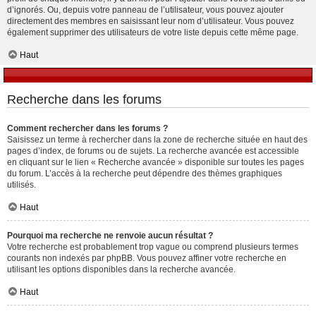
d’ignorés. Ou, depuis votre panneau de l’utilisateur, vous pouvez ajouter
directement des membres en saisissant leur nom d’utilisateur. Vous pouvez
également supprimer des utilisateurs de votre liste depuis cette même page.
Haut
Recherche dans les forums
Comment rechercher dans les forums ?
Saisissez un terme à rechercher dans la zone de recherche située en haut des
pages d’index, de forums ou de sujets. La recherche avancée est accessible
en cliquant sur le lien « Recherche avancée » disponible sur toutes les pages
du forum. L’accès à la recherche peut dépendre des thèmes graphiques
utilisés.
Haut
Pourquoi ma recherche ne renvoie aucun résultat ?
Votre recherche est probablement trop vague ou comprend plusieurs termes
courants non indexés par phpBB. Vous pouvez affiner votre recherche en
utilisant les options disponibles dans la recherche avancée.
Haut