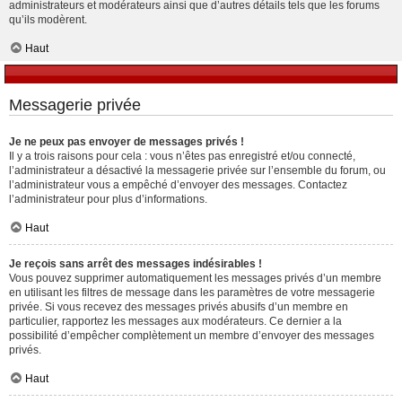
administrateurs et modérateurs ainsi que d’autres détails tels que les forums
qu’ils modèrent.
Haut
Messagerie privée
Je ne peux pas envoyer de messages privés !
Il y a trois raisons pour cela : vous n’êtes pas enregistré et/ou connecté,
l’administrateur a désactivé la messagerie privée sur l’ensemble du forum, ou
l’administrateur vous a empêché d’envoyer des messages. Contactez
l’administrateur pour plus d’informations.
Haut
Je reçois sans arrêt des messages indésirables !
Vous pouvez supprimer automatiquement les messages privés d’un membre
en utilisant les filtres de message dans les paramètres de votre messagerie
privée. Si vous recevez des messages privés abusifs d’un membre en
particulier, rapportez les messages aux modérateurs. Ce dernier a la
possibilité d’empêcher complètement un membre d’envoyer des messages
privés.
Haut