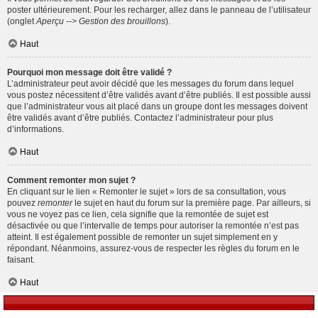
poster ultérieurement. Pour les recharger, allez dans le panneau de l’utilisateur
(onglet
Aperçu --> Gestion des brouillons
).
Haut
Pourquoi mon message doit être validé ?
L’administrateur peut avoir décidé que les messages du forum dans lequel
vous postez nécessitent d’être validés avant d’être publiés. Il est possible aussi
que l’administrateur vous ait placé dans un groupe dont les messages doivent
être validés avant d’être publiés. Contactez l’administrateur pour plus
d’informations.
Haut
Comment remonter mon sujet ?
En cliquant sur le lien « Remonter le sujet » lors de sa consultation, vous
pouvez
remonter
le sujet en haut du forum sur la première page. Par ailleurs, si
vous ne voyez pas ce lien, cela signifie que la remontée de sujet est
désactivée ou que l’intervalle de temps pour autoriser la remontée n’est pas
atteint. Il est également possible de remonter un sujet simplement en y
répondant. Néanmoins, assurez-vous de respecter les règles du forum en le
faisant.
Haut