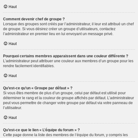
Haut
Comment devenir chef de groupe ?
Lorsque des groupes sont créés par l’administrateur, il leur est attribué un chef
de groupe. Si vous désirez créer un groupe d’utilisateurs, contactez
l’administrateur en premier lieu en lui envoyant un message privé.
Haut
Pourquoi certains membres apparaissent dans une couleur différente ?
L’administrateur peut attribuer une couleur aux membres d’un groupe pour les
rendre facilement identifiables.
Haut
Qu’est-ce qu’un « Groupe par défaut » ?
Si vous êtes membre de plus d’un groupe, celui par défaut est utilisé pour
déterminer le rang et la couleur de groupe affichés par défaut. L’administrateur
peut vous permettre de changer votre groupe par défaut via votre panneau de
l’utilisateur.
Haut
Qu’est-ce que le lien « L’équipe du forum » ?
Cette page donne la liste des membres de l’équipe du forum, y compris les