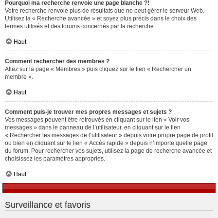
Pourquoi ma recherche renvoie une page blanche ?!
Votre recherche renvoie plus de résultats que ne peut gérer le serveur Web.
Utilisez la « Recherche avancée » et soyez plus précis dans le choix des
termes utilisés et des forums concernés par la recherche.
Haut
Comment rechercher des membres ?
Allez sur la page « Membres » puis cliquez sur le lien « Rechercher un
membre ».
Haut
Comment puis-je trouver mes propres messages et sujets ?
Vos messages peuvent être retrouvés en cliquant sur le lien « Voir vos
messages » dans le panneau de l’utilisateur, en cliquant sur le lien
« Rechercher les messages de l’utilisateur » depuis votre propre page de profil
ou bien en cliquant sur le lien « Accès rapide » depuis n’importe quelle page
du forum. Pour rechercher vos sujets, utilisez la page de recherche avancée et
choisissez les paramètres appropriés.
Haut
Surveillance et favoris