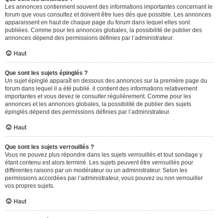
Les annonces contiennent souvent des informations importantes concernant le
forum que vous consultez et doivent être lues dès que possible. Les annonces
apparaissent en haut de chaque page du forum dans lequel elles sont
publiées. Comme pour les annonces globales, la possibilité de publier des
annonces dépend des permissions définies par l’administrateur.
Haut
Que sont les sujets épinglés ?
Un sujet épinglé apparaît en dessous des annonces sur la première page du
forum dans lequel il a été publié. il contient des informations relativement
importantes et vous devez le consulter régulièrement. Comme pour les
annonces et les annonces globales, la possibilité de publier des sujets
épinglés dépend des permissions définies par l’administrateur.
Haut
Que sont les sujets verrouillés ?
Vous ne pouvez plus répondre dans les sujets verrouillés et tout sondage y
étant contenu est alors terminé. Les sujets peuvent être verrouillés pour
différentes raisons par un modérateur ou un administrateur. Selon les
permissions accordées par l’administrateur, vous pouvez ou non verrouiller
vos propres sujets.
Haut