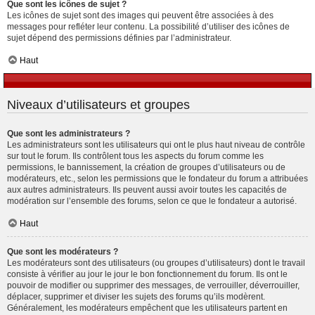
Que sont les icônes de sujet ?
Les icônes de sujet sont des images qui peuvent être associées à des
messages pour refléter leur contenu. La possibilité d’utiliser des icônes de
sujet dépend des permissions définies par l’administrateur.
Haut
Niveaux d’utilisateurs et groupes
Que sont les administrateurs ?
Les administrateurs sont les utilisateurs qui ont le plus haut niveau de contrôle
sur tout le forum. Ils contrôlent tous les aspects du forum comme les
permissions, le bannissement, la création de groupes d’utilisateurs ou de
modérateurs, etc., selon les permissions que le fondateur du forum a attribuées
aux autres administrateurs. Ils peuvent aussi avoir toutes les capacités de
modération sur l’ensemble des forums, selon ce que le fondateur a autorisé.
Haut
Que sont les modérateurs ?
Les modérateurs sont des utilisateurs (ou groupes d’utilisateurs) dont le travail
consiste à vérifier au jour le jour le bon fonctionnement du forum. Ils ont le
pouvoir de modifier ou supprimer des messages, de verrouiller, déverrouiller,
déplacer, supprimer et diviser les sujets des forums qu’ils modèrent.
Généralement, les modérateurs empêchent que les utilisateurs partent en