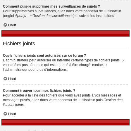
Comment puis-je supprimer mes surveillances de sujets ?
Pour supprimer vos surveillances, allez dans votre panneau de l’utilisateur
(onglet
Aperçu --> Gestion des surveillances
) et suivez les instructions.
Haut
Fichiers joints
Quels fichiers joints sont autorisés sur ce forum ?
L’administrateur peut autoriser ou interdire certains types de fichiers joints. Si
vous n’êtes pas sûr de ce qui est autorisé à être chargé, contactez
l’administrateur pour plus d’informations.
Haut
Comment trouver tous mes fichiers joints ?
Pour accéder à la liste des fichiers que vous avez joints à vos messages et
messages privés, allez dans votre panneau de l’utilisateur puis
Gestion des
fichiers joints
.
Haut