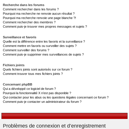
Recherche dans les forums
Comment rechercher dans les forums ?
Pourquoi ma recherche ne renvoie aucun résultat ?
Pourquoi ma recherche renvoie une page blanche ?!
Comment rechercher des membres ?
Comment puis-je trouver mes propres messages et sujets ?
Surveillance et favoris
Quelle est la différence entre les favoris et la surveillance ?
Comment mettre en favoris ou surveiller des sujets ?
Comment surveiller des forums ?
Comment puis-je supprimer mes surveillances de sujets ?
Fichiers joints
Quels fichiers joints sont autorisés sur ce forum ?
Comment trouver tous mes fichiers joints ?
Concernant phpBB
Qui a développé ce logiciel de forum ?
Pourquoi la fonctionnalité X n’est pas disponible ?
Qui contacter pour les abus ou les questions légales concernant ce forum ?
Comment puis-je contacter un administrateur du forum ?
Problèmes de connexion et d’enregistrement