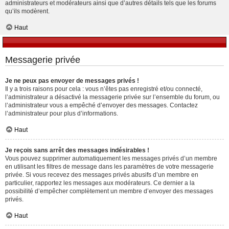
administrateurs et modérateurs ainsi que d’autres détails tels que les forums
qu’ils modèrent.
Haut
Messagerie privée
Je ne peux pas envoyer de messages privés !
Il y a trois raisons pour cela : vous n’êtes pas enregistré et/ou connecté,
l’administrateur a désactivé la messagerie privée sur l’ensemble du forum, ou
l’administrateur vous a empêché d’envoyer des messages. Contactez
l’administrateur pour plus d’informations.
Haut
Je reçois sans arrêt des messages indésirables !
Vous pouvez supprimer automatiquement les messages privés d’un membre
en utilisant les filtres de message dans les paramètres de votre messagerie
privée. Si vous recevez des messages privés abusifs d’un membre en
particulier, rapportez les messages aux modérateurs. Ce dernier a la
possibilité d’empêcher complètement un membre d’envoyer des messages
privés.
Haut