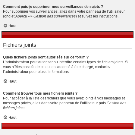
Comment puis-je supprimer mes surveillances de sujets ?
Pour supprimer vos surveillances, allez dans votre panneau de l’utilisateur
(onglet
Aperçu --> Gestion des surveillances
) et suivez les instructions.
Haut
Fichiers joints
Quels fichiers joints sont autorisés sur ce forum ?
L’administrateur peut autoriser ou interdire certains types de fichiers joints. Si
vous n’êtes pas sûr de ce qui est autorisé à être chargé, contactez
l’administrateur pour plus d’informations.
Haut
Comment trouver tous mes fichiers joints ?
Pour accéder à la liste des fichiers que vous avez joints à vos messages et
messages privés, allez dans votre panneau de l’utilisateur puis
Gestion des
fichiers joints
.
Haut