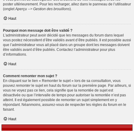
poster ultérieurement. Pour les recharger, allez dans le panneau de l’utilisateur
(onglet
Aperçu --> Gestion des brouillons
).
Haut
Pourquoi mon message doit être validé ?
L’administrateur peut avoir décidé que les messages du forum dans lequel
vous postez nécessitent d’être validés avant d’être publiés. Il est possible aussi
que l’administrateur vous ait placé dans un groupe dont les messages doivent
être validés avant d’être publiés. Contactez l’administrateur pour plus
d’informations.
Haut
Comment remonter mon sujet ?
En cliquant sur le lien « Remonter le sujet » lors de sa consultation, vous
pouvez
remonter
le sujet en haut du forum sur la première page. Par ailleurs, si
vous ne voyez pas ce lien, cela signifie que la remontée de sujet est
désactivée ou que l’intervalle de temps pour autoriser la remontée n’est pas
atteint. Il est également possible de remonter un sujet simplement en y
répondant. Néanmoins, assurez-vous de respecter les règles du forum en le
faisant.
Haut