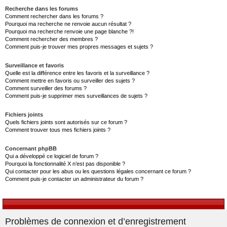
Recherche dans les forums
Comment rechercher dans les forums ?
Pourquoi ma recherche ne renvoie aucun résultat ?
Pourquoi ma recherche renvoie une page blanche ?!
Comment rechercher des membres ?
Comment puis-je trouver mes propres messages et sujets ?
Surveillance et favoris
Quelle est la différence entre les favoris et la surveillance ?
Comment mettre en favoris ou surveiller des sujets ?
Comment surveiller des forums ?
Comment puis-je supprimer mes surveillances de sujets ?
Fichiers joints
Quels fichiers joints sont autorisés sur ce forum ?
Comment trouver tous mes fichiers joints ?
Concernant phpBB
Qui a développé ce logiciel de forum ?
Pourquoi la fonctionnalité X n’est pas disponible ?
Qui contacter pour les abus ou les questions légales concernant ce forum ?
Comment puis-je contacter un administrateur du forum ?
Problèmes de connexion et d’enregistrement