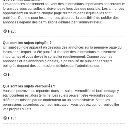
Les annonces contiennent souvent des informations importantes concernant le
forum que vous consultez et doivent être lues dès que possible. Les annonces
apparaissent en haut de chaque page du forum dans lequel elles sont
publiées. Comme pour les annonces globales, la possibilité de publier des
annonces dépend des permissions définies par l’administrateur.
Haut
Que sont les sujets épinglés ?
Un sujet épinglé apparaît en dessous des annonces sur la première page du
forum dans lequel il a été publié. il contient des informations relativement
importantes et vous devez le consulter régulièrement. Comme pour les
annonces et les annonces globales, la possibilité de publier des sujets
épinglés dépend des permissions définies par l’administrateur.
Haut
Que sont les sujets verrouillés ?
Vous ne pouvez plus répondre dans les sujets verrouillés et tout sondage y
étant contenu est alors terminé. Les sujets peuvent être verrouillés pour
différentes raisons par un modérateur ou un administrateur. Selon les
permissions accordées par l’administrateur, vous pouvez ou non verrouiller
vos propres sujets.
Haut