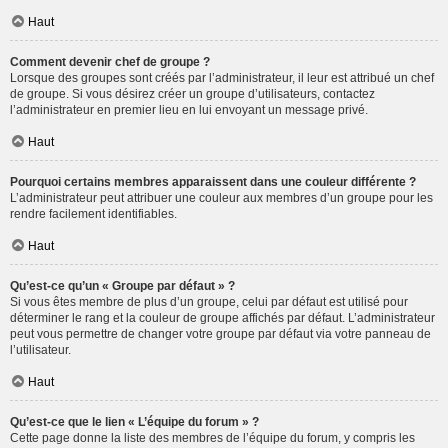
Haut
Comment devenir chef de groupe ?
Lorsque des groupes sont créés par l’administrateur, il leur est attribué un chef
de groupe. Si vous désirez créer un groupe d’utilisateurs, contactez
l’administrateur en premier lieu en lui envoyant un message privé.
Haut
Pourquoi certains membres apparaissent dans une couleur différente ?
L’administrateur peut attribuer une couleur aux membres d’un groupe pour les
rendre facilement identifiables.
Haut
Qu’est-ce qu’un « Groupe par défaut » ?
Si vous êtes membre de plus d’un groupe, celui par défaut est utilisé pour
déterminer le rang et la couleur de groupe affichés par défaut. L’administrateur
peut vous permettre de changer votre groupe par défaut via votre panneau de
l’utilisateur.
Haut
Qu’est-ce que le lien « L’équipe du forum » ?
Cette page donne la liste des membres de l’équipe du forum, y compris les