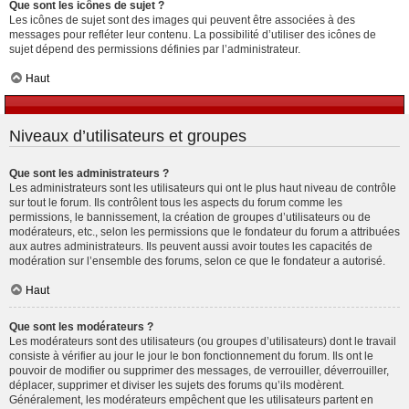
Que sont les icônes de sujet ?
Les icônes de sujet sont des images qui peuvent être associées à des
messages pour refléter leur contenu. La possibilité d’utiliser des icônes de
sujet dépend des permissions définies par l’administrateur.
Haut
Niveaux d’utilisateurs et groupes
Que sont les administrateurs ?
Les administrateurs sont les utilisateurs qui ont le plus haut niveau de contrôle
sur tout le forum. Ils contrôlent tous les aspects du forum comme les
permissions, le bannissement, la création de groupes d’utilisateurs ou de
modérateurs, etc., selon les permissions que le fondateur du forum a attribuées
aux autres administrateurs. Ils peuvent aussi avoir toutes les capacités de
modération sur l’ensemble des forums, selon ce que le fondateur a autorisé.
Haut
Que sont les modérateurs ?
Les modérateurs sont des utilisateurs (ou groupes d’utilisateurs) dont le travail
consiste à vérifier au jour le jour le bon fonctionnement du forum. Ils ont le
pouvoir de modifier ou supprimer des messages, de verrouiller, déverrouiller,
déplacer, supprimer et diviser les sujets des forums qu’ils modèrent.
Généralement, les modérateurs empêchent que les utilisateurs partent en