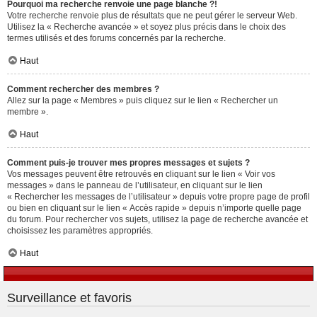
Pourquoi ma recherche renvoie une page blanche ?!
Votre recherche renvoie plus de résultats que ne peut gérer le serveur Web.
Utilisez la « Recherche avancée » et soyez plus précis dans le choix des
termes utilisés et des forums concernés par la recherche.
Haut
Comment rechercher des membres ?
Allez sur la page « Membres » puis cliquez sur le lien « Rechercher un
membre ».
Haut
Comment puis-je trouver mes propres messages et sujets ?
Vos messages peuvent être retrouvés en cliquant sur le lien « Voir vos
messages » dans le panneau de l’utilisateur, en cliquant sur le lien
« Rechercher les messages de l’utilisateur » depuis votre propre page de profil
ou bien en cliquant sur le lien « Accès rapide » depuis n’importe quelle page
du forum. Pour rechercher vos sujets, utilisez la page de recherche avancée et
choisissez les paramètres appropriés.
Haut
Surveillance et favoris