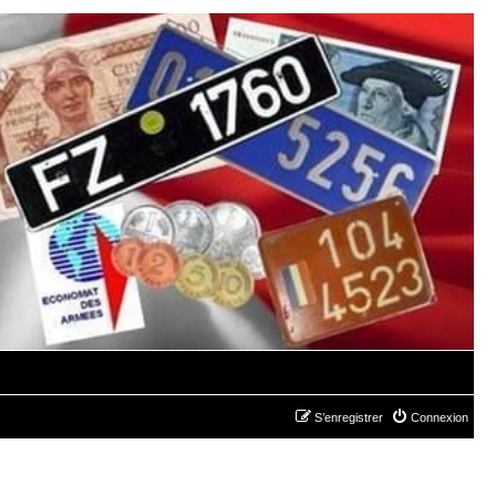
S’enregistrer
Connexion