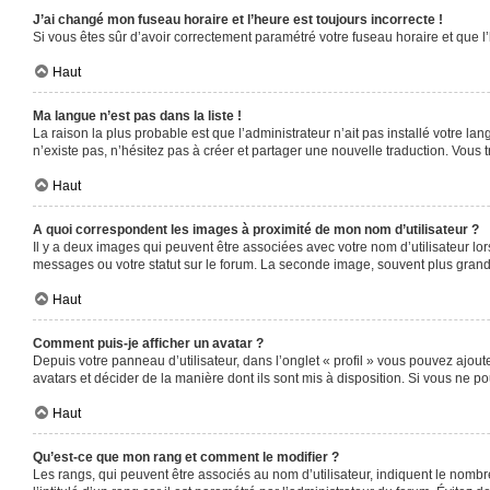
J’ai changé mon fuseau horaire et l’heure est toujours incorrecte !
Si vous êtes sûr d’avoir correctement paramétré votre fuseau horaire et que l’
Haut
Ma langue n’est pas dans la liste !
La raison la plus probable est que l’administrateur n’ait pas installé votre 
n’existe pas, n’hésitez pas à créer et partager une nouvelle traduction. Vous t
Haut
A quoi correspondent les images à proximité de mon nom d’utilisateur ?
Il y a deux images qui peuvent être associées avec votre nom d’utilisateur l
messages ou votre statut sur le forum. La seconde image, souvent plus gra
Haut
Comment puis-je afficher un avatar ?
Depuis votre panneau d’utilisateur, dans l’onglet « profil » vous pouvez ajoute
avatars et décider de la manière dont ils sont mis à disposition. Si vous ne po
Haut
Qu’est-ce que mon rang et comment le modifier ?
Les rangs, qui peuvent être associés au nom d’utilisateur, indiquent le nomb