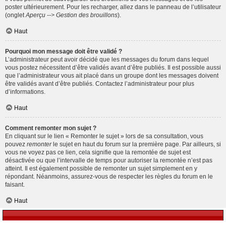
poster ultérieurement. Pour les recharger, allez dans le panneau de l’utilisateur
(onglet
Aperçu --> Gestion des brouillons
).
Haut
Pourquoi mon message doit être validé ?
L’administrateur peut avoir décidé que les messages du forum dans lequel
vous postez nécessitent d’être validés avant d’être publiés. Il est possible aussi
que l’administrateur vous ait placé dans un groupe dont les messages doivent
être validés avant d’être publiés. Contactez l’administrateur pour plus
d’informations.
Haut
Comment remonter mon sujet ?
En cliquant sur le lien « Remonter le sujet » lors de sa consultation, vous
pouvez
remonter
le sujet en haut du forum sur la première page. Par ailleurs, si
vous ne voyez pas ce lien, cela signifie que la remontée de sujet est
désactivée ou que l’intervalle de temps pour autoriser la remontée n’est pas
atteint. Il est également possible de remonter un sujet simplement en y
répondant. Néanmoins, assurez-vous de respecter les règles du forum en le
faisant.
Haut