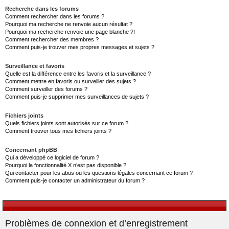
Recherche dans les forums
Comment rechercher dans les forums ?
Pourquoi ma recherche ne renvoie aucun résultat ?
Pourquoi ma recherche renvoie une page blanche ?!
Comment rechercher des membres ?
Comment puis-je trouver mes propres messages et sujets ?
Surveillance et favoris
Quelle est la différence entre les favoris et la surveillance ?
Comment mettre en favoris ou surveiller des sujets ?
Comment surveiller des forums ?
Comment puis-je supprimer mes surveillances de sujets ?
Fichiers joints
Quels fichiers joints sont autorisés sur ce forum ?
Comment trouver tous mes fichiers joints ?
Concernant phpBB
Qui a développé ce logiciel de forum ?
Pourquoi la fonctionnalité X n’est pas disponible ?
Qui contacter pour les abus ou les questions légales concernant ce forum ?
Comment puis-je contacter un administrateur du forum ?
Problèmes de connexion et d’enregistrement