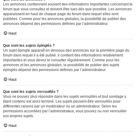
Les annonces contiennent souvent des informations importantes concernant le
forum que vous consultez et doivent être lues dès que possible. Les annonces
apparaissent en haut de chaque page du forum dans lequel elles sont
publiées. Comme pour les annonces globales, la possibilité de publier des
annonces dépend des permissions définies par l’administrateur.
Haut
Que sont les sujets épinglés ?
Un sujet épinglé apparaît en dessous des annonces sur la première page du
forum dans lequel il a été publié. il contient des informations relativement
importantes et vous devez le consulter régulièrement. Comme pour les
annonces et les annonces globales, la possibilité de publier des sujets
épinglés dépend des permissions définies par l’administrateur.
Haut
Que sont les sujets verrouillés ?
Vous ne pouvez plus répondre dans les sujets verrouillés et tout sondage y
étant contenu est alors terminé. Les sujets peuvent être verrouillés pour
différentes raisons par un modérateur ou un administrateur. Selon les
permissions accordées par l’administrateur, vous pouvez ou non verrouiller
vos propres sujets.
Haut