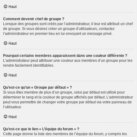
Haut
Comment devenir chef de groupe ?
Lorsque des groupes sont créés par l’administrateur, il leur est attribué un chef
de groupe. Si vous désirez créer un groupe d’utilisateurs, contactez
l’administrateur en premier lieu en lui envoyant un message privé.
Haut
Pourquoi certains membres apparaissent dans une couleur différente ?
L’administrateur peut attribuer une couleur aux membres d’un groupe pour les
rendre facilement identifiables.
Haut
Qu’est-ce qu’un « Groupe par défaut » ?
Si vous êtes membre de plus d’un groupe, celui par défaut est utilisé pour
déterminer le rang et la couleur de groupe affichés par défaut. L’administrateur
peut vous permettre de changer votre groupe par défaut via votre panneau de
l’utilisateur.
Haut
Qu’est-ce que le lien « L’équipe du forum » ?
Cette page donne la liste des membres de l’équipe du forum, y compris les