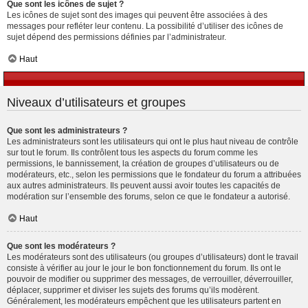
Que sont les icônes de sujet ?
Les icônes de sujet sont des images qui peuvent être associées à des
messages pour refléter leur contenu. La possibilité d’utiliser des icônes de
sujet dépend des permissions définies par l’administrateur.
Haut
Niveaux d’utilisateurs et groupes
Que sont les administrateurs ?
Les administrateurs sont les utilisateurs qui ont le plus haut niveau de contrôle
sur tout le forum. Ils contrôlent tous les aspects du forum comme les
permissions, le bannissement, la création de groupes d’utilisateurs ou de
modérateurs, etc., selon les permissions que le fondateur du forum a attribuées
aux autres administrateurs. Ils peuvent aussi avoir toutes les capacités de
modération sur l’ensemble des forums, selon ce que le fondateur a autorisé.
Haut
Que sont les modérateurs ?
Les modérateurs sont des utilisateurs (ou groupes d’utilisateurs) dont le travail
consiste à vérifier au jour le jour le bon fonctionnement du forum. Ils ont le
pouvoir de modifier ou supprimer des messages, de verrouiller, déverrouiller,
déplacer, supprimer et diviser les sujets des forums qu’ils modèrent.
Généralement, les modérateurs empêchent que les utilisateurs partent en