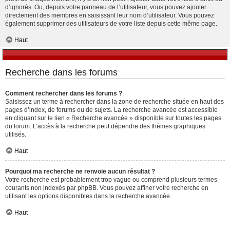
d’ignorés. Ou, depuis votre panneau de l’utilisateur, vous pouvez ajouter
directement des membres en saisissant leur nom d’utilisateur. Vous pouvez
également supprimer des utilisateurs de votre liste depuis cette même page.
Haut
Recherche dans les forums
Comment rechercher dans les forums ?
Saisissez un terme à rechercher dans la zone de recherche située en haut des
pages d’index, de forums ou de sujets. La recherche avancée est accessible
en cliquant sur le lien « Recherche avancée » disponible sur toutes les pages
du forum. L’accès à la recherche peut dépendre des thèmes graphiques
utilisés.
Haut
Pourquoi ma recherche ne renvoie aucun résultat ?
Votre recherche est probablement trop vague ou comprend plusieurs termes
courants non indexés par phpBB. Vous pouvez affiner votre recherche en
utilisant les options disponibles dans la recherche avancée.
Haut