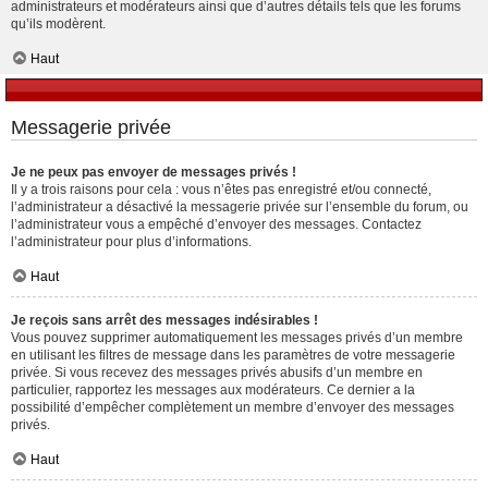
administrateurs et modérateurs ainsi que d’autres détails tels que les forums
qu’ils modèrent.
Haut
Messagerie privée
Je ne peux pas envoyer de messages privés !
Il y a trois raisons pour cela : vous n’êtes pas enregistré et/ou connecté,
l’administrateur a désactivé la messagerie privée sur l’ensemble du forum, ou
l’administrateur vous a empêché d’envoyer des messages. Contactez
l’administrateur pour plus d’informations.
Haut
Je reçois sans arrêt des messages indésirables !
Vous pouvez supprimer automatiquement les messages privés d’un membre
en utilisant les filtres de message dans les paramètres de votre messagerie
privée. Si vous recevez des messages privés abusifs d’un membre en
particulier, rapportez les messages aux modérateurs. Ce dernier a la
possibilité d’empêcher complètement un membre d’envoyer des messages
privés.
Haut