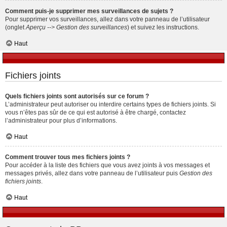
Comment puis-je supprimer mes surveillances de sujets ?
Pour supprimer vos surveillances, allez dans votre panneau de l’utilisateur
(onglet
Aperçu --> Gestion des surveillances
) et suivez les instructions.
Haut
Fichiers joints
Quels fichiers joints sont autorisés sur ce forum ?
L’administrateur peut autoriser ou interdire certains types de fichiers joints. Si
vous n’êtes pas sûr de ce qui est autorisé à être chargé, contactez
l’administrateur pour plus d’informations.
Haut
Comment trouver tous mes fichiers joints ?
Pour accéder à la liste des fichiers que vous avez joints à vos messages et
messages privés, allez dans votre panneau de l’utilisateur puis
Gestion des
fichiers joints
.
Haut