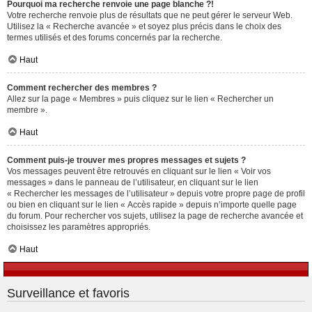
Pourquoi ma recherche renvoie une page blanche ?!
Votre recherche renvoie plus de résultats que ne peut gérer le serveur Web.
Utilisez la « Recherche avancée » et soyez plus précis dans le choix des
termes utilisés et des forums concernés par la recherche.
Haut
Comment rechercher des membres ?
Allez sur la page « Membres » puis cliquez sur le lien « Rechercher un
membre ».
Haut
Comment puis-je trouver mes propres messages et sujets ?
Vos messages peuvent être retrouvés en cliquant sur le lien « Voir vos
messages » dans le panneau de l’utilisateur, en cliquant sur le lien
« Rechercher les messages de l’utilisateur » depuis votre propre page de profil
ou bien en cliquant sur le lien « Accès rapide » depuis n’importe quelle page
du forum. Pour rechercher vos sujets, utilisez la page de recherche avancée et
choisissez les paramètres appropriés.
Haut
Surveillance et favoris