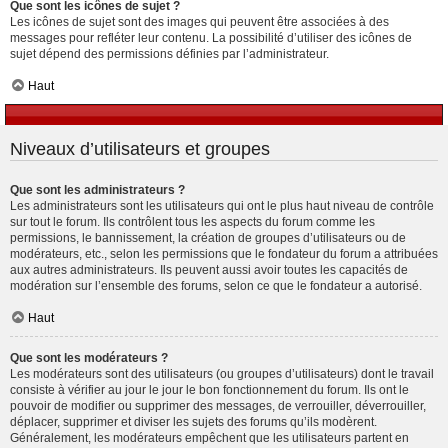
Que sont les icônes de sujet ?
Les icônes de sujet sont des images qui peuvent être associées à des
messages pour refléter leur contenu. La possibilité d’utiliser des icônes de
sujet dépend des permissions définies par l’administrateur.
Haut
Niveaux d’utilisateurs et groupes
Que sont les administrateurs ?
Les administrateurs sont les utilisateurs qui ont le plus haut niveau de contrôle
sur tout le forum. Ils contrôlent tous les aspects du forum comme les
permissions, le bannissement, la création de groupes d’utilisateurs ou de
modérateurs, etc., selon les permissions que le fondateur du forum a attribuées
aux autres administrateurs. Ils peuvent aussi avoir toutes les capacités de
modération sur l’ensemble des forums, selon ce que le fondateur a autorisé.
Haut
Que sont les modérateurs ?
Les modérateurs sont des utilisateurs (ou groupes d’utilisateurs) dont le travail
consiste à vérifier au jour le jour le bon fonctionnement du forum. Ils ont le
pouvoir de modifier ou supprimer des messages, de verrouiller, déverrouiller,
déplacer, supprimer et diviser les sujets des forums qu’ils modèrent.
Généralement, les modérateurs empêchent que les utilisateurs partent en