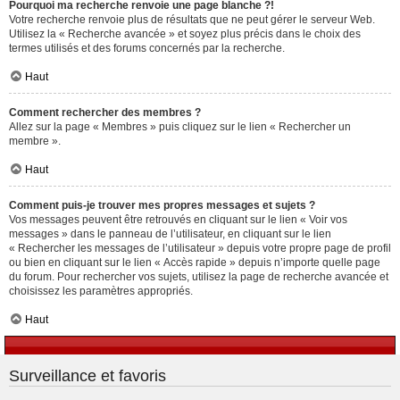
Pourquoi ma recherche renvoie une page blanche ?!
Votre recherche renvoie plus de résultats que ne peut gérer le serveur Web.
Utilisez la « Recherche avancée » et soyez plus précis dans le choix des
termes utilisés et des forums concernés par la recherche.
Haut
Comment rechercher des membres ?
Allez sur la page « Membres » puis cliquez sur le lien « Rechercher un
membre ».
Haut
Comment puis-je trouver mes propres messages et sujets ?
Vos messages peuvent être retrouvés en cliquant sur le lien « Voir vos
messages » dans le panneau de l’utilisateur, en cliquant sur le lien
« Rechercher les messages de l’utilisateur » depuis votre propre page de profil
ou bien en cliquant sur le lien « Accès rapide » depuis n’importe quelle page
du forum. Pour rechercher vos sujets, utilisez la page de recherche avancée et
choisissez les paramètres appropriés.
Haut
Surveillance et favoris