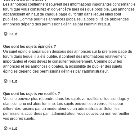
Les annonces contiennent souvent des informations importantes concernant le
forum que vous consultez et doivent être lues dès que possible. Les annonces
apparaissent en haut de chaque page du forum dans lequel elles sont
publiées. Comme pour les annonces globales, la possibilité de publier des
annonces dépend des permissions définies par l’administrateur.
Haut
Que sont les sujets épinglés ?
Un sujet épinglé apparaît en dessous des annonces sur la première page du
forum dans lequel il a été publié. il contient des informations relativement
importantes et vous devez le consulter régulièrement. Comme pour les
annonces et les annonces globales, la possibilité de publier des sujets
épinglés dépend des permissions définies par l’administrateur.
Haut
Que sont les sujets verrouillés ?
Vous ne pouvez plus répondre dans les sujets verrouillés et tout sondage y
étant contenu est alors terminé. Les sujets peuvent être verrouillés pour
différentes raisons par un modérateur ou un administrateur. Selon les
permissions accordées par l’administrateur, vous pouvez ou non verrouiller
vos propres sujets.
Haut