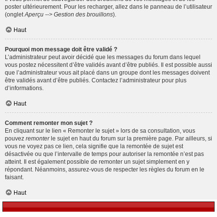
poster ultérieurement. Pour les recharger, allez dans le panneau de l’utilisateur
(onglet
Aperçu --> Gestion des brouillons
).
Haut
Pourquoi mon message doit être validé ?
L’administrateur peut avoir décidé que les messages du forum dans lequel
vous postez nécessitent d’être validés avant d’être publiés. Il est possible aussi
que l’administrateur vous ait placé dans un groupe dont les messages doivent
être validés avant d’être publiés. Contactez l’administrateur pour plus
d’informations.
Haut
Comment remonter mon sujet ?
En cliquant sur le lien « Remonter le sujet » lors de sa consultation, vous
pouvez
remonter
le sujet en haut du forum sur la première page. Par ailleurs, si
vous ne voyez pas ce lien, cela signifie que la remontée de sujet est
désactivée ou que l’intervalle de temps pour autoriser la remontée n’est pas
atteint. Il est également possible de remonter un sujet simplement en y
répondant. Néanmoins, assurez-vous de respecter les règles du forum en le
faisant.
Haut