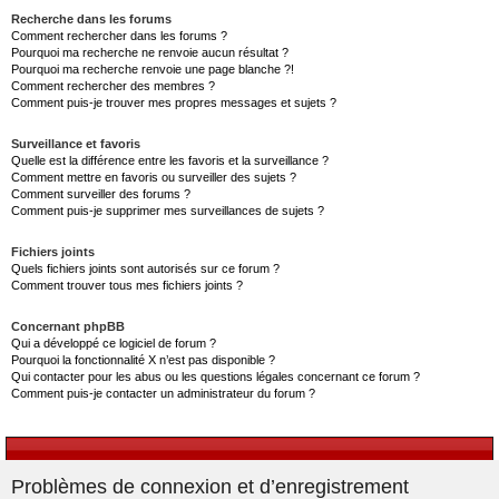
Recherche dans les forums
Comment rechercher dans les forums ?
Pourquoi ma recherche ne renvoie aucun résultat ?
Pourquoi ma recherche renvoie une page blanche ?!
Comment rechercher des membres ?
Comment puis-je trouver mes propres messages et sujets ?
Surveillance et favoris
Quelle est la différence entre les favoris et la surveillance ?
Comment mettre en favoris ou surveiller des sujets ?
Comment surveiller des forums ?
Comment puis-je supprimer mes surveillances de sujets ?
Fichiers joints
Quels fichiers joints sont autorisés sur ce forum ?
Comment trouver tous mes fichiers joints ?
Concernant phpBB
Qui a développé ce logiciel de forum ?
Pourquoi la fonctionnalité X n’est pas disponible ?
Qui contacter pour les abus ou les questions légales concernant ce forum ?
Comment puis-je contacter un administrateur du forum ?
Problèmes de connexion et d’enregistrement