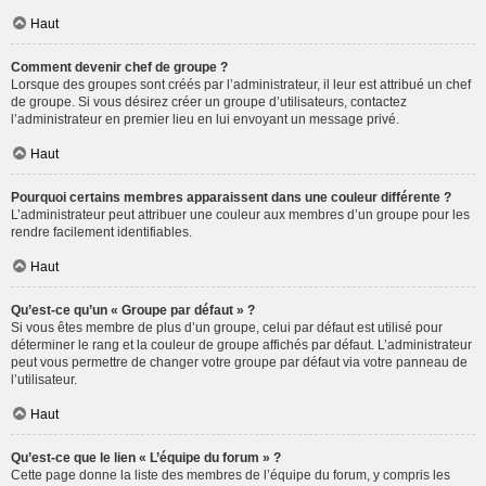
Haut
Comment devenir chef de groupe ?
Lorsque des groupes sont créés par l’administrateur, il leur est attribué un chef
de groupe. Si vous désirez créer un groupe d’utilisateurs, contactez
l’administrateur en premier lieu en lui envoyant un message privé.
Haut
Pourquoi certains membres apparaissent dans une couleur différente ?
L’administrateur peut attribuer une couleur aux membres d’un groupe pour les
rendre facilement identifiables.
Haut
Qu’est-ce qu’un « Groupe par défaut » ?
Si vous êtes membre de plus d’un groupe, celui par défaut est utilisé pour
déterminer le rang et la couleur de groupe affichés par défaut. L’administrateur
peut vous permettre de changer votre groupe par défaut via votre panneau de
l’utilisateur.
Haut
Qu’est-ce que le lien « L’équipe du forum » ?
Cette page donne la liste des membres de l’équipe du forum, y compris les