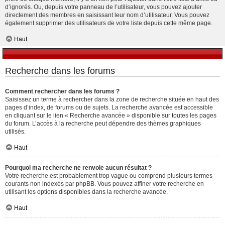
d’ignorés. Ou, depuis votre panneau de l’utilisateur, vous pouvez ajouter
directement des membres en saisissant leur nom d’utilisateur. Vous pouvez
également supprimer des utilisateurs de votre liste depuis cette même page.
Haut
Recherche dans les forums
Comment rechercher dans les forums ?
Saisissez un terme à rechercher dans la zone de recherche située en haut des
pages d’index, de forums ou de sujets. La recherche avancée est accessible
en cliquant sur le lien « Recherche avancée » disponible sur toutes les pages
du forum. L’accès à la recherche peut dépendre des thèmes graphiques
utilisés.
Haut
Pourquoi ma recherche ne renvoie aucun résultat ?
Votre recherche est probablement trop vague ou comprend plusieurs termes
courants non indexés par phpBB. Vous pouvez affiner votre recherche en
utilisant les options disponibles dans la recherche avancée.
Haut