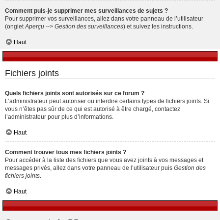
Comment puis-je supprimer mes surveillances de sujets ?
Pour supprimer vos surveillances, allez dans votre panneau de l’utilisateur
(onglet
Aperçu --> Gestion des surveillances
) et suivez les instructions.
Haut
Fichiers joints
Quels fichiers joints sont autorisés sur ce forum ?
L’administrateur peut autoriser ou interdire certains types de fichiers joints. Si
vous n’êtes pas sûr de ce qui est autorisé à être chargé, contactez
l’administrateur pour plus d’informations.
Haut
Comment trouver tous mes fichiers joints ?
Pour accéder à la liste des fichiers que vous avez joints à vos messages et
messages privés, allez dans votre panneau de l’utilisateur puis
Gestion des
fichiers joints
.
Haut