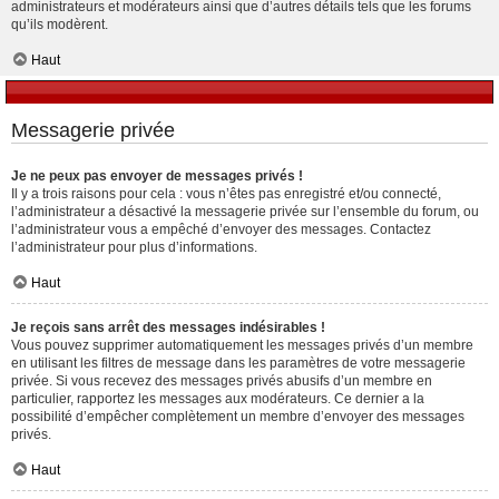
administrateurs et modérateurs ainsi que d’autres détails tels que les forums
qu’ils modèrent.
Haut
Messagerie privée
Je ne peux pas envoyer de messages privés !
Il y a trois raisons pour cela : vous n’êtes pas enregistré et/ou connecté,
l’administrateur a désactivé la messagerie privée sur l’ensemble du forum, ou
l’administrateur vous a empêché d’envoyer des messages. Contactez
l’administrateur pour plus d’informations.
Haut
Je reçois sans arrêt des messages indésirables !
Vous pouvez supprimer automatiquement les messages privés d’un membre
en utilisant les filtres de message dans les paramètres de votre messagerie
privée. Si vous recevez des messages privés abusifs d’un membre en
particulier, rapportez les messages aux modérateurs. Ce dernier a la
possibilité d’empêcher complètement un membre d’envoyer des messages
privés.
Haut