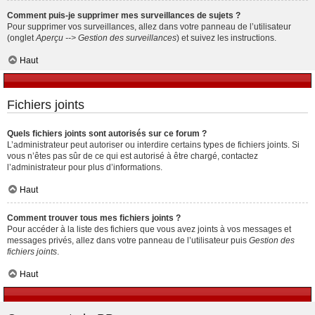
Comment puis-je supprimer mes surveillances de sujets ?
Pour supprimer vos surveillances, allez dans votre panneau de l’utilisateur
(onglet
Aperçu --> Gestion des surveillances
) et suivez les instructions.
Haut
Fichiers joints
Quels fichiers joints sont autorisés sur ce forum ?
L’administrateur peut autoriser ou interdire certains types de fichiers joints. Si
vous n’êtes pas sûr de ce qui est autorisé à être chargé, contactez
l’administrateur pour plus d’informations.
Haut
Comment trouver tous mes fichiers joints ?
Pour accéder à la liste des fichiers que vous avez joints à vos messages et
messages privés, allez dans votre panneau de l’utilisateur puis
Gestion des
fichiers joints
.
Haut