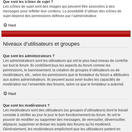
Que sont les icônes de sujet ?
Les icônes de sujet sont des images qui peuvent être associées à des
messages pour refléter leur contenu. La possibilité d’utiliser des icônes de
sujet dépend des permissions définies par l’administrateur.
Haut
Niveaux d’utilisateurs et groupes
Que sont les administrateurs ?
Les administrateurs sont les utilisateurs qui ont le plus haut niveau de contrôle
sur tout le forum. Ils contrôlent tous les aspects du forum comme les
permissions, le bannissement, la création de groupes d’utilisateurs ou de
modérateurs, etc., selon les permissions que le fondateur du forum a attribuées
aux autres administrateurs. Ils peuvent aussi avoir toutes les capacités de
modération sur l’ensemble des forums, selon ce que le fondateur a autorisé.
Haut
Que sont les modérateurs ?
Les modérateurs sont des utilisateurs (ou groupes d’utilisateurs) dont le travail
consiste à vérifier au jour le jour le bon fonctionnement du forum. Ils ont le
pouvoir de modifier ou supprimer des messages, de verrouiller, déverrouiller,
déplacer, supprimer et diviser les sujets des forums qu’ils modèrent.
Généralement, les modérateurs empêchent que les utilisateurs partent en