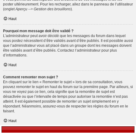
poster ultérieurement. Pour les recharger, allez dans le panneau de l’utilisateur
(onglet
Aperçu --> Gestion des brouillons
).
Haut
Pourquoi mon message doit être validé ?
L’administrateur peut avoir décidé que les messages du forum dans lequel
vous postez nécessitent d’être validés avant d’être publiés. Il est possible aussi
que l’administrateur vous ait placé dans un groupe dont les messages doivent
être validés avant d’être publiés. Contactez l’administrateur pour plus
d’informations.
Haut
Comment remonter mon sujet ?
En cliquant sur le lien « Remonter le sujet » lors de sa consultation, vous
pouvez
remonter
le sujet en haut du forum sur la première page. Par ailleurs, si
vous ne voyez pas ce lien, cela signifie que la remontée de sujet est
désactivée ou que l’intervalle de temps pour autoriser la remontée n’est pas
atteint. Il est également possible de remonter un sujet simplement en y
répondant. Néanmoins, assurez-vous de respecter les règles du forum en le
faisant.
Haut