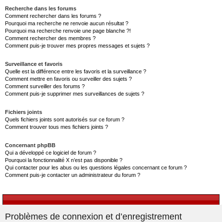
Recherche dans les forums
Comment rechercher dans les forums ?
Pourquoi ma recherche ne renvoie aucun résultat ?
Pourquoi ma recherche renvoie une page blanche ?!
Comment rechercher des membres ?
Comment puis-je trouver mes propres messages et sujets ?
Surveillance et favoris
Quelle est la différence entre les favoris et la surveillance ?
Comment mettre en favoris ou surveiller des sujets ?
Comment surveiller des forums ?
Comment puis-je supprimer mes surveillances de sujets ?
Fichiers joints
Quels fichiers joints sont autorisés sur ce forum ?
Comment trouver tous mes fichiers joints ?
Concernant phpBB
Qui a développé ce logiciel de forum ?
Pourquoi la fonctionnalité X n’est pas disponible ?
Qui contacter pour les abus ou les questions légales concernant ce forum ?
Comment puis-je contacter un administrateur du forum ?
Problèmes de connexion et d’enregistrement