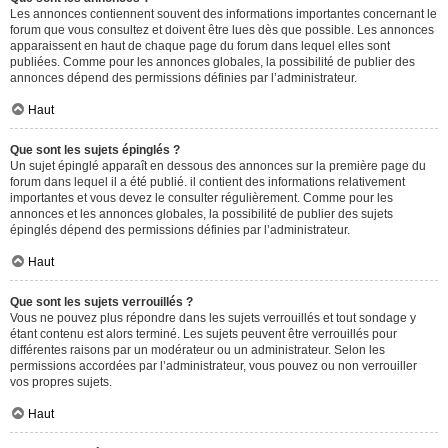
Les annonces contiennent souvent des informations importantes concernant le
forum que vous consultez et doivent être lues dès que possible. Les annonces
apparaissent en haut de chaque page du forum dans lequel elles sont
publiées. Comme pour les annonces globales, la possibilité de publier des
annonces dépend des permissions définies par l’administrateur.
Haut
Que sont les sujets épinglés ?
Un sujet épinglé apparaît en dessous des annonces sur la première page du
forum dans lequel il a été publié. il contient des informations relativement
importantes et vous devez le consulter régulièrement. Comme pour les
annonces et les annonces globales, la possibilité de publier des sujets
épinglés dépend des permissions définies par l’administrateur.
Haut
Que sont les sujets verrouillés ?
Vous ne pouvez plus répondre dans les sujets verrouillés et tout sondage y
étant contenu est alors terminé. Les sujets peuvent être verrouillés pour
différentes raisons par un modérateur ou un administrateur. Selon les
permissions accordées par l’administrateur, vous pouvez ou non verrouiller
vos propres sujets.
Haut