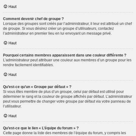
Haut
Comment devenir chef de groupe ?
Lorsque des groupes sont créés par l’administrateur, il leur est attribué un chef
de groupe. Si vous désirez créer un groupe d’utilisateurs, contactez
l’administrateur en premier lieu en lui envoyant un message privé.
Haut
Pourquoi certains membres apparaissent dans une couleur différente ?
L’administrateur peut attribuer une couleur aux membres d’un groupe pour les
rendre facilement identifiables.
Haut
Qu’est-ce qu’un « Groupe par défaut » ?
Si vous êtes membre de plus d’un groupe, celui par défaut est utilisé pour
déterminer le rang et la couleur de groupe affichés par défaut. L’administrateur
peut vous permettre de changer votre groupe par défaut via votre panneau de
l’utilisateur.
Haut
Qu’est-ce que le lien « L’équipe du forum » ?
Cette page donne la liste des membres de l’équipe du forum, y compris les