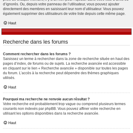
d’ignorés. Ou, depuis votre panneau de l’utilisateur, vous pouvez ajouter
directement des membres en saisissant leur nom d’utilisateur. Vous pouvez
également supprimer des utilisateurs de votre liste depuis cette même page.
Haut
Recherche dans les forums
Comment rechercher dans les forums ?
Saisissez un terme à rechercher dans la zone de recherche située en haut des
pages d’index, de forums ou de sujets. La recherche avancée est accessible
en cliquant sur le lien « Recherche avancée » disponible sur toutes les pages
du forum. L’accès à la recherche peut dépendre des thèmes graphiques
utilisés.
Haut
Pourquoi ma recherche ne renvoie aucun résultat ?
Votre recherche est probablement trop vague ou comprend plusieurs termes
courants non indexés par phpBB. Vous pouvez affiner votre recherche en
utilisant les options disponibles dans la recherche avancée.
Haut