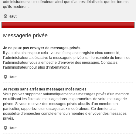
administrateurs et modérateurs ainsi que d’autres détails tels que les forums
qu’ils modèrent.
Haut
Messagerie privée
Je ne peux pas envoyer de messages privés !
Il y a trois raisons pour cela : vous n’êtes pas enregistré et/ou connecté,
l’administrateur a désactivé la messagerie privée sur l’ensemble du forum, ou
l’administrateur vous a empêché d’envoyer des messages. Contactez
l’administrateur pour plus d’informations.
Haut
Je reçois sans arrêt des messages indésirables !
Vous pouvez supprimer automatiquement les messages privés d’un membre
en utilisant les filtres de message dans les paramètres de votre messagerie
privée. Si vous recevez des messages privés abusifs d’un membre en
particulier, rapportez les messages aux modérateurs. Ce dernier a la
possibilité d’empêcher complètement un membre d’envoyer des messages
privés.
Haut