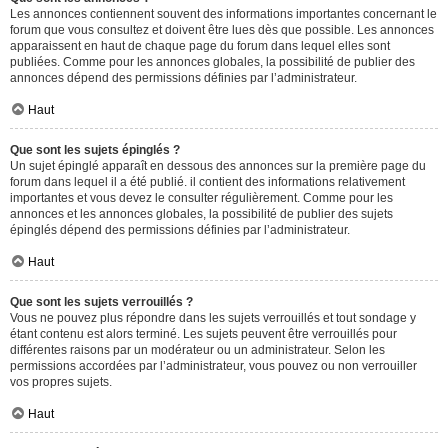
Les annonces contiennent souvent des informations importantes concernant le
forum que vous consultez et doivent être lues dès que possible. Les annonces
apparaissent en haut de chaque page du forum dans lequel elles sont
publiées. Comme pour les annonces globales, la possibilité de publier des
annonces dépend des permissions définies par l’administrateur.
Haut
Que sont les sujets épinglés ?
Un sujet épinglé apparaît en dessous des annonces sur la première page du
forum dans lequel il a été publié. il contient des informations relativement
importantes et vous devez le consulter régulièrement. Comme pour les
annonces et les annonces globales, la possibilité de publier des sujets
épinglés dépend des permissions définies par l’administrateur.
Haut
Que sont les sujets verrouillés ?
Vous ne pouvez plus répondre dans les sujets verrouillés et tout sondage y
étant contenu est alors terminé. Les sujets peuvent être verrouillés pour
différentes raisons par un modérateur ou un administrateur. Selon les
permissions accordées par l’administrateur, vous pouvez ou non verrouiller
vos propres sujets.
Haut