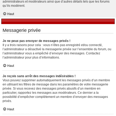
administrateurs et modérateurs ainsi que d’autres détails tels que les forums
qu’ils modèrent.
Haut
Messagerie privée
Je ne peux pas envoyer de messages privés !
Il y a trois raisons pour cela : vous n’êtes pas enregistré et/ou connecté,
l’administrateur a désactivé la messagerie privée sur l’ensemble du forum, ou
l’administrateur vous a empêché d’envoyer des messages. Contactez
l’administrateur pour plus d’informations.
Haut
Je reçois sans arrêt des messages indésirables !
Vous pouvez supprimer automatiquement les messages privés d’un membre
en utilisant les filtres de message dans les paramètres de votre messagerie
privée. Si vous recevez des messages privés abusifs d’un membre en
particulier, rapportez les messages aux modérateurs. Ce dernier a la
possibilité d’empêcher complètement un membre d’envoyer des messages
privés.
Haut