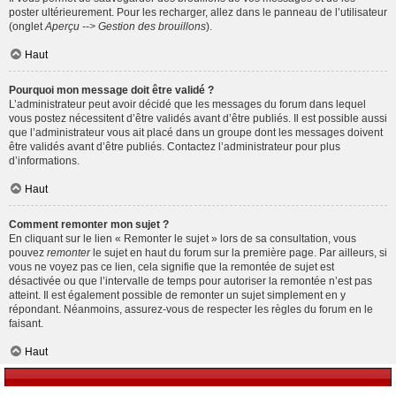
poster ultérieurement. Pour les recharger, allez dans le panneau de l’utilisateur
(onglet
Aperçu --> Gestion des brouillons
).
Haut
Pourquoi mon message doit être validé ?
L’administrateur peut avoir décidé que les messages du forum dans lequel
vous postez nécessitent d’être validés avant d’être publiés. Il est possible aussi
que l’administrateur vous ait placé dans un groupe dont les messages doivent
être validés avant d’être publiés. Contactez l’administrateur pour plus
d’informations.
Haut
Comment remonter mon sujet ?
En cliquant sur le lien « Remonter le sujet » lors de sa consultation, vous
pouvez
remonter
le sujet en haut du forum sur la première page. Par ailleurs, si
vous ne voyez pas ce lien, cela signifie que la remontée de sujet est
désactivée ou que l’intervalle de temps pour autoriser la remontée n’est pas
atteint. Il est également possible de remonter un sujet simplement en y
répondant. Néanmoins, assurez-vous de respecter les règles du forum en le
faisant.
Haut