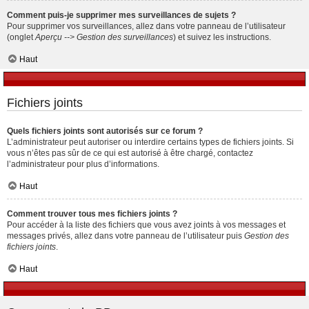
Comment puis-je supprimer mes surveillances de sujets ?
Pour supprimer vos surveillances, allez dans votre panneau de l’utilisateur
(onglet
Aperçu --> Gestion des surveillances
) et suivez les instructions.
Haut
Fichiers joints
Quels fichiers joints sont autorisés sur ce forum ?
L’administrateur peut autoriser ou interdire certains types de fichiers joints. Si
vous n’êtes pas sûr de ce qui est autorisé à être chargé, contactez
l’administrateur pour plus d’informations.
Haut
Comment trouver tous mes fichiers joints ?
Pour accéder à la liste des fichiers que vous avez joints à vos messages et
messages privés, allez dans votre panneau de l’utilisateur puis
Gestion des
fichiers joints
.
Haut