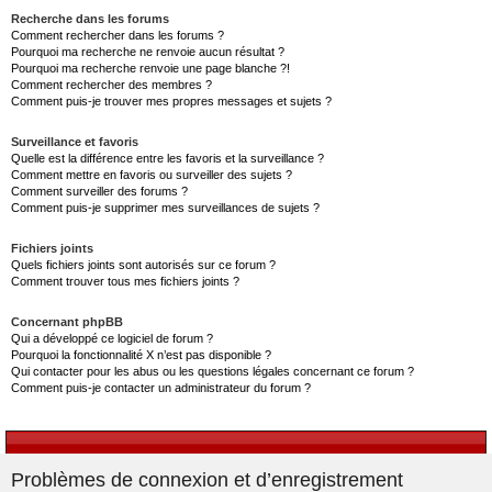
Recherche dans les forums
Comment rechercher dans les forums ?
Pourquoi ma recherche ne renvoie aucun résultat ?
Pourquoi ma recherche renvoie une page blanche ?!
Comment rechercher des membres ?
Comment puis-je trouver mes propres messages et sujets ?
Surveillance et favoris
Quelle est la différence entre les favoris et la surveillance ?
Comment mettre en favoris ou surveiller des sujets ?
Comment surveiller des forums ?
Comment puis-je supprimer mes surveillances de sujets ?
Fichiers joints
Quels fichiers joints sont autorisés sur ce forum ?
Comment trouver tous mes fichiers joints ?
Concernant phpBB
Qui a développé ce logiciel de forum ?
Pourquoi la fonctionnalité X n’est pas disponible ?
Qui contacter pour les abus ou les questions légales concernant ce forum ?
Comment puis-je contacter un administrateur du forum ?
Problèmes de connexion et d’enregistrement