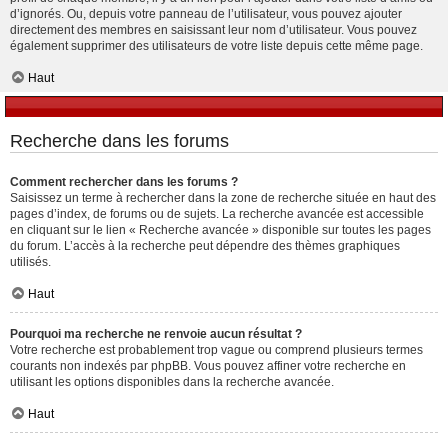
d’ignorés. Ou, depuis votre panneau de l’utilisateur, vous pouvez ajouter
directement des membres en saisissant leur nom d’utilisateur. Vous pouvez
également supprimer des utilisateurs de votre liste depuis cette même page.
Haut
Recherche dans les forums
Comment rechercher dans les forums ?
Saisissez un terme à rechercher dans la zone de recherche située en haut des
pages d’index, de forums ou de sujets. La recherche avancée est accessible
en cliquant sur le lien « Recherche avancée » disponible sur toutes les pages
du forum. L’accès à la recherche peut dépendre des thèmes graphiques
utilisés.
Haut
Pourquoi ma recherche ne renvoie aucun résultat ?
Votre recherche est probablement trop vague ou comprend plusieurs termes
courants non indexés par phpBB. Vous pouvez affiner votre recherche en
utilisant les options disponibles dans la recherche avancée.
Haut