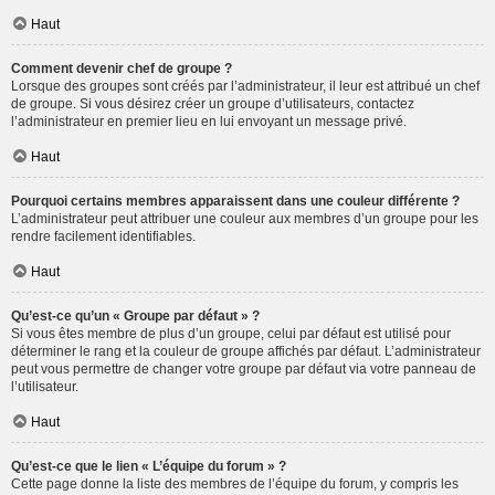
Haut
Comment devenir chef de groupe ?
Lorsque des groupes sont créés par l’administrateur, il leur est attribué un chef
de groupe. Si vous désirez créer un groupe d’utilisateurs, contactez
l’administrateur en premier lieu en lui envoyant un message privé.
Haut
Pourquoi certains membres apparaissent dans une couleur différente ?
L’administrateur peut attribuer une couleur aux membres d’un groupe pour les
rendre facilement identifiables.
Haut
Qu’est-ce qu’un « Groupe par défaut » ?
Si vous êtes membre de plus d’un groupe, celui par défaut est utilisé pour
déterminer le rang et la couleur de groupe affichés par défaut. L’administrateur
peut vous permettre de changer votre groupe par défaut via votre panneau de
l’utilisateur.
Haut
Qu’est-ce que le lien « L’équipe du forum » ?
Cette page donne la liste des membres de l’équipe du forum, y compris les