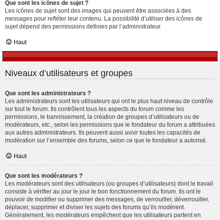
Que sont les icônes de sujet ?
Les icônes de sujet sont des images qui peuvent être associées à des
messages pour refléter leur contenu. La possibilité d’utiliser des icônes de
sujet dépend des permissions définies par l’administrateur.
Haut
Niveaux d’utilisateurs et groupes
Que sont les administrateurs ?
Les administrateurs sont les utilisateurs qui ont le plus haut niveau de contrôle
sur tout le forum. Ils contrôlent tous les aspects du forum comme les
permissions, le bannissement, la création de groupes d’utilisateurs ou de
modérateurs, etc., selon les permissions que le fondateur du forum a attribuées
aux autres administrateurs. Ils peuvent aussi avoir toutes les capacités de
modération sur l’ensemble des forums, selon ce que le fondateur a autorisé.
Haut
Que sont les modérateurs ?
Les modérateurs sont des utilisateurs (ou groupes d’utilisateurs) dont le travail
consiste à vérifier au jour le jour le bon fonctionnement du forum. Ils ont le
pouvoir de modifier ou supprimer des messages, de verrouiller, déverrouiller,
déplacer, supprimer et diviser les sujets des forums qu’ils modèrent.
Généralement, les modérateurs empêchent que les utilisateurs partent en