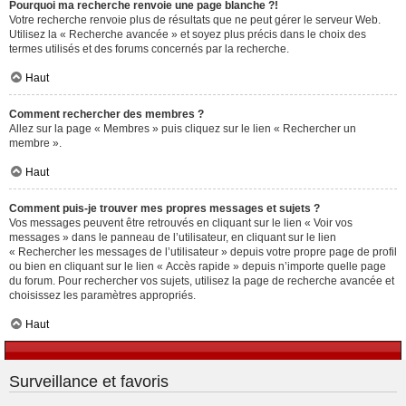
Pourquoi ma recherche renvoie une page blanche ?!
Votre recherche renvoie plus de résultats que ne peut gérer le serveur Web.
Utilisez la « Recherche avancée » et soyez plus précis dans le choix des
termes utilisés et des forums concernés par la recherche.
Haut
Comment rechercher des membres ?
Allez sur la page « Membres » puis cliquez sur le lien « Rechercher un
membre ».
Haut
Comment puis-je trouver mes propres messages et sujets ?
Vos messages peuvent être retrouvés en cliquant sur le lien « Voir vos
messages » dans le panneau de l’utilisateur, en cliquant sur le lien
« Rechercher les messages de l’utilisateur » depuis votre propre page de profil
ou bien en cliquant sur le lien « Accès rapide » depuis n’importe quelle page
du forum. Pour rechercher vos sujets, utilisez la page de recherche avancée et
choisissez les paramètres appropriés.
Haut
Surveillance et favoris