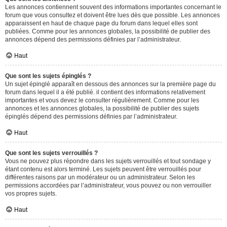
Les annonces contiennent souvent des informations importantes concernant le
forum que vous consultez et doivent être lues dès que possible. Les annonces
apparaissent en haut de chaque page du forum dans lequel elles sont
publiées. Comme pour les annonces globales, la possibilité de publier des
annonces dépend des permissions définies par l’administrateur.
Haut
Que sont les sujets épinglés ?
Un sujet épinglé apparaît en dessous des annonces sur la première page du
forum dans lequel il a été publié. il contient des informations relativement
importantes et vous devez le consulter régulièrement. Comme pour les
annonces et les annonces globales, la possibilité de publier des sujets
épinglés dépend des permissions définies par l’administrateur.
Haut
Que sont les sujets verrouillés ?
Vous ne pouvez plus répondre dans les sujets verrouillés et tout sondage y
étant contenu est alors terminé. Les sujets peuvent être verrouillés pour
différentes raisons par un modérateur ou un administrateur. Selon les
permissions accordées par l’administrateur, vous pouvez ou non verrouiller
vos propres sujets.
Haut