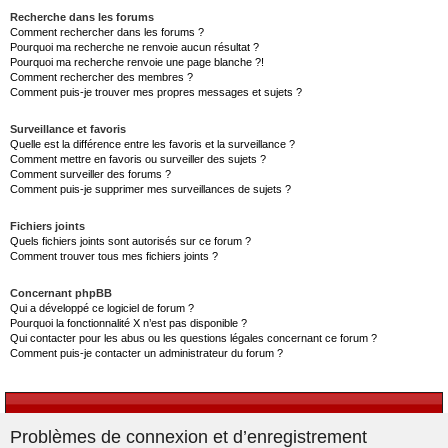
Recherche dans les forums
Comment rechercher dans les forums ?
Pourquoi ma recherche ne renvoie aucun résultat ?
Pourquoi ma recherche renvoie une page blanche ?!
Comment rechercher des membres ?
Comment puis-je trouver mes propres messages et sujets ?
Surveillance et favoris
Quelle est la différence entre les favoris et la surveillance ?
Comment mettre en favoris ou surveiller des sujets ?
Comment surveiller des forums ?
Comment puis-je supprimer mes surveillances de sujets ?
Fichiers joints
Quels fichiers joints sont autorisés sur ce forum ?
Comment trouver tous mes fichiers joints ?
Concernant phpBB
Qui a développé ce logiciel de forum ?
Pourquoi la fonctionnalité X n’est pas disponible ?
Qui contacter pour les abus ou les questions légales concernant ce forum ?
Comment puis-je contacter un administrateur du forum ?
Problèmes de connexion et d’enregistrement