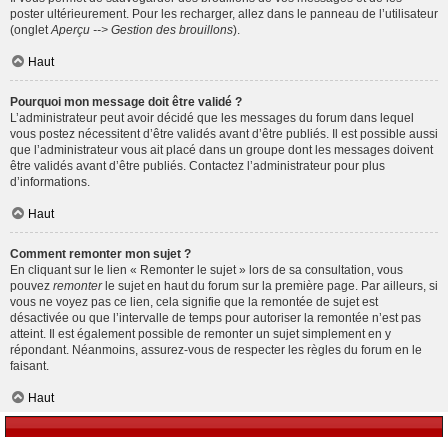
poster ultérieurement. Pour les recharger, allez dans le panneau de l’utilisateur
(onglet
Aperçu --> Gestion des brouillons
).
Haut
Pourquoi mon message doit être validé ?
L’administrateur peut avoir décidé que les messages du forum dans lequel
vous postez nécessitent d’être validés avant d’être publiés. Il est possible aussi
que l’administrateur vous ait placé dans un groupe dont les messages doivent
être validés avant d’être publiés. Contactez l’administrateur pour plus
d’informations.
Haut
Comment remonter mon sujet ?
En cliquant sur le lien « Remonter le sujet » lors de sa consultation, vous
pouvez
remonter
le sujet en haut du forum sur la première page. Par ailleurs, si
vous ne voyez pas ce lien, cela signifie que la remontée de sujet est
désactivée ou que l’intervalle de temps pour autoriser la remontée n’est pas
atteint. Il est également possible de remonter un sujet simplement en y
répondant. Néanmoins, assurez-vous de respecter les règles du forum en le
faisant.
Haut