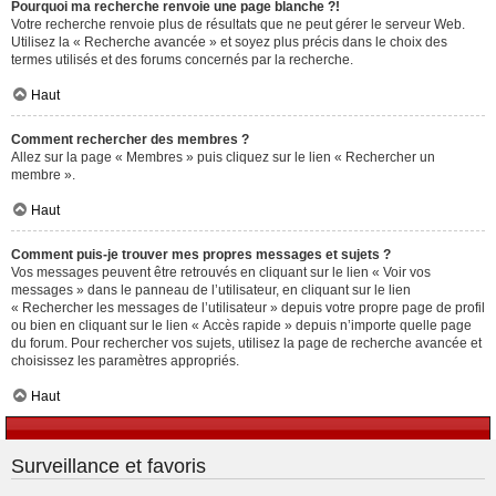
Pourquoi ma recherche renvoie une page blanche ?!
Votre recherche renvoie plus de résultats que ne peut gérer le serveur Web.
Utilisez la « Recherche avancée » et soyez plus précis dans le choix des
termes utilisés et des forums concernés par la recherche.
Haut
Comment rechercher des membres ?
Allez sur la page « Membres » puis cliquez sur le lien « Rechercher un
membre ».
Haut
Comment puis-je trouver mes propres messages et sujets ?
Vos messages peuvent être retrouvés en cliquant sur le lien « Voir vos
messages » dans le panneau de l’utilisateur, en cliquant sur le lien
« Rechercher les messages de l’utilisateur » depuis votre propre page de profil
ou bien en cliquant sur le lien « Accès rapide » depuis n’importe quelle page
du forum. Pour rechercher vos sujets, utilisez la page de recherche avancée et
choisissez les paramètres appropriés.
Haut
Surveillance et favoris