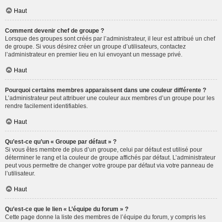
Haut
Comment devenir chef de groupe ?
Lorsque des groupes sont créés par l’administrateur, il leur est attribué un chef
de groupe. Si vous désirez créer un groupe d’utilisateurs, contactez
l’administrateur en premier lieu en lui envoyant un message privé.
Haut
Pourquoi certains membres apparaissent dans une couleur différente ?
L’administrateur peut attribuer une couleur aux membres d’un groupe pour les
rendre facilement identifiables.
Haut
Qu’est-ce qu’un « Groupe par défaut » ?
Si vous êtes membre de plus d’un groupe, celui par défaut est utilisé pour
déterminer le rang et la couleur de groupe affichés par défaut. L’administrateur
peut vous permettre de changer votre groupe par défaut via votre panneau de
l’utilisateur.
Haut
Qu’est-ce que le lien « L’équipe du forum » ?
Cette page donne la liste des membres de l’équipe du forum, y compris les