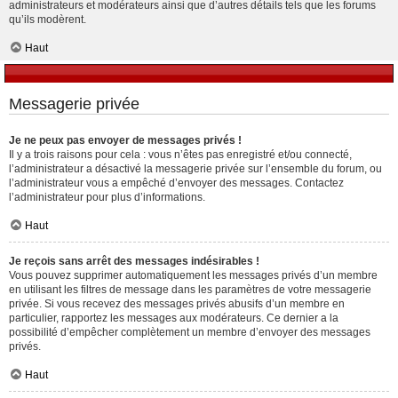
administrateurs et modérateurs ainsi que d’autres détails tels que les forums
qu’ils modèrent.
Haut
Messagerie privée
Je ne peux pas envoyer de messages privés !
Il y a trois raisons pour cela : vous n’êtes pas enregistré et/ou connecté,
l’administrateur a désactivé la messagerie privée sur l’ensemble du forum, ou
l’administrateur vous a empêché d’envoyer des messages. Contactez
l’administrateur pour plus d’informations.
Haut
Je reçois sans arrêt des messages indésirables !
Vous pouvez supprimer automatiquement les messages privés d’un membre
en utilisant les filtres de message dans les paramètres de votre messagerie
privée. Si vous recevez des messages privés abusifs d’un membre en
particulier, rapportez les messages aux modérateurs. Ce dernier a la
possibilité d’empêcher complètement un membre d’envoyer des messages
privés.
Haut