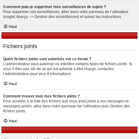
Comment puis-je supprimer mes surveillances de sujets ?
Pour supprimer vos surveillances, allez dans votre panneau de l’utilisateur
(onglet
Aperçu --> Gestion des surveillances
) et suivez les instructions.
Haut
Fichiers joints
Quels fichiers joints sont autorisés sur ce forum ?
L’administrateur peut autoriser ou interdire certains types de fichiers joints. Si
vous n’êtes pas sûr de ce qui est autorisé à être chargé, contactez
l’administrateur pour plus d’informations.
Haut
Comment trouver tous mes fichiers joints ?
Pour accéder à la liste des fichiers que vous avez joints à vos messages et
messages privés, allez dans votre panneau de l’utilisateur puis
Gestion des
fichiers joints
.
Haut