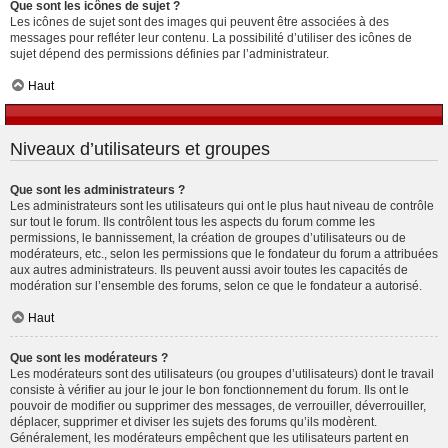
Que sont les icônes de sujet ?
Les icônes de sujet sont des images qui peuvent être associées à des
messages pour refléter leur contenu. La possibilité d’utiliser des icônes de
sujet dépend des permissions définies par l’administrateur.
Haut
Niveaux d’utilisateurs et groupes
Que sont les administrateurs ?
Les administrateurs sont les utilisateurs qui ont le plus haut niveau de contrôle
sur tout le forum. Ils contrôlent tous les aspects du forum comme les
permissions, le bannissement, la création de groupes d’utilisateurs ou de
modérateurs, etc., selon les permissions que le fondateur du forum a attribuées
aux autres administrateurs. Ils peuvent aussi avoir toutes les capacités de
modération sur l’ensemble des forums, selon ce que le fondateur a autorisé.
Haut
Que sont les modérateurs ?
Les modérateurs sont des utilisateurs (ou groupes d’utilisateurs) dont le travail
consiste à vérifier au jour le jour le bon fonctionnement du forum. Ils ont le
pouvoir de modifier ou supprimer des messages, de verrouiller, déverrouiller,
déplacer, supprimer et diviser les sujets des forums qu’ils modèrent.
Généralement, les modérateurs empêchent que les utilisateurs partent en