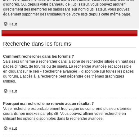
d’ignorés. Ou, depuis votre panneau de l’utilisateur, vous pouvez ajouter
directement des membres en saisissant leur nom d’utilisateur. Vous pouvez
également supprimer des utilisateurs de votre liste depuis cette même page.
Haut
Recherche dans les forums
Comment rechercher dans les forums ?
Saisissez un terme à rechercher dans la zone de recherche située en haut des
pages d’index, de forums ou de sujets. La recherche avancée est accessible
en cliquant sur le lien « Recherche avancée » disponible sur toutes les pages
du forum. L’accès à la recherche peut dépendre des thèmes graphiques
utilisés.
Haut
Pourquoi ma recherche ne renvoie aucun résultat ?
Votre recherche est probablement trop vague ou comprend plusieurs termes
courants non indexés par phpBB. Vous pouvez affiner votre recherche en
utilisant les options disponibles dans la recherche avancée.
Haut