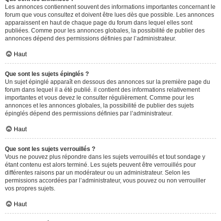
Les annonces contiennent souvent des informations importantes concernant le
forum que vous consultez et doivent être lues dès que possible. Les annonces
apparaissent en haut de chaque page du forum dans lequel elles sont
publiées. Comme pour les annonces globales, la possibilité de publier des
annonces dépend des permissions définies par l’administrateur.
Haut
Que sont les sujets épinglés ?
Un sujet épinglé apparaît en dessous des annonces sur la première page du
forum dans lequel il a été publié. il contient des informations relativement
importantes et vous devez le consulter régulièrement. Comme pour les
annonces et les annonces globales, la possibilité de publier des sujets
épinglés dépend des permissions définies par l’administrateur.
Haut
Que sont les sujets verrouillés ?
Vous ne pouvez plus répondre dans les sujets verrouillés et tout sondage y
étant contenu est alors terminé. Les sujets peuvent être verrouillés pour
différentes raisons par un modérateur ou un administrateur. Selon les
permissions accordées par l’administrateur, vous pouvez ou non verrouiller
vos propres sujets.
Haut