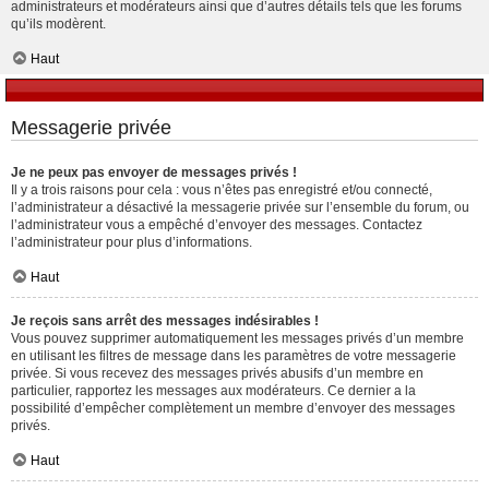
administrateurs et modérateurs ainsi que d’autres détails tels que les forums
qu’ils modèrent.
Haut
Messagerie privée
Je ne peux pas envoyer de messages privés !
Il y a trois raisons pour cela : vous n’êtes pas enregistré et/ou connecté,
l’administrateur a désactivé la messagerie privée sur l’ensemble du forum, ou
l’administrateur vous a empêché d’envoyer des messages. Contactez
l’administrateur pour plus d’informations.
Haut
Je reçois sans arrêt des messages indésirables !
Vous pouvez supprimer automatiquement les messages privés d’un membre
en utilisant les filtres de message dans les paramètres de votre messagerie
privée. Si vous recevez des messages privés abusifs d’un membre en
particulier, rapportez les messages aux modérateurs. Ce dernier a la
possibilité d’empêcher complètement un membre d’envoyer des messages
privés.
Haut