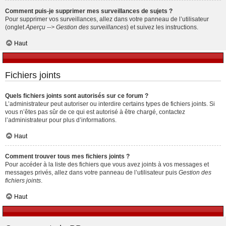
Comment puis-je supprimer mes surveillances de sujets ?
Pour supprimer vos surveillances, allez dans votre panneau de l’utilisateur
(onglet
Aperçu --> Gestion des surveillances
) et suivez les instructions.
Haut
Fichiers joints
Quels fichiers joints sont autorisés sur ce forum ?
L’administrateur peut autoriser ou interdire certains types de fichiers joints. Si
vous n’êtes pas sûr de ce qui est autorisé à être chargé, contactez
l’administrateur pour plus d’informations.
Haut
Comment trouver tous mes fichiers joints ?
Pour accéder à la liste des fichiers que vous avez joints à vos messages et
messages privés, allez dans votre panneau de l’utilisateur puis
Gestion des
fichiers joints
.
Haut