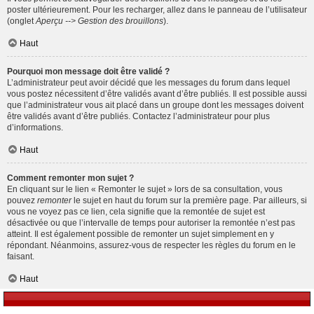
poster ultérieurement. Pour les recharger, allez dans le panneau de l’utilisateur
(onglet
Aperçu --> Gestion des brouillons
).
Haut
Pourquoi mon message doit être validé ?
L’administrateur peut avoir décidé que les messages du forum dans lequel
vous postez nécessitent d’être validés avant d’être publiés. Il est possible aussi
que l’administrateur vous ait placé dans un groupe dont les messages doivent
être validés avant d’être publiés. Contactez l’administrateur pour plus
d’informations.
Haut
Comment remonter mon sujet ?
En cliquant sur le lien « Remonter le sujet » lors de sa consultation, vous
pouvez
remonter
le sujet en haut du forum sur la première page. Par ailleurs, si
vous ne voyez pas ce lien, cela signifie que la remontée de sujet est
désactivée ou que l’intervalle de temps pour autoriser la remontée n’est pas
atteint. Il est également possible de remonter un sujet simplement en y
répondant. Néanmoins, assurez-vous de respecter les règles du forum en le
faisant.
Haut