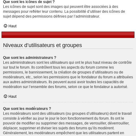
Que sont les icônes de sujet ?
Les icônes de sujet sont des images qui peuvent être associées à des
messages pour refléter leur contenu. La possibilité d’utiliser des icônes de
sujet dépend des permissions définies par l’administrateur.
Haut
Niveaux d’utilisateurs et groupes
Que sont les administrateurs ?
Les administrateurs sont les utilisateurs qui ont le plus haut niveau de contrôle
sur tout le forum. Ils contrôlent tous les aspects du forum comme les
permissions, le bannissement, la création de groupes d’utilisateurs ou de
modérateurs, etc., selon les permissions que le fondateur du forum a attribuées
aux autres administrateurs. Ils peuvent aussi avoir toutes les capacités de
modération sur l’ensemble des forums, selon ce que le fondateur a autorisé.
Haut
Que sont les modérateurs ?
Les modérateurs sont des utilisateurs (ou groupes d’utilisateurs) dont le travail
consiste à vérifier au jour le jour le bon fonctionnement du forum. Ils ont le
pouvoir de modifier ou supprimer des messages, de verrouiller, déverrouiller,
déplacer, supprimer et diviser les sujets des forums qu’ils modèrent.
Généralement, les modérateurs empêchent que les utilisateurs partent en