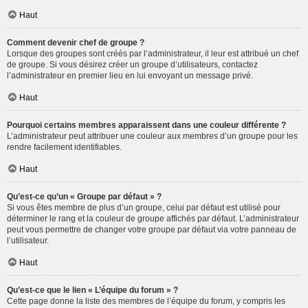
Haut
Comment devenir chef de groupe ?
Lorsque des groupes sont créés par l’administrateur, il leur est attribué un chef
de groupe. Si vous désirez créer un groupe d’utilisateurs, contactez
l’administrateur en premier lieu en lui envoyant un message privé.
Haut
Pourquoi certains membres apparaissent dans une couleur différente ?
L’administrateur peut attribuer une couleur aux membres d’un groupe pour les
rendre facilement identifiables.
Haut
Qu’est-ce qu’un « Groupe par défaut » ?
Si vous êtes membre de plus d’un groupe, celui par défaut est utilisé pour
déterminer le rang et la couleur de groupe affichés par défaut. L’administrateur
peut vous permettre de changer votre groupe par défaut via votre panneau de
l’utilisateur.
Haut
Qu’est-ce que le lien « L’équipe du forum » ?
Cette page donne la liste des membres de l’équipe du forum, y compris les