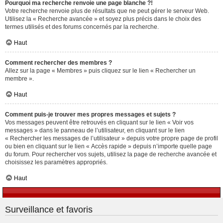
Pourquoi ma recherche renvoie une page blanche ?!
Votre recherche renvoie plus de résultats que ne peut gérer le serveur Web.
Utilisez la « Recherche avancée » et soyez plus précis dans le choix des
termes utilisés et des forums concernés par la recherche.
Haut
Comment rechercher des membres ?
Allez sur la page « Membres » puis cliquez sur le lien « Rechercher un
membre ».
Haut
Comment puis-je trouver mes propres messages et sujets ?
Vos messages peuvent être retrouvés en cliquant sur le lien « Voir vos
messages » dans le panneau de l’utilisateur, en cliquant sur le lien
« Rechercher les messages de l’utilisateur » depuis votre propre page de profil
ou bien en cliquant sur le lien « Accès rapide » depuis n’importe quelle page
du forum. Pour rechercher vos sujets, utilisez la page de recherche avancée et
choisissez les paramètres appropriés.
Haut
Surveillance et favoris