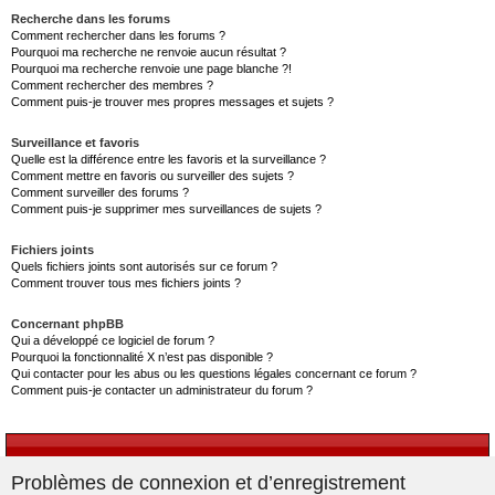
Recherche dans les forums
Comment rechercher dans les forums ?
Pourquoi ma recherche ne renvoie aucun résultat ?
Pourquoi ma recherche renvoie une page blanche ?!
Comment rechercher des membres ?
Comment puis-je trouver mes propres messages et sujets ?
Surveillance et favoris
Quelle est la différence entre les favoris et la surveillance ?
Comment mettre en favoris ou surveiller des sujets ?
Comment surveiller des forums ?
Comment puis-je supprimer mes surveillances de sujets ?
Fichiers joints
Quels fichiers joints sont autorisés sur ce forum ?
Comment trouver tous mes fichiers joints ?
Concernant phpBB
Qui a développé ce logiciel de forum ?
Pourquoi la fonctionnalité X n’est pas disponible ?
Qui contacter pour les abus ou les questions légales concernant ce forum ?
Comment puis-je contacter un administrateur du forum ?
Problèmes de connexion et d’enregistrement