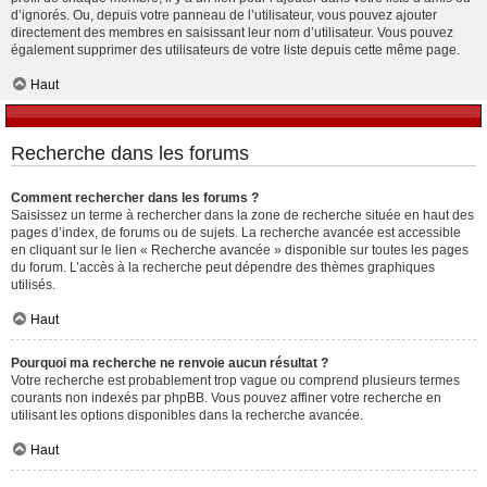
d’ignorés. Ou, depuis votre panneau de l’utilisateur, vous pouvez ajouter
directement des membres en saisissant leur nom d’utilisateur. Vous pouvez
également supprimer des utilisateurs de votre liste depuis cette même page.
Haut
Recherche dans les forums
Comment rechercher dans les forums ?
Saisissez un terme à rechercher dans la zone de recherche située en haut des
pages d’index, de forums ou de sujets. La recherche avancée est accessible
en cliquant sur le lien « Recherche avancée » disponible sur toutes les pages
du forum. L’accès à la recherche peut dépendre des thèmes graphiques
utilisés.
Haut
Pourquoi ma recherche ne renvoie aucun résultat ?
Votre recherche est probablement trop vague ou comprend plusieurs termes
courants non indexés par phpBB. Vous pouvez affiner votre recherche en
utilisant les options disponibles dans la recherche avancée.
Haut