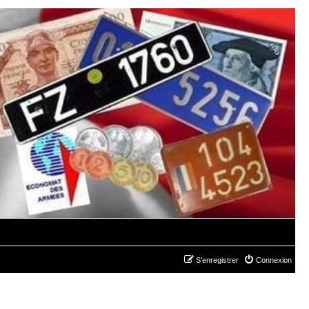
S’enregistrer
Connexion