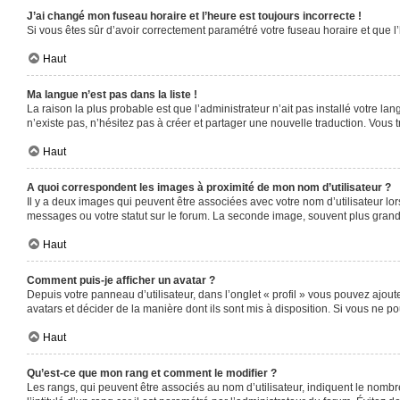
J’ai changé mon fuseau horaire et l’heure est toujours incorrecte !
Si vous êtes sûr d’avoir correctement paramétré votre fuseau horaire et que l’
Haut
Ma langue n’est pas dans la liste !
La raison la plus probable est que l’administrateur n’ait pas installé votre 
n’existe pas, n’hésitez pas à créer et partager une nouvelle traduction. Vous t
Haut
A quoi correspondent les images à proximité de mon nom d’utilisateur ?
Il y a deux images qui peuvent être associées avec votre nom d’utilisateur l
messages ou votre statut sur le forum. La seconde image, souvent plus gra
Haut
Comment puis-je afficher un avatar ?
Depuis votre panneau d’utilisateur, dans l’onglet « profil » vous pouvez ajoute
avatars et décider de la manière dont ils sont mis à disposition. Si vous ne po
Haut
Qu’est-ce que mon rang et comment le modifier ?
Les rangs, qui peuvent être associés au nom d’utilisateur, indiquent le nomb