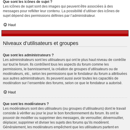
Que sont les icônes de sujet ?
Les icônes de sujet sont des images qui peuvent être associées à des
messages pour refléter leur contenu. La possibilité d’utiliser des icônes de
sujet dépend des permissions définies par l’administrateur.
Haut
Niveaux d’utilisateurs et groupes
Que sont les administrateurs ?
Les administrateurs sont les utilisateurs qui ont le plus haut niveau de contrôle
sur tout le forum. Ils contrôlent tous les aspects du forum comme les
permissions, le bannissement, la création de groupes d’utilisateurs ou de
modérateurs, etc., selon les permissions que le fondateur du forum a attribuées
aux autres administrateurs. Ils peuvent aussi avoir toutes les capacités de
modération sur l’ensemble des forums, selon ce que le fondateur a autorisé.
Haut
Que sont les modérateurs ?
Les modérateurs sont des utilisateurs (ou groupes d’utilisateurs) dont le travail
consiste à vérifier au jour le jour le bon fonctionnement du forum. Ils ont le
pouvoir de modifier ou supprimer des messages, de verrouiller, déverrouiller,
déplacer, supprimer et diviser les sujets des forums qu’ils modèrent.
Généralement, les modérateurs empêchent que les utilisateurs partent en