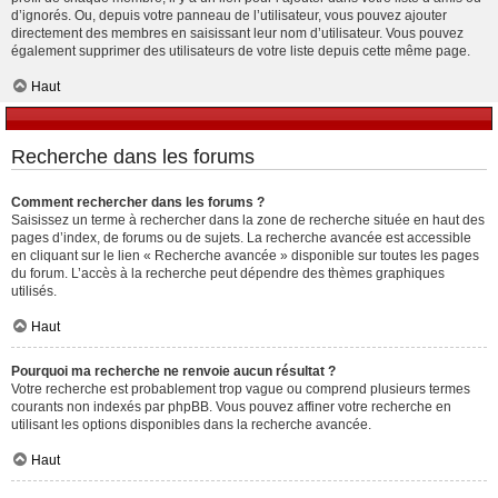
d’ignorés. Ou, depuis votre panneau de l’utilisateur, vous pouvez ajouter
directement des membres en saisissant leur nom d’utilisateur. Vous pouvez
également supprimer des utilisateurs de votre liste depuis cette même page.
Haut
Recherche dans les forums
Comment rechercher dans les forums ?
Saisissez un terme à rechercher dans la zone de recherche située en haut des
pages d’index, de forums ou de sujets. La recherche avancée est accessible
en cliquant sur le lien « Recherche avancée » disponible sur toutes les pages
du forum. L’accès à la recherche peut dépendre des thèmes graphiques
utilisés.
Haut
Pourquoi ma recherche ne renvoie aucun résultat ?
Votre recherche est probablement trop vague ou comprend plusieurs termes
courants non indexés par phpBB. Vous pouvez affiner votre recherche en
utilisant les options disponibles dans la recherche avancée.
Haut