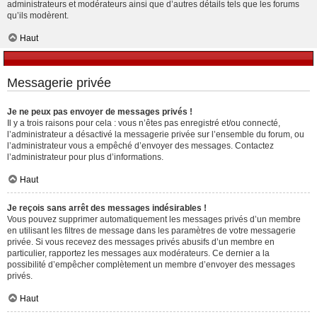
administrateurs et modérateurs ainsi que d’autres détails tels que les forums
qu’ils modèrent.
Haut
Messagerie privée
Je ne peux pas envoyer de messages privés !
Il y a trois raisons pour cela : vous n’êtes pas enregistré et/ou connecté,
l’administrateur a désactivé la messagerie privée sur l’ensemble du forum, ou
l’administrateur vous a empêché d’envoyer des messages. Contactez
l’administrateur pour plus d’informations.
Haut
Je reçois sans arrêt des messages indésirables !
Vous pouvez supprimer automatiquement les messages privés d’un membre
en utilisant les filtres de message dans les paramètres de votre messagerie
privée. Si vous recevez des messages privés abusifs d’un membre en
particulier, rapportez les messages aux modérateurs. Ce dernier a la
possibilité d’empêcher complètement un membre d’envoyer des messages
privés.
Haut