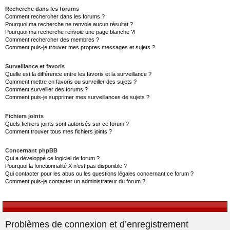
Recherche dans les forums
Comment rechercher dans les forums ?
Pourquoi ma recherche ne renvoie aucun résultat ?
Pourquoi ma recherche renvoie une page blanche ?!
Comment rechercher des membres ?
Comment puis-je trouver mes propres messages et sujets ?
Surveillance et favoris
Quelle est la différence entre les favoris et la surveillance ?
Comment mettre en favoris ou surveiller des sujets ?
Comment surveiller des forums ?
Comment puis-je supprimer mes surveillances de sujets ?
Fichiers joints
Quels fichiers joints sont autorisés sur ce forum ?
Comment trouver tous mes fichiers joints ?
Concernant phpBB
Qui a développé ce logiciel de forum ?
Pourquoi la fonctionnalité X n’est pas disponible ?
Qui contacter pour les abus ou les questions légales concernant ce forum ?
Comment puis-je contacter un administrateur du forum ?
Problèmes de connexion et d’enregistrement