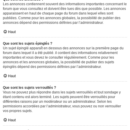
Les annonces contiennent souvent des informations importantes concernant le
forum que vous consultez et doivent être lues dès que possible. Les annonces
apparaissent en haut de chaque page du forum dans lequel elles sont
publiées. Comme pour les annonces globales, la possibilité de publier des
annonces dépend des permissions définies par l’administrateur.
Haut
Que sont les sujets épinglés ?
Un sujet épinglé apparaît en dessous des annonces sur la première page du
forum dans lequel il a été publié. il contient des informations relativement
importantes et vous devez le consulter régulièrement. Comme pour les
annonces et les annonces globales, la possibilité de publier des sujets
épinglés dépend des permissions définies par l’administrateur.
Haut
Que sont les sujets verrouillés ?
Vous ne pouvez plus répondre dans les sujets verrouillés et tout sondage y
étant contenu est alors terminé. Les sujets peuvent être verrouillés pour
différentes raisons par un modérateur ou un administrateur. Selon les
permissions accordées par l’administrateur, vous pouvez ou non verrouiller
vos propres sujets.
Haut