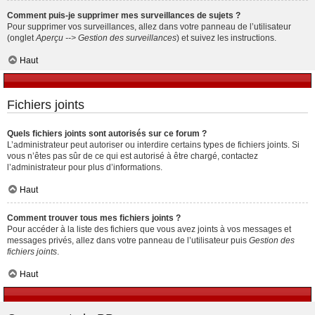
Comment puis-je supprimer mes surveillances de sujets ?
Pour supprimer vos surveillances, allez dans votre panneau de l’utilisateur
(onglet
Aperçu --> Gestion des surveillances
) et suivez les instructions.
Haut
Fichiers joints
Quels fichiers joints sont autorisés sur ce forum ?
L’administrateur peut autoriser ou interdire certains types de fichiers joints. Si
vous n’êtes pas sûr de ce qui est autorisé à être chargé, contactez
l’administrateur pour plus d’informations.
Haut
Comment trouver tous mes fichiers joints ?
Pour accéder à la liste des fichiers que vous avez joints à vos messages et
messages privés, allez dans votre panneau de l’utilisateur puis
Gestion des
fichiers joints
.
Haut