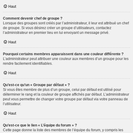
Haut
Comment devenir chef de groupe ?
Lorsque des groupes sont créés par l’administrateur, il leur est attribué un chef
de groupe. Si vous désirez créer un groupe d’utilisateurs, contactez
l’administrateur en premier lieu en lui envoyant un message privé.
Haut
Pourquoi certains membres apparaissent dans une couleur différente ?
L’administrateur peut attribuer une couleur aux membres d’un groupe pour les
rendre facilement identifiables.
Haut
Qu’est-ce qu’un « Groupe par défaut » ?
Si vous êtes membre de plus d’un groupe, celui par défaut est utilisé pour
déterminer le rang et la couleur de groupe affichés par défaut. L’administrateur
peut vous permettre de changer votre groupe par défaut via votre panneau de
l’utilisateur.
Haut
Qu’est-ce que le lien « L’équipe du forum » ?
Cette page donne la liste des membres de l’équipe du forum, y compris les