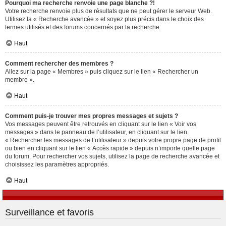
Pourquoi ma recherche renvoie une page blanche ?!
Votre recherche renvoie plus de résultats que ne peut gérer le serveur Web.
Utilisez la « Recherche avancée » et soyez plus précis dans le choix des
termes utilisés et des forums concernés par la recherche.
Haut
Comment rechercher des membres ?
Allez sur la page « Membres » puis cliquez sur le lien « Rechercher un
membre ».
Haut
Comment puis-je trouver mes propres messages et sujets ?
Vos messages peuvent être retrouvés en cliquant sur le lien « Voir vos
messages » dans le panneau de l’utilisateur, en cliquant sur le lien
« Rechercher les messages de l’utilisateur » depuis votre propre page de profil
ou bien en cliquant sur le lien « Accès rapide » depuis n’importe quelle page
du forum. Pour rechercher vos sujets, utilisez la page de recherche avancée et
choisissez les paramètres appropriés.
Haut
Surveillance et favoris