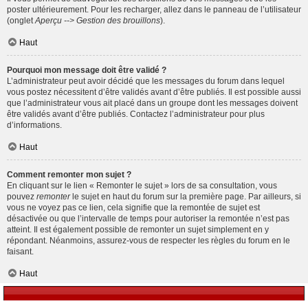
poster ultérieurement. Pour les recharger, allez dans le panneau de l’utilisateur
(onglet
Aperçu --> Gestion des brouillons
).
Haut
Pourquoi mon message doit être validé ?
L’administrateur peut avoir décidé que les messages du forum dans lequel
vous postez nécessitent d’être validés avant d’être publiés. Il est possible aussi
que l’administrateur vous ait placé dans un groupe dont les messages doivent
être validés avant d’être publiés. Contactez l’administrateur pour plus
d’informations.
Haut
Comment remonter mon sujet ?
En cliquant sur le lien « Remonter le sujet » lors de sa consultation, vous
pouvez
remonter
le sujet en haut du forum sur la première page. Par ailleurs, si
vous ne voyez pas ce lien, cela signifie que la remontée de sujet est
désactivée ou que l’intervalle de temps pour autoriser la remontée n’est pas
atteint. Il est également possible de remonter un sujet simplement en y
répondant. Néanmoins, assurez-vous de respecter les règles du forum en le
faisant.
Haut