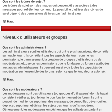
Que sont les icônes de sujet ?
Les icônes de sujet sont des images qui peuvent être associées à des
messages pour refléter leur contenu. La possibilité d’utiliser des icônes de
sujet dépend des permissions définies par l’administrateur.
Haut
Niveaux d’utilisateurs et groupes
Que sont les administrateurs ?
Les administrateurs sont les utilisateurs qui ont le plus haut niveau de contrôle
sur tout le forum. Ils contrôlent tous les aspects du forum comme les
permissions, le bannissement, la création de groupes d’utilisateurs ou de
modérateurs, etc., selon les permissions que le fondateur du forum a attribuées
aux autres administrateurs. Ils peuvent aussi avoir toutes les capacités de
modération sur l’ensemble des forums, selon ce que le fondateur a autorisé.
Haut
Que sont les modérateurs ?
Les modérateurs sont des utilisateurs (ou groupes d’utilisateurs) dont le travail
consiste à vérifier au jour le jour le bon fonctionnement du forum. Ils ont le
pouvoir de modifier ou supprimer des messages, de verrouiller, déverrouiller,
déplacer, supprimer et diviser les sujets des forums qu’ils modèrent.
Généralement, les modérateurs empêchent que les utilisateurs partent en