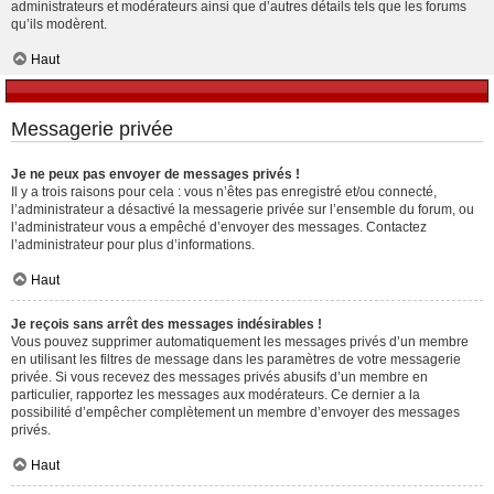
administrateurs et modérateurs ainsi que d’autres détails tels que les forums
qu’ils modèrent.
Haut
Messagerie privée
Je ne peux pas envoyer de messages privés !
Il y a trois raisons pour cela : vous n’êtes pas enregistré et/ou connecté,
l’administrateur a désactivé la messagerie privée sur l’ensemble du forum, ou
l’administrateur vous a empêché d’envoyer des messages. Contactez
l’administrateur pour plus d’informations.
Haut
Je reçois sans arrêt des messages indésirables !
Vous pouvez supprimer automatiquement les messages privés d’un membre
en utilisant les filtres de message dans les paramètres de votre messagerie
privée. Si vous recevez des messages privés abusifs d’un membre en
particulier, rapportez les messages aux modérateurs. Ce dernier a la
possibilité d’empêcher complètement un membre d’envoyer des messages
privés.
Haut