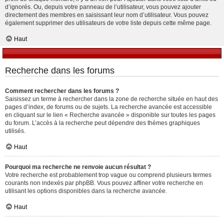
d’ignorés. Ou, depuis votre panneau de l’utilisateur, vous pouvez ajouter
directement des membres en saisissant leur nom d’utilisateur. Vous pouvez
également supprimer des utilisateurs de votre liste depuis cette même page.
Haut
Recherche dans les forums
Comment rechercher dans les forums ?
Saisissez un terme à rechercher dans la zone de recherche située en haut des
pages d’index, de forums ou de sujets. La recherche avancée est accessible
en cliquant sur le lien « Recherche avancée » disponible sur toutes les pages
du forum. L’accès à la recherche peut dépendre des thèmes graphiques
utilisés.
Haut
Pourquoi ma recherche ne renvoie aucun résultat ?
Votre recherche est probablement trop vague ou comprend plusieurs termes
courants non indexés par phpBB. Vous pouvez affiner votre recherche en
utilisant les options disponibles dans la recherche avancée.
Haut