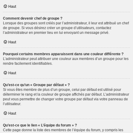
Haut
Comment devenir chef de groupe ?
Lorsque des groupes sont créés par l’administrateur, il leur est attribué un chef
de groupe. Si vous désirez créer un groupe d’utilisateurs, contactez
l’administrateur en premier lieu en lui envoyant un message privé.
Haut
Pourquoi certains membres apparaissent dans une couleur différente ?
L’administrateur peut attribuer une couleur aux membres d’un groupe pour les
rendre facilement identifiables.
Haut
Qu’est-ce qu’un « Groupe par défaut » ?
Si vous êtes membre de plus d’un groupe, celui par défaut est utilisé pour
déterminer le rang et la couleur de groupe affichés par défaut. L’administrateur
peut vous permettre de changer votre groupe par défaut via votre panneau de
l’utilisateur.
Haut
Qu’est-ce que le lien « L’équipe du forum » ?
Cette page donne la liste des membres de l’équipe du forum, y compris les