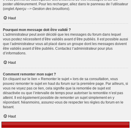
poster ultérieurement. Pour les recharger, allez dans le panneau de l’utilisateur
(onglet
Aperçu --> Gestion des brouillons
).
Haut
Pourquoi mon message doit être validé ?
L’administrateur peut avoir décidé que les messages du forum dans lequel
vous postez nécessitent d’être validés avant d’être publiés. Il est possible aussi
que l’administrateur vous ait placé dans un groupe dont les messages doivent
être validés avant d’être publiés. Contactez l’administrateur pour plus
d’informations.
Haut
Comment remonter mon sujet ?
En cliquant sur le lien « Remonter le sujet » lors de sa consultation, vous
pouvez
remonter
le sujet en haut du forum sur la première page. Par ailleurs, si
vous ne voyez pas ce lien, cela signifie que la remontée de sujet est
désactivée ou que l’intervalle de temps pour autoriser la remontée n’est pas
atteint. Il est également possible de remonter un sujet simplement en y
répondant. Néanmoins, assurez-vous de respecter les règles du forum en le
faisant.
Haut