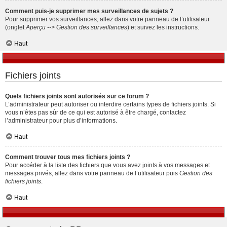
Comment puis-je supprimer mes surveillances de sujets ?
Pour supprimer vos surveillances, allez dans votre panneau de l’utilisateur
(onglet
Aperçu --> Gestion des surveillances
) et suivez les instructions.
Haut
Fichiers joints
Quels fichiers joints sont autorisés sur ce forum ?
L’administrateur peut autoriser ou interdire certains types de fichiers joints. Si
vous n’êtes pas sûr de ce qui est autorisé à être chargé, contactez
l’administrateur pour plus d’informations.
Haut
Comment trouver tous mes fichiers joints ?
Pour accéder à la liste des fichiers que vous avez joints à vos messages et
messages privés, allez dans votre panneau de l’utilisateur puis
Gestion des
fichiers joints
.
Haut