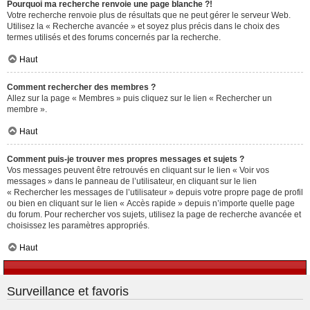
Pourquoi ma recherche renvoie une page blanche ?!
Votre recherche renvoie plus de résultats que ne peut gérer le serveur Web.
Utilisez la « Recherche avancée » et soyez plus précis dans le choix des
termes utilisés et des forums concernés par la recherche.
Haut
Comment rechercher des membres ?
Allez sur la page « Membres » puis cliquez sur le lien « Rechercher un
membre ».
Haut
Comment puis-je trouver mes propres messages et sujets ?
Vos messages peuvent être retrouvés en cliquant sur le lien « Voir vos
messages » dans le panneau de l’utilisateur, en cliquant sur le lien
« Rechercher les messages de l’utilisateur » depuis votre propre page de profil
ou bien en cliquant sur le lien « Accès rapide » depuis n’importe quelle page
du forum. Pour rechercher vos sujets, utilisez la page de recherche avancée et
choisissez les paramètres appropriés.
Haut
Surveillance et favoris