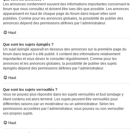
Les annonces contiennent souvent des informations importantes concernant le
forum que vous consultez et doivent être lues dès que possible. Les annonces
apparaissent en haut de chaque page du forum dans lequel elles sont
publiées. Comme pour les annonces globales, la possibilité de publier des
annonces dépend des permissions définies par l’administrateur.
Haut
Que sont les sujets épinglés ?
Un sujet épinglé apparaît en dessous des annonces sur la première page du
forum dans lequel il a été publié. il contient des informations relativement
importantes et vous devez le consulter régulièrement. Comme pour les
annonces et les annonces globales, la possibilité de publier des sujets
épinglés dépend des permissions définies par l’administrateur.
Haut
Que sont les sujets verrouillés ?
Vous ne pouvez plus répondre dans les sujets verrouillés et tout sondage y
étant contenu est alors terminé. Les sujets peuvent être verrouillés pour
différentes raisons par un modérateur ou un administrateur. Selon les
permissions accordées par l’administrateur, vous pouvez ou non verrouiller
vos propres sujets.
Haut