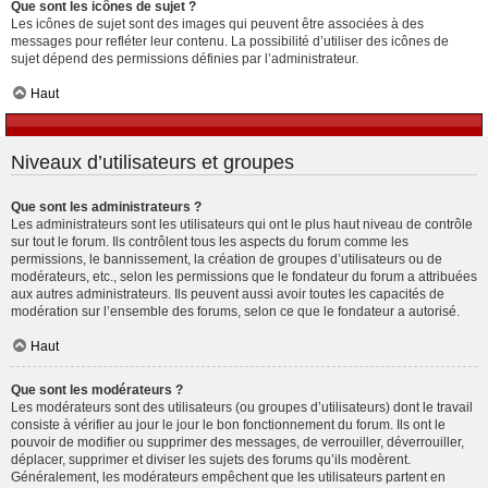
Que sont les icônes de sujet ?
Les icônes de sujet sont des images qui peuvent être associées à des
messages pour refléter leur contenu. La possibilité d’utiliser des icônes de
sujet dépend des permissions définies par l’administrateur.
Haut
Niveaux d’utilisateurs et groupes
Que sont les administrateurs ?
Les administrateurs sont les utilisateurs qui ont le plus haut niveau de contrôle
sur tout le forum. Ils contrôlent tous les aspects du forum comme les
permissions, le bannissement, la création de groupes d’utilisateurs ou de
modérateurs, etc., selon les permissions que le fondateur du forum a attribuées
aux autres administrateurs. Ils peuvent aussi avoir toutes les capacités de
modération sur l’ensemble des forums, selon ce que le fondateur a autorisé.
Haut
Que sont les modérateurs ?
Les modérateurs sont des utilisateurs (ou groupes d’utilisateurs) dont le travail
consiste à vérifier au jour le jour le bon fonctionnement du forum. Ils ont le
pouvoir de modifier ou supprimer des messages, de verrouiller, déverrouiller,
déplacer, supprimer et diviser les sujets des forums qu’ils modèrent.
Généralement, les modérateurs empêchent que les utilisateurs partent en