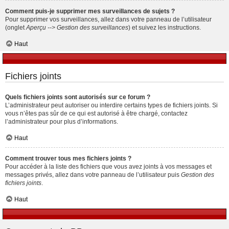
Comment puis-je supprimer mes surveillances de sujets ?
Pour supprimer vos surveillances, allez dans votre panneau de l’utilisateur
(onglet
Aperçu --> Gestion des surveillances
) et suivez les instructions.
Haut
Fichiers joints
Quels fichiers joints sont autorisés sur ce forum ?
L’administrateur peut autoriser ou interdire certains types de fichiers joints. Si
vous n’êtes pas sûr de ce qui est autorisé à être chargé, contactez
l’administrateur pour plus d’informations.
Haut
Comment trouver tous mes fichiers joints ?
Pour accéder à la liste des fichiers que vous avez joints à vos messages et
messages privés, allez dans votre panneau de l’utilisateur puis
Gestion des
fichiers joints
.
Haut