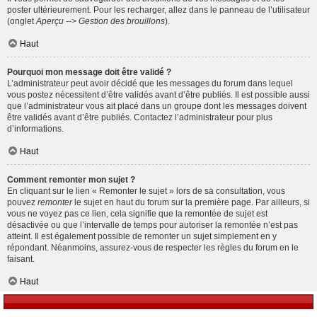
poster ultérieurement. Pour les recharger, allez dans le panneau de l’utilisateur
(onglet
Aperçu --> Gestion des brouillons
).
Haut
Pourquoi mon message doit être validé ?
L’administrateur peut avoir décidé que les messages du forum dans lequel
vous postez nécessitent d’être validés avant d’être publiés. Il est possible aussi
que l’administrateur vous ait placé dans un groupe dont les messages doivent
être validés avant d’être publiés. Contactez l’administrateur pour plus
d’informations.
Haut
Comment remonter mon sujet ?
En cliquant sur le lien « Remonter le sujet » lors de sa consultation, vous
pouvez
remonter
le sujet en haut du forum sur la première page. Par ailleurs, si
vous ne voyez pas ce lien, cela signifie que la remontée de sujet est
désactivée ou que l’intervalle de temps pour autoriser la remontée n’est pas
atteint. Il est également possible de remonter un sujet simplement en y
répondant. Néanmoins, assurez-vous de respecter les règles du forum en le
faisant.
Haut