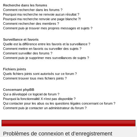
Recherche dans les forums
Comment rechercher dans les forums ?
Pourquoi ma recherche ne renvoie aucun résultat ?
Pourquoi ma recherche renvoie une page blanche ?!
Comment rechercher des membres ?
Comment puis-je trouver mes propres messages et sujets ?
Surveillance et favoris
Quelle est la différence entre les favoris et la surveillance ?
Comment mettre en favoris ou surveiller des sujets ?
Comment surveiller des forums ?
Comment puis-je supprimer mes surveillances de sujets ?
Fichiers joints
Quels fichiers joints sont autorisés sur ce forum ?
Comment trouver tous mes fichiers joints ?
Concernant phpBB
Qui a développé ce logiciel de forum ?
Pourquoi la fonctionnalité X n’est pas disponible ?
Qui contacter pour les abus ou les questions légales concernant ce forum ?
Comment puis-je contacter un administrateur du forum ?
Problèmes de connexion et d’enregistrement