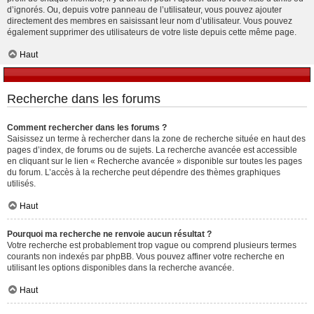
d’ignorés. Ou, depuis votre panneau de l’utilisateur, vous pouvez ajouter
directement des membres en saisissant leur nom d’utilisateur. Vous pouvez
également supprimer des utilisateurs de votre liste depuis cette même page.
Haut
Recherche dans les forums
Comment rechercher dans les forums ?
Saisissez un terme à rechercher dans la zone de recherche située en haut des
pages d’index, de forums ou de sujets. La recherche avancée est accessible
en cliquant sur le lien « Recherche avancée » disponible sur toutes les pages
du forum. L’accès à la recherche peut dépendre des thèmes graphiques
utilisés.
Haut
Pourquoi ma recherche ne renvoie aucun résultat ?
Votre recherche est probablement trop vague ou comprend plusieurs termes
courants non indexés par phpBB. Vous pouvez affiner votre recherche en
utilisant les options disponibles dans la recherche avancée.
Haut