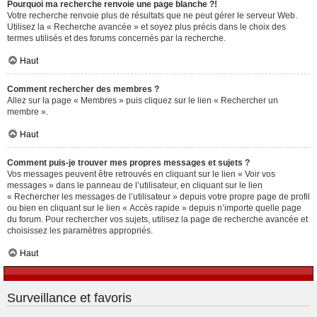
Pourquoi ma recherche renvoie une page blanche ?!
Votre recherche renvoie plus de résultats que ne peut gérer le serveur Web.
Utilisez la « Recherche avancée » et soyez plus précis dans le choix des
termes utilisés et des forums concernés par la recherche.
Haut
Comment rechercher des membres ?
Allez sur la page « Membres » puis cliquez sur le lien « Rechercher un
membre ».
Haut
Comment puis-je trouver mes propres messages et sujets ?
Vos messages peuvent être retrouvés en cliquant sur le lien « Voir vos
messages » dans le panneau de l’utilisateur, en cliquant sur le lien
« Rechercher les messages de l’utilisateur » depuis votre propre page de profil
ou bien en cliquant sur le lien « Accès rapide » depuis n’importe quelle page
du forum. Pour rechercher vos sujets, utilisez la page de recherche avancée et
choisissez les paramètres appropriés.
Haut
Surveillance et favoris