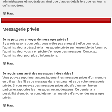
administrateurs et modérateurs ainsi que d’autres détails tels que les forums
qu’ils modèrent.
Haut
Messagerie privée
Je ne peux pas envoyer de messages privés !
Il y a trois raisons pour cela : vous n’êtes pas enregistré et/ou connecté,
l’administrateur a désactivé la messagerie privée sur l’ensemble du forum, ou
l’administrateur vous a empêché d’envoyer des messages. Contactez
l’administrateur pour plus d’informations.
Haut
Je reçois sans arrêt des messages indésirables !
Vous pouvez supprimer automatiquement les messages privés d’un membre
en utilisant les filtres de message dans les paramètres de votre messagerie
privée. Si vous recevez des messages privés abusifs d’un membre en
particulier, rapportez les messages aux modérateurs. Ce dernier a la
possibilité d’empêcher complètement un membre d’envoyer des messages
privés.
Haut