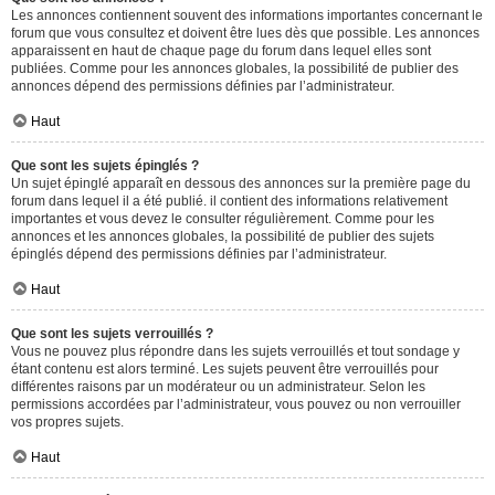
Les annonces contiennent souvent des informations importantes concernant le
forum que vous consultez et doivent être lues dès que possible. Les annonces
apparaissent en haut de chaque page du forum dans lequel elles sont
publiées. Comme pour les annonces globales, la possibilité de publier des
annonces dépend des permissions définies par l’administrateur.
Haut
Que sont les sujets épinglés ?
Un sujet épinglé apparaît en dessous des annonces sur la première page du
forum dans lequel il a été publié. il contient des informations relativement
importantes et vous devez le consulter régulièrement. Comme pour les
annonces et les annonces globales, la possibilité de publier des sujets
épinglés dépend des permissions définies par l’administrateur.
Haut
Que sont les sujets verrouillés ?
Vous ne pouvez plus répondre dans les sujets verrouillés et tout sondage y
étant contenu est alors terminé. Les sujets peuvent être verrouillés pour
différentes raisons par un modérateur ou un administrateur. Selon les
permissions accordées par l’administrateur, vous pouvez ou non verrouiller
vos propres sujets.
Haut