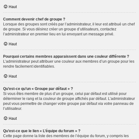
Haut
Comment devenir chef de groupe ?
Lorsque des groupes sont créés par l’administrateur, il leur est attribué un chef
de groupe. Si vous désirez créer un groupe d’utilisateurs, contactez
l’administrateur en premier lieu en lui envoyant un message privé.
Haut
Pourquoi certains membres apparaissent dans une couleur différente ?
L’administrateur peut attribuer une couleur aux membres d’un groupe pour les
rendre facilement identifiables.
Haut
Qu’est-ce qu’un « Groupe par défaut » ?
Si vous êtes membre de plus d’un groupe, celui par défaut est utilisé pour
déterminer le rang et la couleur de groupe affichés par défaut. L’administrateur
peut vous permettre de changer votre groupe par défaut via votre panneau de
l’utilisateur.
Haut
Qu’est-ce que le lien « L’équipe du forum » ?
Cette page donne la liste des membres de l’équipe du forum, y compris les